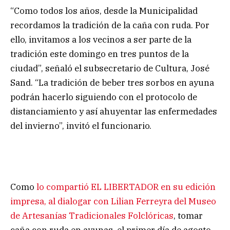
“Como todos los años, desde la Municipalidad
recordamos la tradición de la caña con ruda. Por
ello, invitamos a los vecinos a ser parte de la
tradición este domingo en tres puntos de la
ciudad”, señaló el subsecretario de Cultura, José
Sand. “La tradición de beber tres sorbos en ayuna
podrán hacerlo siguiendo con el protocolo de
distanciamiento y así ahuyentar las enfermedades
del invierno”, invitó el funcionario.
Como
lo compartió EL LIBERTADOR en su edición
impresa, al dialogar con Lilian Ferreyra del Museo
de Artesanías Tradicionales Folclóricas
, tomar