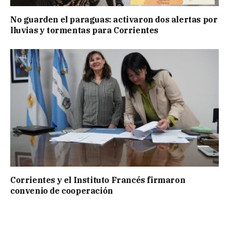
No guarden el paraguas: activaron dos alertas por
lluvias y tormentas para Corrientes
Corrientes y el Instituto Francés firmaron
convenio de cooperación