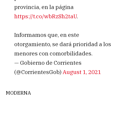
provincia, en la página
https://t.co/wbRzSh2taU
.
Informamos que, en este
otorgamiento, se dará prioridad a los
menores con comorbilidades.
— Gobierno de Corrientes
(@CorrientesGob)
August 1, 2021
MODERNA