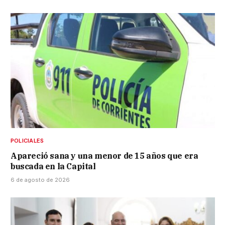
POLICIALES
Apareció sana y una menor de 15 años que era
buscada en la Capital
6 de agosto de 2026