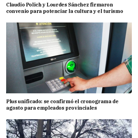
Claudio Polich y Lourdes Sánchez firmaron
convenio para potenciar la cultura y el turismo
Plus unificado: se confirmó el cronograma de
agosto para empleados provinciales