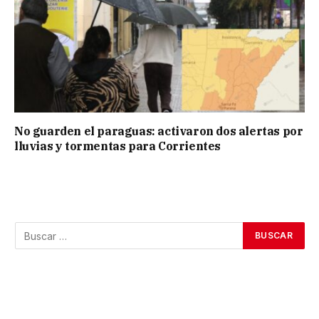
No guarden el paraguas: activaron dos alertas por
lluvias y tormentas para Corrientes