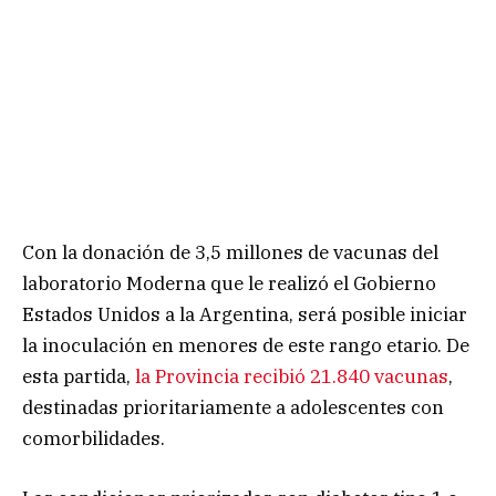
Con la donación de 3,5 millones de vacunas del
laboratorio Moderna que le realizó el Gobierno
Estados Unidos a la Argentina, será posible iniciar
la inoculación en menores de este rango etario. De
esta partida,
la Provincia recibió 21.840 vacunas
,
destinadas prioritariamente a adolescentes con
comorbilidades.