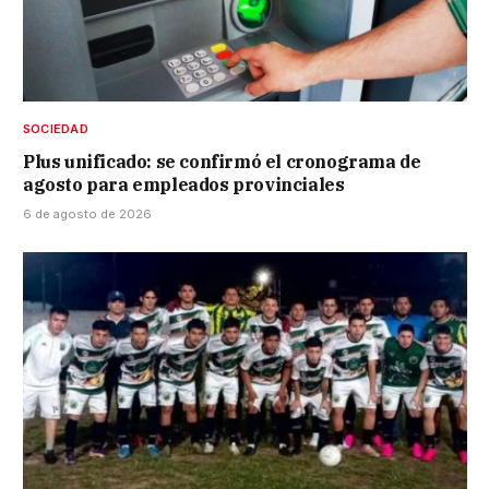
SOCIEDAD
Plus unificado: se confirmó el cronograma de
agosto para empleados provinciales
6 de agosto de 2026