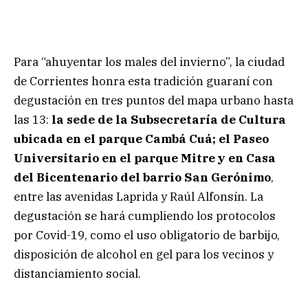
Para “ahuyentar los males del invierno”, la ciudad
de Corrientes honra esta tradición guaraní con
degustación en tres puntos del mapa urbano hasta
las 13:
la sede de la Subsecretaría de Cultura
ubicada en el parque Cambá Cuá; el Paseo
Universitario en el parque Mitre y en Casa
del Bicentenario del barrio San Gerónimo
,
entre las avenidas Laprida y Raúl Alfonsín. La
degustación se hará cumpliendo los protocolos
por Covid-19, como el uso obligatorio de barbijo,
disposición de alcohol en gel para los vecinos y
distanciamiento social.