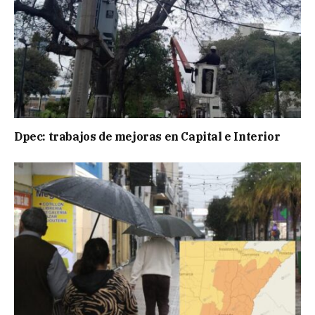
Dpec: trabajos de mejoras en Capital e Interior