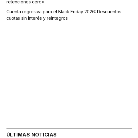
retenciones cero»
Cuenta regresiva para el Black Friday 2026: Descuentos,
cuotas sin interés y reintegros
ÚLTIMAS NOTICIAS