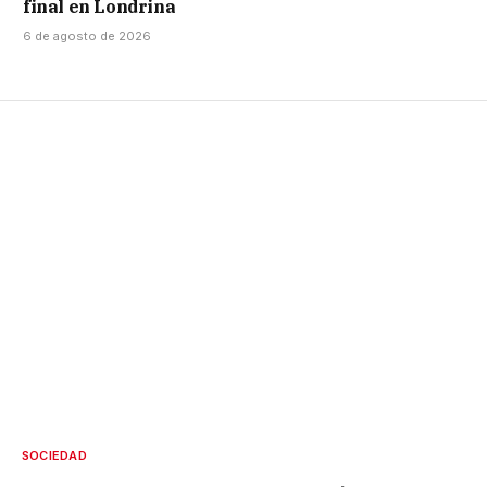
final en Londrina
6 de agosto de 2026
SOCIEDAD