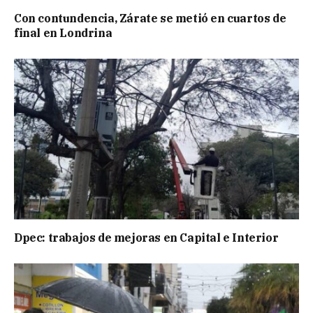
Con contundencia, Zárate se metió en cuartos de
final en Londrina
Dpec: trabajos de mejoras en Capital e Interior