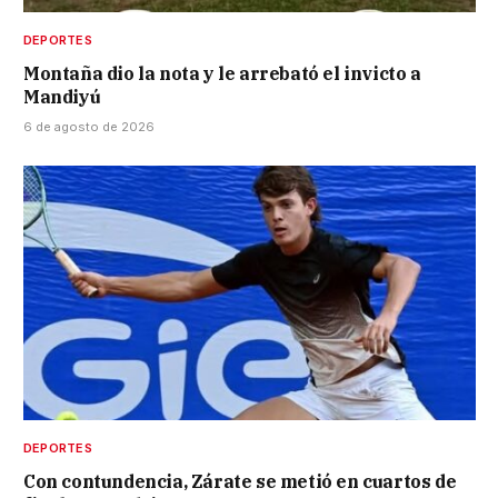
DEPORTES
Montaña dio la nota y le arrebató el invicto a
Mandiyú
6 de agosto de 2026
DEPORTES
Con contundencia, Zárate se metió en cuartos de