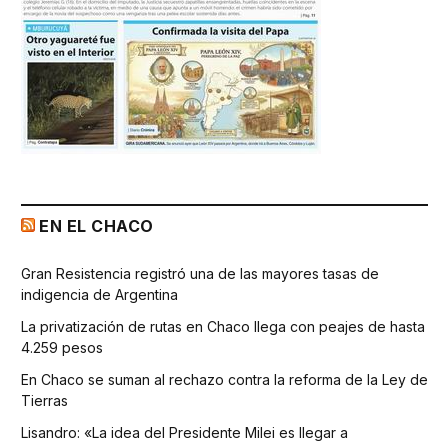
EN EL CHACO
Gran Resistencia registró una de las mayores tasas de
indigencia de Argentina
La privatización de rutas en Chaco llega con peajes de hasta
4.259 pesos
En Chaco se suman al rechazo contra la reforma de la Ley de
Tierras
Lisandro: «La idea del Presidente Milei es llegar a