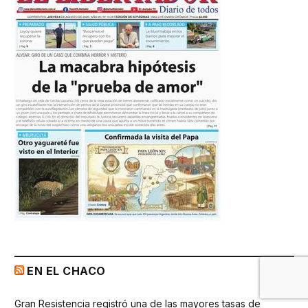
EN EL CHACO
Gran Resistencia registró una de las mayores tasas de