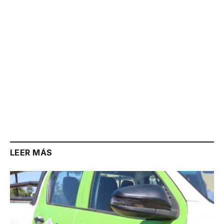
LEER MÁS