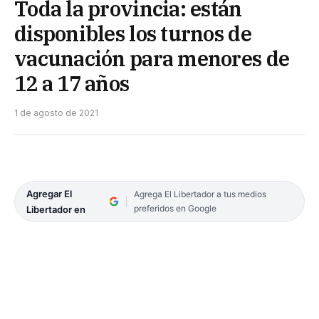
Toda la provincia: están
disponibles los turnos de
vacunación para menores de
12 a 17 años
1 de agosto de 2021
Agregar El
Agrega El Libertador a tus medios
preferidos en Google
Libertador en