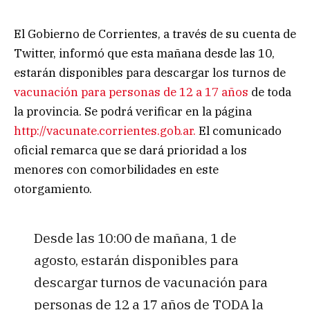
El Gobierno de Corrientes, a través de su cuenta de
Twitter, informó que esta mañana desde las 10,
estarán disponibles para descargar los turnos de
vacunación para personas de 12 a 17 años
de toda
la provincia. Se podrá verificar en la página
http://vacunate.corrientes.gob.ar.
El comunicado
oficial remarca que se dará prioridad a los
menores con comorbilidades en este
otorgamiento.
Desde las 10:00 de mañana, 1 de
agosto, estarán disponibles para
descargar turnos de vacunación para
personas de 12 a 17 años de TODA la