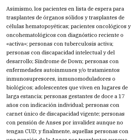
Asimismo, los pacientes en lista de espera para
trasplantes de órganos sólidos y trasplantes de
células hematopoyéticas; pacientes oncológicos y
oncohematológicos con diagnóstico reciente o
«activa»; personas con tuberculosis activa;
personas con discapacidad intelectual y del
desarrollo; Síndrome de Down; personas con
enfermedades autoinmunes y/o tratamientos
inmunosupresores, inmunomoduladores o
biológicos; adolescentes que viven en lugares de
larga estancia; personas gestantes de doce a 17
años con indicación individual; personas con
carnet único de discapacidad vigente; personas
con pensión de Anses por invalidez aunque no
tengan CUD; y finalmente, aquellas personas con