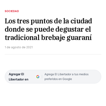
SOCIEDAD
Los tres puntos de la ciudad
donde se puede degustar el
tradicional brebaje guaraní
1 de agosto de 2021
Agregar El
Agrega El Libertador a tus medios
preferidos en Google
Libertador en