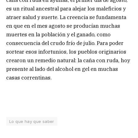
caña con ruda en ayunas, el primer día de agosto,
es un ritual ancestral para alejar los maleficios y
atraer salud y suerte. La creencia se fundamenta
en que en el mes agosto se producían muchas
muertes en la población y el ganado, como
consecuencia del crudo frío de julio. Para poder
sortear esos infortunios, los pueblos originarios
crearon un remedio natural: la caña con ruda, hoy
presente al lado del alcohol en gel en muchas
casas correntinas.
Lo que hay que saber