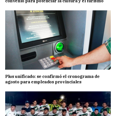
convenio para potenciar la cultura y el turismo
Plus unificado: se confirmó el cronograma de
agosto para empleados provinciales