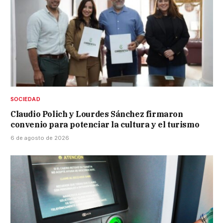
SOCIEDAD
Claudio Polich y Lourdes Sánchez firmaron
convenio para potenciar la cultura y el turismo
6 de agosto de 2026