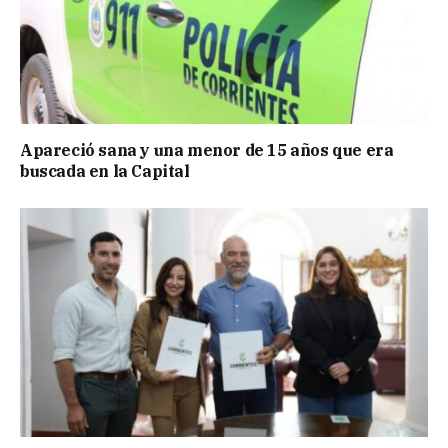
Apareció sana y una menor de 15 años que era
buscada en la Capital