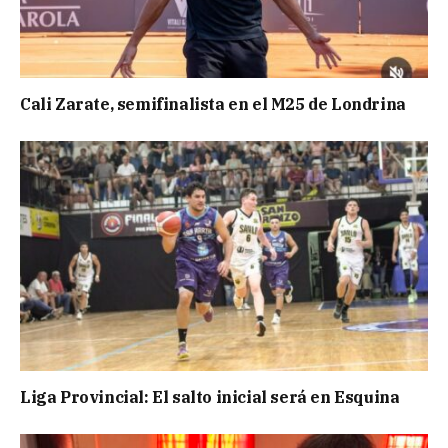
Cali Zarate, semifinalista en el M25 de Londrina
Liga Provincial: El salto inicial será en Esquina