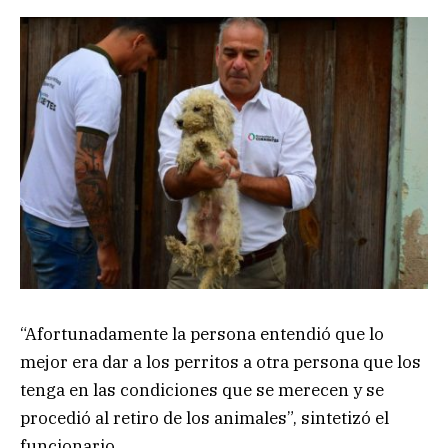
“Afortunadamente la persona entendió que lo
mejor era dar a los perritos a otra persona que los
tenga en las condiciones que se merecen y se
procedió al retiro de los animales”, sintetizó el
funcionario.