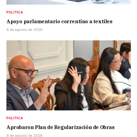
POLÍTICA
Apoyo parlamentario correntino a textiles
6 de agosto de 2026
POLÍTICA
Aprobaron Plan de Regularización de Obras
6 de agosto de 2026