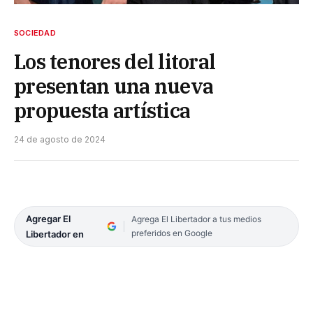
SOCIEDAD
Los tenores del litoral
presentan una nueva
propuesta artística
24 de agosto de 2024
Agregar El
Agrega El Libertador a tus medios
preferidos en Google
Libertador en