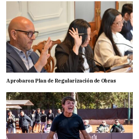
Aprobaron Plan de Regularización de Obras