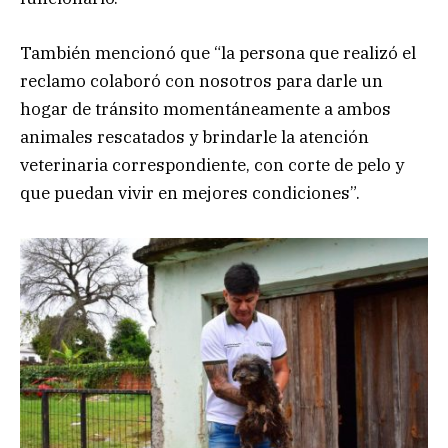
También mencionó que “la persona que realizó el
reclamo colaboró con nosotros para darle un
hogar de tránsito momentáneamente a ambos
animales rescatados y brindarle la atención
veterinaria correspondiente, con corte de pelo y
que puedan vivir en mejores condiciones”.