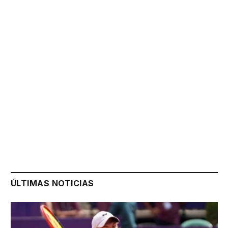
ÚLTIMAS NOTICIAS