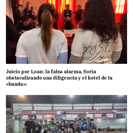
Juicio por Loan: la falsa alarma, Soria
obstaculizando una diligencia y el hotel de la
«banda»: