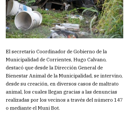
El secretario Coordinador de Gobierno de la
Municipalidad de Corrientes, Hugo Calvano,
destacó que desde la Dirección General de
Bienestar Animal de la Municipalidad, se intervino,
desde su creación, en diversos casos de maltrato
animal, los cuales llegan gracias a las denuncias
realizadas por los vecinos a través del número 147
o mediante el Muni Bot.