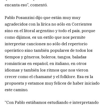
encanta eso”, comentó.
Pablo Posanzini dijo que están muy muy
agradecidos con la lírica no sólo en Corrientes
sino en el litoral argentino y todo el país, porque
como dijimos, es un estilo que nos permite
interpretar canciones no sólo del repertorio
operístico sino también populares de todos los
tiempos y géneros, boleros, tangos, baladas
románticas en español, en italiano, en otros
idiomas y también los ritmos que nos vieron
crecer como el chamamé y el folklore. Esa es la
propuesta y estamos muy felices de haber iniciado
este camino.
“Con Pablo estábamos estudiando e interpretando