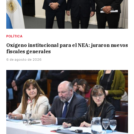
POLÍTICA
Oxígeno institucional para el NEA: juraron nuevos
fiscales generales
6 de agosto de 2026