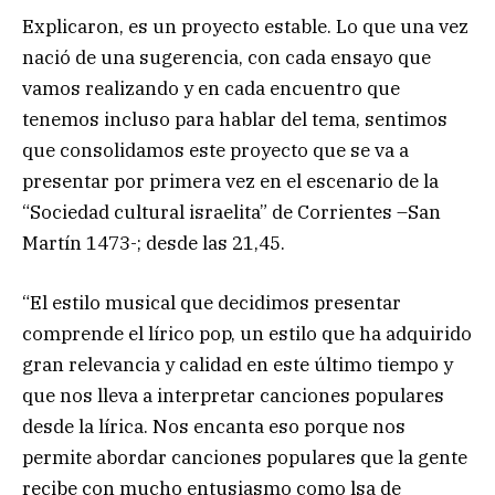
Explicaron, es un proyecto estable. Lo que una vez
nació de una sugerencia, con cada ensayo que
vamos realizando y en cada encuentro que
tenemos incluso para hablar del tema, sentimos
que consolidamos este proyecto que se va a
presentar por primera vez en el escenario de la
“Sociedad cultural israelita” de Corrientes –San
Martín 1473-; desde las 21,45.
“El estilo musical que decidimos presentar
comprende el lírico pop, un estilo que ha adquirido
gran relevancia y calidad en este último tiempo y
que nos lleva a interpretar canciones populares
desde la lírica. Nos encanta eso porque nos
permite abordar canciones populares que la gente
recibe con mucho entusiasmo como lsa de