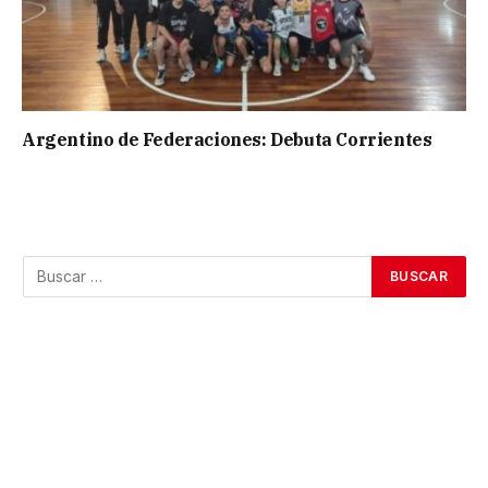
Argentino de Federaciones: Debuta Corrientes