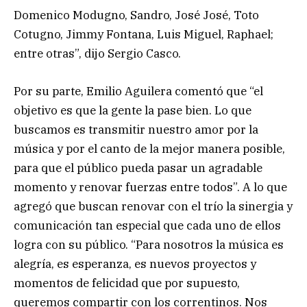
Domenico Modugno, Sandro, José José, Toto
Cotugno, Jimmy Fontana, Luis Miguel, Raphael;
entre otras”, dijo Sergio Casco.
Por su parte, Emilio Aguilera comentó que “el
objetivo es que la gente la pase bien. Lo que
buscamos es transmitir nuestro amor por la
música y por el canto de la mejor manera posible,
para que el público pueda pasar un agradable
momento y renovar fuerzas entre todos”. A lo que
agregó que buscan renovar con el trío la sinergia y
comunicación tan especial que cada uno de ellos
logra con su público. “Para nosotros la música es
alegría, es esperanza, es nuevos proyectos y
momentos de felicidad que por supuesto,
queremos compartir con los correntinos. Nos