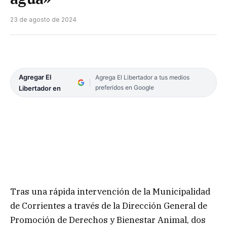
23 de agosto de 2024
Agregar El
Agrega El Libertador a tus medios
preferidos en Google
Libertador en
Tras una rápida intervención de la Municipalidad
de Corrientes a través de la Dirección General de
Promoción de Derechos y Bienestar Animal, dos