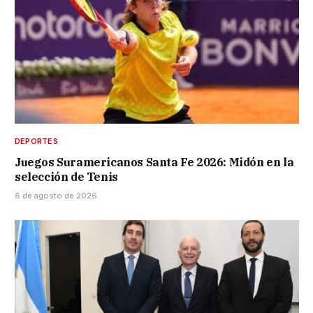
DEPORTES
Juegos Suramericanos Santa Fe 2026: Midón en la
selección de Tenis
6 de agosto de 2026