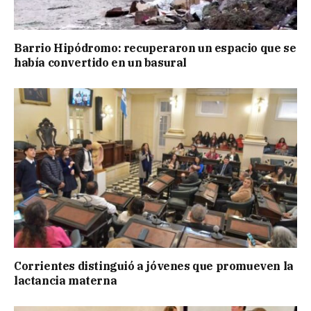
Barrio Hipódromo: recuperaron un espacio que se
había convertido en un basural
Corrientes distinguió a jóvenes que promueven la
lactancia materna