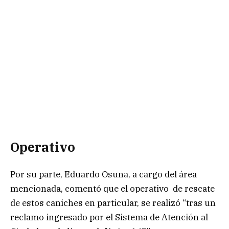
Operativo
Por su parte, Eduardo Osuna, a cargo del área
mencionada, comentó que el operativo de rescate
de estos caniches en particular, se realizó “tras un
reclamo ingresado por el Sistema de Atención al