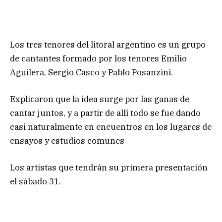
Los tres tenores del litoral argentino es un grupo
de cantantes formado por los tenores Emilio
Aguilera, Sergio Casco y Pablo Posanzini.
Explicaron que la idea surge por las ganas de
cantar juntos, y a partir de allí todo se fue dando
casi naturalmente en encuentros en los lugares de
ensayos y estudios comunes
Los artistas que tendrán su primera presentación
el sábado 31.