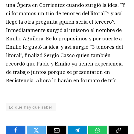
una Ópera en Corrientes cuando surgió la idea. “Y
si formamos un trío de tenores del litoral”? y así
llegó la otra pregunta ¿quién sería el tercero?.
Inmediatamente surgió al unísono el nombre de
Emilio Aguilera. Se lo propusimos y por suerte a
Emilio le gustó la idea, y así surgió “3 tenores del
litoral”, finalizó Sergio Casco quien también
recordó que Pablo y Emilio ya tienen experiencia
de trabajo juntos porque se presentaron en
Resistencia. Ahora lo harán en formato de trío.
Lo que hay que saber