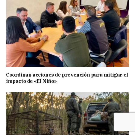
Coordinan acciones de prevención para mitigar el
impacto de «El Niño»