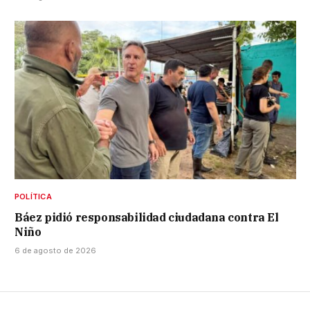
POLÍTICA
Báez pidió responsabilidad ciudadana contra El
Niño
6 de agosto de 2026