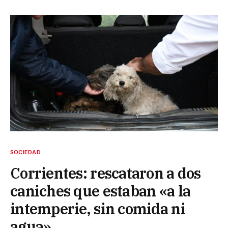
SOCIEDAD
Corrientes: rescataron a dos
caniches que estaban «a la
intemperie, sin comida ni
agua»