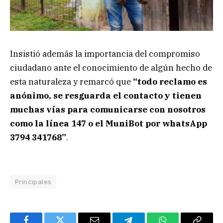
Insistió además la importancia del compromiso
ciudadano ante el conocimiento de algún hecho de
esta naturaleza y remarcó que
“todo reclamo es
anónimo, se resguarda el contacto y tienen
muchas vías para comunicarse con nosotros
como la línea 147 o el MuniBot por whatsApp
3794 341768”
.
Principales