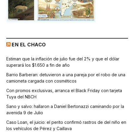
EN EL CHACO
Estiman que la inflación de julio fue del 2% y que el dólar
superará los $1.650 a fin de año
Barrio Barberan: detuvieron a una pareja por el robo de una
camioneta cargada con cosméticos
Con promos exclusivas, arranca el Black Friday con tarjeta
Tuya del NBCH
Sano y salvo: hallaron a Daniel Bertonazzi caminando por la
avenida 9 de Julio
Caso Loan, el juicio: el perito confirmó rastros de del niño en
los vehículos de Pérez y Caillava