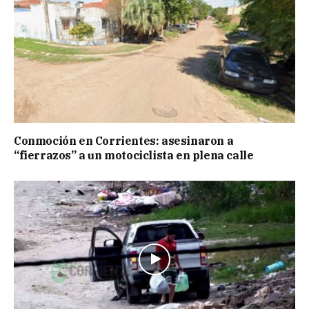
Conmoción en Corrientes: asesinaron a
“fierrazos” a un motociclista en plena calle