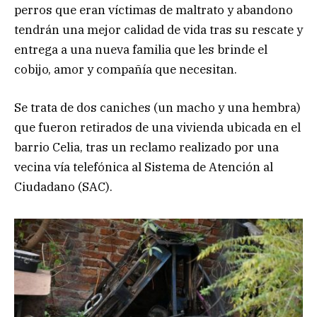
perros que eran víctimas de maltrato y abandono
tendrán una mejor calidad de vida tras su rescate y
entrega a una nueva familia que les brinde el
cobijo, amor y compañía que necesitan.
Se trata de dos caniches (un macho y una hembra)
que fueron retirados de una vivienda ubicada en el
barrio Celia, tras un reclamo realizado por una
vecina vía telefónica al Sistema de Atención al
Ciudadano (SAC).