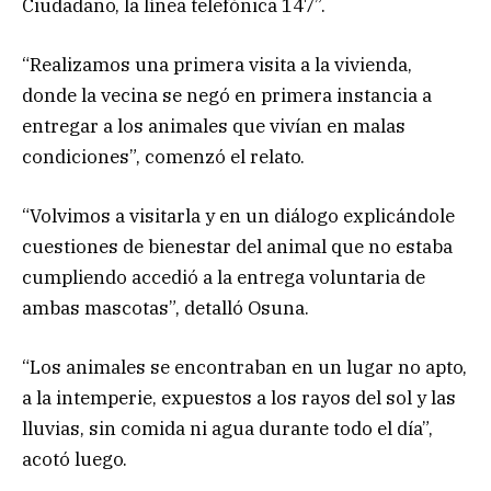
Ciudadano, la línea telefónica 147”.
“Realizamos una primera visita a la vivienda,
donde la vecina se negó en primera instancia a
entregar a los animales que vivían en malas
condiciones”, comenzó el relato.
“Volvimos a visitarla y en un diálogo explicándole
cuestiones de bienestar del animal que no estaba
cumpliendo accedió a la entrega voluntaria de
ambas mascotas”, detalló Osuna.
“Los animales se encontraban en un lugar no apto,
a la intemperie, expuestos a los rayos del sol y las
lluvias, sin comida ni agua durante todo el día”,
acotó luego.