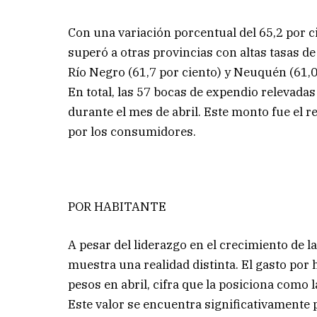
Con una variación porcentual del 65,2 por ci
superó a otras provincias con altas tasas d
Río Negro (61,7 por ciento) y Neuquén (61,0
En total, las 57 bocas de expendio relevada
durante el mes de abril. Este monto fue el 
por los consumidores.
POR HABITANTE
A pesar del liderazgo en el crecimiento de la
muestra una realidad distinta. El gasto por
pesos en abril, cifra que la posiciona como l
Este valor se encuentra significativamente 