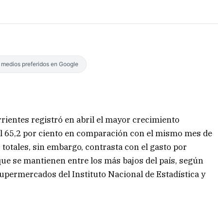
s medios preferidos en Google
rientes registró en abril el mayor crecimiento
del 65,2 por ciento en comparación con el mismo mes de
 totales, sin embargo, contrasta con el gasto por
que se mantienen entre los más bajos del país, según
Supermercados del Instituto Nacional de Estadística y