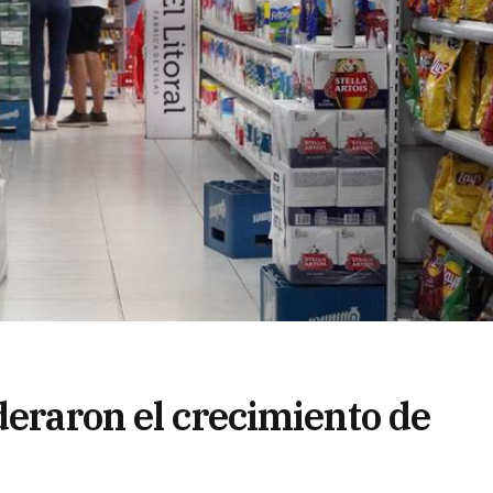
deraron el crecimiento de