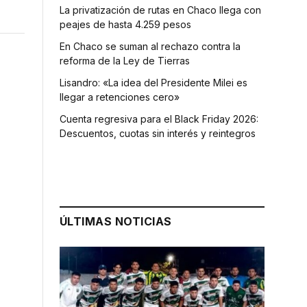
La privatización de rutas en Chaco llega con
peajes de hasta 4.259 pesos
En Chaco se suman al rechazo contra la
reforma de la Ley de Tierras
Lisandro: «La idea del Presidente Milei es
llegar a retenciones cero»
Cuenta regresiva para el Black Friday 2026:
Descuentos, cuotas sin interés y reintegros
ÚLTIMAS NOTICIAS