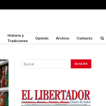
Historia y
Opinión
Archivo
Contacto
Tradiciones