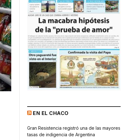
EN EL CHACO
Gran Resistencia registró una de las mayores
tasas de indigencia de Argentina