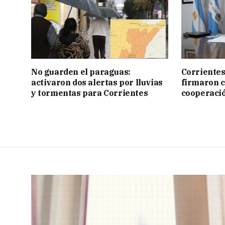
No guarden el paraguas:
Corrientes
activaron dos alertas por lluvias
firmaron 
y tormentas para Corrientes
cooperaci