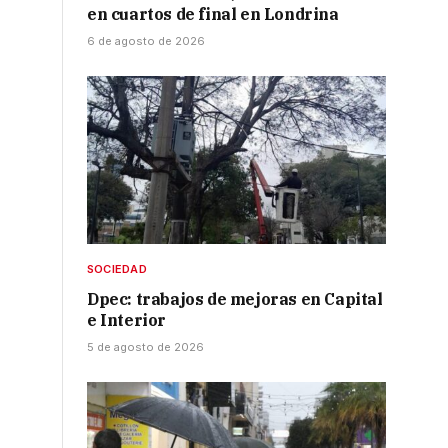
en cuartos de final en Londrina
6 de agosto de 2026
SOCIEDAD
Dpec: trabajos de mejoras en Capital
e Interior
5 de agosto de 2026