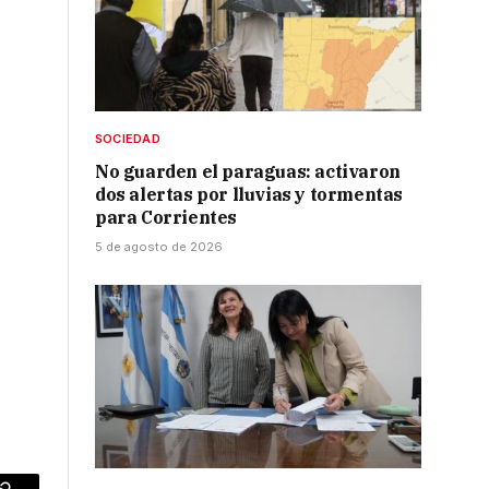
SOCIEDAD
No guarden el paraguas: activaron
dos alertas por lluvias y tormentas
para Corrientes
5 de agosto de 2026