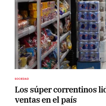
SOCIEDAD
Los súper correntinos li
ventas en el país