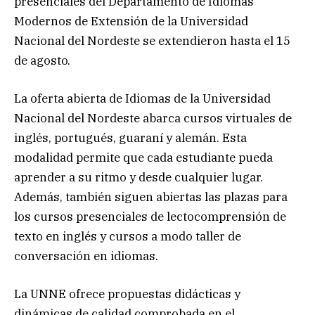
presenciales del Departamento de Idiomas
Modernos de Extensión de la Universidad
Nacional del Nordeste se extendieron hasta el 15
de agosto.
La oferta abierta de Idiomas de la Universidad
Nacional del Nordeste abarca cursos virtuales de
inglés, portugués, guaraní y alemán. Esta
modalidad permite que cada estudiante pueda
aprender a su ritmo y desde cualquier lugar.
Además, también siguen abiertas las plazas para
los cursos presenciales de lectocomprensión de
texto en inglés y cursos a modo taller de
conversación en idiomas.
La UNNE ofrece propuestas didácticas y
dinámicas de calidad comprobada en el