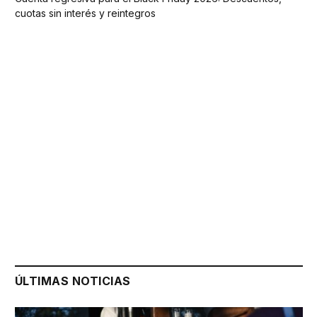
cuotas sin interés y reintegros
ÚLTIMAS NOTICIAS