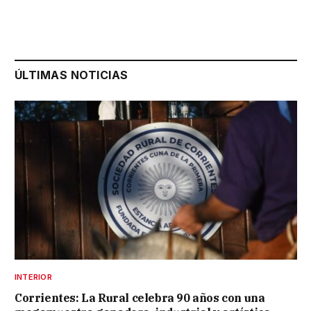
ÚLTIMAS NOTICIAS
INTERIOR
Corrientes: La Rural celebra 90 años con una