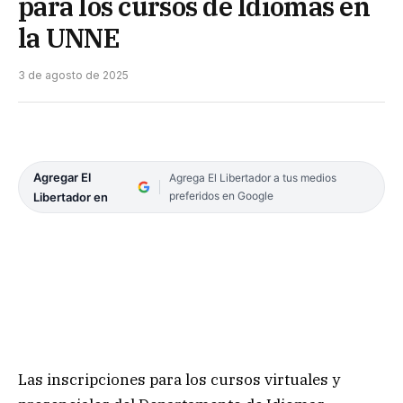
para los cursos de Idiomas en
la UNNE
3 de agosto de 2025
Agregar El
Agrega El Libertador a tus medios
preferidos en Google
Libertador en
Las inscripciones para los cursos virtuales y