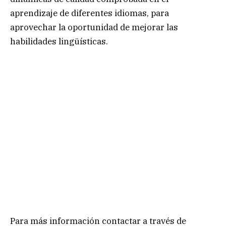
aprendizaje de diferentes idiomas, para
aprovechar la oportunidad de mejorar las
habilidades lingüísticas.
Para más información contactar a través de