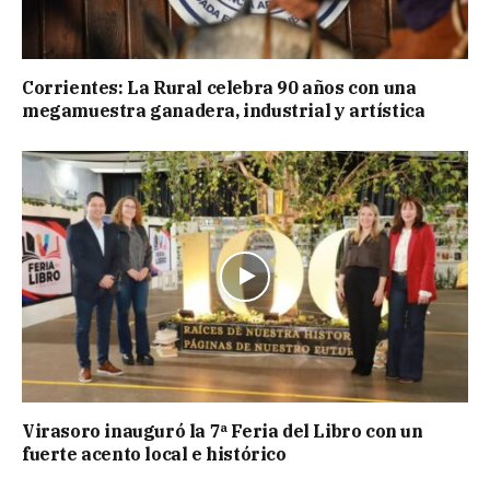
Corrientes: La Rural celebra 90 años con una
megamuestra ganadera, industrial y artística
Virasoro inauguró la 7ª Feria del Libro con un
fuerte acento local e histórico