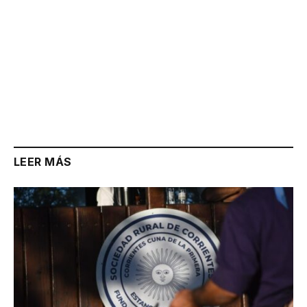
LEER MÁS