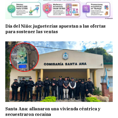
Día del Niño: jugueterías apuestan a las ofertas
para sostener las ventas
Santa Ana: allanaron una vivienda céntrica y
secuestraron cocaína