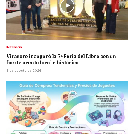
INTERIOR
Virasoro inauguró la 7ª Feria del Libro con un
fuerte acento local e histórico
6 de agosto de 2026