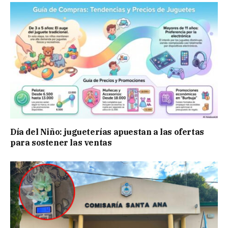
Día del Niño: jugueterías apuestan a las ofertas
para sostener las ventas