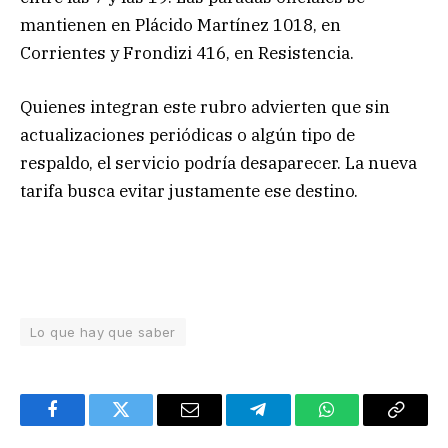
mantienen en Plácido Martínez 1018, en
Corrientes y Frondizi 416, en Resistencia.
Quienes integran este rubro advierten que sin
actualizaciones periódicas o algún tipo de
respaldo, el servicio podría desaparecer. La nueva
tarifa busca evitar justamente ese destino.
Lo que hay que saber
Facebook
Twitter
Email
Telegram
WhatsApp
Copy