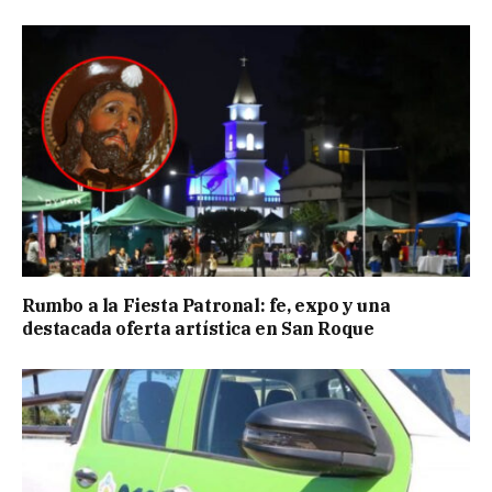
Rumbo a la Fiesta Patronal: fe, expo y una
destacada oferta artística en San Roque