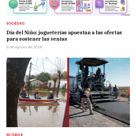
SOCIEDAD
Día del Niño: jugueterías apuestan a las ofertas
para sostener las ventas
6 de agosto de 2026
INTERIOR