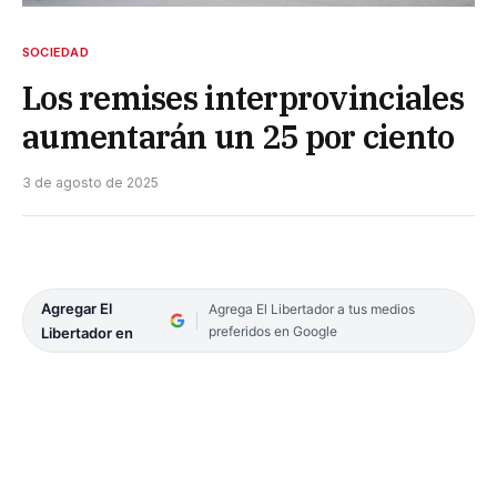
SOCIEDAD
Los remises interprovinciales
aumentarán un 25 por ciento
3 de agosto de 2025
Agregar El
Agrega El Libertador a tus medios
preferidos en Google
Libertador en