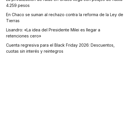
4.259 pesos
En Chaco se suman al rechazo contra la reforma de la Ley de
Tierras
Lisandro: «La idea del Presidente Milei es llegar a
retenciones cero»
Cuenta regresiva para el Black Friday 2026: Descuentos,
cuotas sin interés y reintegros