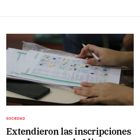
SOCIEDAD
Extendieron las inscripciones