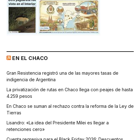
EN EL CHACO
Gran Resistencia registró una de las mayores tasas de
indigencia de Argentina
La privatización de rutas en Chaco llega con peajes de hasta
4.259 pesos
En Chaco se suman al rechazo contra la reforma de la Ley de
Tierras
Lisandro: «La idea del Presidente Milei es llegar a
retenciones cero»
Cuenta regresiva para el Black Friday 2026: Descuentos,