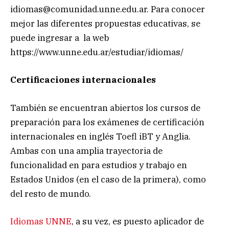
idiomas@comunidad.unne.edu.ar
. Para conocer
mejor las diferentes propuestas educativas, se
puede ingresar a la web
https://www.unne.edu.ar/estudiar/idiomas/
Certificaciones internacionales
También se encuentran abiertos los cursos de
preparación para los exámenes de certificación
internacionales en inglés Toefl iBT y Anglia.
Ambas con una amplia trayectoria de
funcionalidad en para estudios y trabajo en
Estados Unidos (en el caso de la primera), como
del resto de mundo.
Idiomas UNNE
, a su vez, es puesto aplicador de