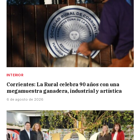
INTERIOR
Corrientes: La Rural celebra 90 años con una
megamuestra ganadera, industrial y artística
6 de agosto de 2026