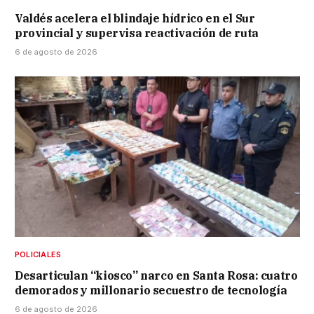
Valdés acelera el blindaje hídrico en el Sur
provincial y supervisa reactivación de ruta
6 de agosto de 2026
POLICIALES
Desarticulan “kiosco” narco en Santa Rosa: cuatro
demorados y millonario secuestro de tecnología
6 de agosto de 2026