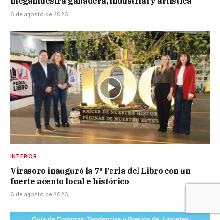
megamuestra ganadera, industrial y artística
6 de agosto de 2026
INTERIOR
Virasoro inauguró la 7ª Feria del Libro con un
fuerte acento local e histórico
6 de agosto de 2026