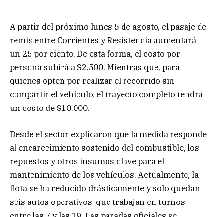
A partir del próximo lunes 5 de agosto, el pasaje de
remis entre Corrientes y Resistencia aumentará
un 25 por ciento. De esta forma, el costo por
persona subirá a $2.500. Mientras que, para
quienes opten por realizar el recorrido sin
compartir el vehículo, el trayecto completo tendrá
un costo de $10.000.
Desde el sector explicaron que la medida responde
al encarecimiento sostenido del combustible, los
repuestos y otros insumos clave para el
mantenimiento de los vehículos. Actualmente, la
flota se ha reducido drásticamente y solo quedan
seis autos operativos, que trabajan en turnos
entre las 7 y las 19. Las paradas oficiales se