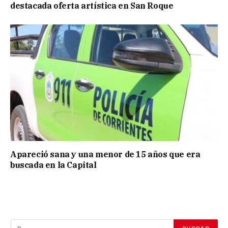
destacada oferta artística en San Roque
Apareció sana y una menor de 15 años que era
buscada en la Capital