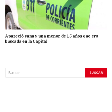
Apareció sana y una menor de 15 años que era
buscada en la Capital