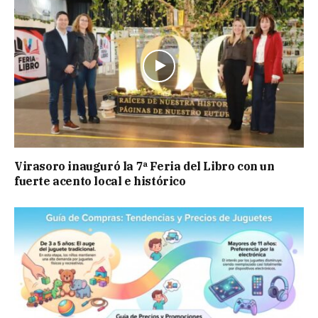
Virasoro inauguró la 7ª Feria del Libro con un
fuerte acento local e histórico