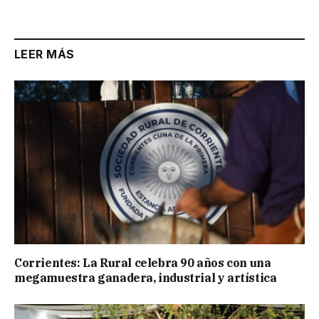
Link
LEER MÁS
Corrientes: La Rural celebra 90 años con una
megamuestra ganadera, industrial y artística