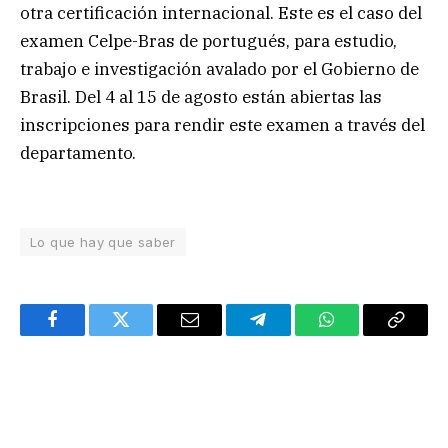
otra certificación internacional. Este es el caso del
examen Celpe-Bras de portugués, para estudio,
trabajo e investigación avalado por el Gobierno de
Brasil. Del 4 al 15 de agosto están abiertas las
inscripciones para rendir este examen a través del
departamento.
Lo que hay que saber
Facebook
Twitter
Email
Telegram
WhatsApp
Copy
Link