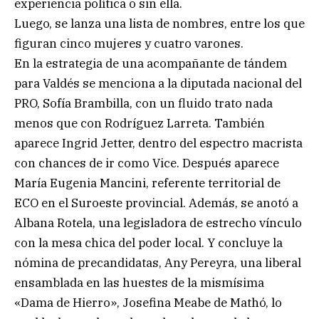
experiencia política o sin ella.
Luego, se lanza una lista de nombres, entre los que
figuran cinco mujeres y cuatro varones.
En la estrategia de una acompañante de tándem
para Valdés se menciona a la diputada nacional del
PRO, Sofía Brambilla, con un fluido trato nada
menos que con Rodríguez Larreta. También
aparece Ingrid Jetter, dentro del espectro macrista
con chances de ir como Vice. Después aparece
María Eugenia Mancini, referente territorial de
ECO en el Suroeste provincial. Además, se anotó a
Albana Rotela, una legisladora de estrecho vínculo
con la mesa chica del poder local. Y concluye la
nómina de precandidatas, Any Pereyra, una liberal
ensamblada en las huestes de la mismísima
«Dama de Hierro», Josefina Meabe de Mathó, lo