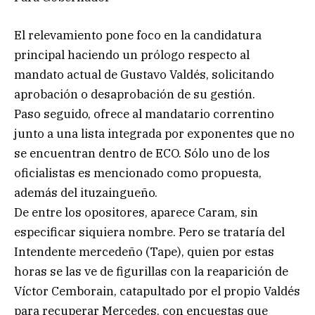
El relevamiento pone foco en la candidatura
principal haciendo un prólogo respecto al
mandato actual de Gustavo Valdés, solicitando
aprobación o desaprobación de su gestión.
Paso seguido, ofrece al mandatario correntino
junto a una lista integrada por exponentes que no
se encuentran dentro de ECO. Sólo uno de los
oficialistas es mencionado como propuesta,
además del ituzaingueño.
De entre los opositores, aparece Caram, sin
especificar siquiera nombre. Pero se trataría del
Intendente mercedeño (Tape), quien por estas
horas se las ve de figurillas con la reaparición de
Víctor Cemborain, catapultado por el propio Valdés
para recuperar Mercedes, con encuestas que