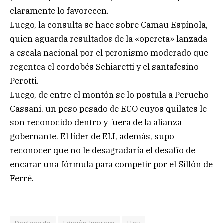
claramente lo favorecen.
Luego, la consulta se hace sobre Camau Espínola,
quien aguarda resultados de la «opereta» lanzada
a escala nacional por el peronismo moderado que
regentea el cordobés Schiaretti y el santafesino
Perotti.
Luego, de entre el montón se lo postula a Perucho
Cassani, un peso pesado de ECO cuyos quilates le
son reconocido dentro y fuera de la alianza
gobernante. El líder de ELI, además, supo
reconocer que no le desagradaría el desafío de
encarar una fórmula para competir por el Sillón de
Ferré.
Destacada
Edición Impresa
Hoy