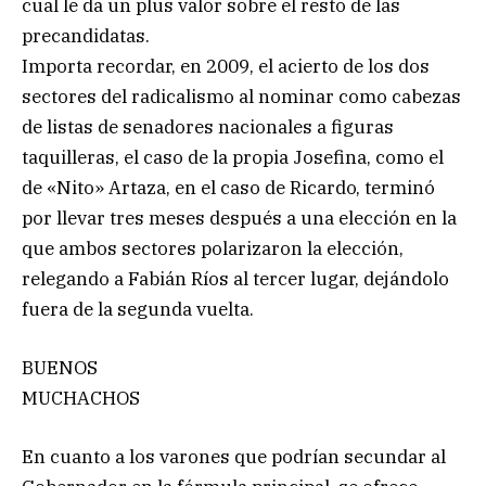
cual le da un plus valor sobre el resto de las
precandidatas.
Importa recordar, en 2009, el acierto de los dos
sectores del radicalismo al nominar como cabezas
de listas de senadores nacionales a figuras
taquilleras, el caso de la propia Josefina, como el
de «Nito» Artaza, en el caso de Ricardo, terminó
por llevar tres meses después a una elección en la
que ambos sectores polarizaron la elección,
relegando a Fabián Ríos al tercer lugar, dejándolo
fuera de la segunda vuelta.
BUENOS
MUCHACHOS
En cuanto a los varones que podrían secundar al