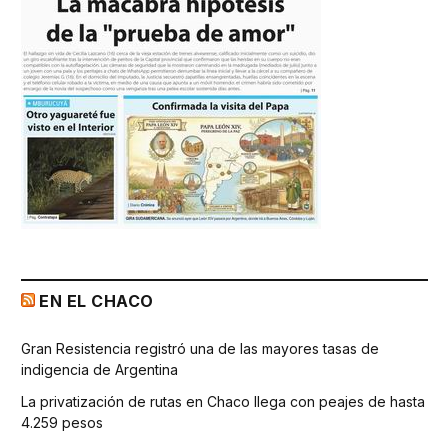
EN EL CHACO
Gran Resistencia registró una de las mayores tasas de
indigencia de Argentina
La privatización de rutas en Chaco llega con peajes de hasta
4.259 pesos