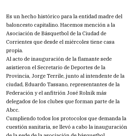
Es un hecho histórico para la entidad madre del
baloncesto capitalino. Hacemos mención a la
Asociación de Básquetbol de la Ciudad de
Corrientes que desde el miércoles tiene casa
propia.
Al acto de inauguración de la flamante sede
asistieron el Secretario de Deportes de la
Provincia, Jorge Terrile, junto al intendente de la
ciudad, Eduardo Tassano, representantes de la
Federación y el anfitrión José Rolnik más
delegados de los clubes que forman parte de la
Abcc.
Cumpliendo todos los protocolos que demanda la
cuestión sanitaria, se llevó a cabo la inauguración
de la sede de la asociación de básquetbol