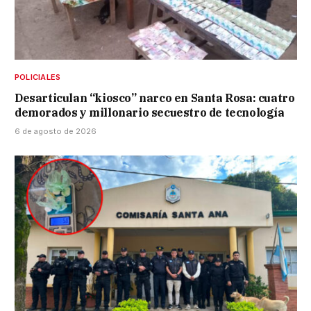
POLICIALES
Desarticulan “kiosco” narco en Santa Rosa: cuatro
demorados y millonario secuestro de tecnología
6 de agosto de 2026