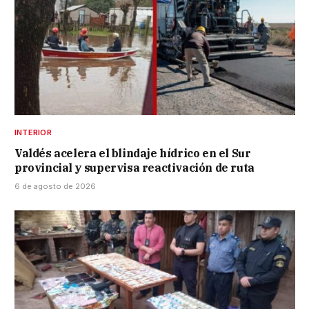
INTERIOR
Valdés acelera el blindaje hídrico en el Sur
provincial y supervisa reactivación de ruta
6 de agosto de 2026