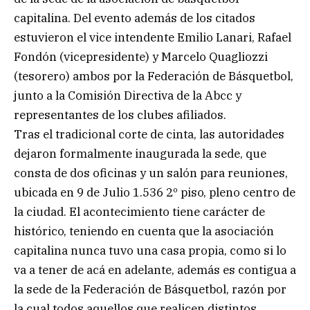
capitalina. Del evento además de los citados
estuvieron el vice intendente Emilio Lanari, Rafael
Fondón (vicepresidente) y Marcelo Quagliozzi
(tesorero) ambos por la Federación de Básquetbol,
junto a la Comisión Directiva de la Abcc y
representantes de los clubes afiliados.
Tras el tradicional corte de cinta, las autoridades
dejaron formalmente inaugurada la sede, que
consta de dos oficinas y un salón para reuniones,
ubicada en 9 de Julio 1.536 2º piso, pleno centro de
la ciudad. El acontecimiento tiene carácter de
histórico, teniendo en cuenta que la asociación
capitalina nunca tuvo una casa propia, como si lo
va a tener de acá en adelante, además es contigua a
la sede de la Federación de Básquetbol, razón por
la cual todos aquellos que realicen distintos