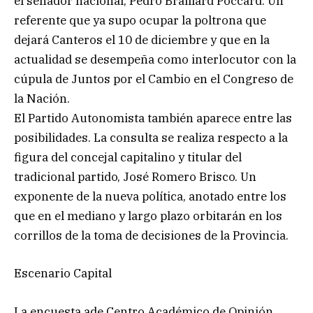
el senador nacional, Pedro Braillard Poccard. Un
referente que ya supo ocupar la poltrona que
dejará Canteros el 10 de diciembre y que en la
actualidad se desempeña como interlocutor con la
cúpula de Juntos por el Cambio en el Congreso de
la Nación.
El Partido Autonomista también aparece entre las
posibilidades. La consulta se realiza respecto a la
figura del concejal capitalino y titular del
tradicional partido, José Romero Brisco. Un
exponente de la nueva política, anotado entre los
que en el mediano y largo plazo orbitarán en los
corrillos de la toma de decisiones de la Provincia.
Escenario Capital
La encuesta ade Centro Académico de Opinión