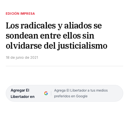
EDICIÓN IMPRESA
Los radicales y aliados se
sondean entre ellos sin
olvidarse del justicialismo
18 de junio de 2021
Agregar El
Agrega El Libertador a tus medios
preferidos en Google
Libertador en