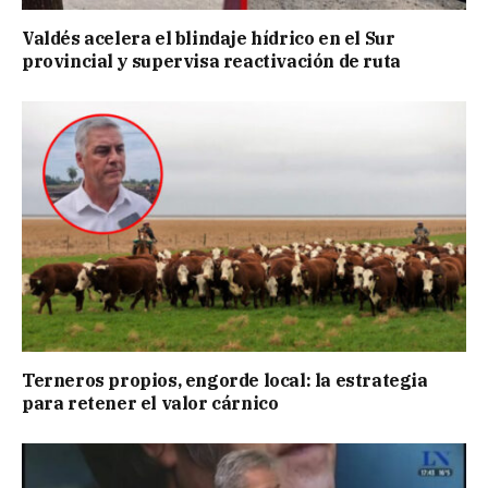
Valdés acelera el blindaje hídrico en el Sur
provincial y supervisa reactivación de ruta
Terneros propios, engorde local: la estrategia
para retener el valor cárnico