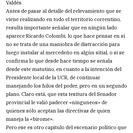
Valdés.
Antes de pasar al detalle del relevamiento que se
viene realizando en todo el territorio correntino,
resulta importante señalar que en ningún lado
aparece Ricardo Colombi, lo que hace pensar en si
no se trata de una maniobra de distracción para
luego instalar al mercedeño en algún sitial, o si se
confirma lo que desde hace tiempo se señala
desde este matutino, en cuanto a la intención del
Presidente local de la UCR, de continuar
manejando los hilos del poder, pero en un segundo
plano. Claro está, que esta tesitura del Senador
provincial le valió padecer «ninguneos» de
quienes sólo aceptan las directivas de quien
maneja la «birome».
Pero ese es otro capítulo del escenario político que