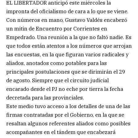
EL LIBERTADOR anticipó este miércoles la
impronta del oficialismo de cara a lo que se viene.
Con números en mano, Gustavo Valdés encabezó
un mitin de Encuentro por Corrientes en
Empedrado. Una reunión a la que no faltó nadie. Es
que todos están atentos a los números que arrojan
las encuestas, en la que figuran varios radicales y
aliados, anotados como potables para las
principales postulaciones que se dirimirán el 29
de agosto. Siempre que el circuito judicial
encarado desde el PJ no eche por tierra la fecha
decretada para las provinciales.
Este medio tuvo acceso a los detalles de una de las
firmas contratadas por el Gobierno, en la que se
resaltan algunos referentes aliados como posibles
acompañantes en el tándem que encabezará