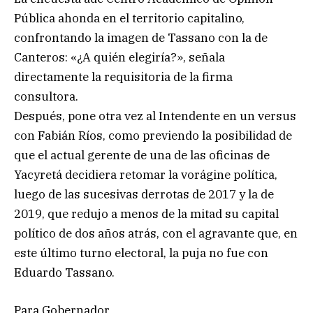
Pública ahonda en el territorio capitalino,
confrontando la imagen de Tassano con la de
Canteros: «¿A quién elegiría?», señala
directamente la requisitoria de la firma
consultora.
Después, pone otra vez al Intendente en un versus
con Fabián Ríos, como previendo la posibilidad de
que el actual gerente de una de las oficinas de
Yacyretá decidiera retomar la vorágine política,
luego de las sucesivas derrotas de 2017 y la de
2019, que redujo a menos de la mitad su capital
político de dos años atrás, con el agravante que, en
este último turno electoral, la puja no fue con
Eduardo Tassano.
Para Gobernador