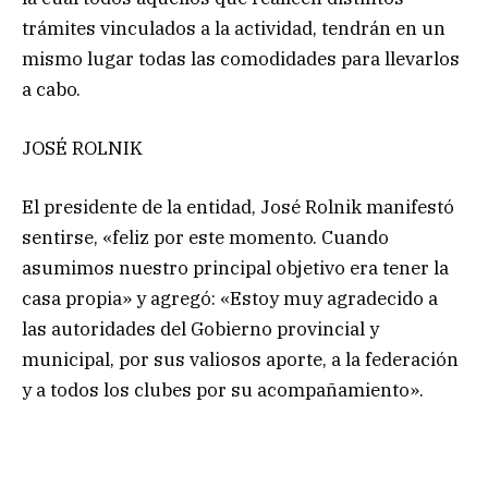
trámites vinculados a la actividad, tendrán en un
mismo lugar todas las comodidades para llevarlos
a cabo.
JOSÉ ROLNIK
El presidente de la entidad, José Rolnik manifestó
sentirse, «feliz por este momento. Cuando
asumimos nuestro principal objetivo era tener la
casa propia» y agregó: «Estoy muy agradecido a
las autoridades del Gobierno provincial y
municipal, por sus valiosos aporte, a la federación
y a todos los clubes por su acompañamiento».