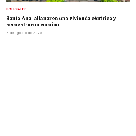
POLICIALES
Santa Ana: allanaron una vivienda céntrica y
secuestraron cocaína
6 de agosto de 2026