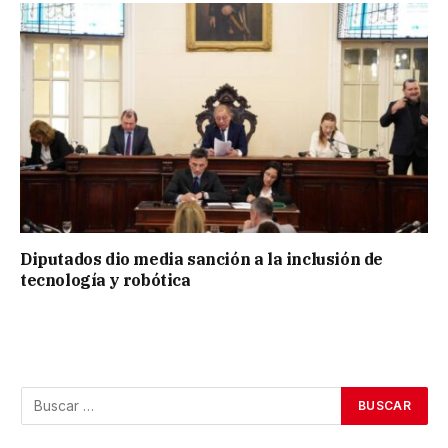
Diputados dio media sanción a la inclusión de
tecnología y robótica