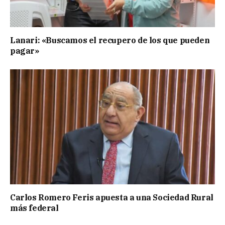
Lanari: «Buscamos el recupero de los que pueden
pagar»
Carlos Romero Feris apuesta a una Sociedad Rural
más federal