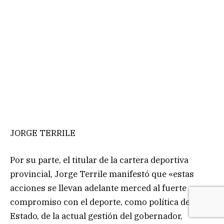
JORGE TERRILE
Por su parte, el titular de la cartera deportiva
provincial, Jorge Terrile manifestó que «estas
acciones se llevan adelante merced al fuerte
compromiso con el deporte, como política de
Estado, de la actual gestión del gobernador,