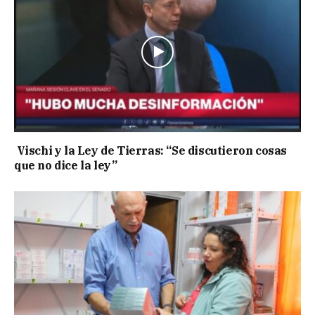
Vischi y la Ley de Tierras: “Se discutieron cosas
que no dice la ley”