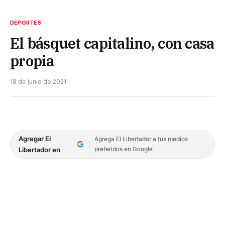
DEPORTES
El básquet capitalino, con casa
propia
18 de junio de 2021
Agregar El
Agrega El Libertador a tus medios
preferidos en Google
Libertador en