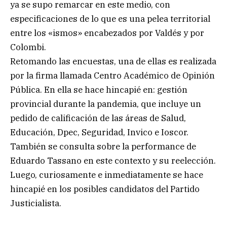
ya se supo remarcar en este medio, con
especificaciones de lo que es una pelea territorial
entre los «ismos» encabezados por Valdés y por
Colombi.
Retomando las encuestas, una de ellas es realizada
por la firma llamada Centro Académico de Opinión
Pública. En ella se hace hincapié en: gestión
provincial durante la pandemia, que incluye un
pedido de calificación de las áreas de Salud,
Educación, Dpec, Seguridad, Invico e Ioscor.
También se consulta sobre la performance de
Eduardo Tassano en este contexto y su reelección.
Luego, curiosamente e inmediatamente se hace
hincapié en los posibles candidatos del Partido
Justicialista.