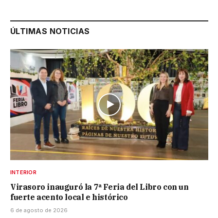
ÚLTIMAS NOTICIAS
INTERIOR
Virasoro inauguró la 7ª Feria del Libro con un
fuerte acento local e histórico
6 de agosto de 2026