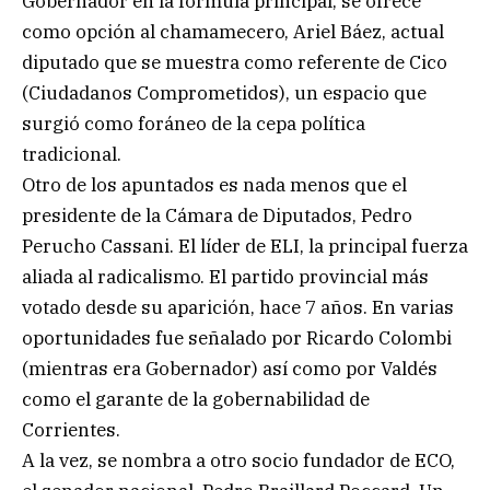
Gobernador en la fórmula principal, se ofrece
como opción al chamamecero, Ariel Báez, actual
diputado que se muestra como referente de Cico
(Ciudadanos Comprometidos), un espacio que
surgió como foráneo de la cepa política
tradicional.
Otro de los apuntados es nada menos que el
presidente de la Cámara de Diputados, Pedro
Perucho Cassani. El líder de ELI, la principal fuerza
aliada al radicalismo. El partido provincial más
votado desde su aparición, hace 7 años. En varias
oportunidades fue señalado por Ricardo Colombi
(mientras era Gobernador) así como por Valdés
como el garante de la gobernabilidad de
Corrientes.
A la vez, se nombra a otro socio fundador de ECO,