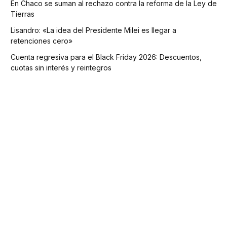
En Chaco se suman al rechazo contra la reforma de la Ley de
Tierras
Lisandro: «La idea del Presidente Milei es llegar a
retenciones cero»
Cuenta regresiva para el Black Friday 2026: Descuentos,
cuotas sin interés y reintegros