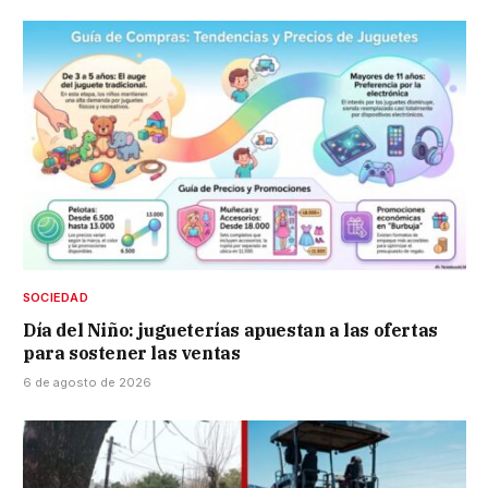
SOCIEDAD
Día del Niño: jugueterías apuestan a las ofertas
para sostener las ventas
6 de agosto de 2026