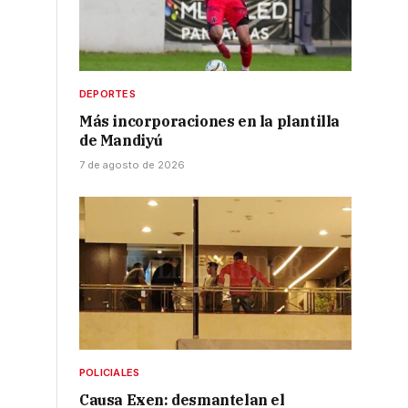
DEPORTES
Más incorporaciones en la plantilla
de Mandiyú
7 de agosto de 2026
POLICIALES
Causa Exen: desmantelan el