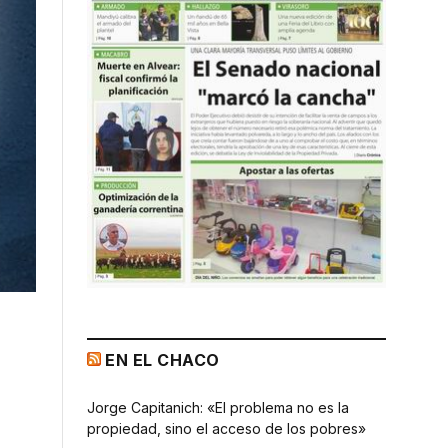
EN EL CHACO
Jorge Capitanich: «El problema no es la
propiedad, sino el acceso de los pobres»