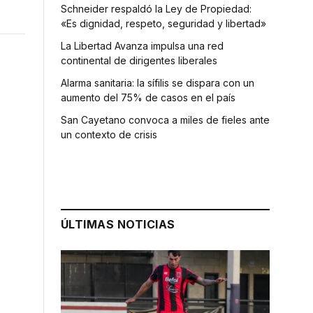
Schneider respaldó la Ley de Propiedad:
«Es dignidad, respeto, seguridad y libertad»
La Libertad Avanza impulsa una red
continental de dirigentes liberales
Alarma sanitaria: la sífilis se dispara con un
aumento del 75% de casos en el país
San Cayetano convoca a miles de fieles ante
un contexto de crisis
ÚLTIMAS NOTICIAS