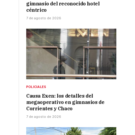
gimnasio del reconocido hotel
céntrico
7 de agosto de 2026
POLICIALES
Causa Exen: los detalles del
megaoperativo en gimnasios de
Corrientes y Chaco
7 de agosto de 2026