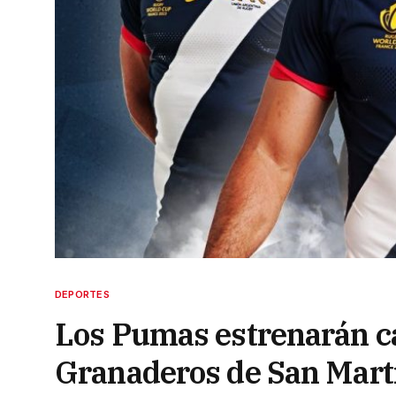
DEPORTES
Los Pumas estrenarán ca
Granaderos de San Mart