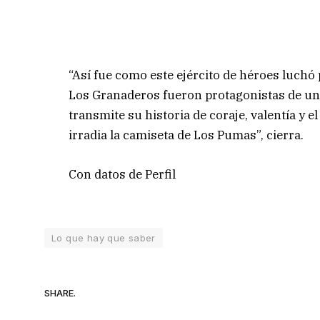
“Así fue como este ejército de héroes luchó 
Los Granaderos fueron protagonistas de una
transmite su historia de coraje, valentía y 
irradia la camiseta de Los Pumas”, cierra.
Con datos de Perfil
Lo que hay que saber
SHARE.