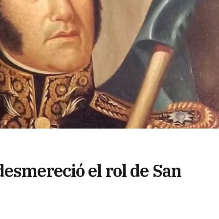
desmereció el rol de San