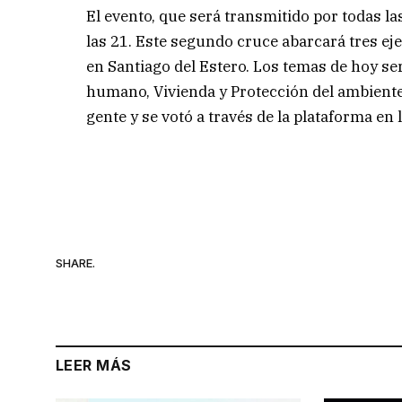
El evento, que será transmitido por todas la
las 21. Este segundo cruce abarcará tres ej
en Santiago del Estero. Los temas de hoy se
humano, Vivienda y Protección del ambiente.
gente y se votó a través de la plataforma en 
SHARE.
LEER MÁS