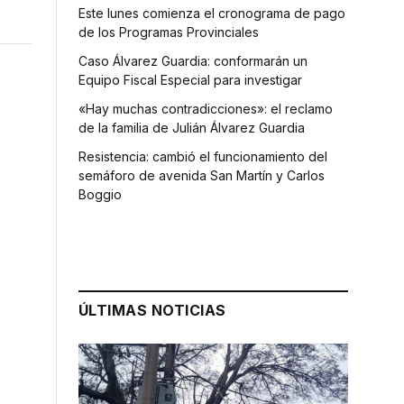
Este lunes comienza el cronograma de pago
de los Programas Provinciales
Caso Álvarez Guardia: conformarán un
Equipo Fiscal Especial para investigar
«Hay muchas contradicciones»: el reclamo
de la familia de Julián Álvarez Guardia
Resistencia: cambió el funcionamiento del
semáforo de avenida San Martín y Carlos
Boggio
ÚLTIMAS NOTICIAS