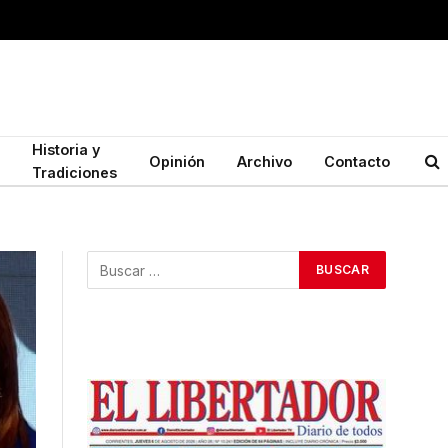
Historia y
Opinión
Archivo
Contacto
Tradiciones