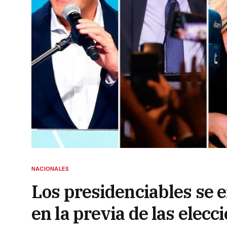
NACIONALES
Los presidenciables se 
en la previa de las elecc