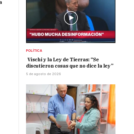
a
POLÍTICA
Vischi y la Ley de Tierras: “Se
discutieron cosas que no dice la ley”
5 de agosto de 2026