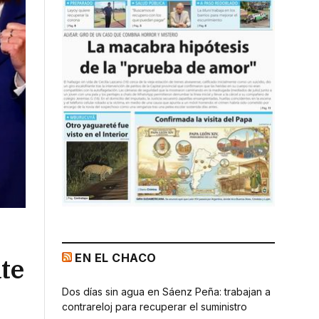
EN EL CHACO
te
Dos días sin agua en Sáenz Peña: trabajan a
contrareloj para recuperar el suministro