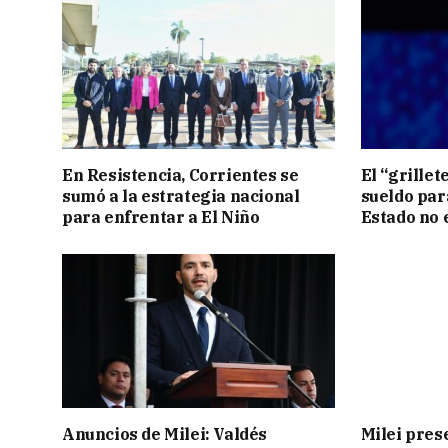
En Resistencia, Corrientes se
El “grillete
sumó a la estrategia nacional
sueldo para
para enfrentar a El Niño
Estado no 
Anuncios de Milei: Valdés
Milei pres