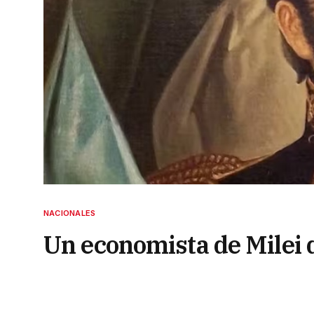
NACIONALES
Un economista de Milei 
Martín en la historia
28 de septiembre de 2023