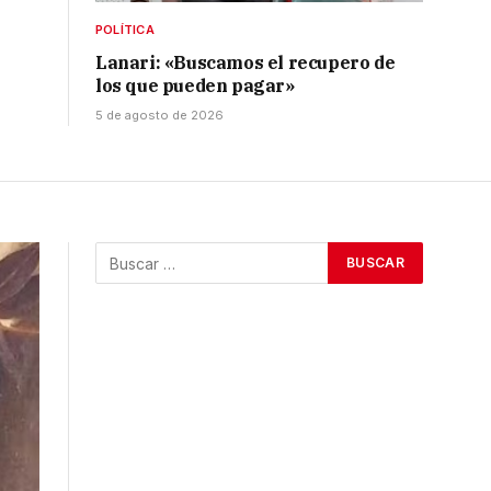
POLÍTICA
Lanari: «Buscamos el recupero de
los que pueden pagar»
5 de agosto de 2026