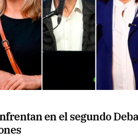
enfrentan en el segundo Deba
iones