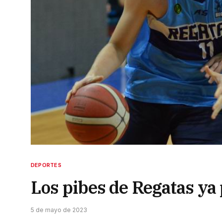
DEPORTES
Los pibes de Regatas ya 
5 de mayo de 2023