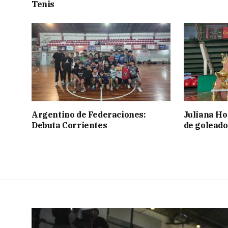
Tenis
Argentino de Federaciones:
Juliana Ho
Debuta Corrientes
de goleado