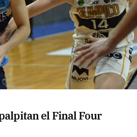
palpitan el Final Four