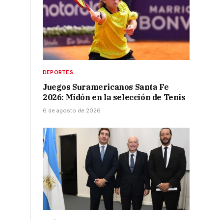
DEPORTES
Juegos Suramericanos Santa Fe
2026: Midón en la selección de Tenis
6 de agosto de 2026
,