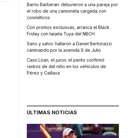
Barrio Barberan: detuvieron a una pareja por
el robo de una camioneta cargada con
cosméticos
Con promos exclusivas, arranca el Black
Friday con tarjeta Tuya del NBCH
Sano y salvo: hallaron a Daniel Bertonazzi
caminando por la avenida 9 de Julio
Caso Loan, el juicio: el perito confirmó
rastros de del niño en los vehículos de
Pérez y Caillava
ÚLTIMAS NOTICIAS