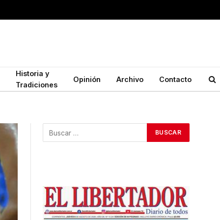
Historia y
Opinión
Archivo
Contacto
Tradiciones