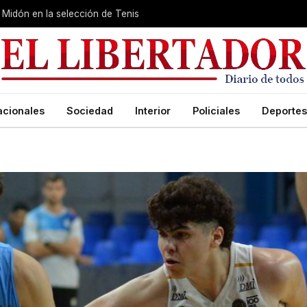
Midón en la selección de Tenis
acionales
Sociedad
Interior
Policiales
Deportes