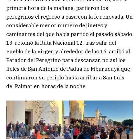
primera hora de la mañana, partieron los
peregrinos el regreso a casa con la fe renovada. Un
considerable menor número de jinetes y
caminantes del que había partido el pasado sábado
13, retomó la Ruta Nacional 12, tras salir del
Pueblo de la Virgen y alrededor de las 16, arribó al
Parador del Peregrino para descansar, no así los
fieles de San Antonio de Padua de Mburucuyá que
continuaron su periplo hasta arribar a San Luis
del Palmar en horas de la noche.