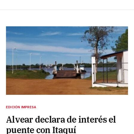
EDICIÓN IMPRESA
Alvear declara de interés el
puente con Itaquí