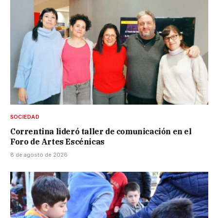
SOCIEDAD
Correntina lideró taller de comunicación en el
Foro de Artes Escénicas
8 de agosto de 2026