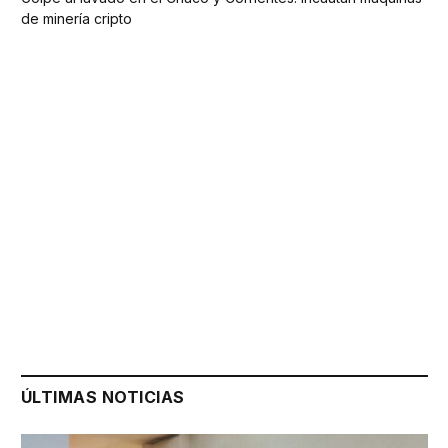
de minería cripto
ÚLTIMAS NOTICIAS