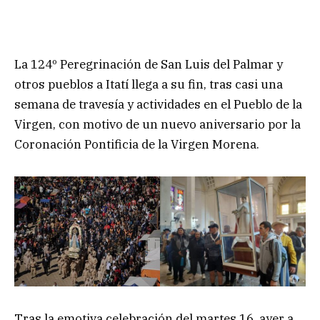
La 124º Peregrinación de San Luis del Palmar y
otros pueblos a Itatí llega a su fin, tras casi una
semana de travesía y actividades en el Pueblo de la
Virgen, con motivo de un nuevo aniversario por la
Coronación Pontificia de la Virgen Morena.
Tras la emotiva celebración del martes 16, ayer a