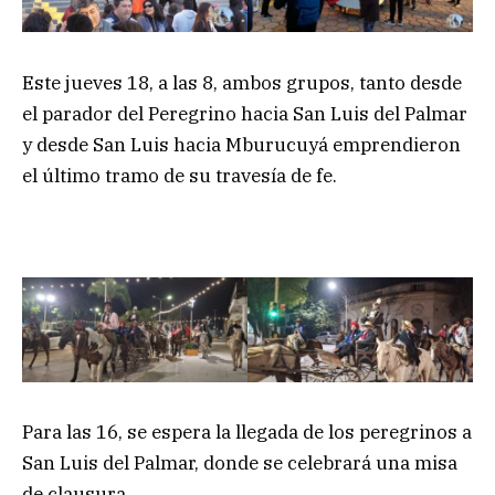
Este jueves 18, a las 8, ambos grupos, tanto desde
el parador del Peregrino hacia San Luis del Palmar
y desde San Luis hacia Mburucuyá emprendieron
el último tramo de su travesía de fe.
Para las 16, se espera la llegada de los peregrinos a
San Luis del Palmar, donde se celebrará una misa
de clausura.