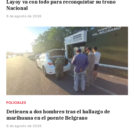
Layoy va con todo para reconquistar su trono
Nacional
8 de agosto de 2026
POLICIALES
Detienen a dos hombres tras el hallazgo de
marihuana en el puente Belgrano
8 de agosto de 2026