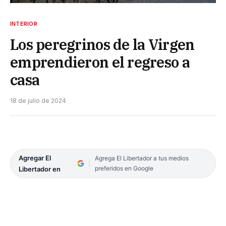
INTERIOR
Los peregrinos de la Virgen
emprendieron el regreso a
casa
18 de julio de 2024
Agregar El
Agrega El Libertador a tus medios
preferidos en Google
Libertador en