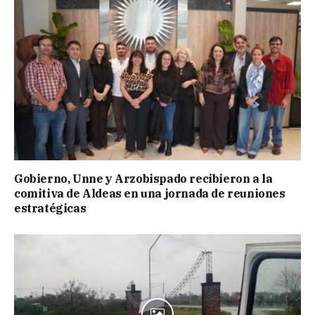
Gobierno, Unne y Arzobispado recibieron a la
comitiva de Aldeas en una jornada de reuniones
estratégicas