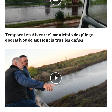
Temporal en Alvear: el municipio despliega
operativos de asistencia tras los daños