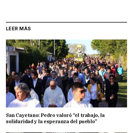
Link
LEER MÁS
San Cayetano: Pedro valoró “el trabajo, la
solidaridad y la esperanza del pueblo”