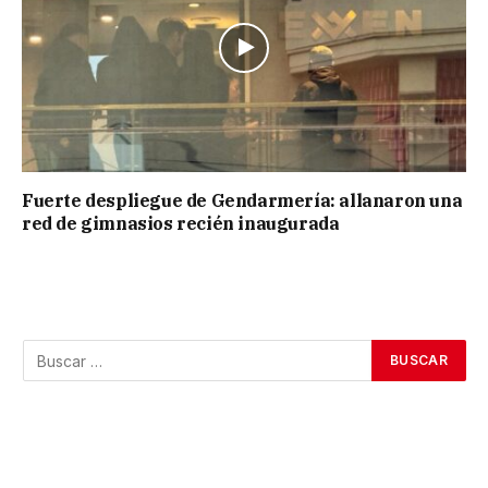
Fuerte despliegue de Gendarmería: allanaron una
red de gimnasios recién inaugurada