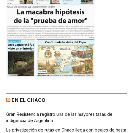
EN EL CHACO
Gran Resistencia registró una de las mayores tasas de
indigencia de Argentina
La privatización de rutas en Chaco llega con peajes de hasta