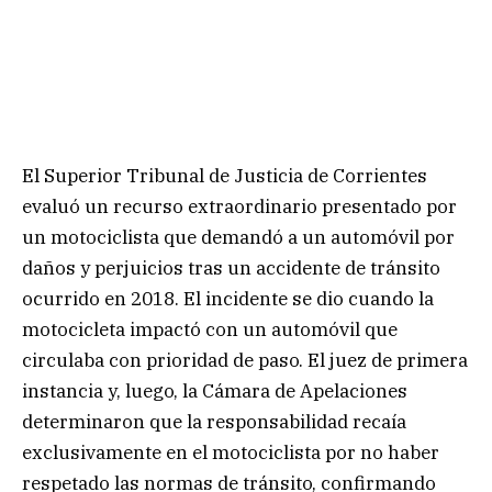
El Superior Tribunal de Justicia de Corrientes
evaluó un recurso extraordinario presentado por
un motociclista que demandó a un automóvil por
daños y perjuicios tras un accidente de tránsito
ocurrido en 2018. El incidente se dio cuando la
motocicleta impactó con un automóvil que
circulaba con prioridad de paso. El juez de primera
instancia y, luego, la Cámara de Apelaciones
determinaron que la responsabilidad recaía
exclusivamente en el motociclista por no haber
respetado las normas de tránsito, confirmando