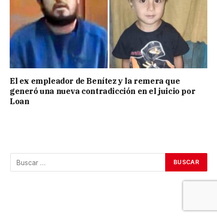
El ex empleador de Benítez y la remera que
generó una nueva contradicción en el juicio por
Loan