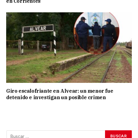
en Corrientes
Giro escalofriante en Alvear: un menor fue
detenido e investigan un posible crimen