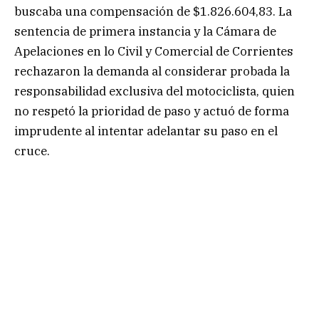
buscaba una compensación de $1.826.604,83. La
sentencia de primera instancia y la Cámara de
Apelaciones en lo Civil y Comercial de Corrientes
rechazaron la demanda al considerar probada la
responsabilidad exclusiva del motociclista, quien
no respetó la prioridad de paso y actuó de forma
imprudente al intentar adelantar su paso en el
cruce.