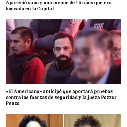
Apareció sana y una menor de 15 años que era
buscada en la Capital
«El Americano» anticipó que aportará pruebas
contra las fuerzas de seguridad y la jueza Pozzer
Penzo