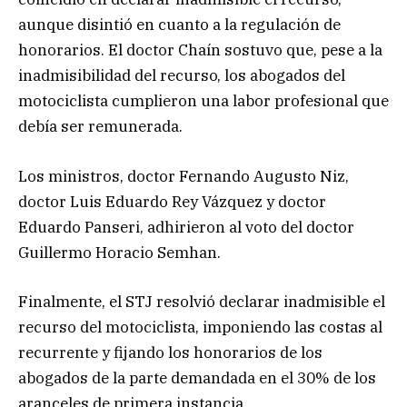
aunque disintió en cuanto a la regulación de
honorarios. El doctor Chaín sostuvo que, pese a la
inadmisibilidad del recurso, los abogados del
motociclista cumplieron una labor profesional que
debía ser remunerada.
Los ministros, doctor Fernando Augusto Niz,
doctor Luis Eduardo Rey Vázquez y doctor
Eduardo Panseri, adhirieron al voto del doctor
Guillermo Horacio Semhan.
Finalmente, el STJ resolvió declarar inadmisible el
recurso del motociclista, imponiendo las costas al
recurrente y fijando los honorarios de los
abogados de la parte demandada en el 30% de los
aranceles de primera instancia.