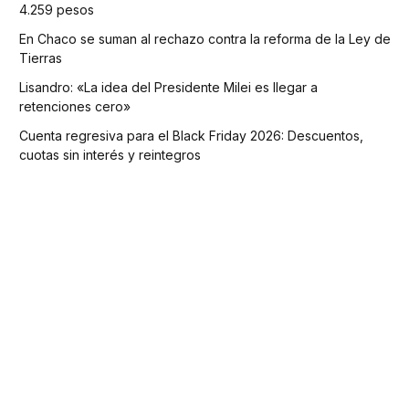
4.259 pesos
En Chaco se suman al rechazo contra la reforma de la Ley de
Tierras
Lisandro: «La idea del Presidente Milei es llegar a
retenciones cero»
Cuenta regresiva para el Black Friday 2026: Descuentos,
cuotas sin interés y reintegros