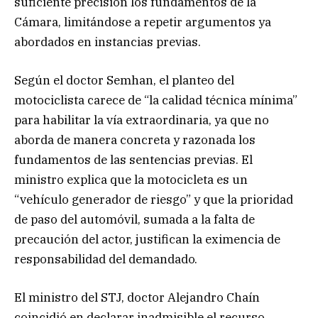
suficiente precisión los fundamentos de la
Cámara, limitándose a repetir argumentos ya
abordados en instancias previas.
Según el doctor Semhan, el planteo del
motociclista carece de “la calidad técnica mínima”
para habilitar la vía extraordinaria, ya que no
aborda de manera concreta y razonada los
fundamentos de las sentencias previas. El
ministro explica que la motocicleta es un
“vehículo generador de riesgo” y que la prioridad
de paso del automóvil, sumada a la falta de
precaución del actor, justifican la eximencia de
responsabilidad del demandado.
El ministro del STJ, doctor Alejandro Chaín
coincidió en declarar inadmisible el recurso,