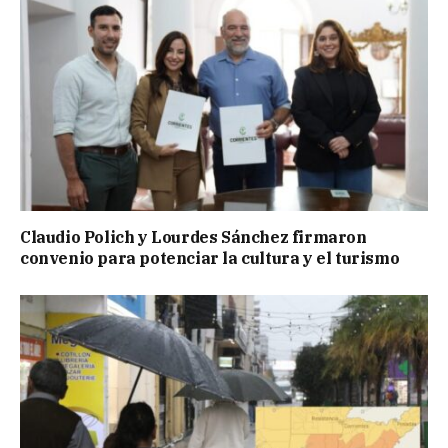
Claudio Polich y Lourdes Sánchez firmaron
convenio para potenciar la cultura y el turismo