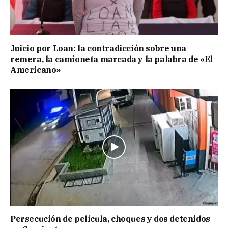
Juicio por Loan: la contradicción sobre una
remera, la camioneta marcada y la palabra de «El
Americano»
Persecución de película, choques y dos detenidos