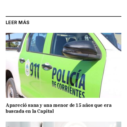
LEER MÁS
Apareció sana y una menor de 15 años que era
buscada en la Capital