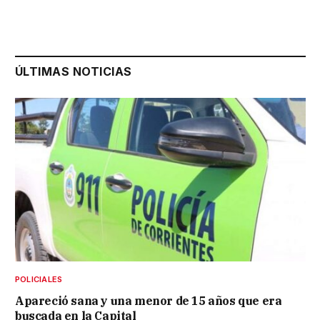
ÚLTIMAS NOTICIAS
POLICIALES
Apareció sana y una menor de 15 años que era
buscada en la Capital