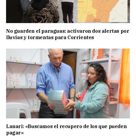
No guarden el paraguas: activaron dos alertas por
lluvias y tormentas para Corrientes
Lanari: «Buscamos el recupero de los que pueden
pagar»