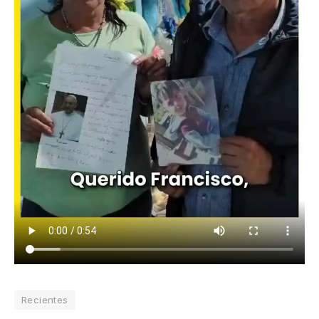
Recientes