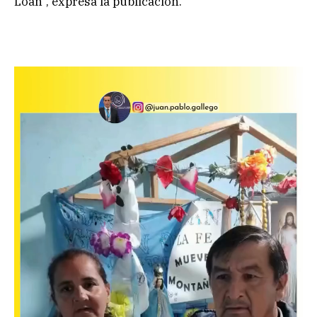
Loan”, expresa la publicación.