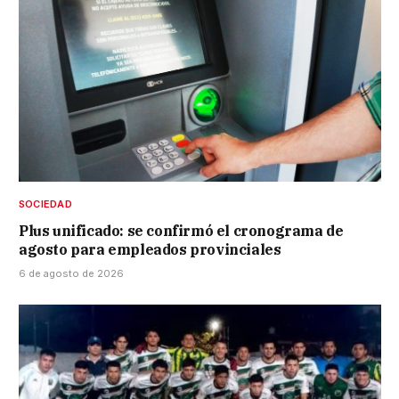
SOCIEDAD
Plus unificado: se confirmó el cronograma de
agosto para empleados provinciales
6 de agosto de 2026