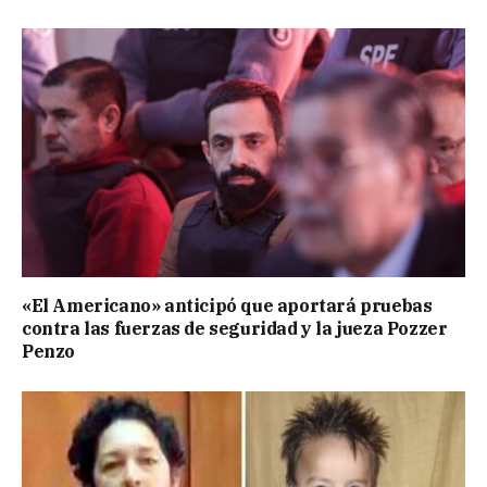
«El Americano» anticipó que aportará pruebas
contra las fuerzas de seguridad y la jueza Pozzer
Penzo