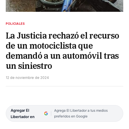
POLICIALES
La Justicia rechazó el recurso
de un motociclista que
demandó a un automóvil tras
un siniestro
12 de noviembre de 2024
Agregar El
Agrega El Libertador a tus medios
preferidos en Google
Libertador en