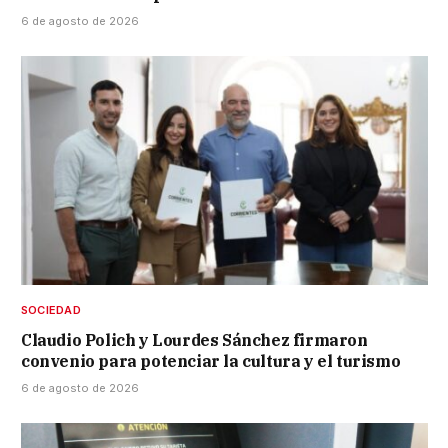
6 de agosto de 2026
SOCIEDAD
Claudio Polich y Lourdes Sánchez firmaron
convenio para potenciar la cultura y el turismo
6 de agosto de 2026