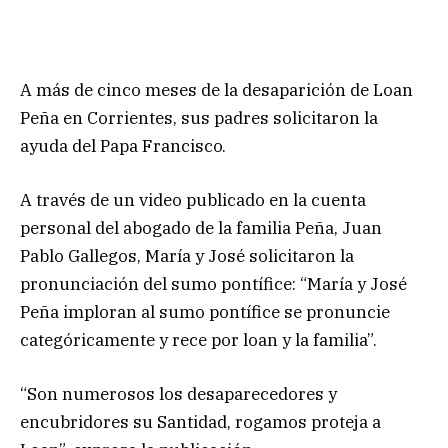
A más de cinco meses de la desaparición de Loan
Peña en Corrientes, sus padres solicitaron la
ayuda del Papa Francisco.
A través de un video publicado en la cuenta
personal del abogado de la familia Peña, Juan
Pablo Gallegos, María y José solicitaron la
pronunciación del sumo pontífice: “María y José
Peña imploran al sumo pontífice se pronuncie
categóricamente y rece por loan y la familia”.
“Son numerosos los desaparecedores y
encubridores su Santidad, rogamos proteja a