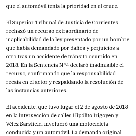
que el automóvil tenía la prioridad en el cruce.
El Superior Tribunal de Justicia de Corrientes
rechazó un recurso extraordinario de
inaplicabilidad de la ley presentado por un hombre
que había demandado por daños y perjuicios a
otro tras un accidente de tránsito ocurrido en
2018. En la Sentencia N°4 declaró inadmisible el
recurso, confirmando que la responsabilidad
recaía en el actor y respaldando la resolución de
las instancias anteriores.
El accidente, que tuvo lugar el 2 de agosto de 2018
en la intersección de calles Hipólito Irigoyen y
Vélez Sarsfield, involucró una motocicleta
conducida y un automóvil. La demanda original