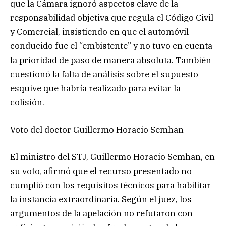
que la Cámara ignoró aspectos clave de la
responsabilidad objetiva que regula el Código Civil
y Comercial, insistiendo en que el automóvil
conducido fue el “embistente” y no tuvo en cuenta
la prioridad de paso de manera absoluta. También
cuestionó la falta de análisis sobre el supuesto
esquive que habría realizado para evitar la
colisión.
Voto del doctor Guillermo Horacio Semhan
El ministro del STJ, Guillermo Horacio Semhan, en
su voto, afirmó que el recurso presentado no
cumplió con los requisitos técnicos para habilitar
la instancia extraordinaria. Según el juez, los
argumentos de la apelación no refutaron con