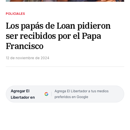
POLICIALES
Los papás de Loan pidieron
ser recibidos por el Papa
Francisco
12 de noviembre de 2024
Agregar El
Agrega El Libertador a tus medios
preferidos en Google
Libertador en