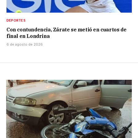
DEPORTES
Con contundencia, Zárate se metió en cuartos de
final en Londrina
6 de agosto de 2026