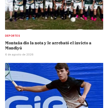
DEPORTES
Montaña dio la nota y le arrebató el invicto a
Mandiyú
6 de agosto de 2026