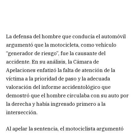
La defensa del hombre que conducía el automóvil
argumentó que la motocicleta, como vehículo
“generador de riesgo”, fue la causante del
accidente. En su análisis, la Cámara de
Apelaciones enfatizó la falta de atención de la
víctima a la prioridad de paso y la adecuada
valoración del informe accidentológico que
demostró que el hombre circulaba con su auto por
la derecha y había ingresado primero a la
intersección.
Al apelar la sentencia, el motociclista argumentó