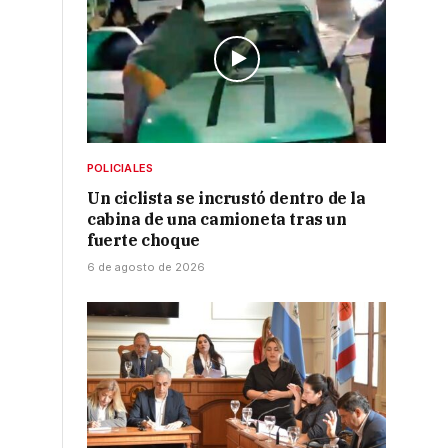
POLICIALES
Un ciclista se incrustó dentro de la
cabina de una camioneta tras un
fuerte choque
6 de agosto de 2026