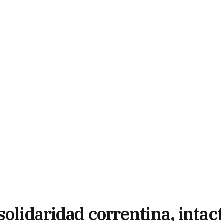
solidaridad correntina, intac