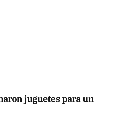
naron juguetes para un