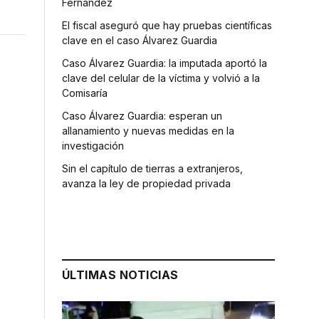
Fernández
El fiscal aseguró que hay pruebas científicas
clave en el caso Álvarez Guardia
Caso Álvarez Guardia: la imputada aportó la
clave del celular de la víctima y volvió a la
Comisaría
Caso Álvarez Guardia: esperan un
allanamiento y nuevas medidas en la
investigación
Sin el capítulo de tierras a extranjeros,
avanza la ley de propiedad privada
ÚLTIMAS NOTICIAS