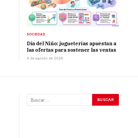
SOCIEDAD
Día del Niño: jugueterías apuestan a
las ofertas para sostener las ventas
6 de agosto de 2026