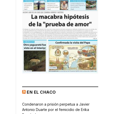
EN EL CHACO
Condenaron a prisión perpetua a Javier
Antonio Duarte por el femicidio de Erika