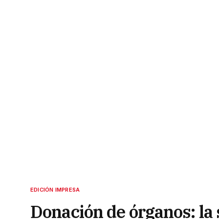
EDICIÓN IMPRESA
Donación de órganos: la 