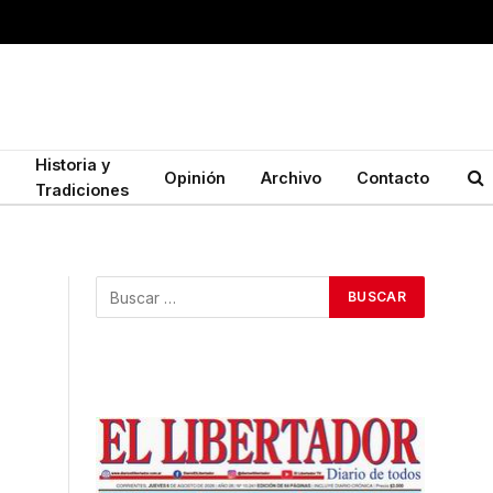
Historia y
Opinión
Archivo
Contacto
Tradiciones