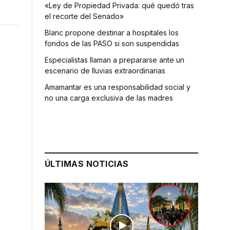
«Ley de Propiedad Privada: qué quedó tras
el recorte del Senado»
Blanc propone destinar a hospitales los
fondos de las PASO si son suspendidas
Especialistas llaman a prepararse ante un
escenario de lluvias extraordinarias
Amamantar es una responsabilidad social y
no una carga exclusiva de las madres
ÚLTIMAS NOTICIAS