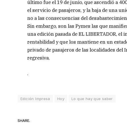
último fue el 19 de junio, que ascendió a 4
el servicio de pasajeros, y la baja de una un
no a las consecuencias del desabastecimien
Sin embargo, son las Pymes las que manifie
una edición pasada de EL LIBERTADOR, el i
rentabilidad y que los mantiene en un estad
privado de pasajeros de las localidades del 
regresiva.
.
Edición Impresa
Hoy
Lo que hay que saber
SHARE.