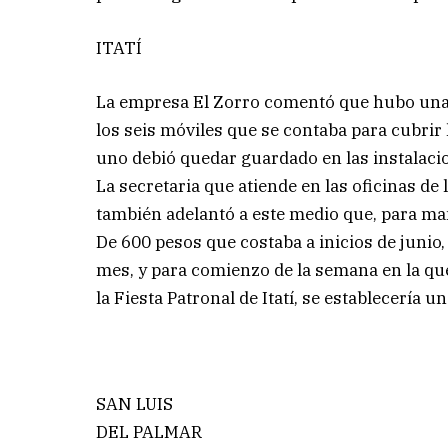
ITATÍ
La empresa El Zorro comentó que hubo una 
los seis móviles que se contaba para cubrir 
uno debió quedar guardado en las instalaci
La secretaria que atiende en las oficinas de
también adelantó a este medio que, para mañ
De 600 pesos que costaba a inicios de junio
mes, y para comienzo de la semana en la que
la Fiesta Patronal de Itatí, se establecería
SAN LUIS
DEL PALMAR