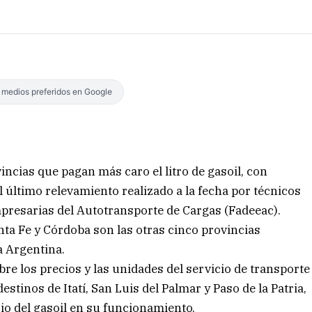
s medios preferidos en Google
incias que pagan más caro el litro de gasoil, con
último relevamiento realizado a la fecha por técnicos
presarias del Autotransporte de Cargas (Fadeeac).
ta Fe y Córdoba son las otras cinco provincias
a Argentina.
e los precios y las unidades del servicio de transporte
stinos de Itatí, San Luis del Palmar y Paso de la Patria,
io del gasoil en su funcionamiento.