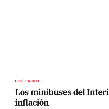
EDICIÓN IMPRESA
Los minibuses del Interio
inflación