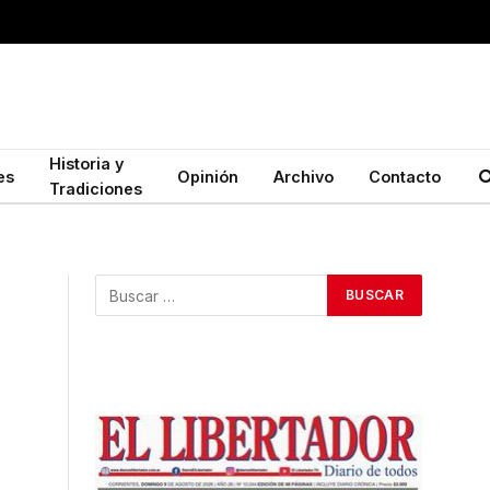
Historia y
es
Opinión
Archivo
Contacto
Tradiciones