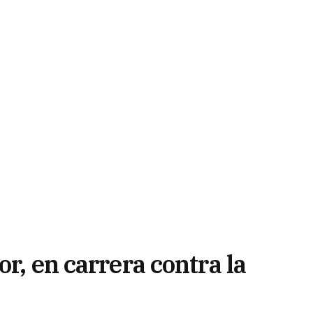
r, en carrera contra la