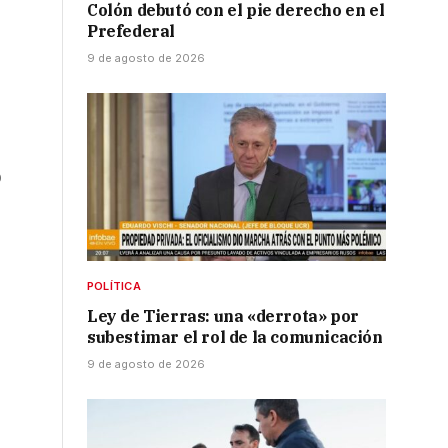
Colón debutó con el pie derecho en el
Prefederal
9 de agosto de 2026
0
POLÍTICA
Ley de Tierras: una «derrota» por
subestimar el rol de la comunicación
9 de agosto de 2026