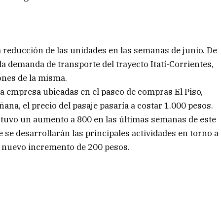
reducción de las unidades en las semanas de junio. De
la demanda de transporte del trayecto Itatí-Corrientes,
ones de la misma.
 la empresa ubicadas en el paseo de compras El Piso,
ana, el precio del pasaje pasaría a costar 1.000 pesos.
, tuvo un aumento a 800 en las últimas semanas de este
 se desarrollarán las principales actividades en torno a
 un nuevo incremento de 200 pesos.