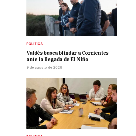
POLÍTICA
Valdés busca blindar a Corrientes
ante la llegada de El Niño
9 de agosto de 2026