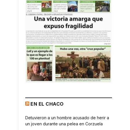
EN EL CHACO
Detuvieron a un hombre acusado de herir a
un joven durante una pelea en Corzuela