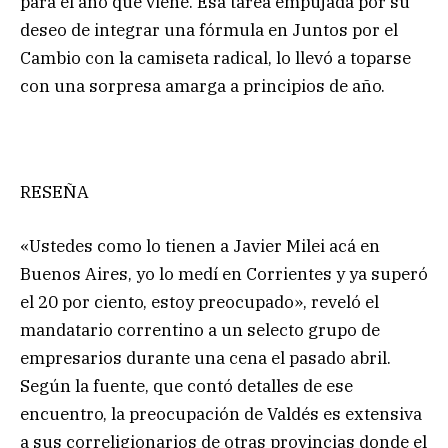
para el año que viene. Esa tarea empujada por su
deseo de integrar una fórmula en Juntos por el
Cambio con la camiseta radical, lo llevó a toparse
con una sorpresa amarga a principios de año.
RESEÑA
«Ustedes como lo tienen a Javier Milei acá en
Buenos Aires, yo lo medí en Corrientes y ya superó
el 20 por ciento, estoy preocupado», reveló el
mandatario correntino a un selecto grupo de
empresarios durante una cena el pasado abril.
Según la fuente, que contó detalles de ese
encuentro, la preocupación de Valdés es extensiva
a sus correligionarios de otras provincias donde el