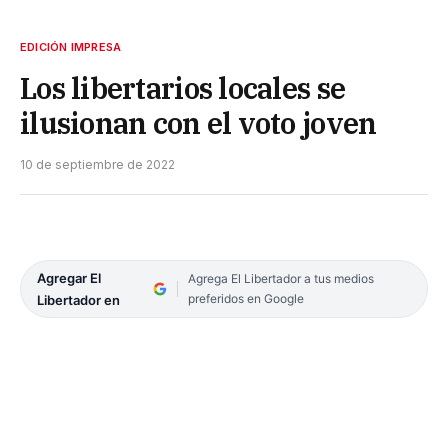
EDICIÓN IMPRESA
Los libertarios locales se
ilusionan con el voto joven
10 de septiembre de 2022
Agregar El
Agrega El Libertador a tus medios
preferidos en Google
Libertador en