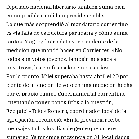
Diputado nacional libertario también suma bien
como posible candidato presidenciable.
Lo que más sorprendió al mandatario correntino
es «la falta de estructura partidaria y cómo suma
tanto». Y agregó otro dato sorprendente de la
medición que mandó hacer en Corrientes: «No
todos son votos jóvenes, también nos saca a
nosotros», les confesó a los empresarios.
Por lo pronto, Milei superaba hasta abril el 20 por
ciento de intención de voto en una medición hecha
por el propio equipo gubernamental correntino.
Intentando poner paños fríos a la cuestión,
Ezequiel «Teke» Romero, coordinador local de la
agrupación reconoció: «En la provincia recibo
mensajes todos los días de gente que quiere
sumarse. Ya tenemos presencia en 31 localidades