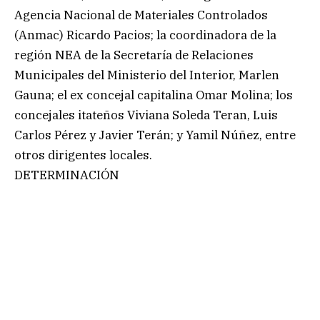
Agencia Nacional de Materiales Controlados
(Anmac) Ricardo Pacios; la coordinadora de la
región NEA de la Secretaría de Relaciones
Municipales del Ministerio del Interior, Marlen
Gauna; el ex concejal capitalina Omar Molina; los
concejales itateños Viviana Soleda Teran, Luis
Carlos Pérez y Javier Terán; y Yamil Núñez, entre
otros dirigentes locales.
DETERMINACIÓN