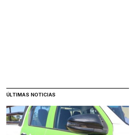
ÚLTIMAS NOTICIAS