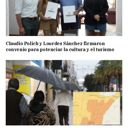
Claudio Polich y Lourdes Sánchez firmaron
convenio para potenciar la cultura y el turismo