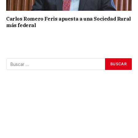
Carlos Romero Feris apuesta a una Sociedad Rural
más federal