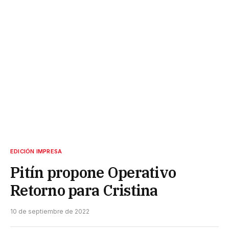
EDICIÓN IMPRESA
Pitín propone Operativo
Retorno para Cristina
10 de septiembre de 2022