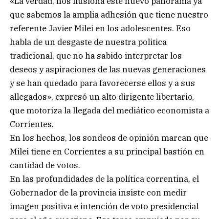
«La verdad, nos ilusiona este nuevo panorama ya
que sabemos la amplia adhesión que tiene nuestro
referente Javier Milei en los adolescentes. Eso
habla de un desgaste de nuestra politica
tradicional, que no ha sabido interpretar los
deseos y aspiraciones de las nuevas generaciones
y se han quedado para favorecerse ellos y a sus
allegados», expresó un alto dirigente libertario,
que motoriza la llegada del mediático economista a
Corrientes.
En los hechos, los sondeos de opinión marcan que
Milei tiene en Corrientes a su principal bastión en
cantidad de votos.
En las profundidades de la política correntina, el
Gobernador de la provincia insiste con medir
imagen positiva e intención de voto presidencial