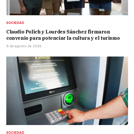
SOCIEDAD
Claudio Polich y Lourdes Sánchez firmaron
convenio para potenciar la cultura y el turismo
6 de agosto de 2026
SOCIEDAD