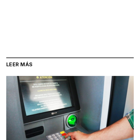
LEER MÁS