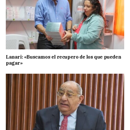
Lanari: «Buscamos el recupero de los que pueden
pagar»