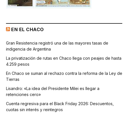
EN EL CHACO
Gran Resistencia registró una de las mayores tasas de
indigencia de Argentina
La privatización de rutas en Chaco llega con peajes de hasta
4.259 pesos
En Chaco se suman al rechazo contra la reforma de la Ley de
Tierras
Lisandro: «La idea del Presidente Milei es llegar a
retenciones cero»
Cuenta regresiva para el Black Friday 2026: Descuentos,
cuotas sin interés y reintegros