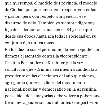
que queremos, el modelo de Provincia, el modelo
de Ciudad que queremos, con respeto, con énfasis
y pasión, pero con respeto, sin generar ese
discurso de odio. También yo siempre digo: soy
hija de la democracia, nací en el ’84 y creo que
desde esa época hasta acá toda la sociedad en su
conjunto dijo nunca más».
En los discursos el peronismo itateño repudió con
firmeza el atentado contra la vicepresidente,
Cristina Fernández de Kirchner y, a la vez
solicitaron que «Cristina sea nuestra candidata a
presidente en las elecciones del año que viene»,
agregando que «es la líder del movimiento
nacional, popular y democrático en la Argentina,
por el bien de la mayorías debe volver a gobernar».
De manera posterior, los militantes compartieron