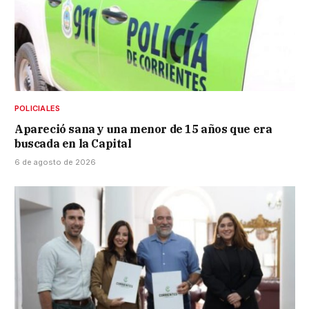
POLICIALES
Apareció sana y una menor de 15 años que era
buscada en la Capital
6 de agosto de 2026