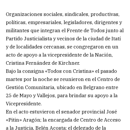
Organizaciones sociales, sindicales, productivas,
políticas, empresariales, legisladores, dirigentes y
militantes que integran el Frente de Todos junto al
Partido Justicialista y vecinos de la ciudad de Itatí
y de localidades cercanas, se congregaron en un
acto de apoyo a la vicepresidente de la Nación,
Cristina Fernández de Kirchner.
Bajo la consigna «Todos con Cristina» el pasado
martes por la noche se reunieron en el Centro de
Gestión Comunitaria, ubicado en Belgrano entre
25 de Mayo y Vallejos, para brindar su apoyo a la
Vicepresidente.
En el acto estuvieron el senador provincial José
«Pitin» Aragón; la encargada de Centro de Acceso
a la Justicia, Belén Acosta; el delegado de la