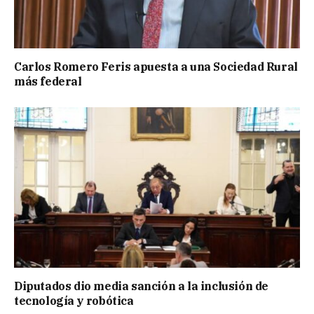
Carlos Romero Feris apuesta a una Sociedad Rural
más federal
Diputados dio media sanción a la inclusión de
tecnología y robótica