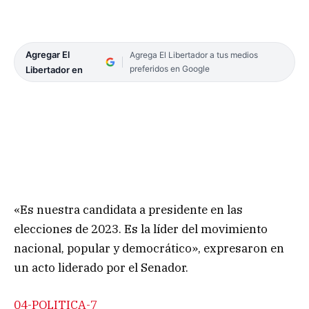
Agregar El
Agrega El Libertador a tus medios
preferidos en Google
Libertador en
«Es nuestra candidata a presidente en las
elecciones de 2023. Es la líder del movimiento
nacional, popular y democrático», expresaron en
un acto liderado por el Senador.
04-POLITICA-7