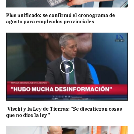
Plus unificado: se confirmó el cronograma de
agosto para empleados provinciales
Vischi y la Ley de Tierras: “Se discutieron cosas
que no dice la ley”