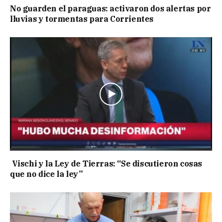
No guarden el paraguas: activaron dos alertas por
lluvias y tormentas para Corrientes
Vischi y la Ley de Tierras: “Se discutieron cosas
que no dice la ley”