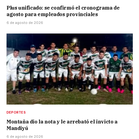
Plus unificado: se confirmó el cronograma de
agosto para empleados provinciales
6 de agosto de 2026
DEPORTES
Montaña dio la nota y le arrebató el invicto a
Mandiyú
6 de agosto de 2026