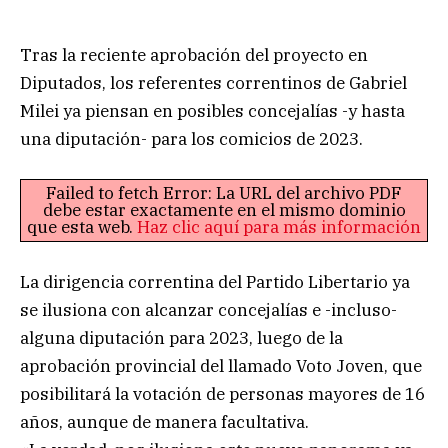
Tras la reciente aprobación del proyecto en
Diputados, los referentes correntinos de Gabriel
Milei ya piensan en posibles concejalías -y hasta
una diputación- para los comicios de 2023.
Failed to fetch Error: La URL del archivo PDF
debe estar exactamente en el mismo dominio
que esta web.
Haz clic aquí para más información
La dirigencia correntina del Partido Libertario ya
se ilusiona con alcanzar concejalías e -incluso-
alguna diputación para 2023, luego de la
aprobación provincial del llamado Voto Joven, que
posibilitará la votación de personas mayores de 16
años, aunque de manera facultativa.