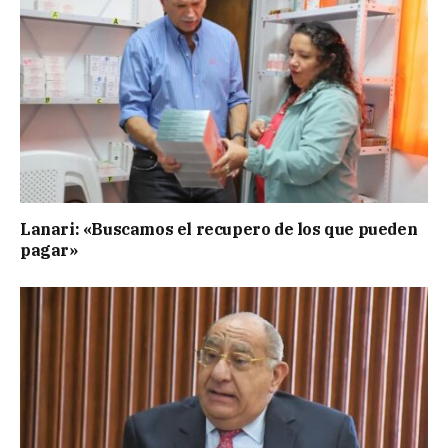
Lanari: «Buscamos el recupero de los que pueden
pagar»