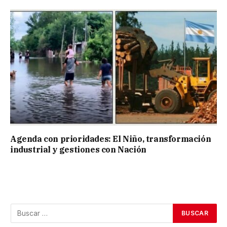
Agenda con prioridades: El Niño, transformación
industrial y gestiones con Nación