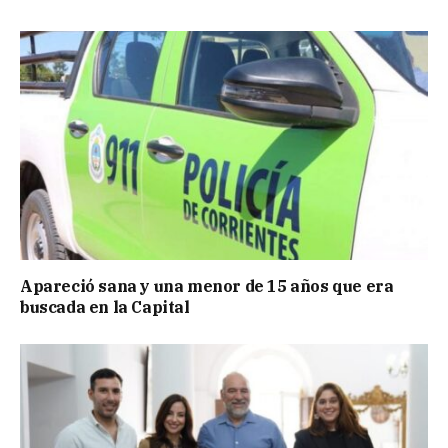
Apareció sana y una menor de 15 años que era
buscada en la Capital