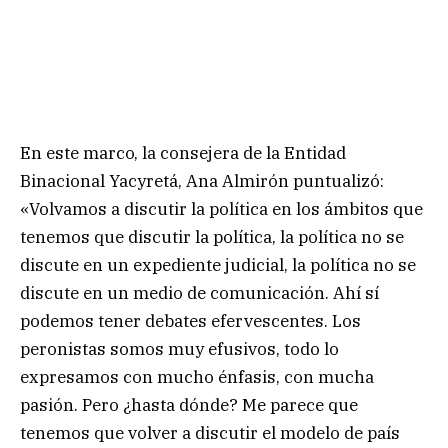
En este marco, la consejera de la Entidad
Binacional Yacyretá, Ana Almirón puntualizó:
«Volvamos a discutir la política en los ámbitos que
tenemos que discutir la política, la política no se
discute en un expediente judicial, la política no se
discute en un medio de comunicación. Ahí sí
podemos tener debates efervescentes. Los
peronistas somos muy efusivos, todo lo
expresamos con mucho énfasis, con mucha
pasión. Pero ¿hasta dónde? Me parece que
tenemos que volver a discutir el modelo de país