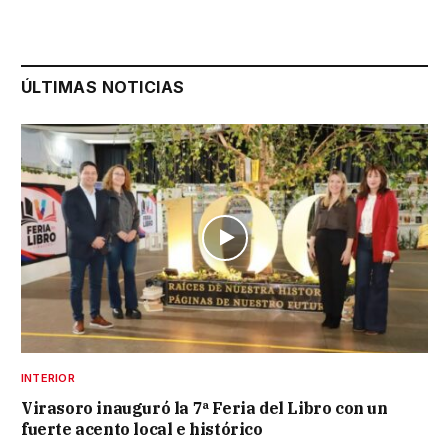
ÚLTIMAS NOTICIAS
INTERIOR
Virasoro inauguró la 7ª Feria del Libro con un
fuerte acento local e histórico