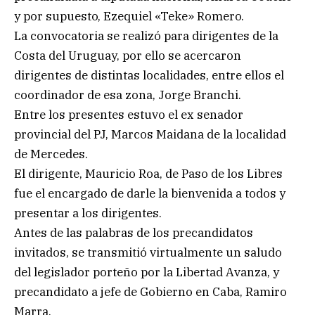
y por supuesto, Ezequiel «Teke» Romero.
La convocatoria se realizó para dirigentes de la
Costa del Uruguay, por ello se acercaron
dirigentes de distintas localidades, entre ellos el
coordinador de esa zona, Jorge Branchi.
Entre los presentes estuvo el ex senador
provincial del PJ, Marcos Maidana de la localidad
de Mercedes.
El dirigente, Mauricio Roa, de Paso de los Libres
fue el encargado de darle la bienvenida a todos y
presentar a los dirigentes.
Antes de las palabras de los precandidatos
invitados, se transmitió virtualmente un saludo
del legislador porteño por la Libertad Avanza, y
precandidato a jefe de Gobierno en Caba, Ramiro
Marra.