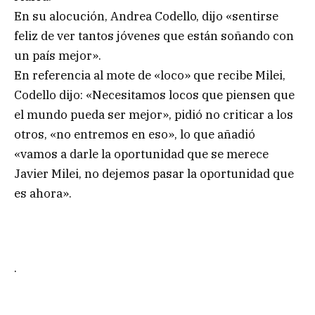
En su alocución, Andrea Codello, dijo «sentirse
feliz de ver tantos jóvenes que están soñando con
un país mejor».
En referencia al mote de «loco» que recibe Milei,
Codello dijo: «Necesitamos locos que piensen que
el mundo pueda ser mejor», pidió no criticar a los
otros, «no entremos en eso», lo que añadió
«vamos a darle la oportunidad que se merece
Javier Milei, no dejemos pasar la oportunidad que
es ahora».
.