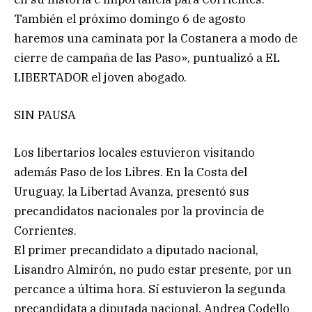
También el próximo domingo 6 de agosto
haremos una caminata por la Costanera a modo de
cierre de campaña de las Paso», puntualizó a EL
LIBERTADOR el joven abogado.
SIN PAUSA
Los libertarios locales estuvieron visitando
además Paso de los Libres. En la Costa del
Uruguay, la Libertad Avanza, presentó sus
precandidatos nacionales por la provincia de
Corrientes.
El primer precandidato a diputado nacional,
Lisandro Almirón, no pudo estar presente, por un
percance a última hora. Sí estuvieron la segunda
precandidata a diputada nacional, Andrea Codello