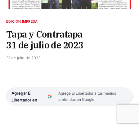
EDICIÓN IMPRESA
Tapa y Contratapa
31 de julio de 2023
31 de julio de 2023
Agregar El
Agrega El Libertador a tus medios
preferidos en Google
Libertador en