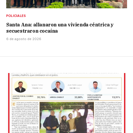
POLICIALES
Santa Ana: allanaron una vivienda céntrica y
secuestraron cocaína
6 de agosto de 2026