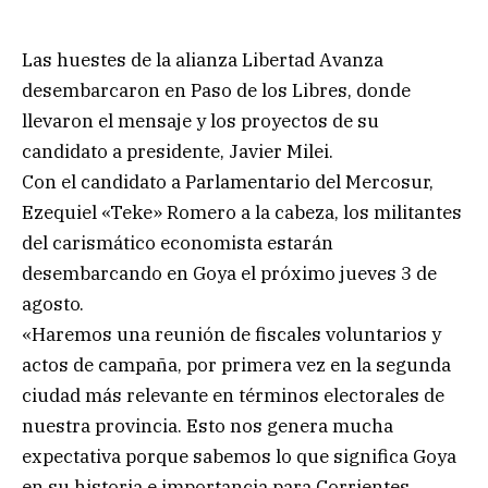
Las huestes de la alianza Libertad Avanza
desembarcaron en Paso de los Libres, donde
llevaron el mensaje y los proyectos de su
candidato a presidente, Javier Milei.
Con el candidato a Parlamentario del Mercosur,
Ezequiel «Teke» Romero a la cabeza, los militantes
del carismático economista estarán
desembarcando en Goya el próximo jueves 3 de
agosto.
«Haremos una reunión de fiscales voluntarios y
actos de campaña, por primera vez en la segunda
ciudad más relevante en términos electorales de
nuestra provincia. Esto nos genera mucha
expectativa porque sabemos lo que significa Goya
en su historia e importancia para Corrientes.