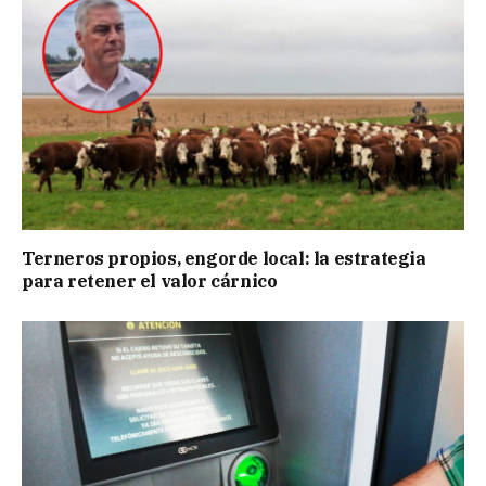
Terneros propios, engorde local: la estrategia
para retener el valor cárnico