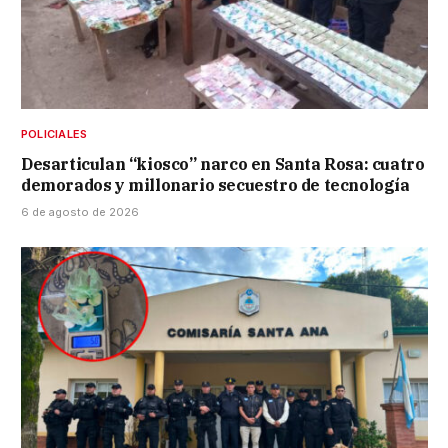
POLICIALES
Desarticulan “kiosco” narco en Santa Rosa: cuatro
demorados y millonario secuestro de tecnología
6 de agosto de 2026