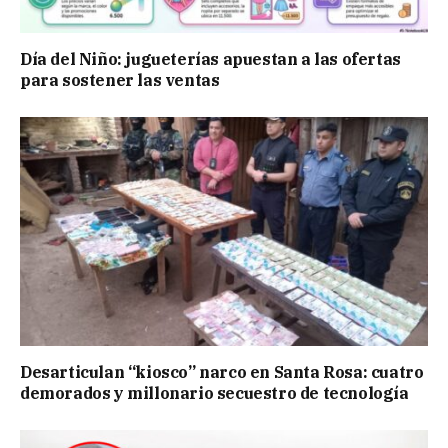
Día del Niño: jugueterías apuestan a las ofertas
para sostener las ventas
Desarticulan “kiosco” narco en Santa Rosa: cuatro
demorados y millonario secuestro de tecnología