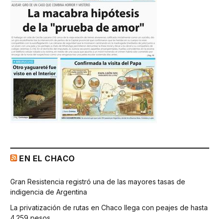
EN EL CHACO
Gran Resistencia registró una de las mayores tasas de
indigencia de Argentina
La privatización de rutas en Chaco llega con peajes de hasta
4.259 pesos