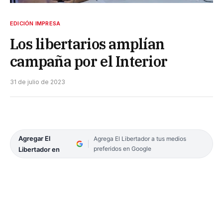
EDICIÓN IMPRESA
Los libertarios amplían
campaña por el Interior
31 de julio de 2023
Agregar El
Agrega El Libertador a tus medios
preferidos en Google
Libertador en