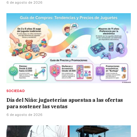
6 de agosto de 2026
SOCIEDAD
Día del Niño: jugueterías apuestan a las ofertas
para sostener las ventas
6 de agosto de 2026