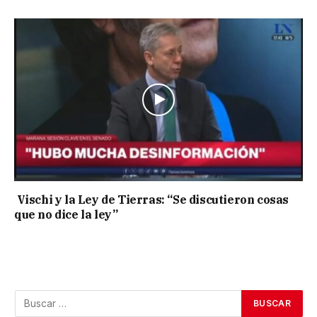
Vischi y la Ley de Tierras: “Se discutieron cosas
que no dice la ley”