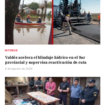
INTERIOR
Valdés acelera el blindaje hídrico en el Sur
provincial y supervisa reactivación de ruta
6 de agosto de 2026