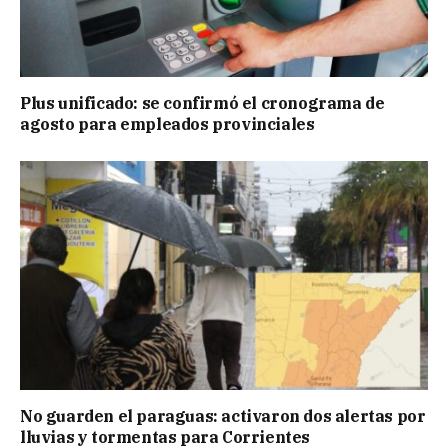
Plus unificado: se confirmó el cronograma de
agosto para empleados provinciales
No guarden el paraguas: activaron dos alertas por
lluvias y tormentas para Corrientes