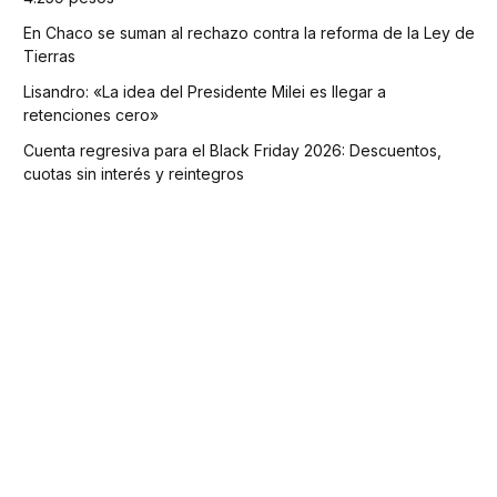
En Chaco se suman al rechazo contra la reforma de la Ley de
Tierras
Lisandro: «La idea del Presidente Milei es llegar a
retenciones cero»
Cuenta regresiva para el Black Friday 2026: Descuentos,
cuotas sin interés y reintegros