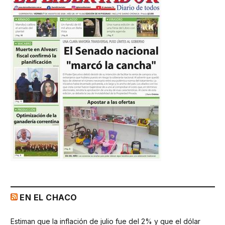
EN EL CHACO
Estiman que la inflación de julio fue del 2% y que el dólar