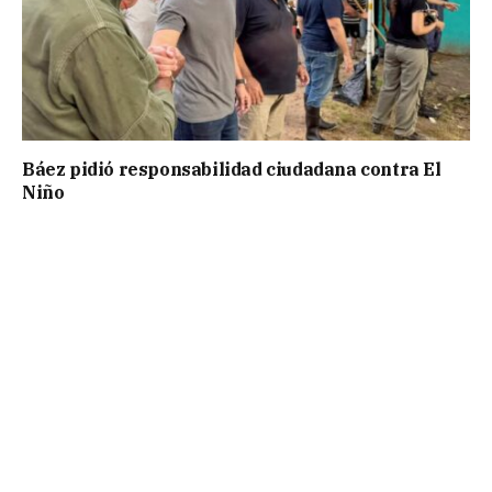
Báez pidió responsabilidad ciudadana contra El
Niño