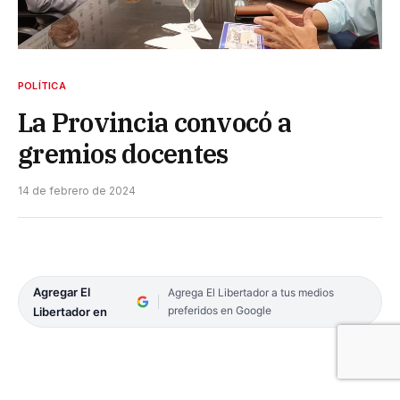
POLÍTICA
La Provincia convocó a
gremios docentes
14 de febrero de 2024
Agregar El
Agrega El Libertador a tus medios
preferidos en Google
Libertador en