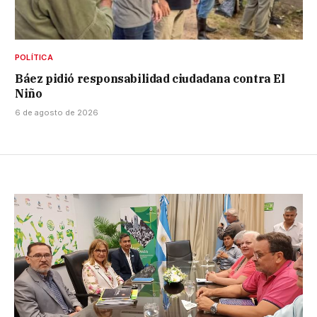
POLÍTICA
Báez pidió responsabilidad ciudadana contra El
Niño
6 de agosto de 2026