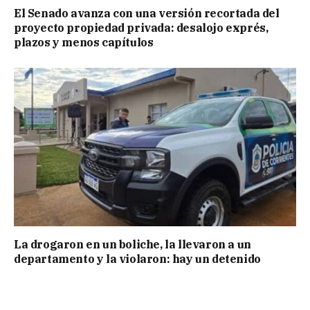
El Senado avanza con una versión recortada del
proyecto propiedad privada: desalojo exprés,
plazos y menos capítulos
La drogaron en un boliche, la llevaron a un
departamento y la violaron: hay un detenido