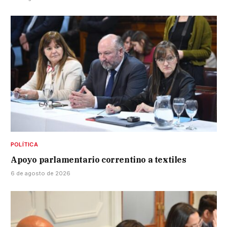
POLÍTICA
Apoyo parlamentario correntino a textiles
6 de agosto de 2026