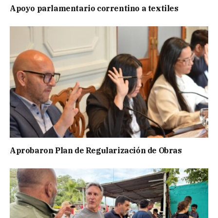
Apoyo parlamentario correntino a textiles
Aprobaron Plan de Regularización de Obras