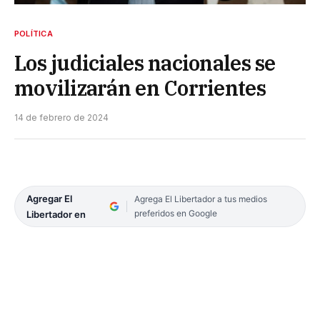
POLÍTICA
Los judiciales nacionales se
movilizarán en Corrientes
14 de febrero de 2024
Agregar El
Agrega El Libertador a tus medios
preferidos en Google
Libertador en