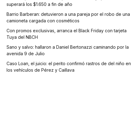
superará los $1.650 a fin de año
Barrio Barberan: detuvieron a una pareja por el robo de una
camioneta cargada con cosméticos
Con promos exclusivas, arranca el Black Friday con tarjeta
Tuya del NBCH
Sano y salvo: hallaron a Daniel Bertonazzi caminando por la
avenida 9 de Julio
Caso Loan, el juicio: el perito confirmó rastros de del niño en
los vehículos de Pérez y Caillava