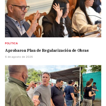
POLÍTICA
Aprobaron Plan de Regularización de Obras
6 de agosto de 2026