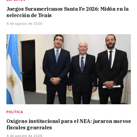
Juegos Suramericanos Santa Fe 2026: Midón en la
selección de Tenis
6 de agosto de 2026
POLÍTICA
Oxígeno institucional para el NEA: juraron nuevos
fiscales generales
6 de agosto de 2026