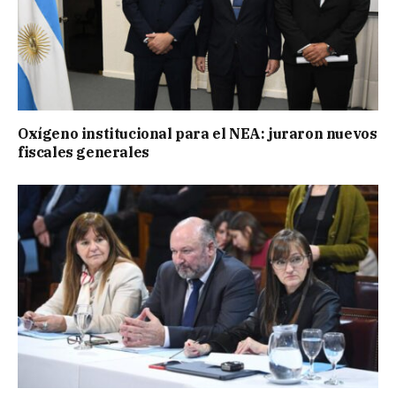
Oxígeno institucional para el NEA: juraron nuevos
fiscales generales