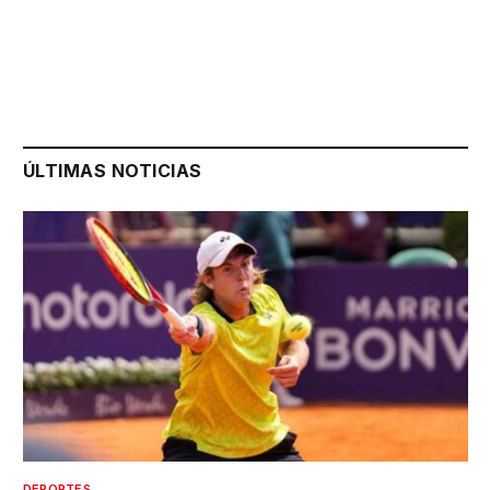
ÚLTIMAS NOTICIAS
DEPORTES