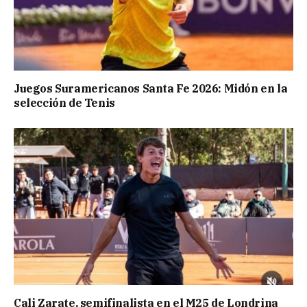
Juegos Suramericanos Santa Fe 2026: Midón en la
selección de Tenis
Cali Zarate, semifinalista en el M25 de Londrina