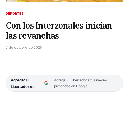
DEPORTES
Con los Interzonales inician
las revanchas
2 de octubre de 2025
Agregar El
Agrega El Libertador a tus medios
preferidos en Google
Libertador en