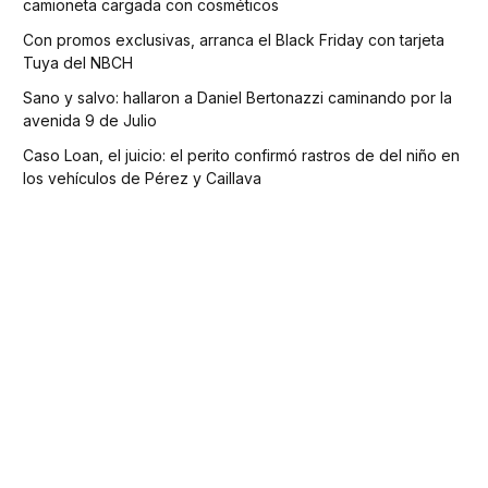
camioneta cargada con cosméticos
Con promos exclusivas, arranca el Black Friday con tarjeta
Tuya del NBCH
Sano y salvo: hallaron a Daniel Bertonazzi caminando por la
avenida 9 de Julio
Caso Loan, el juicio: el perito confirmó rastros de del niño en
los vehículos de Pérez y Caillava