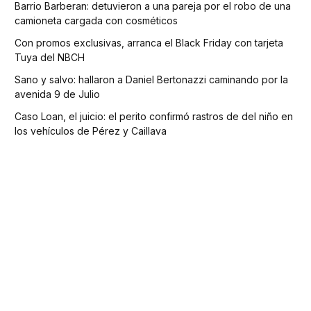
Barrio Barberan: detuvieron a una pareja por el robo de una
camioneta cargada con cosméticos
Con promos exclusivas, arranca el Black Friday con tarjeta
Tuya del NBCH
Sano y salvo: hallaron a Daniel Bertonazzi caminando por la
avenida 9 de Julio
Caso Loan, el juicio: el perito confirmó rastros de del niño en
los vehículos de Pérez y Caillava