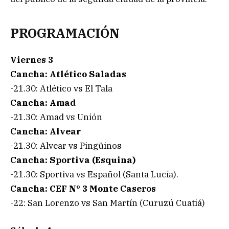
PROGRAMACIÓN
Viernes 3
Cancha: Atlético Saladas
-21.30: Atlético vs El Tala
Cancha: Amad
-21.30: Amad vs Unión
Cancha: Alvear
-21.30: Alvear vs Pingüinos
Cancha: Sportiva (Esquina)
-21.30: Sportiva vs Español (Santa Lucía).
Cancha: CEF Nº 3 Monte Caseros
-22: San Lorenzo vs San Martín (Curuzú Cuatiá)