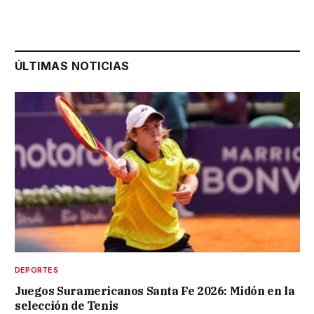
ÚLTIMAS NOTICIAS
DEPORTES
Juegos Suramericanos Santa Fe 2026: Midón en la
selección de Tenis