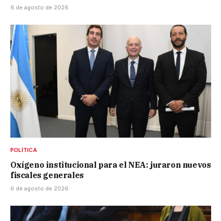
6 de agosto de 2026
POLÍTICA
Oxígeno institucional para el NEA: juraron nuevos
fiscales generales
6 de agosto de 2026