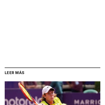
LEER MÁS