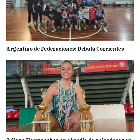
Argentino de Federaciones: Debuta Corrientes