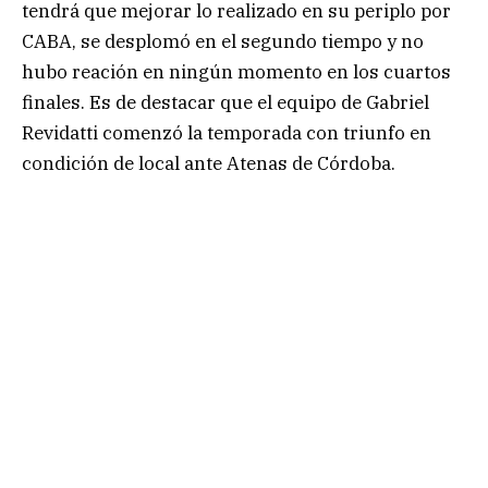
tendrá que mejorar lo realizado en su periplo por
CABA, se desplomó en el segundo tiempo y no
hubo reación en ningún momento en los cuartos
finales. Es de destacar que el equipo de Gabriel
Revidatti comenzó la temporada con triunfo en
condición de local ante Atenas de Córdoba.