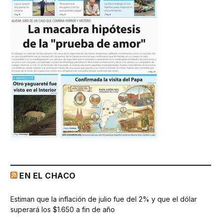
EN EL CHACO
Estiman que la inflación de julio fue del 2% y que el dólar
superará los $1.650 a fin de año