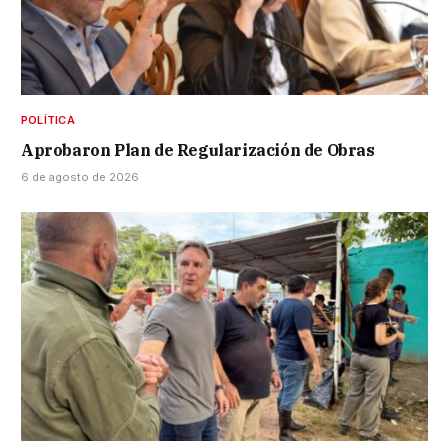
POLÍTICA
Aprobaron Plan de Regularización de Obras
6 de agosto de 2026