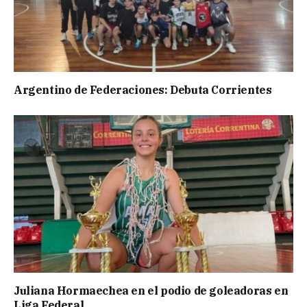
Argentino de Federaciones: Debuta Corrientes
Juliana Hormaechea en el podio de goleadoras en
Liga Federal