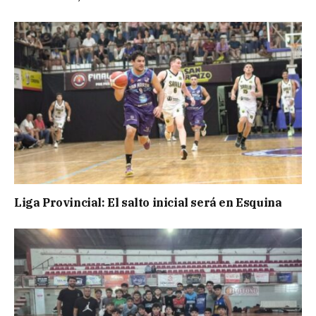
Liga Provincial: El salto inicial será en Esquina