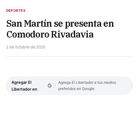
DEPORTES
San Martín se presenta en
Comodoro Rivadavia
2 de octubre de 2025
Agregar El
Agrega El Libertador a tus medios
preferidos en Google
Libertador en