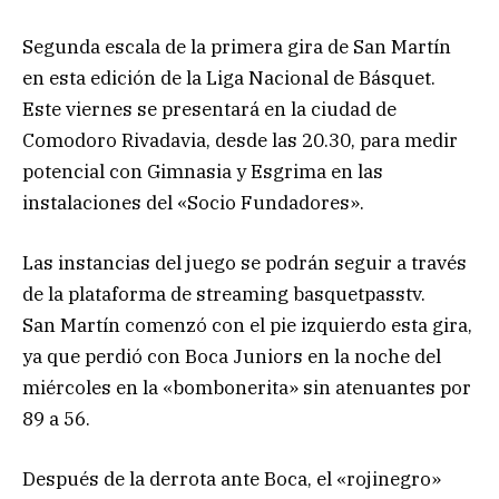
Segunda escala de la primera gira de San Martín
en esta edición de la Liga Nacional de Básquet.
Este viernes se presentará en la ciudad de
Comodoro Rivadavia, desde las 20.30, para medir
potencial con Gimnasia y Esgrima en las
instalaciones del «Socio Fundadores».
Las instancias del juego se podrán seguir a través
de la plataforma de streaming basquetpasstv.
San Martín comenzó con el pie izquierdo esta gira,
ya que perdió con Boca Juniors en la noche del
miércoles en la «bombonerita» sin atenuantes por
89 a 56.
Después de la derrota ante Boca, el «rojinegro»