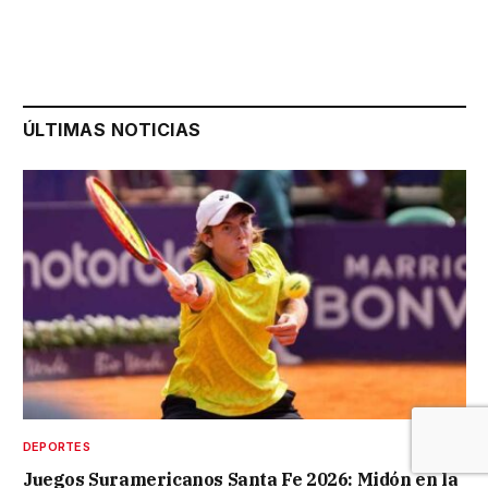
ÚLTIMAS NOTICIAS
DEPORTES
Juegos Suramericanos Santa Fe 2026: Midón en la