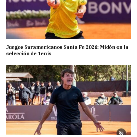
Juegos Suramericanos Santa Fe 2026: Midón en la
selección de Tenis