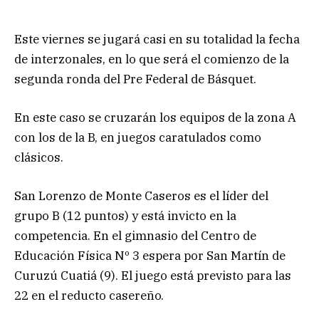
Este viernes se jugará casi en su totalidad la fecha
de interzonales, en lo que será el comienzo de la
segunda ronda del Pre Federal de Básquet.
En este caso se cruzarán los equipos de la zona A
con los de la B, en juegos caratulados como
clásicos.
San Lorenzo de Monte Caseros es el líder del
grupo B (12 puntos) y está invicto en la
competencia. En el gimnasio del Centro de
Educación Física Nº 3 espera por San Martín de
Curuzú Cuatiá (9). El juego está previsto para las
22 en el reducto casereño.