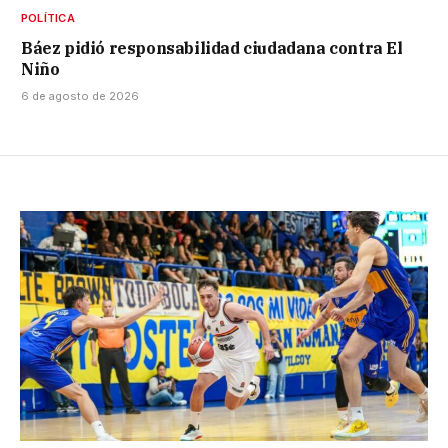
POLÍTICA
Báez pidió responsabilidad ciudadana contra El
Niño
6 de agosto de 2026