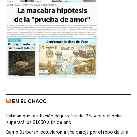
EN EL CHACO
Estiman que la inflación de julio fue del 2% y que el dólar
superará los $1.650 a fin de año
Barrio Barberan: detuvieron a una pareja por el robo de una