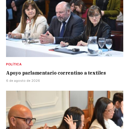
POLÍTICA
Apoyo parlamentario correntino a textiles
6 de agosto de 2026