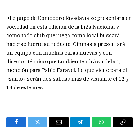
El equipo de Comodoro Rivadavia se presentará en
sociedad en esta edición de la Liga Nacional y
como todo club que juega como local buscará
hacerse fuerte su reducto. Gimnasia presentará
un equipo con muchas caras nuevas y con
director técnico que también tendrá su debut,
mención para Pablo Faravel. Lo que viene para el
«santo» serán dos salidas más de visitante el 12 y
14 de este mes.
Facebook
Twitter
Email
Telegram
WhatsApp
Copy
Link