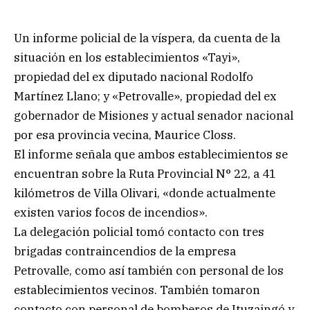
Un informe policial de la víspera, da cuenta de la
situación en los establecimientos «Tayi»,
propiedad del ex diputado nacional Rodolfo
Martínez Llano; y «Petrovalle», propiedad del ex
gobernador de Misiones y actual senador nacional
por esa provincia vecina, Maurice Closs.
El informe señala que ambos establecimientos se
encuentran sobre la Ruta Provincial N° 22, a 41
kilómetros de Villa Olivari, «donde actualmente
existen varios focos de incendios».
La delegación policial tomó contacto con tres
brigadas contraincendios de la empresa
Petrovalle, como así también con personal de los
establecimientos vecinos. También tomaron
contacto con personal de bomberos de Ituzaingó y