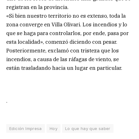
registran en la provincia.
«Si bien nuestro territorio no es extenso, toda la
zona converge en Villa Olivari. Los incendios y lo
que se haga para controlarlos, por ende, pasa por
esta localidad», comenzó diciendo con pesar.
Posteriormente, exclamó con tristeza que los
incendios, a causa de las ráfagas de viento, se
están trasladando hacia un lugar en particular.
.
Edición Impresa
Hoy
Lo que hay que saber