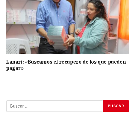
Lanari: «Buscamos el recupero de los que pueden
pagar»