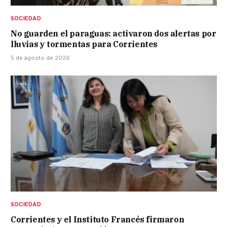
SOCIEDAD
No guarden el paraguas: activaron dos alertas por
lluvias y tormentas para Corrientes
5 de agosto de 2026
SOCIEDAD
Corrientes y el Instituto Francés firmaron