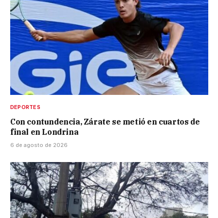
DEPORTES
Con contundencia, Zárate se metió en cuartos de
final en Londrina
6 de agosto de 2026