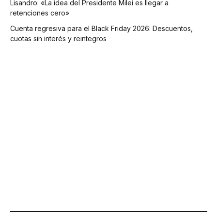
Lisandro: «La idea del Presidente Milei es llegar a
retenciones cero»
Cuenta regresiva para el Black Friday 2026: Descuentos,
cuotas sin interés y reintegros