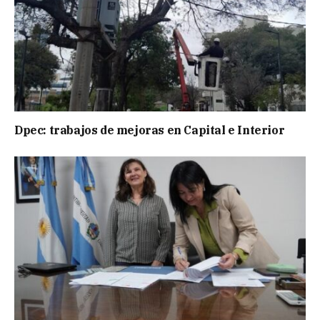
Dpec: trabajos de mejoras en Capital e Interior