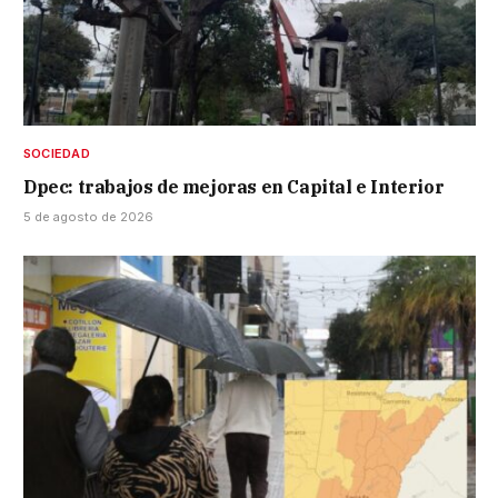
SOCIEDAD
Dpec: trabajos de mejoras en Capital e Interior
5 de agosto de 2026