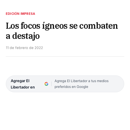
EDICIÓN IMPRESA
Los focos ígneos se combaten
a destajo
11 de febrero de 2022
Agregar El
Agrega El Libertador a tus medios
preferidos en Google
Libertador en