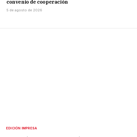
convenio de cooperación
5 de agosto de 2026
EDICIÓN IMPRESA