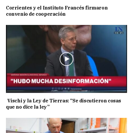
Corrientes y el Instituto Francés firmaron
convenio de cooperación
Vischi y la Ley de Tierras: “Se discutieron cosas
que no dice la ley”