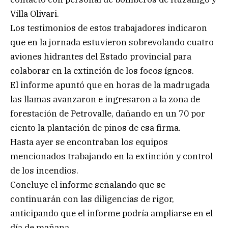
Villa Olivari.
Los testimonios de estos trabajadores indicaron
que en la jornada estuvieron sobrevolando cuatro
aviones hidrantes del Estado provincial para
colaborar en la extinción de los focos ígneos.
El informe apuntó que en horas de la madrugada
las llamas avanzaron e ingresaron a la zona de
forestación de Petrovalle, dañando en un 70 por
ciento la plantación de pinos de esa firma.
Hasta ayer se encontraban los equipos
mencionados trabajando en la extinción y control
de los incendios.
Concluye el informe señalando que se
continuarán con las diligencias de rigor,
anticipando que el informe podría ampliarse en el
día de mañana.