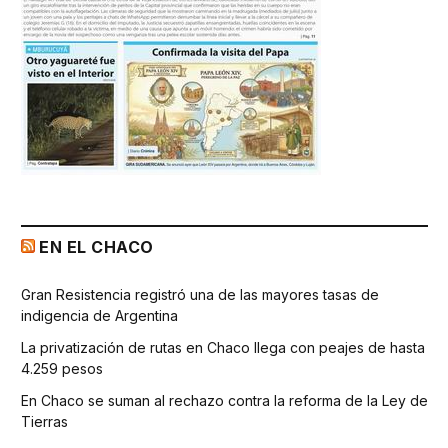
EN EL CHACO
Gran Resistencia registró una de las mayores tasas de
indigencia de Argentina
La privatización de rutas en Chaco llega con peajes de hasta
4.259 pesos
En Chaco se suman al rechazo contra la reforma de la Ley de
Tierras