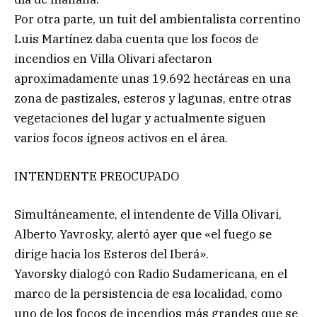
Por otra parte, un tuit del ambientalista correntino
Luis Martínez daba cuenta que los focos de
incendios en Villa Olivari afectaron
aproximadamente unas 19.692 hectáreas en una
zona de pastizales, esteros y lagunas, entre otras
vegetaciones del lugar y actualmente siguen
varios focos ígneos activos en el área.
INTENDENTE PREOCUPADO
Simultáneamente, el intendente de Villa Olivari,
Alberto Yavrosky, alertó ayer que «el fuego se
dirige hacia los Esteros del Iberá».
Yavorsky dialogó con Radio Sudamericana, en el
marco de la persistencia de esa localidad, como
uno de los focos de incendios más grandes que se