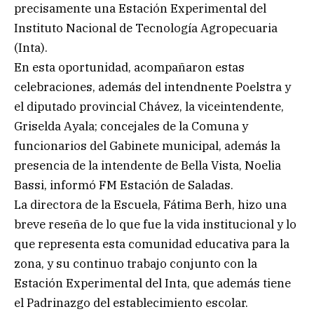
precisamente una Estación Experimental del
Instituto Nacional de Tecnología Agropecuaria
(Inta).
En esta oportunidad, acompañaron estas
celebraciones, además del intendnente Poelstra y
el diputado provincial Chávez, la viceintendente,
Griselda Ayala; concejales de la Comuna y
funcionarios del Gabinete municipal, además la
presencia de la intendente de Bella Vista, Noelia
Bassi, informó FM Estación de Saladas.
La directora de la Escuela, Fátima Berh, hizo una
breve reseña de lo que fue la vida institucional y lo
que representa esta comunidad educativa para la
zona, y su continuo trabajo conjunto con la
Estación Experimental del Inta, que además tiene
el Padrinazgo del establecimiento escolar.