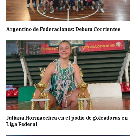
Argentino de Federaciones: Debuta Corrientes
Juliana Hormaechea en el podio de goleadoras en
Liga Federal