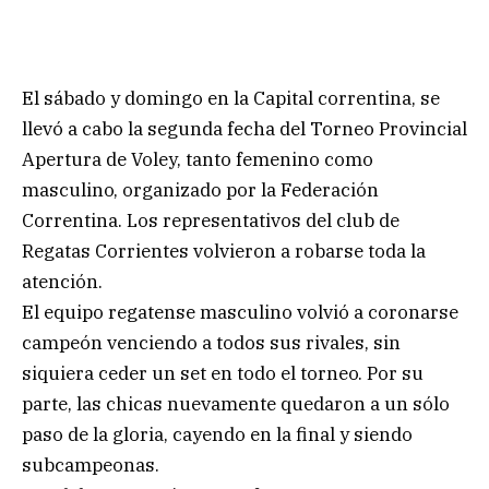
El sábado y domingo en la Capital correntina, se
llevó a cabo la segunda fecha del Torneo Provincial
Apertura de Voley, tanto femenino como
masculino, organizado por la Federación
Correntina. Los representativos del club de
Regatas Corrientes volvieron a robarse toda la
atención.
El equipo regatense masculino volvió a coronarse
campeón venciendo a todos sus rivales, sin
siquiera ceder un set en todo el torneo. Por su
parte, las chicas nuevamente quedaron a un sólo
paso de la gloria, cayendo en la final y siendo
subcampeonas.