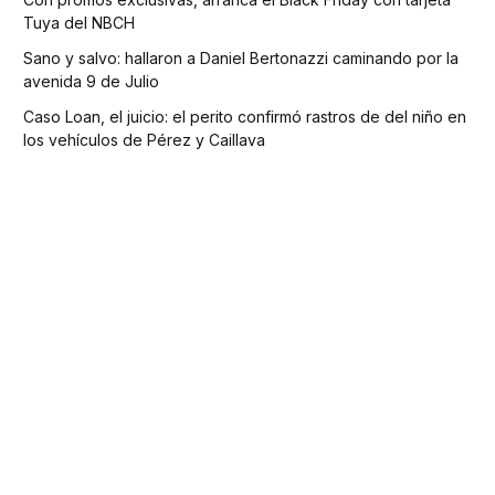
Tuya del NBCH
Sano y salvo: hallaron a Daniel Bertonazzi caminando por la
avenida 9 de Julio
Caso Loan, el juicio: el perito confirmó rastros de del niño en
los vehículos de Pérez y Caillava