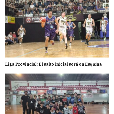
Liga Provincial: El salto inicial será en Esquina