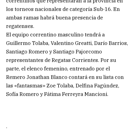
correntinos que representarán a la provincia en
los torneos nacionales de categoría Sub-16. En
ambas ramas habrá buena presencia de
regatenses.
El equipo correntino masculino tendrá a
Guillermo Tolaba, Valentino Greatti, Darío Barrios,
Santiago Romero y Santiago Pajorcomo
representantes de Regatas Corrientes. Por su
parte, el elenco femenino, entrenado por el
Remero Jonathan Blanco contará en su lista con
las «fantasmas» Zoe Tolaba, Delfina Fagúndez,
Sofía Romero y Fátima Ferreyra Mancioni.
.