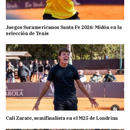
Juegos Suramericanos Santa Fe 2026: Midón en la
selección de Tenis
Cali Zarate, semifinalista en el M25 de Londrina