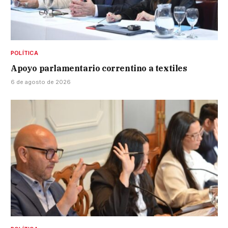
POLÍTICA
Apoyo parlamentario correntino a textiles
6 de agosto de 2026