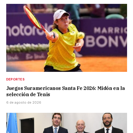
DEPORTES
Juegos Suramericanos Santa Fe 2026: Midón en la
selección de Tenis
6 de agosto de 2026