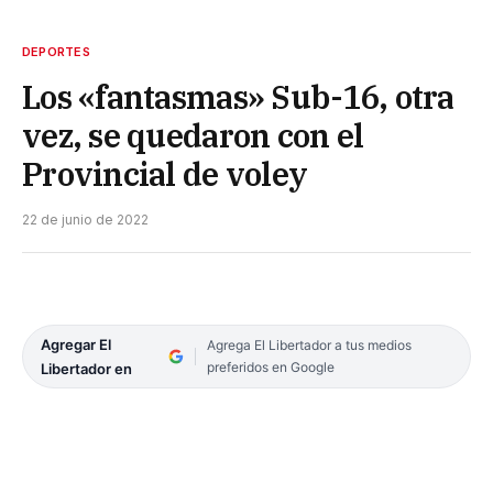
DEPORTES
Los «fantasmas» Sub-16, otra
vez, se quedaron con el
Provincial de voley
22 de junio de 2022
Agregar El
Agrega El Libertador a tus medios
preferidos en Google
Libertador en