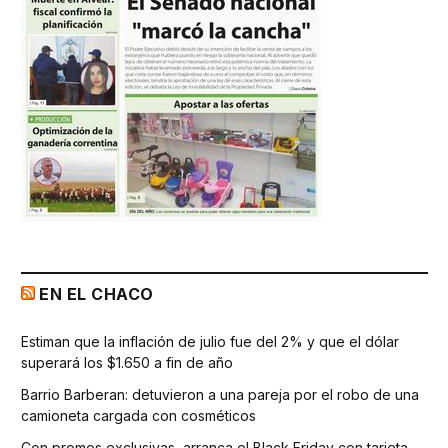
EN EL CHACO
Estiman que la inflación de julio fue del 2% y que el dólar
superará los $1.650 a fin de año
Barrio Barberan: detuvieron a una pareja por el robo de una
camioneta cargada con cosméticos
Con promos exclusivas, arranca el Black Friday con tarjeta