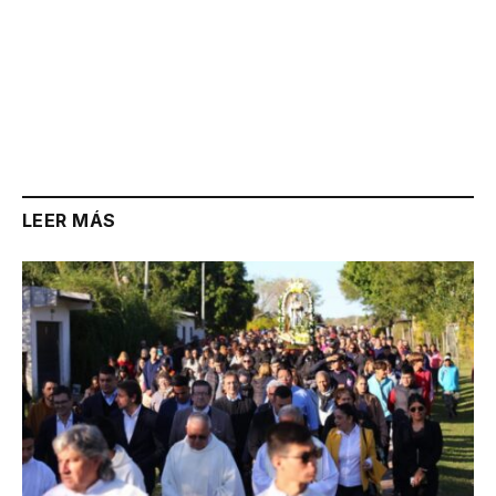
LEER MÁS