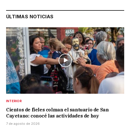
ÚLTIMAS NOTICIAS
INTERIOR
Cientos de fieles colman el santuario de San
Cayetano: conocé las actividades de hoy
7 de agosto de 2026