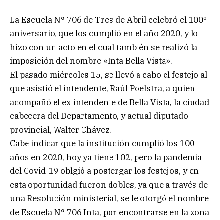
La Escuela N° 706 de Tres de Abril celebró el 100º
aniversario, que los cumplió en el año 2020, y lo
hizo con un acto en el cual también se realizó la
imposición del nombre «Inta Bella Vista».
El pasado miércoles 15, se llevó a cabo el festejo al
que asistió el intendente, Raúl Poelstra, a quien
acompañó el ex intendente de Bella Vista, la ciudad
cabecera del Departamento, y actual diputado
provincial, Walter Chávez.
Cabe indicar que la institución cumplió los 100
años en 2020, hoy ya tiene 102, pero la pandemia
del Covid-19 oblgió a postergar los festejos, y en
esta oportunidad fueron dobles, ya que a través de
una Resolución ministerial, se le otorgó el nombre
de Escuela N° 706 Inta, por encontrarse en la zona