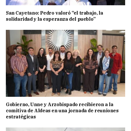
San Cayetano: Pedro valoró “el trabajo, la
solidaridad y la esperanza del pueblo”
Gobierno, Unne y Arzobispado recibieron a la
comitiva de Aldeas en una jornada de reuniones
estratégicas