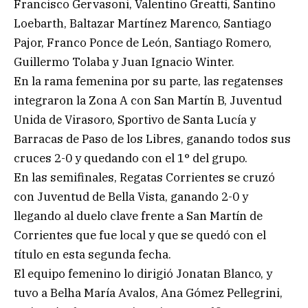
Francisco Gervasoni, Valentino Greatti, Santino
Loebarth, Baltazar Martínez Marenco, Santiago
Pajor, Franco Ponce de León, Santiago Romero,
Guillermo Tolaba y Juan Ignacio Winter.
En la rama femenina por su parte, las regatenses
integraron la Zona A con San Martín B, Juventud
Unida de Virasoro, Sportivo de Santa Lucía y
Barracas de Paso de los Libres, ganando todos sus
cruces 2-0 y quedando con el 1° del grupo.
En las semifinales, Regatas Corrientes se cruzó
con Juventud de Bella Vista, ganando 2-0 y
llegando al duelo clave frente a San Martín de
Corrientes que fue local y que se quedó con el
título en esta segunda fecha.
El equipo femenino lo dirigió Jonatan Blanco, y
tuvo a Belha María Avalos, Ana Gómez Pellegrini,