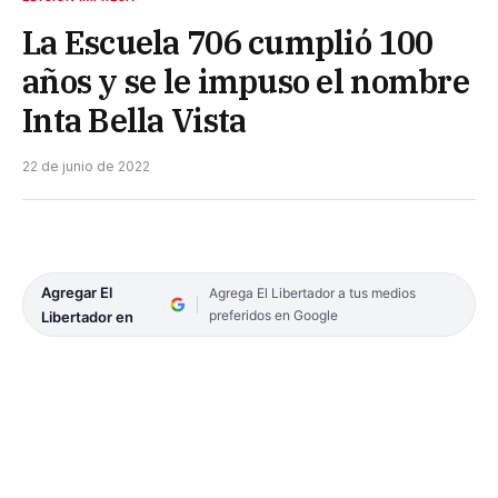
La Escuela 706 cumplió 100
años y se le impuso el nombre
Inta Bella Vista
22 de junio de 2022
Agregar El
Agrega El Libertador a tus medios
preferidos en Google
Libertador en