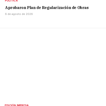
POLÍTICA
Aprobaron Plan de Regularización de Obras
6 de agosto de 2026
EDICIÓN IMPRESA