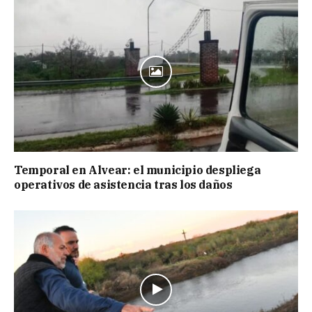
Temporal en Alvear: el municipio despliega
operativos de asistencia tras los daños