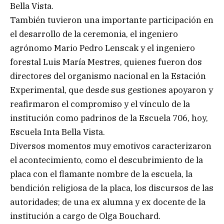
Bella Vista.
También tuvieron una importante participación en
el desarrollo de la ceremonia, el ingeniero
agrónomo Mario Pedro Lenscak y el ingeniero
forestal Luis María Mestres, quienes fueron dos
directores del organismo nacional en la Estación
Experimental, que desde sus gestiones apoyaron y
reafirmaron el compromiso y el vínculo de la
institución como padrinos de la Escuela 706, hoy,
Escuela Inta Bella Vista.
Diversos momentos muy emotivos caracterizaron
el acontecimiento, como el descubrimiento de la
placa con el flamante nombre de la escuela, la
bendición religiosa de la placa, los discursos de las
autoridades; de una ex alumna y ex docente de la
institución a cargo de Olga Bouchard.