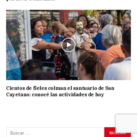
Cientos de fieles colman el santuario de San
Cayetano: conocé las actividades de hoy