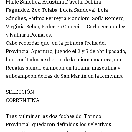
Maite Sánchez, Agustina D’aveta, Delfina
Fagúndez, Zoe Tolaba, Lucía Sandoval, Lola
Sánchez, Fátima Ferreyra Mancioni, Sofía Romero,
Virginia Beber, Federica Couceiro, Carla Fernández
y Nahiara Pomares.
Cabe recordar que, en la primera fecha del
Provincial Apertura, jugado el 2 y 3 de abril pasado,
los resultados se dieron de la misma manera, con
Regatas siendo campeón en la rama masculina y
subcampeón detrás de San Martín en la femenina.
SELECCIÓN
CORRENTINA
Tras culminar las dos fechas del Torneo
Provincial, quedaron definidos los selectivos