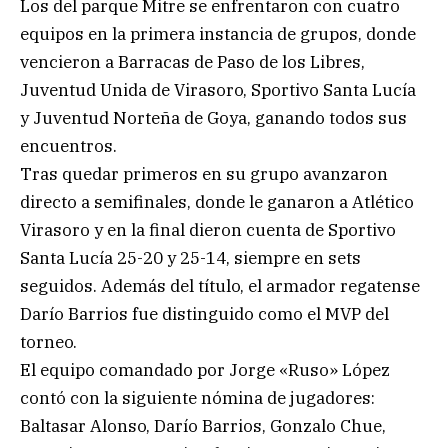
Los del parque Mitre se enfrentaron con cuatro
equipos en la primera instancia de grupos, donde
vencieron a Barracas de Paso de los Libres,
Juventud Unida de Virasoro, Sportivo Santa Lucía
y Juventud Norteña de Goya, ganando todos sus
encuentros.
Tras quedar primeros en su grupo avanzaron
directo a semifinales, donde le ganaron a Atlético
Virasoro y en la final dieron cuenta de Sportivo
Santa Lucía 25-20 y 25-14, siempre en sets
seguidos. Además del título, el armador regatense
Darío Barrios fue distinguido como el MVP del
torneo.
El equipo comandado por Jorge «Ruso» López
contó con la siguiente nómina de jugadores:
Baltasar Alonso, Darío Barrios, Gonzalo Chue,