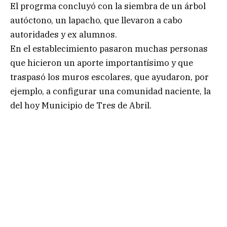
El progrma concluyó con la siembra de un árbol
autóctono, un lapacho, que llevaron a cabo
autoridades y ex alumnos.
En el establecimiento pasaron muchas personas
que hicieron un aporte importantísimo y que
traspasó los muros escolares, que ayudaron, por
ejemplo, a configurar una comunidad naciente, la
del hoy Municipio de Tres de Abril.