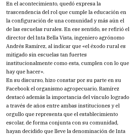
En el acontecimiento, quedó expresa la
trascendencia del rol que cumple la educación en
la configuración de una comunidad y más aún el
de las escuelas rurales. En ese sentido, se refirió el
director del Inta Bella Vista, ingeniero agrónomo
Andrés Ramírez, al indicar que «el éxodo rural es
mitigado sin escuelas tan fuertes
institucionalmente como esta, cumplen con lo que
hay que hacer».
En su discurso, hizo constar por su parte en su
Facebook el organismo agropecuario, Ramírez
destacó además la importancia del vínculo logrado
a través de años entre ambas instituciones y el
orgullo que representa que el establecimiento
escolar, de forma conjunta con su comunidad,
hayan decidido que lleve la denominación de Inta