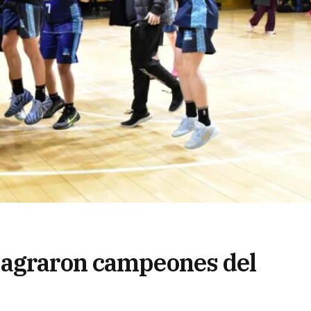
sagraron campeones del