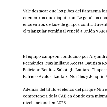
Vale destacar que los pibes del Fantasma log
encuentros que disputaron. Le ganó los dos 
encuentros de fase de grupos contra Juvent
el triangular semifinal venció a Unión y A
El equipo campeón conducido por Alejandro 
Fernández, Maximiliano Acosta, Bautista Ro
Feliciano Benítez Sabotigh, Lautaro Chaparr
Patricio Ávalos, Lautaro Moráles y Joaquín
Además del título el elenco del parque Mitre 
competencia de la CAB en donde esta mism
nivel nacional en 2023.