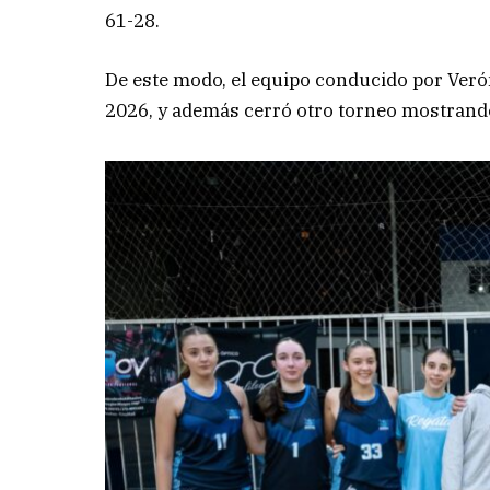
61-28.
De este modo, el equipo conducido por Veróni
2026, y además cerró otro torneo mostrando