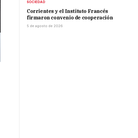
SOCIEDAD
Corrientes y el Instituto Francés
firmaron convenio de cooperación
5 de agosto de 2026