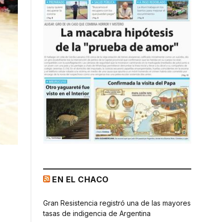
EN EL CHACO
Gran Resistencia registró una de las mayores
tasas de indigencia de Argentina