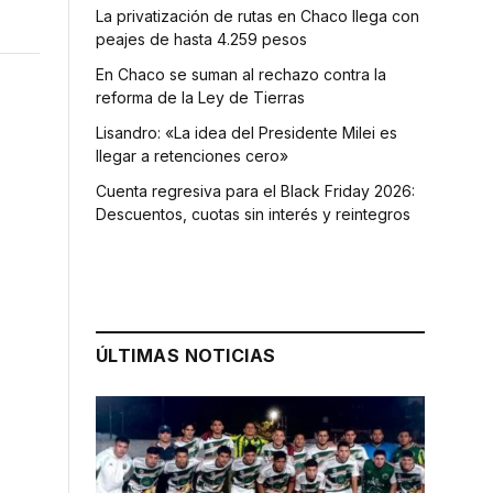
La privatización de rutas en Chaco llega con
peajes de hasta 4.259 pesos
En Chaco se suman al rechazo contra la
reforma de la Ley de Tierras
Lisandro: «La idea del Presidente Milei es
llegar a retenciones cero»
Cuenta regresiva para el Black Friday 2026:
Descuentos, cuotas sin interés y reintegros
ÚLTIMAS NOTICIAS