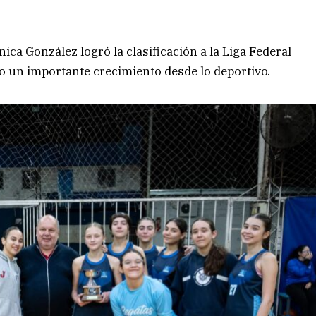
ca González logró la clasificación a la Liga Federal
 un importante crecimiento desde lo deportivo.