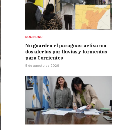
SOCIEDAD
No guarden el paraguas: activaron
dos alertas por lluvias y tormentas
para Corrientes
5 de agosto de 2026