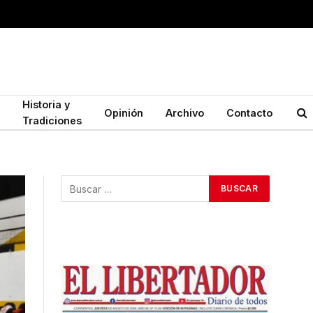
Historia y
Opinión
Archivo
Contacto
Tradiciones