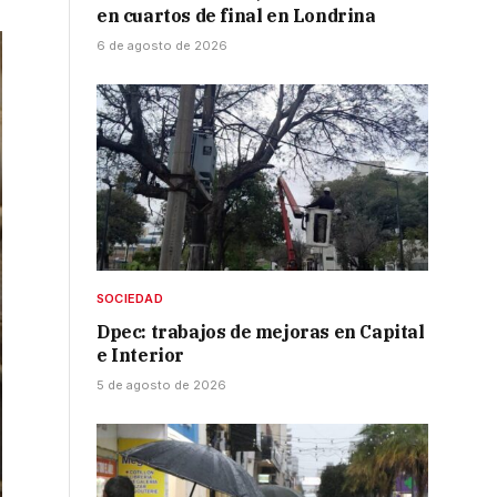
en cuartos de final en Londrina
6 de agosto de 2026
SOCIEDAD
Dpec: trabajos de mejoras en Capital
e Interior
5 de agosto de 2026