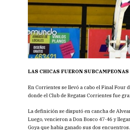
LAS CHICAS FUERON SUBCAMPEONAS
En Corrientes se llevó a cabo el Final Four
donde el Club de Regatas Corrientes fue gr
La definición se disputó en cancha de Alvear
Luego, vencieron a Don Bosco 47-46 y llega
Goya que había ganado sus dos encuentros. En