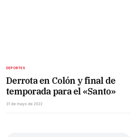
DEPORTES
Derrota en Colón y final de
temporada para el «Santo»
31 de mayo de 2022