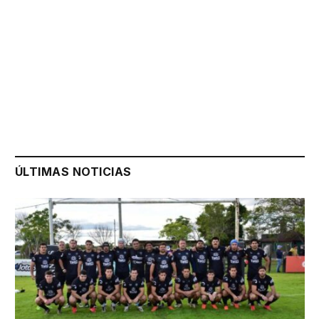
ÚLTIMAS NOTICIAS