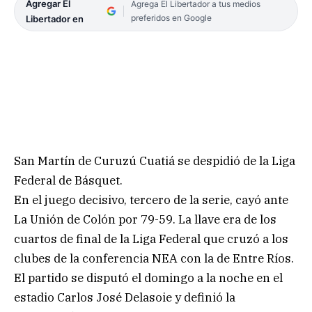
Agregar El
Agrega El Libertador a tus medios
preferidos en Google
Libertador en
San Martín de Curuzú Cuatiá se despidió de la Liga
Federal de Básquet.
En el juego decisivo, tercero de la serie, cayó ante
La Unión de Colón por 79-59. La llave era de los
cuartos de final de la Liga Federal que cruzó a los
clubes de la conferencia NEA con la de Entre Ríos.
El partido se disputó el domingo a la noche en el
estadio Carlos José Delasoie y definió la