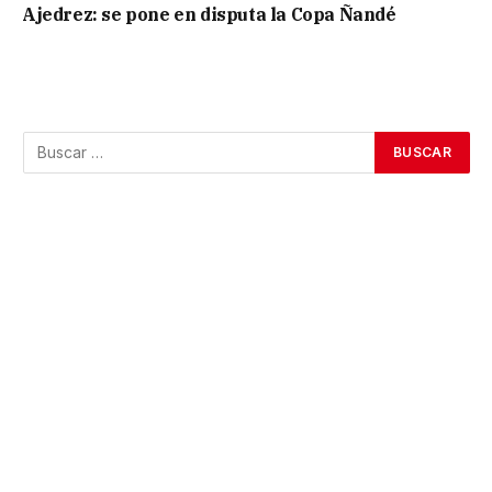
Ajedrez: se pone en disputa la Copa Ñandé