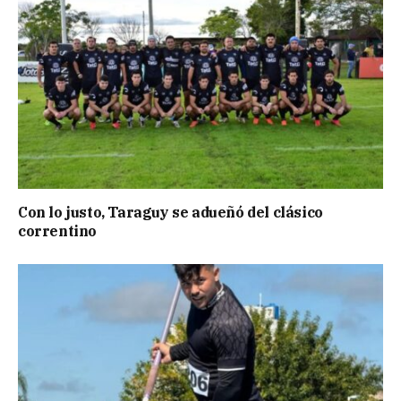
Con lo justo, Taraguy se adueñó del clásico
correntino