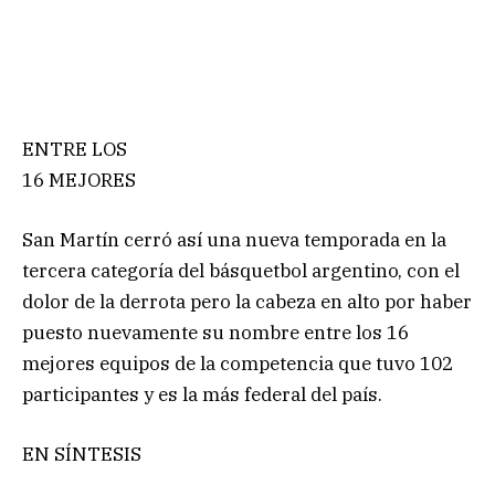
ENTRE LOS
16 MEJORES
San Martín cerró así una nueva temporada en la
tercera categoría del básquetbol argentino, con el
dolor de la derrota pero la cabeza en alto por haber
puesto nuevamente su nombre entre los 16
mejores equipos de la competencia que tuvo 102
participantes y es la más federal del país.
EN SÍNTESIS