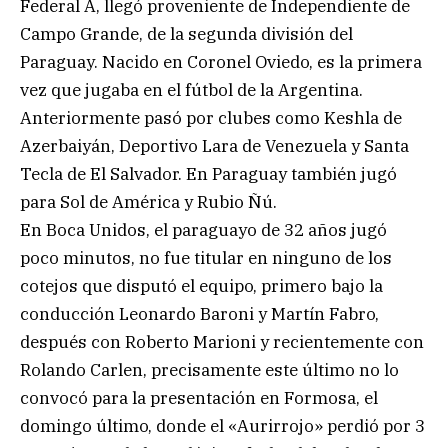
Federal A, llegó proveniente de Independiente de
Campo Grande, de la segunda división del
Paraguay. Nacido en Coronel Oviedo, es la primera
vez que jugaba en el fútbol de la Argentina.
Anteriormente pasó por clubes como Keshla de
Azerbaiyán, Deportivo Lara de Venezuela y Santa
Tecla de El Salvador. En Paraguay también jugó
para Sol de América y Rubio Ñú.
En Boca Unidos, el paraguayo de 32 años jugó
poco minutos, no fue titular en ninguno de los
cotejos que disputó el equipo, primero bajo la
conducción Leonardo Baroni y Martín Fabro,
después con Roberto Marioni y recientemente con
Rolando Carlen, precisamente este último no lo
convocó para la presentación en Formosa, el
domingo último, donde el «Aurirrojo» perdió por 3