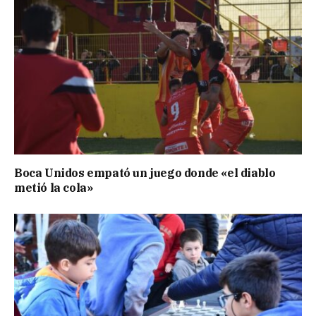
Boca Unidos empató un juego donde «el diablo
metió la cola»