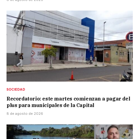
SOCIEDAD
Recordatorio: este martes comienzan a pagar del
plus para municipales de la Capital
8 de agosto de 2026