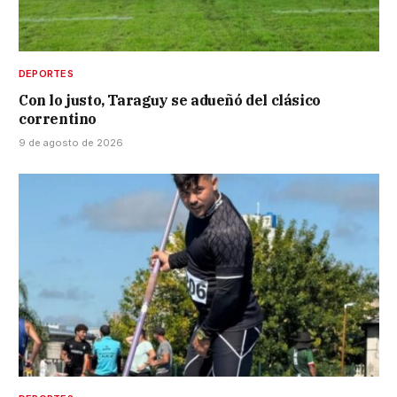
DEPORTES
Con lo justo, Taraguy se adueñó del clásico
correntino
9 de agosto de 2026