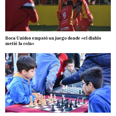
Boca Unidos empató un juego donde «el diablo
metió la cola»