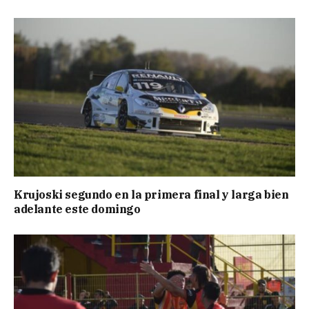
Krujoski segundo en la primera final y larga bien
adelante este domingo