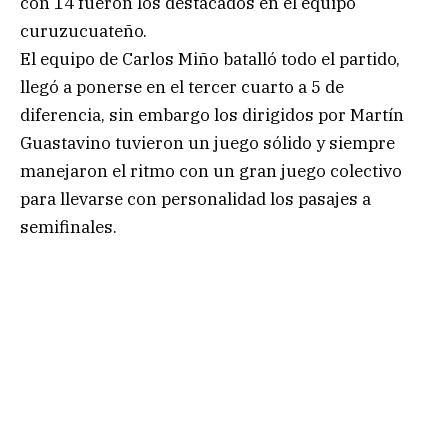
con 14 fueron los destacados en el equipo
curuzucuateño.
El equipo de Carlos Miño batalló todo el partido,
llegó a ponerse en el tercer cuarto a 5 de
diferencia, sin embargo los dirigidos por Martín
Guastavino tuvieron un juego sólido y siempre
manejaron el ritmo con un gran juego colectivo
para llevarse con personalidad los pasajes a
semifinales.