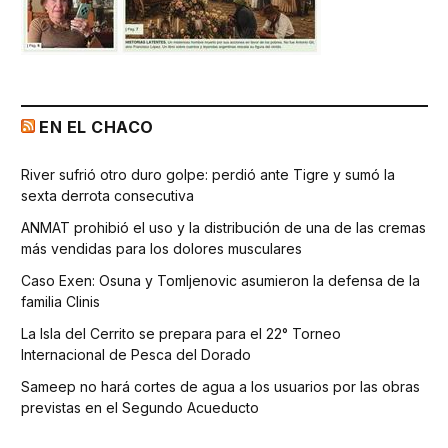
EN EL CHACO
River sufrió otro duro golpe: perdió ante Tigre y sumó la
sexta derrota consecutiva
ANMAT prohibió el uso y la distribución de una de las cremas
más vendidas para los dolores musculares
Caso Exen: Osuna y Tomljenovic asumieron la defensa de la
familia Clinis
La Isla del Cerrito se prepara para el 22° Torneo
Internacional de Pesca del Dorado
Sameep no hará cortes de agua a los usuarios por las obras
previstas en el Segundo Acueducto