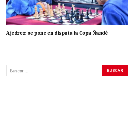
Ajedrez: se pone en disputa la Copa Ñandé