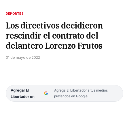
DEPORTES
Los directivos decidieron
rescindir el contrato del
delantero Lorenzo Frutos
31 de mayo de 2022
Agregar El
Agrega El Libertador a tus medios
preferidos en Google
Libertador en