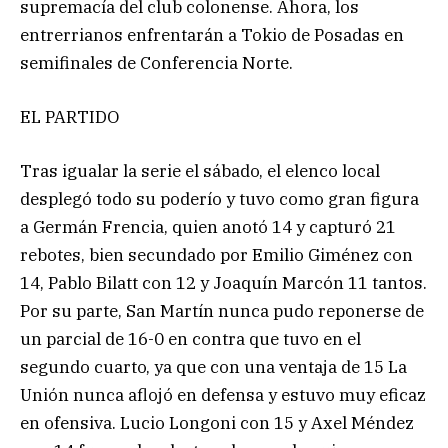
supremacía del club colonense. Ahora, los
entrerrianos enfrentarán a Tokio de Posadas en
semifinales de Conferencia Norte.
EL PARTIDO
Tras igualar la serie el sábado, el elenco local
desplegó todo su poderío y tuvo como gran figura
a Germán Frencia, quien anotó 14 y capturó 21
rebotes, bien secundado por Emilio Giménez con
14, Pablo Bilatt con 12 y Joaquín Marcón 11 tantos.
Por su parte, San Martín nunca pudo reponerse de
un parcial de 16-0 en contra que tuvo en el
segundo cuarto, ya que con una ventaja de 15 La
Unión nunca aflojó en defensa y estuvo muy eficaz
en ofensiva. Lucio Longoni con 15 y Axel Méndez