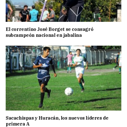
El correntino José Borget se consagró
subcampeón nacional en jabalina
Sacachispas y Huracán, los nuevos líderes de
primera A