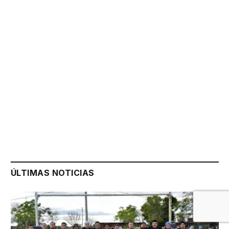
ÚLTIMAS NOTICIAS