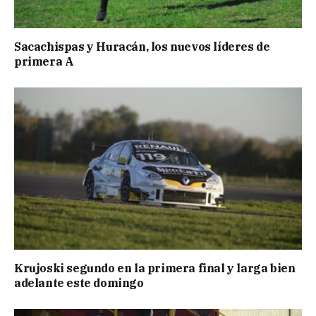
Sacachispas y Huracán, los nuevos líderes de
primera A
Krujoski segundo en la primera final y larga bien
adelante este domingo