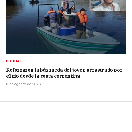
POLICIALES
Reforzaron la búsqueda del joven arrastrado por
el río desde la costa correntina
8 de agosto de 2026