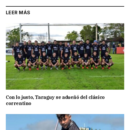
LEER MÁS
Con lo justo, Taraguy se adueñó del clásico
correntino