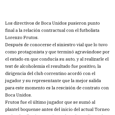
Los directivos de Boca Unidos pusieron punto
final a la relación contractual con el futbolista
Lorenzo Frutos.
Después de conocerse el siniestro vial que lo tuvo
como protagonista y que terminó agravándose por
el estado en que conducía su auto, y al realizarle el
test de alcoholemia el resultado fue positivo, la
dirigencia del club correntino acordó con el
jugador y su representante que la mejor salida
para este momento es la rescisión de contrato con
Boca Unidos.
Frutos fue el último jugador que se sumó al
plantel boquense antes del inicio del actual Torneo