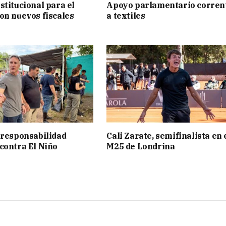
stitucional para el
Apoyo parlamentario corren
on nuevos fiscales
a textiles
 responsabilidad
Cali Zarate, semifinalista en 
contra El Niño
M25 de Londrina