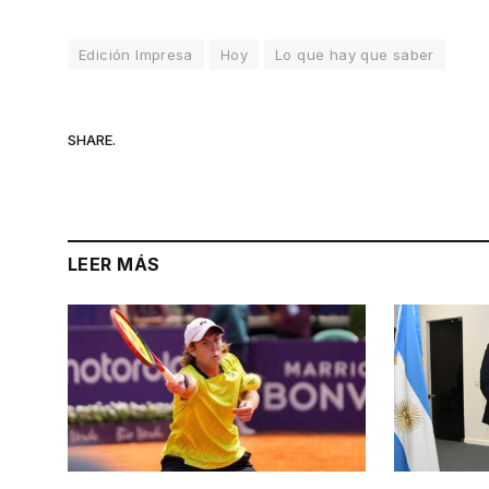
Edición Impresa
Hoy
Lo que hay que saber
SHARE.
LEER MÁS