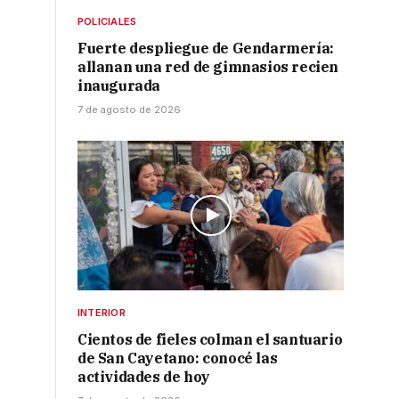
POLICIALES
Fuerte despliegue de Gendarmería:
allanan una red de gimnasios recien
inaugurada
7 de agosto de 2026
INTERIOR
Cientos de fieles colman el santuario
de San Cayetano: conocé las
actividades de hoy