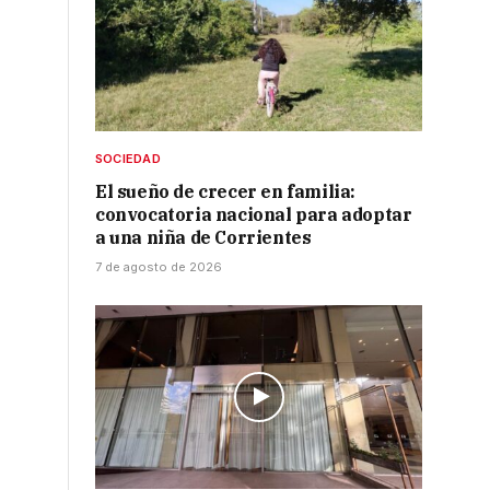
SOCIEDAD
El sueño de crecer en familia:
convocatoria nacional para adoptar
a una niña de Corrientes
7 de agosto de 2026
s