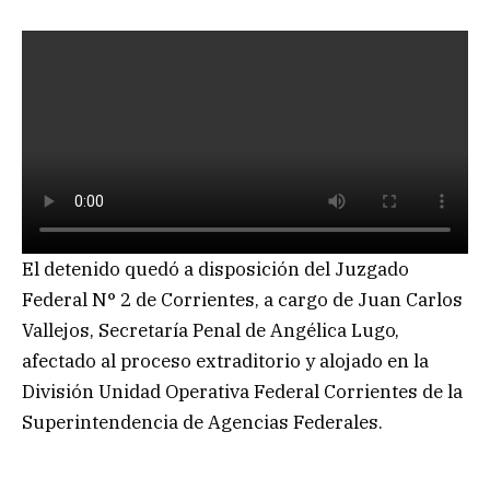
El detenido quedó a disposición del Juzgado
Federal N° 2 de Corrientes, a cargo de Juan Carlos
Vallejos, Secretaría Penal de Angélica Lugo,
afectado al proceso extraditorio y alojado en la
División Unidad Operativa Federal Corrientes de la
Superintendencia de Agencias Federales.