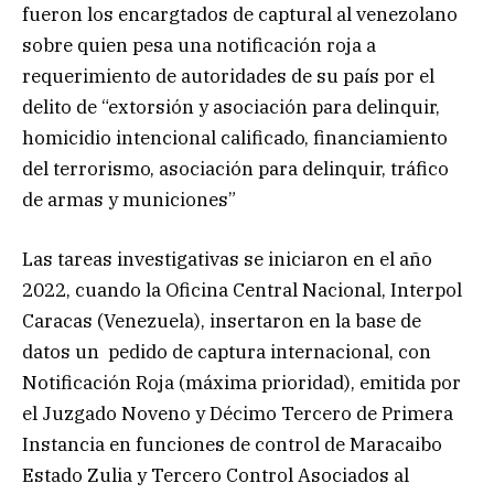
fueron los encargtados de captural al venezolano
sobre quien pesa una notificación roja a
requerimiento de autoridades de su país por el
delito de “extorsión y asociación para delinquir,
homicidio intencional calificado, financiamiento
del terrorismo, asociación para delinquir, tráfico
de armas y municiones”
Las tareas investigativas se iniciaron en el año
2022, cuando la Oficina Central Nacional, Interpol
Caracas (Venezuela), insertaron en la base de
datos un pedido de captura internacional, con
Notificación Roja (máxima prioridad), emitida por
el Juzgado Noveno y Décimo Tercero de Primera
Instancia en funciones de control de Maracaibo
Estado Zulia y Tercero Control Asociados al