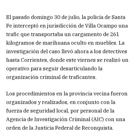
El pasado domingo 30 de julio, la policía de Santa
Fe interceptó en jurisdicción de Villa Ocampo una
trafic que transportaba un cargamento de 261
kilogramos de marihuana oculto en muebles. La
investigación del caso llevó ahora a los detectives
hasta Corrientes, donde este viernes se realizó un
operativo para seguir desarticulando la
organización criminal de traficantes.
Los procedimientos en la provincia vecina fueron
organizados y realizados, en conjunto con la
fuerza de seguridad local, por personal de la
Agencia de Investigación Criminal (AIC) con una
orden de la Justicia Federal de Reconquista.