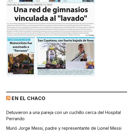
EN EL CHACO
Detuvieron a una pareja con un cuchillo cerca del Hospital
Perrando
Murió Jorge Messi, padre y representante de Lionel Messi