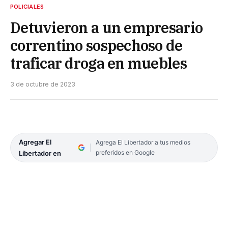
POLICIALES
Detuvieron a un empresario
correntino sospechoso de
traficar droga en muebles
3 de octubre de 2023
Agregar El
Agrega El Libertador a tus medios
preferidos en Google
Libertador en