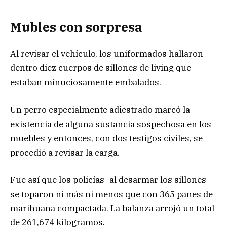
Mubles con sorpresa
Al revisar el vehículo, los uniformados hallaron
dentro diez cuerpos de sillones de living que
estaban minuciosamente embalados.
Un perro especialmente adiestrado marcó la
existencia de alguna sustancia sospechosa en los
muebles y entonces, con dos testigos civiles, se
procedió a revisar la carga.
Fue así que los policías -al desarmar los sillones-
se toparon ni más ni menos que con 365 panes de
marihuana compactada. La balanza arrojó un total
de 261,674 kilogramos.