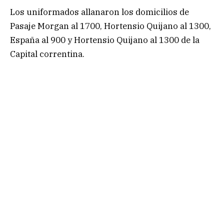
Los uniformados allanaron los domicilios de
Pasaje Morgan al 1700, Hortensio Quijano al 1300,
España al 900 y Hortensio Quijano al 1300 de la
Capital correntina.