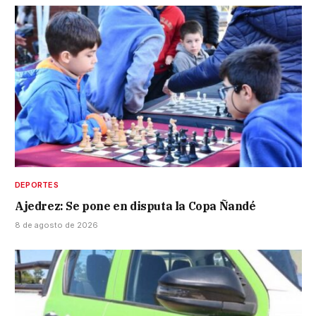
DEPORTES
Ajedrez: Se pone en disputa la Copa Ñandé
8 de agosto de 2026