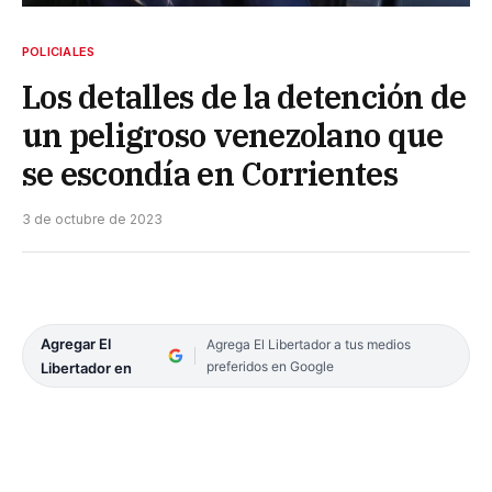
POLICIALES
Los detalles de la detención de
un peligroso venezolano que
se escondía en Corrientes
3 de octubre de 2023
Agregar El
Agrega El Libertador a tus medios
preferidos en Google
Libertador en