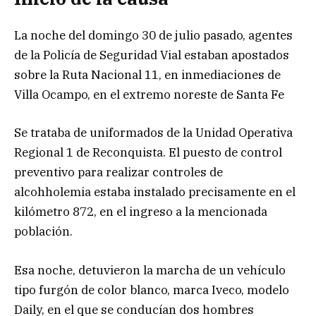
La noche del domingo 30 de julio pasado, agentes
de la Policía de Seguridad Vial estaban apostados
sobre la Ruta Nacional 11, en inmediaciones de
Villa Ocampo, en el extremo noreste de Santa Fe
Se trataba de uniformados de la Unidad Operativa
Regional 1 de Reconquista. El puesto de control
preventivo para realizar controles de
alcohholemia estaba instalado precisamente en el
kilómetro 872, en el ingreso a la mencionada
población.
Esa noche, detuvieron la marcha de un vehículo
tipo furgón de color blanco, marca Iveco, modelo
Daily, en el que se conducían dos hombres