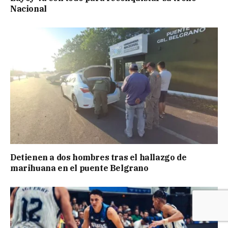
Nacional
Detienen a dos hombres tras el hallazgo de
marihuana en el puente Belgrano