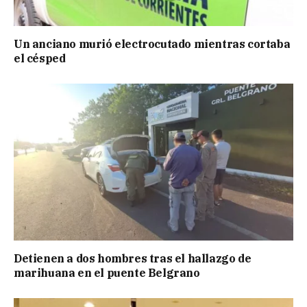
Un anciano murió electrocutado mientras cortaba
el césped
Detienen a dos hombres tras el hallazgo de
marihuana en el puente Belgrano