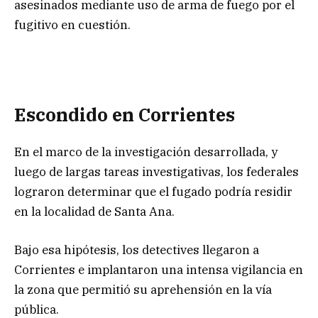
asesinados mediante uso de arma de fuego por el
fugitivo en cuestión.
Escondido en Corrientes
En el marco de la investigación desarrollada, y
luego de largas tareas investigativas, los federales
lograron determinar que el fugado podría residir
en la localidad de Santa Ana.
Bajo esa hipótesis, los detectives llegaron a
Corrientes e implantaron una intensa vigilancia en
la zona que permitió su aprehensión en la vía
pública.