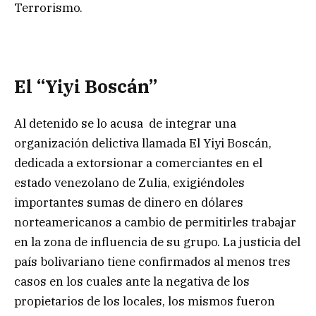
Terrorismo.
El “Yiyi Boscán”
Al detenido se lo acusa de integrar una
organización delictiva llamada El Yiyi Boscán,
dedicada a extorsionar a comerciantes en el
estado venezolano de Zulia, exigiéndoles
importantes sumas de dinero en dólares
norteamericanos a cambio de permitirles trabajar
en la zona de influencia de su grupo. La justicia del
país bolivariano tiene confirmados al menos tres
casos en los cuales ante la negativa de los
propietarios de los locales, los mismos fueron