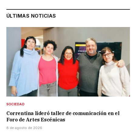
ÚLTIMAS NOTICIAS
SOCIEDAD
Correntina lideró taller de comunicación en el
Foro de Artes Escénicas
8 de agosto de 2026