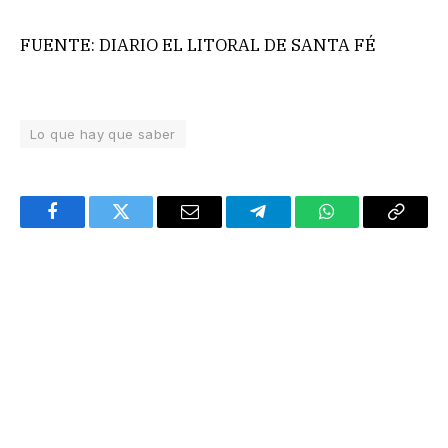
FUENTE: DIARIO EL LITORAL DE SANTA FÉ
Lo que hay que saber
Facebook
Twitter
Email
Telegram
WhatsApp
Copy
Link