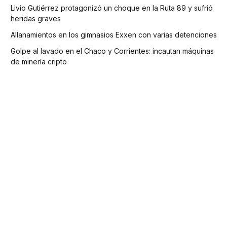
Livio Gutiérrez protagonizó un choque en la Ruta 89 y sufrió
heridas graves
Allanamientos en los gimnasios Exxen con varias detenciones
Golpe al lavado en el Chaco y Corrientes: incautan máquinas
de minería cripto