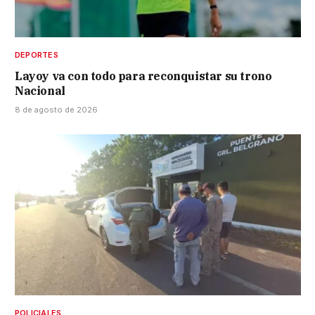
DEPORTES
Layoy va con todo para reconquistar su trono
Nacional
8 de agosto de 2026
POLICIALES