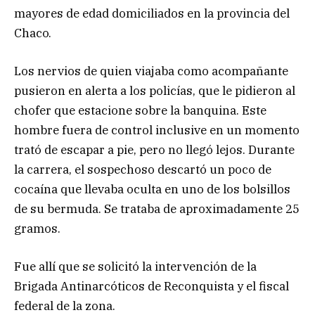
mayores de edad domiciliados en la provincia del
Chaco.
Los nervios de quien viajaba como acompañante
pusieron en alerta a los policías, que le pidieron al
chofer que estacione sobre la banquina. Este
hombre fuera de control inclusive en un momento
trató de escapar a pie, pero no llegó lejos. Durante
la carrera, el sospechoso descartó un poco de
cocaína que llevaba oculta en uno de los bolsillos
de su bermuda. Se trataba de aproximadamente 25
gramos.
Fue allí que se solicitó la intervención de la
Brigada Antinarcóticos de Reconquista y el fiscal
federal de la zona.