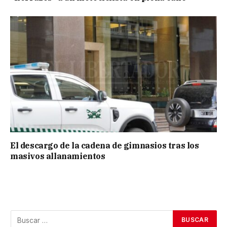
El descargo de la cadena de gimnasios tras los
masivos allanamientos