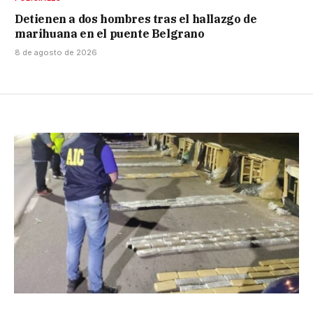
Detienen a dos hombres tras el hallazgo de
marihuana en el puente Belgrano
8 de agosto de 2026