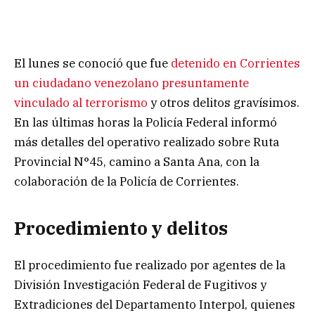
El lunes se conoció que fue
detenido en Corrientes
un ciudadano venezolano presuntamente
vinculado al terrorismo
y otros delitos gravísimos.
En las últimas horas la Policía Federal informó
más detalles del operativo realizado sobre Ruta
Provincial N°45, camino a Santa Ana, con la
colaboración de la Policía de Corrientes.
Procedimiento y delitos
El procedimiento fue realizado por agentes de la
División Investigación Federal de Fugitivos y
Extradiciones del Departamento Interpol, quienes