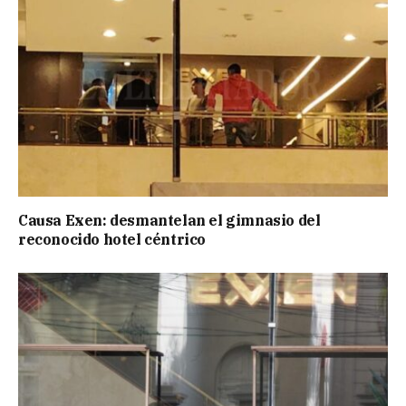
Causa Exen: desmantelan el gimnasio del
reconocido hotel céntrico