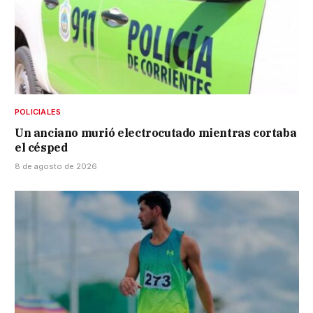
POLICIALES
Un anciano murió electrocutado mientras cortaba
el césped
8 de agosto de 2026