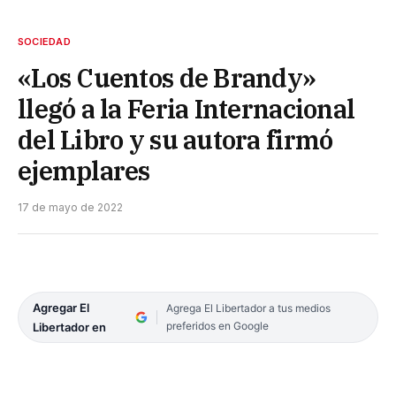
SOCIEDAD
«Los Cuentos de Brandy»
llegó a la Feria Internacional
del Libro y su autora firmó
ejemplares
17 de mayo de 2022
Agregar El
Agrega El Libertador a tus medios
preferidos en Google
Libertador en