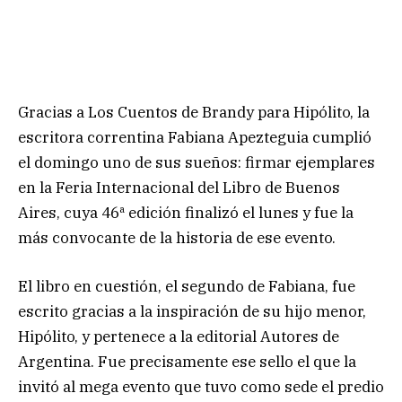
Gracias a Los Cuentos de Brandy para Hipólito, la
escritora correntina Fabiana Apezteguia cumplió
el domingo uno de sus sueños: firmar ejemplares
en la Feria Internacional del Libro de Buenos
Aires, cuya 46ª edición finalizó el lunes y fue la
más convocante de la historia de ese evento.
El libro en cuestión, el segundo de Fabiana, fue
escrito gracias a la inspiración de su hijo menor,
Hipólito, y pertenece a la editorial Autores de
Argentina. Fue precisamente ese sello el que la
invitó al mega evento que tuvo como sede el predio