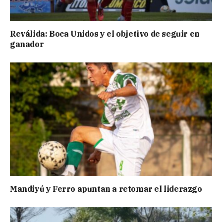
Reválida: Boca Unidos y el objetivo de seguir en
ganador
Mandiyú y Ferro apuntan a retomar el liderazgo