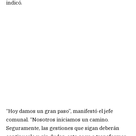
indicó.
“Hoy damos un gran paso”, manifestó el jefe
comunal. “Nosotros iniciamos un camino.
Seguramente, las gestiones que sigan deberán