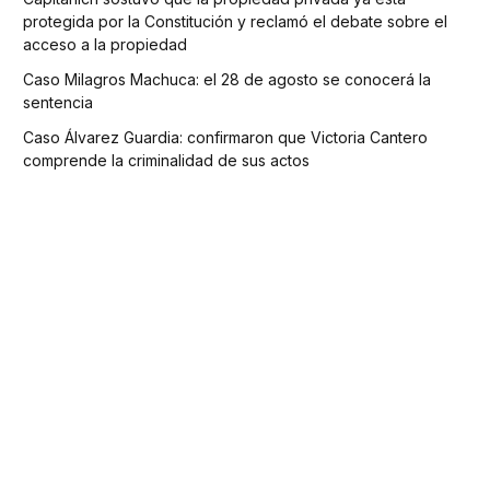
protegida por la Constitución y reclamó el debate sobre el
acceso a la propiedad
Caso Milagros Machuca: el 28 de agosto se conocerá la
sentencia
Caso Álvarez Guardia: confirmaron que Victoria Cantero
comprende la criminalidad de sus actos