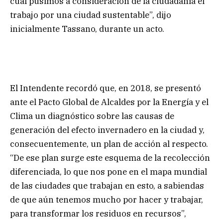
cual pusimos a consideración de la ciudadanía el
trabajo por una ciudad sustentable”, dijo
inicialmente Tassano, durante un acto.
El Intendente recordó que, en 2018, se presentó
ante el Pacto Global de Alcaldes por la Energía y el
Clima un diagnóstico sobre las causas de
generación del efecto invernadero en la ciudad y,
consecuentemente, un plan de acción al respecto.
“De ese plan surge este esquema de la recolección
diferenciada, lo que nos pone en el mapa mundial
de las ciudades que trabajan en esto, a sabiendas
de que aún tenemos mucho por hacer y trabajar,
para transformar los residuos en recursos”,