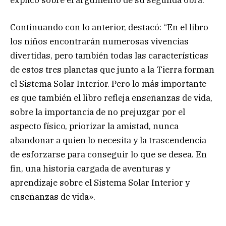
Continuando con lo anterior, destacó: “En el libro
los niños encontrarán numerosas vivencias
divertidas, pero también todas las características
de estos tres planetas que junto a la Tierra forman
el Sistema Solar Interior. Pero lo más importante
es que también el libro refleja enseñanzas de vida,
sobre la importancia de no prejuzgar por el
aspecto físico, priorizar la amistad, nunca
abandonar a quien lo necesita y la trascendencia
de esforzarse para conseguir lo que se desea. En
fin, una historia cargada de aventuras y
aprendizaje sobre el Sistema Solar Interior y
enseñanzas de vida».