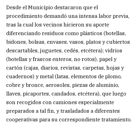
Desde el Municipio destacaron que el
procedimiento demandó una intensa labor previa,
tras la cual los vecinos hicieron su aporte
diferenciando residuos como plásticos (botellas,
bidones, bolsas, envases, vasos, platos y cubiertos
descartables, juguetes, cedés, etcétera); vidrios
(botellas y frascos enteros, no rotos), papel y
cartón (cajas, diarios, revistas, carpetas, hojas y
cuadernos) y metal (latas, elementos de plomo,
cobre y bronce, aerosoles, piezas de aluminio,
llaves, picaportes, candados, etcétera), que luego
son recogidos con camiones especialmente
preparados a tal fin, y trasladados a diferentes
cooperativas para su correspondiente tratamiento.