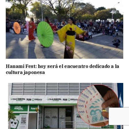
Hanami Fest: hoy será el encuentro dedicado a la
cultura japonesa