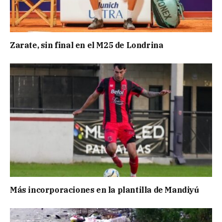
Zarate, sin final en el M25 de Londrina
Más incorporaciones en la plantilla de Mandiyú