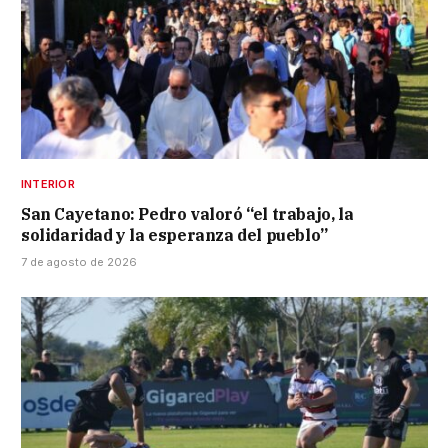
INTERIOR
San Cayetano: Pedro valoró “el trabajo, la
solidaridad y la esperanza del pueblo”
7 de agosto de 2026