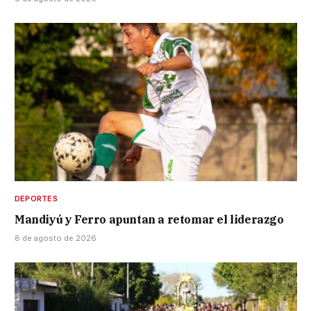
DEPORTES
Mandiyú y Ferro apuntan a retomar el liderazgo
8 de agosto de 2026