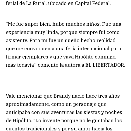
ferial de La Rural, ubicado en Capital Federal.
“Me fue super bien, hubo muchos niños. Fue una
experiencia muy linda, porque siempre fui como
asistente. Para mí fue un sueño hecho realidad
que me convoquen a una feria internacional para
firmar ejemplares y que vaya Hipólito conmigo,
más todavía”, comentó la autora a EL LIBERTADOR.
Vale mencionar que Brandy nació hace tres años
aproximadamente, como un personaje que
anticipaba con sus aventuras las siestas y noches
de Hipólito. “Lo inventé porque no le gustaban los
cuentos tradicionales y por su amor hacia los