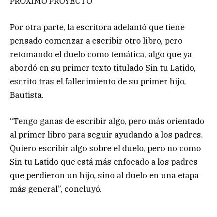
PRÓXIMO PROYECTO
Por otra parte, la escritora adelantó que tiene
pensado comenzar a escribir otro libro, pero
retomando el duelo como temática, algo que ya
abordó en su primer texto titulado Sin tu Latido,
escrito tras el fallecimiento de su primer hijo,
Bautista.
“Tengo ganas de escribir algo, pero más orientado
al primer libro para seguir ayudando a los padres.
Quiero escribir algo sobre el duelo, pero no como
Sin tu Latido que está más enfocado a los padres
que perdieron un hijo, sino al duelo en una etapa
más general”, concluyó.