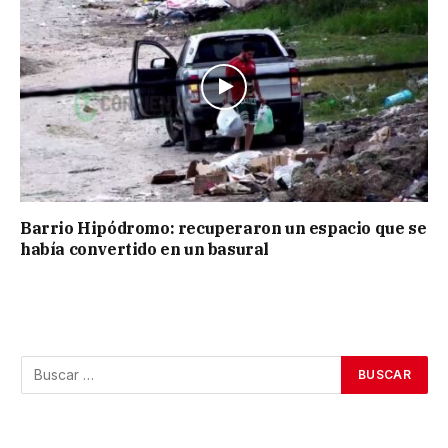
Barrio Hipódromo: recuperaron un espacio que se
había convertido en un basural