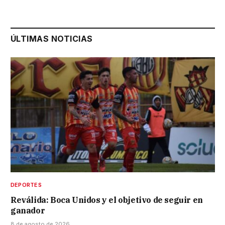
ÚLTIMAS NOTICIAS
DEPORTES
Reválida: Boca Unidos y el objetivo de seguir en
ganador
8 de agosto de 2026