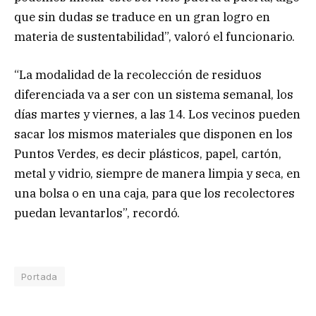
que sin dudas se traduce en un gran logro en
materia de sustentabilidad”, valoró el funcionario.
“La modalidad de la recolección de residuos
diferenciada va a ser con un sistema semanal, los
días martes y viernes, a las 14. Los vecinos pueden
sacar los mismos materiales que disponen en los
Puntos Verdes, es decir plásticos, papel, cartón,
metal y vidrio, siempre de manera limpia y seca, en
una bolsa o en una caja, para que los recolectores
puedan levantarlos”, recordó.
Portada