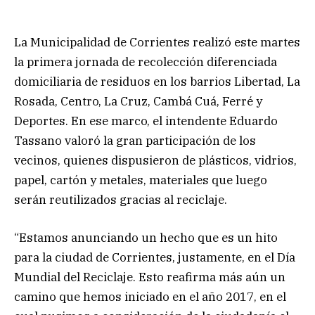
La Municipalidad de Corrientes realizó este martes
la primera jornada de recolección diferenciada
domiciliaria de residuos en los barrios Libertad, La
Rosada, Centro, La Cruz, Cambá Cuá, Ferré y
Deportes. En ese marco, el intendente Eduardo
Tassano valoró la gran participación de los
vecinos, quienes dispusieron de plásticos, vidrios,
papel, cartón y metales, materiales que luego
serán reutilizados gracias al reciclaje.
“Estamos anunciando un hecho que es un hito
para la ciudad de Corrientes, justamente, en el Día
Mundial del Reciclaje. Esto reafirma más aún un
camino que hemos iniciado en el año 2017, en el