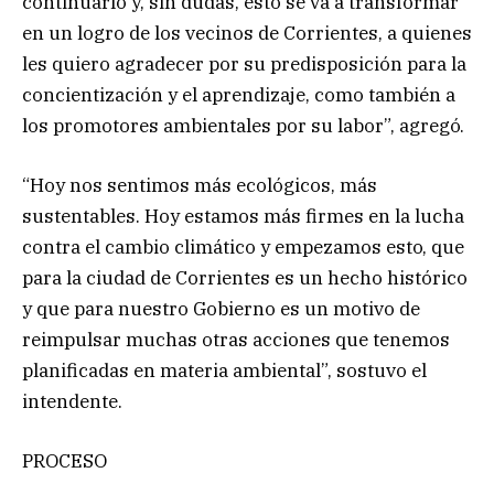
continuarlo y, sin dudas, esto se va a transformar
en un logro de los vecinos de Corrientes, a quienes
les quiero agradecer por su predisposición para la
concientización y el aprendizaje, como también a
los promotores ambientales por su labor”, agregó.
“Hoy nos sentimos más ecológicos, más
sustentables. Hoy estamos más firmes en la lucha
contra el cambio climático y empezamos esto, que
para la ciudad de Corrientes es un hecho histórico
y que para nuestro Gobierno es un motivo de
reimpulsar muchas otras acciones que tenemos
planificadas en materia ambiental”, sostuvo el
intendente.
PROCESO