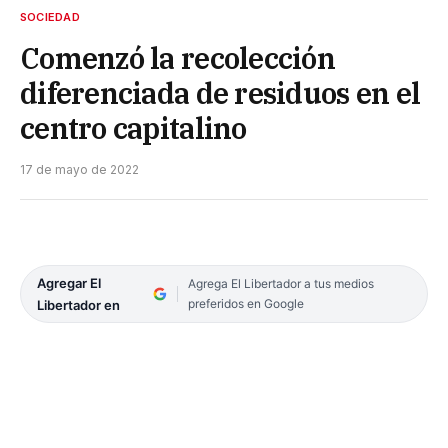
SOCIEDAD
Comenzó la recolección
diferenciada de residuos en el
centro capitalino
17 de mayo de 2022
Agregar El
Agrega El Libertador a tus medios
preferidos en Google
Libertador en