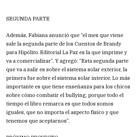
SEGUNDA PARTE
Además, Fabiana anunció que “el mes que viene
sale la segunda parte de los Cuentos de Brandy
para Hipólito. Editorial La Paz es la que imprime y
va a comercializar”. Y agregó: “Esta segunda parte
que va a salir es sobre el sistema solar exterior, la
primera fue sobre el sistema solar interior. Lo más
importante es que tiene enseñanza para los chicos
sobre cómo combatir el bullying, porque todo el
tiempo el libro remarca es que todos somos
iguales, que no importa el aspecto físico y que
tenemos que aceptarnos”.