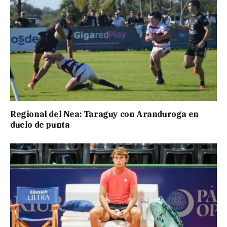
Regional del Nea: Taraguy con Aranduroga en
duelo de punta