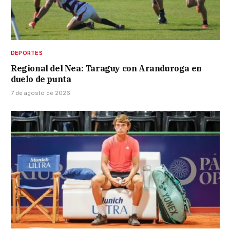
DEPORTES
Regional del Nea: Taraguy con Aranduroga en
duelo de punta
7 de agosto de 2026