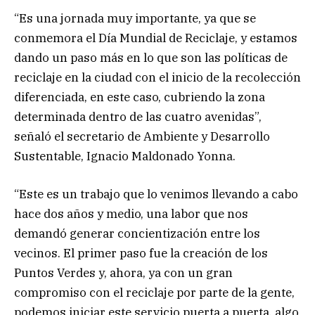
“Es una jornada muy importante, ya que se
conmemora el Día Mundial de Reciclaje, y estamos
dando un paso más en lo que son las políticas de
reciclaje en la ciudad con el inicio de la recolección
diferenciada, en este caso, cubriendo la zona
determinada dentro de las cuatro avenidas”,
señaló el secretario de Ambiente y Desarrollo
Sustentable, Ignacio Maldonado Yonna.
“Este es un trabajo que lo venimos llevando a cabo
hace dos años y medio, una labor que nos
demandó generar concientización entre los
vecinos. El primer paso fue la creación de los
Puntos Verdes y, ahora, ya con un gran
compromiso con el reciclaje por parte de la gente,
podemos iniciar este servicio puerta a puerta, algo