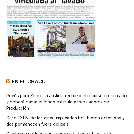
EN EL CHACO
Revés para Zdero: la Justicia rechazó el recurso presentado
y deberá pagar el fondo estímulo a trabajadores de
Producción
Caso EXEN: de los cinco implicados tres fueron detenidos y
dos permanecen fuera del país
Capitanich sostuvo que la propiedad privada ya está