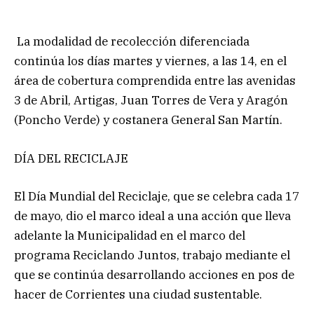
La modalidad de recolección diferenciada
continúa los días martes y viernes, a las 14, en el
área de cobertura comprendida entre las avenidas
3 de Abril, Artigas, Juan Torres de Vera y Aragón
(Poncho Verde) y costanera General San Martín.
DÍA DEL RECICLAJE
El Día Mundial del Reciclaje, que se celebra cada 17
de mayo, dio el marco ideal a una acción que lleva
adelante la Municipalidad en el marco del
programa Reciclando Juntos, trabajo mediante el
que se continúa desarrollando acciones en pos de
hacer de Corrientes una ciudad sustentable.