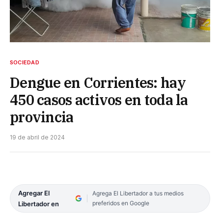
SOCIEDAD
Dengue en Corrientes: hay
450 casos activos en toda la
provincia
19 de abril de 2024
Agregar El
Agrega El Libertador a tus medios
preferidos en Google
Libertador en