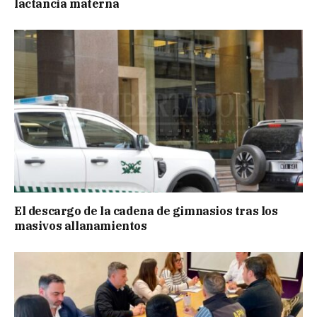
lactancia materna
El descargo de la cadena de gimnasios tras los
masivos allanamientos