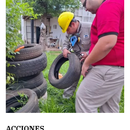
ACCIONES