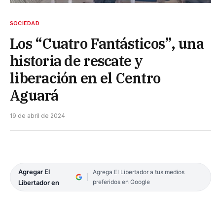
SOCIEDAD
Los “Cuatro Fantásticos”, una
historia de rescate y
liberación en el Centro
Aguará
19 de abril de 2024
Agregar El
Agrega El Libertador a tus medios
preferidos en Google
Libertador en