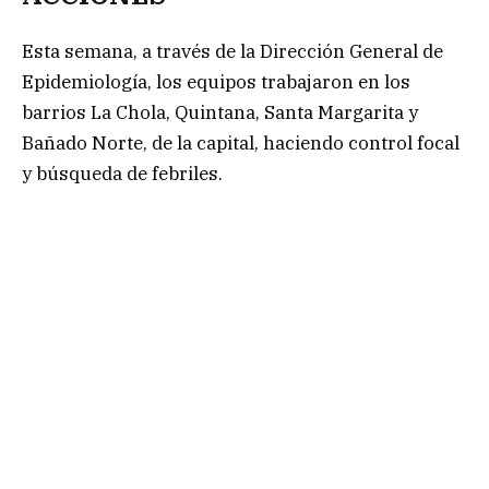
Esta semana, a través de la Dirección General de
Epidemiología, los equipos trabajaron en los
barrios La Chola, Quintana, Santa Margarita y
Bañado Norte, de la capital, haciendo control focal
y búsqueda de febriles.