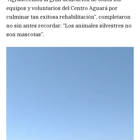
equipos y voluntarios del Centro Aguará por
culminar tan exitosa rehabilitación”, completaron
no sin antes recordar: “Los animales silvestres no
son mascotas”.