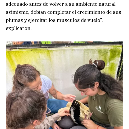
adecuado antes de volver a su ambiente natural,
asimismo, debían completar el crecimiento de sus
plumas y ejercitar los músculos de vuelo”,
explicaron.