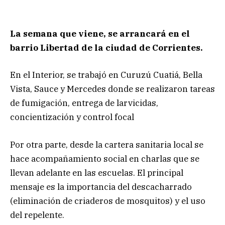
La semana que viene, se arrancará en el
barrio Libertad de la ciudad de Corrientes.
En el Interior, se trabajó en Curuzú Cuatiá, Bella
Vista, Sauce y Mercedes donde se realizaron tareas
de fumigación, entrega de larvicidas,
concientización y control focal
Por otra parte, desde la cartera sanitaria local se
hace acompañamiento social en charlas que se
llevan adelante en las escuelas. El principal
mensaje es la importancia del descacharrado
(eliminación de criaderos de mosquitos) y el uso
del repelente.