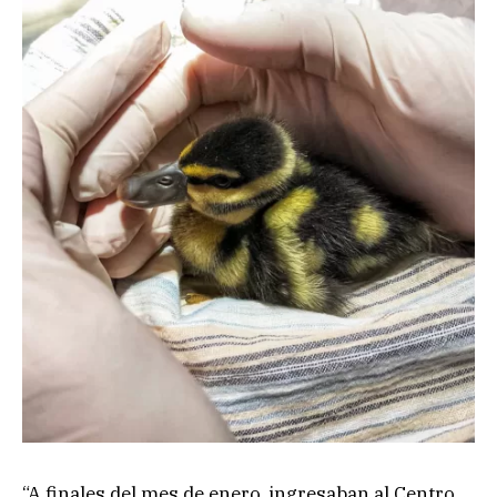
“A finales del mes de enero, ingresaban al Centro