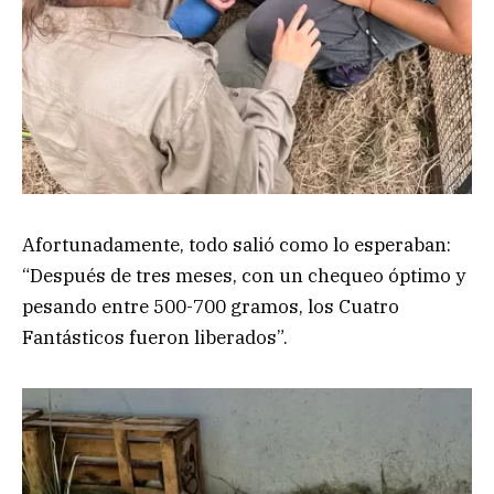
Afortunadamente, todo salió como lo esperaban:
“Después de tres meses, con un chequeo óptimo y
pesando entre 500-700 gramos, los Cuatro
Fantásticos fueron liberados”.