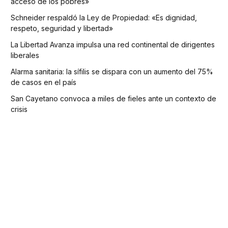
acceso de los pobres»
Schneider respaldó la Ley de Propiedad: «Es dignidad,
respeto, seguridad y libertad»
La Libertad Avanza impulsa una red continental de dirigentes
liberales
Alarma sanitaria: la sífilis se dispara con un aumento del 75%
de casos en el país
San Cayetano convoca a miles de fieles ante un contexto de
crisis