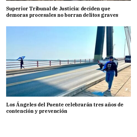
Superior Tribunal de Justicia: deciden que
demoras procesales no borran delitos graves
Los Ángeles del Puente celebrarán tres años de
contención y prevención