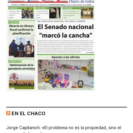
EN EL CHACO
Jorge Capitanich: «El problema no es la propiedad, sino el