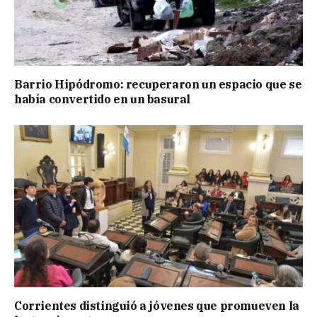
Barrio Hipódromo: recuperaron un espacio que se
había convertido en un basural
Corrientes distinguió a jóvenes que promueven la