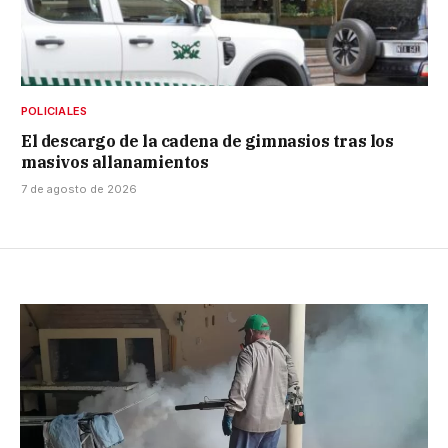
POLICIALES
El descargo de la cadena de gimnasios tras los
masivos allanamientos
7 de agosto de 2026