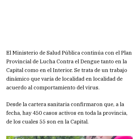
El Ministerio de Salud Pública continúa con el Plan
Provincial de Lucha Contra el Dengue tanto en la
Capital como en el Interior. Se trata de un trabajo
dinámico que varía de localidad en localidad de
acuerdo al comportamiento del virus.
Desde la cartera sanitaria confirmaron que, a la
fecha, hay 450 casos activos en toda la provincia,
de los cuales 55 son en la Capital.