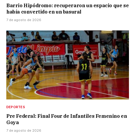
Barrio Hipódromo: recuperaron un espacio que se
había convertido en un basural
7 de agosto de 2026
DEPORTES
Pre Federal: Final Four de Infantiles Femenino en
Goya
7 de agosto de 2026