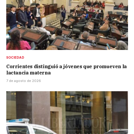
SOCIEDAD
Corrientes distinguió a jóvenes que promueven la
lactancia materna
7 de agosto de 2026