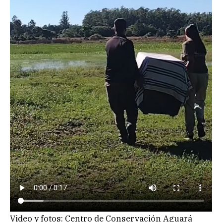
Video y fotos: Centro de Conservación Aguará