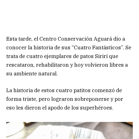
Esta tarde, el Centro Conservación Aguará dio a
conocer la historia de sus “Cuatro Fantásticos”. Se
trata de cuatro ejemplares de patos Sirirí que
rescataron, rehabilitaron y hoy volvieron libres a
su ambiente natural.
La historia de estos cuatro patitos comenzó de
forma triste, pero lograron sobreponerse y por
eso les dieron el apodo de los superhéroes.