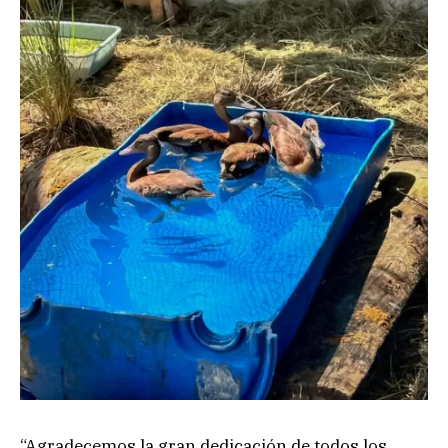
“Agradecemos la gran dedicación de todos los