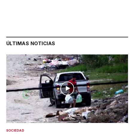
ÚLTIMAS NOTICIAS
SOCIEDAD