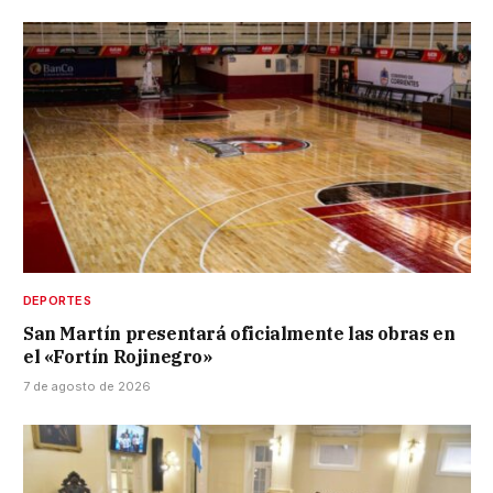
DEPORTES
San Martín presentará oficialmente las obras en
el «Fortín Rojinegro»
7 de agosto de 2026