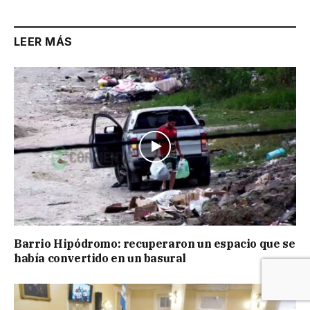
LEER MÁS
Barrio Hipódromo: recuperaron un espacio que se
había convertido en un basural