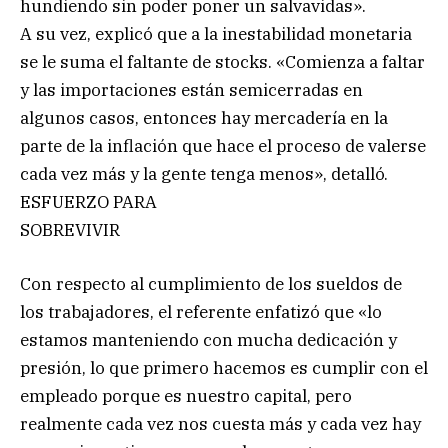
hundiendo sin poder poner un salvavidas».
A su vez, explicó que a la inestabilidad monetaria
se le suma el faltante de stocks. «Comienza a faltar
y las importaciones están semicerradas en
algunos casos, entonces hay mercadería en la
parte de la inflación que hace el proceso de valerse
cada vez más y la gente tenga menos», detalló.
ESFUERZO PARA
SOBREVIVIR
Con respecto al cumplimiento de los sueldos de
los trabajadores, el referente enfatizó que «lo
estamos manteniendo con mucha dedicación y
presión, lo que primero hacemos es cumplir con el
empleado porque es nuestro capital, pero
realmente cada vez nos cuesta más y cada vez hay