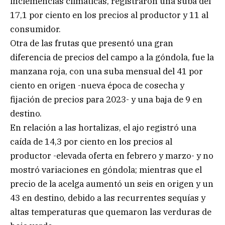
inclemencias climáticas, registraron una suba del
17,1 por ciento en los precios al productor y 11 al
consumidor.
Otra de las frutas que presentó una gran
diferencia de precios del campo a la góndola, fue la
manzana roja, con una suba mensual del 41 por
ciento en origen -nueva época de cosecha y
fijación de precios para 2023- y una baja de 9 en
destino.
En relación a las hortalizas, el ajo registró una
caída de 14,3 por ciento en los precios al
productor -elevada oferta en febrero y marzo- y no
mostró variaciones en góndola; mientras que el
precio de la acelga aumentó un seis en origen y un
43 en destino, debido a las recurrentes sequías y
altas temperaturas que quemaron las verduras de