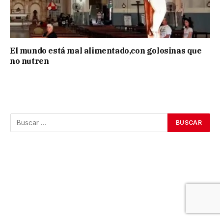
El mundo está mal alimentado,con golosinas que
no nutren