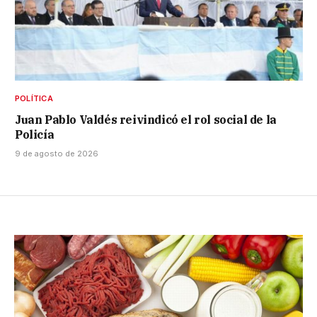
POLÍTICA
Juan Pablo Valdés reivindicó el rol social de la
Policía
9 de agosto de 2026