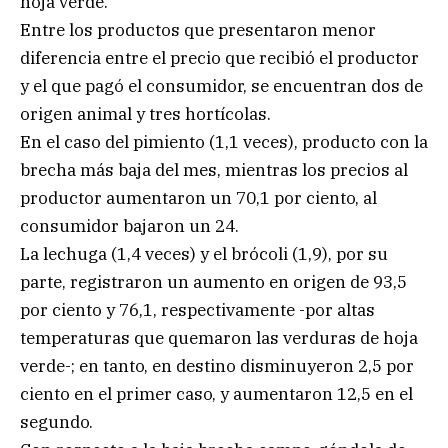
hoja verde.
Entre los productos que presentaron menor
diferencia entre el precio que recibió el productor
y el que pagó el consumidor, se encuentran dos de
origen animal y tres hortícolas.
En el caso del pimiento (1,1 veces), producto con la
brecha más baja del mes, mientras los precios al
productor aumentaron un 70,1 por ciento, al
consumidor bajaron un 24.
La lechuga (1,4 veces) y el brócoli (1,9), por su
parte, registraron un aumento en origen de 93,5
por ciento y 76,1, respectivamente -por altas
temperaturas que quemaron las verduras de hoja
verde-; en tanto, en destino disminuyeron 2,5 por
ciento en el primer caso, y aumentaron 12,5 en el
segundo.