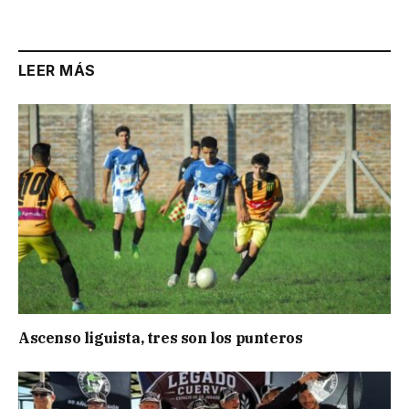
LEER MÁS
Ascenso liguista, tres son los punteros