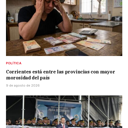
POLÍTICA
Corrientes está entre las provincias con mayor
morosidad del país
9 de agosto de 2026