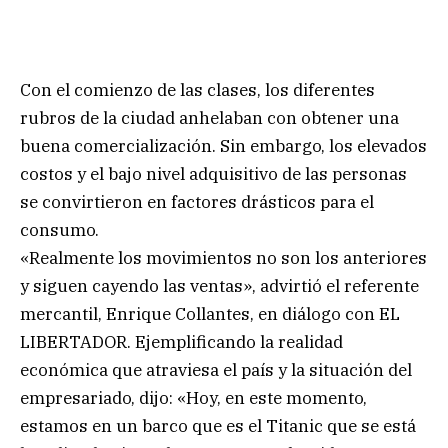
Con el comienzo de las clases, los diferentes
rubros de la ciudad anhelaban con obtener una
buena comercialización. Sin embargo, los elevados
costos y el bajo nivel adquisitivo de las personas
se convirtieron en factores drásticos para el
consumo.
«Realmente los movimientos no son los anteriores
y siguen cayendo las ventas», advirtió el referente
mercantil, Enrique Collantes, en diálogo con EL
LIBERTADOR. Ejemplificando la realidad
económica que atraviesa el país y la situación del
empresariado, dijo: «Hoy, en este momento,
estamos en un barco que es el Titanic que se está