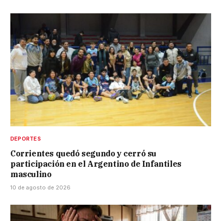
DEPORTES
Corrientes quedó segundo y cerró su
participación en el Argentino de Infantiles
masculino
10 de agosto de 2026