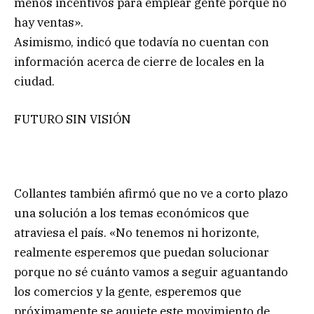
menos incentivos para emplear gente porque no
hay ventas».
Asimismo, indicó que todavía no cuentan con
información acerca de cierre de locales en la
ciudad.
FUTURO SIN VISIÓN
Collantes también afirmó que no ve a corto plazo
una solución a los temas económicos que
atraviesa el país. «No tenemos ni horizonte,
realmente esperemos que puedan solucionar
porque no sé cuánto vamos a seguir aguantando
los comercios y la gente, esperemos que
próximamente se aquiete este movimiento de