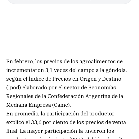
En febrero, los precios de los agroalimentos se
incrementaron 3,1 veces del campo a la góndola,
según el Índice de Precios en Origen y Destino
(Ipod) elaborado por el sector de Economías
Regionales de la Confederación Argentina de la
Mediana Empresa (Came).
En promedio, la participación del productor
explicó el 33,6 por ciento de los precios de venta
final. La mayor participación la tuvieron los