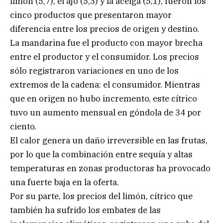
limón (5,7), el ajo (5,3) y la acelga (5,1), fueron los
cinco productos que presentaron mayor
diferencia entre los precios de origen y destino.
La mandarina fue el producto con mayor brecha
entre el productor y el consumidor. Los precios
sólo registraron variaciones en uno de los
extremos de la cadena: el consumidor. Mientras
que en origen no hubo incremento, este cítrico
tuvo un aumento mensual en góndola de 34 por
ciento.
El calor genera un daño irreversible en las frutas,
por lo que la combinación entre sequía y altas
temperaturas en zonas productoras ha provocado
una fuerte baja en la oferta.
Por su parte, los precios del limón, cítrico que
también ha sufrido los embates de las