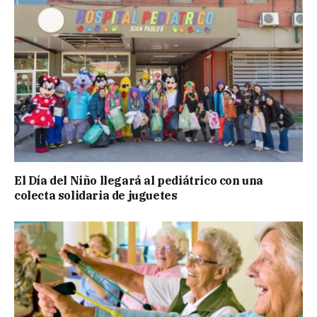
El Día del Niño llegará al pediátrico con una
colecta solidaria de juguetes