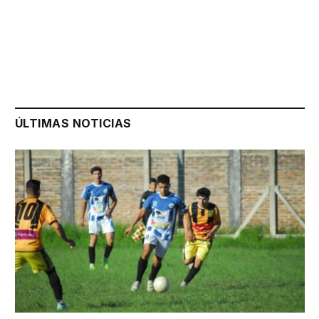
ÚLTIMAS NOTICIAS