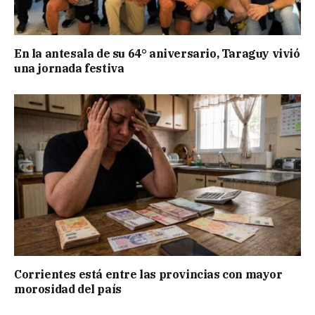
En la antesala de su 64° aniversario, Taraguy vivió
una jornada festiva
Corrientes está entre las provincias con mayor
morosidad del país