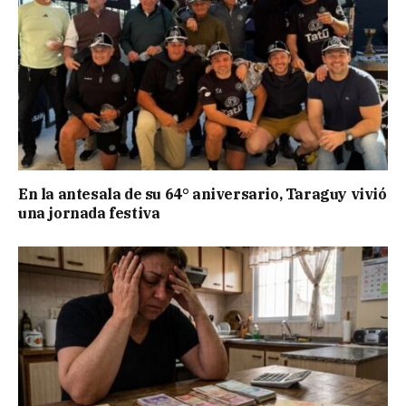
En la antesala de su 64° aniversario, Taraguy vivió
una jornada festiva