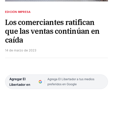
EDICIÓN IMPRESA
Los comerciantes ratifican
que las ventas continúan en
caída
14 de marzo de 2023
Agregar El
Agrega El Libertador a tus medios
preferidos en Google
Libertador en