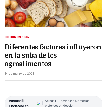
EDICIÓN IMPRESA
Diferentes factores influyeron
en la suba de los
agroalimentos
14 de marzo de 2023
Agregar El
Agrega El Libertador a tus medios
preferidos en Google
Libertador en