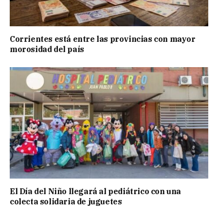
Corrientes está entre las provincias con mayor
morosidad del país
El Día del Niño llegará al pediátrico con una
colecta solidaria de juguetes