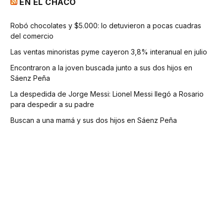
EN EL CHACO
Robó chocolates y $5.000: lo detuvieron a pocas cuadras
del comercio
Las ventas minoristas pyme cayeron 3,8% interanual en julio
Encontraron a la joven buscada junto a sus dos hijos en
Sáenz Peña
La despedida de Jorge Messi: Lionel Messi llegó a Rosario
para despedir a su padre
Buscan a una mamá y sus dos hijos en Sáenz Peña