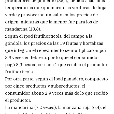
productores de pimiento (88,5), debido a las altas
temperaturas que quemaron las verduras de hoja
verde y provocaron un salto en los precios de
origen; mientras que la menor fue para los de
mandarina (13,8).
Según el Ipod frutihortícola, del campo a la
góndola, los precios de las 19 frutas y hortalizas
que integran el relevamiento se multiplicaron por
3,9 veces en febrero, por lo que el consumidor
pagó 3,9 pesos por cada 1 que recibió el productor
frutihortícola.
Por otra parte, según el Ipod ganadero, compuesto
por cinco productos y subproductos, el
consumidor abonó 2,9 veces más de lo que recibió
el productor.
La mandarina (7,2 veces), la manzana roja (6,4), el