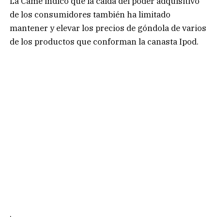
La Came indicó que la caída del poder adquisitivo
de los consumidores también ha limitado
mantener y elevar los precios de góndola de varios
de los productos que conforman la canasta Ipod.
.