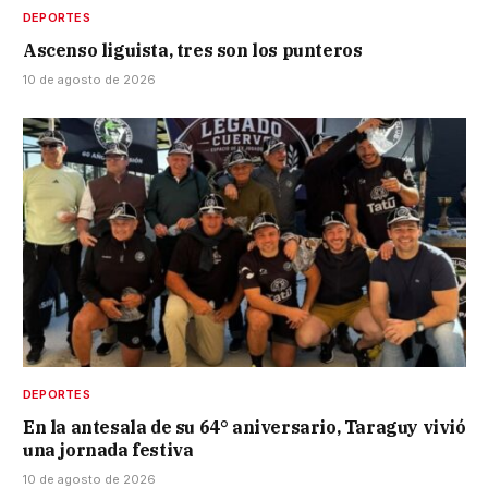
DEPORTES
Ascenso liguista, tres son los punteros
10 de agosto de 2026
DEPORTES
En la antesala de su 64° aniversario, Taraguy vivió
una jornada festiva
10 de agosto de 2026