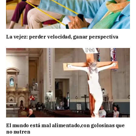
La vejez: perder velocidad, ganar perspectiva
El mundo está mal alimentado,con golosinas que
no nutren