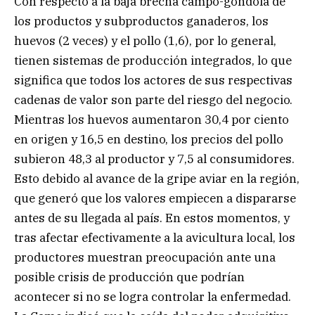
Con respecto a la baja brecha campo-góndola de
los productos y subproductos ganaderos, los
huevos (2 veces) y el pollo (1,6), por lo general,
tienen sistemas de producción integrados, lo que
significa que todos los actores de sus respectivas
cadenas de valor son parte del riesgo del negocio.
Mientras los huevos aumentaron 30,4 por ciento
en origen y 16,5 en destino, los precios del pollo
subieron 48,3 al productor y 7,5 al consumidores.
Esto debido al avance de la gripe aviar en la región,
que generó que los valores empiecen a dispararse
antes de su llegada al país. En estos momentos, y
tras afectar efectivamente a la avicultura local, los
productores muestran preocupación ante una
posible crisis de producción que podrían
acontecer si no se logra controlar la enfermedad.