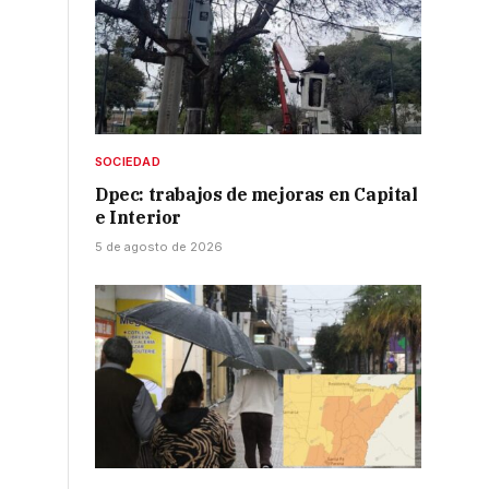
SOCIEDAD
Dpec: trabajos de mejoras en Capital
e Interior
5 de agosto de 2026