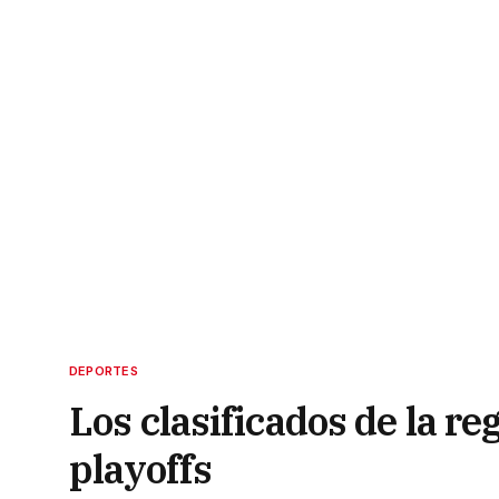
DEPORTES
Los clasificados de la r
playoffs