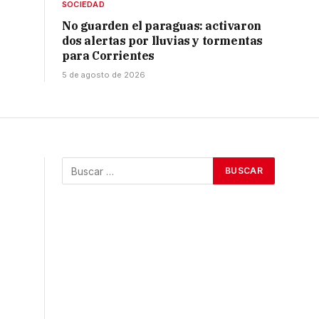
SOCIEDAD
No guarden el paraguas: activaron
dos alertas por lluvias y tormentas
para Corrientes
5 de agosto de 2026