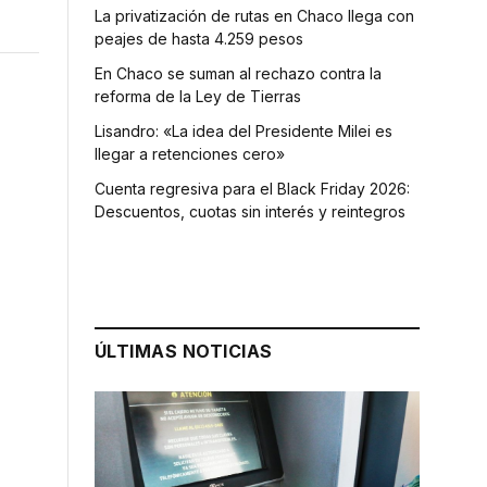
La privatización de rutas en Chaco llega con
peajes de hasta 4.259 pesos
En Chaco se suman al rechazo contra la
reforma de la Ley de Tierras
Lisandro: «La idea del Presidente Milei es
llegar a retenciones cero»
Cuenta regresiva para el Black Friday 2026:
Descuentos, cuotas sin interés y reintegros
ÚLTIMAS NOTICIAS