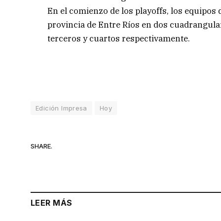
En el comienzo de los playoffs, los equipos 
provincia de Entre Ríos en dos cuadrangula
terceros y cuartos respectivamente.
Edición Impresa
Hoy
SHARE.
LEER MÁS