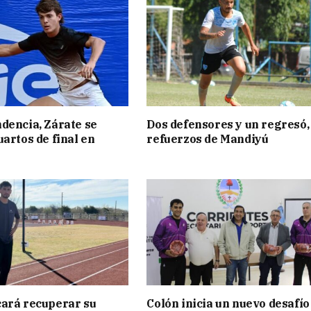
dencia, Zárate se
Dos defensores y un regresó,
uartos de final en
refuerzos de Mandiyú
ará recuperar su
Colón inicia un nuevo desafío