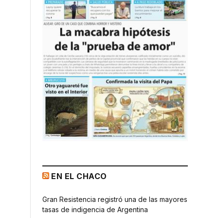
EN EL CHACO
Gran Resistencia registró una de las mayores
tasas de indigencia de Argentina