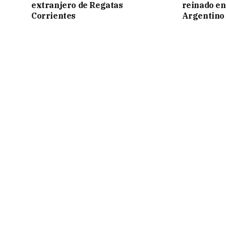
extranjero de Regatas
reinado e
Corrientes
Argentino 