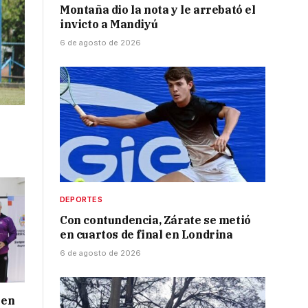
Montaña dio la nota y le arrebató el
invicto a Mandiyú
6 de agosto de 2026
DEPORTES
Con contundencia, Zárate se metió
en cuartos de final en Londrina
6 de agosto de 2026
 en