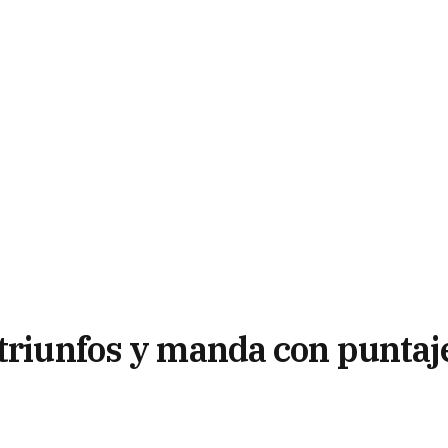
 triunfos y manda con puntaj