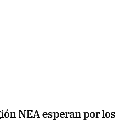
egión NEA esperan por los