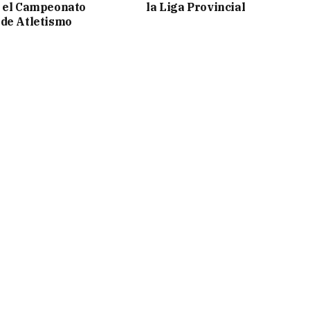
n el Campeonato
la Liga Provincial
de Atletismo