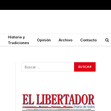
Historia y
Opinión
Archivo
Contacto
Tradiciones