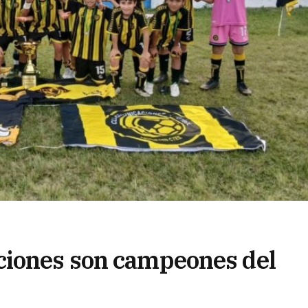
ciones son campeones del