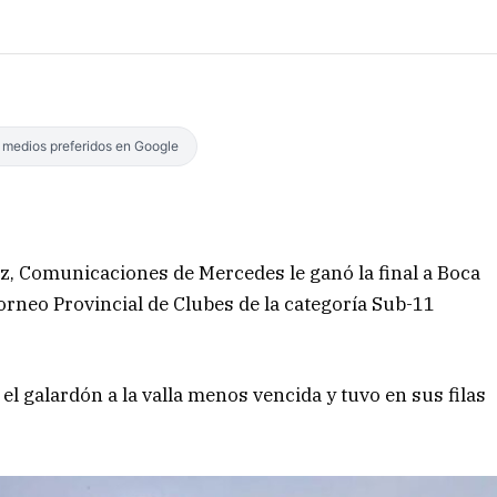
s medios preferidos en Google
z, Comunicaciones de Mercedes le ganó la final a Boca
rneo Provincial de Clubes de la categoría Sub-11
 galardón a la valla menos vencida y tuvo en sus filas