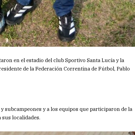
aron en el estadio del club Sportivo Santa Lucía y la
esidente de la Federación Correntina de Fútbol, Pablo
 y subcampeones y a los equipos que participaron de la
 sus localidades.