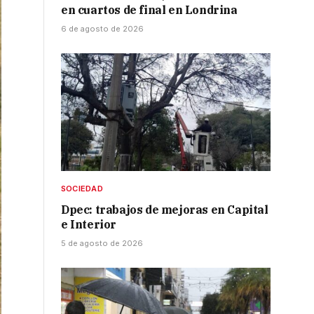
en cuartos de final en Londrina
6 de agosto de 2026
SOCIEDAD
Dpec: trabajos de mejoras en Capital
e Interior
5 de agosto de 2026