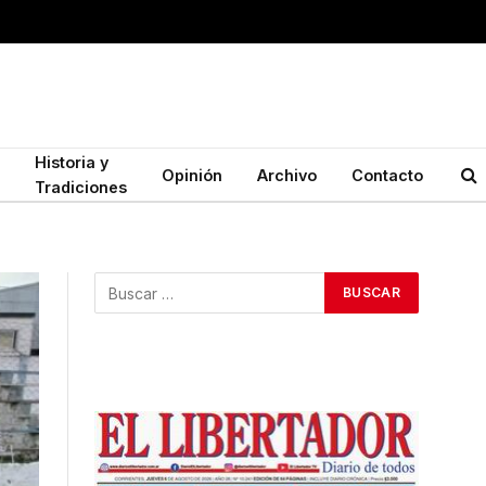
Historia y
Opinión
Archivo
Contacto
Tradiciones