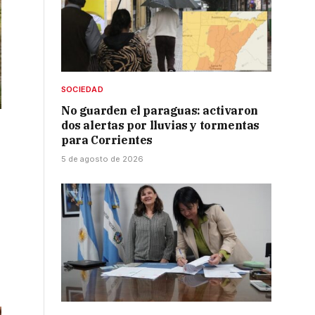
SOCIEDAD
No guarden el paraguas: activaron
dos alertas por lluvias y tormentas
para Corrientes
5 de agosto de 2026