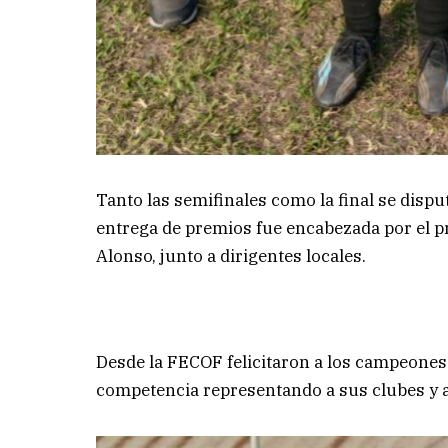
Tanto las semifinales como la final se disput
entrega de premios fue encabezada por el pr
Alonso, junto a dirigentes locales.
Desde la FECOF felicitaron a los campeones
competencia representando a sus clubes y a