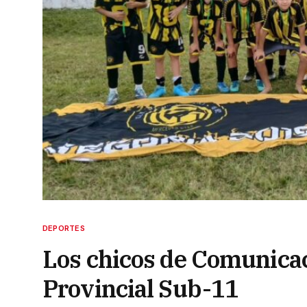
DEPORTES
Los chicos de Comunica
Provincial Sub-11