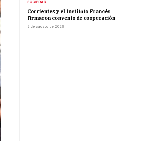
SOCIEDAD
Corrientes y el Instituto Francés
firmaron convenio de cooperación
5 de agosto de 2026