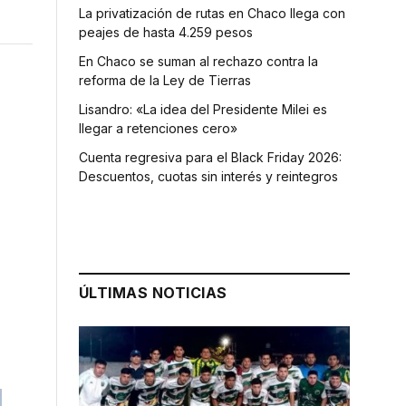
La privatización de rutas en Chaco llega con
peajes de hasta 4.259 pesos
En Chaco se suman al rechazo contra la
reforma de la Ley de Tierras
Lisandro: «La idea del Presidente Milei es
llegar a retenciones cero»
Cuenta regresiva para el Black Friday 2026:
Descuentos, cuotas sin interés y reintegros
ÚLTIMAS NOTICIAS