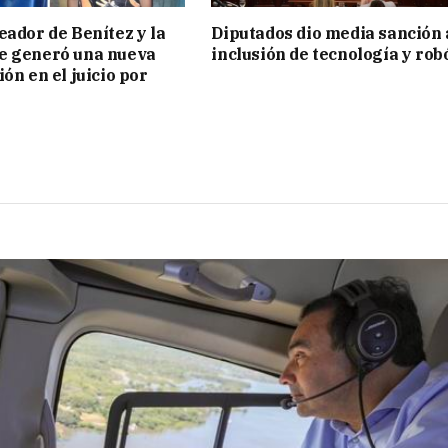
eador de Benítez y la
Diputados dio media sanción 
e generó una nueva
inclusión de tecnología y rob
ón en el juicio por