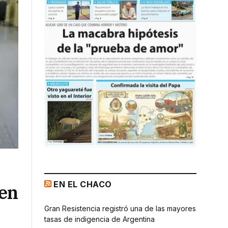
EN EL CHACO
 en
Gran Resistencia registró una de las mayores
tasas de indigencia de Argentina