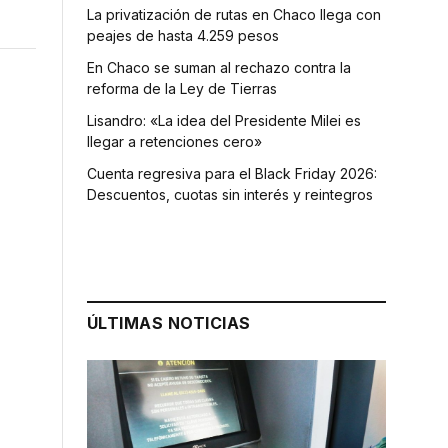
La privatización de rutas en Chaco llega con
peajes de hasta 4.259 pesos
En Chaco se suman al rechazo contra la
reforma de la Ley de Tierras
Lisandro: «La idea del Presidente Milei es
llegar a retenciones cero»
Cuenta regresiva para el Black Friday 2026:
Descuentos, cuotas sin interés y reintegros
ÚLTIMAS NOTICIAS