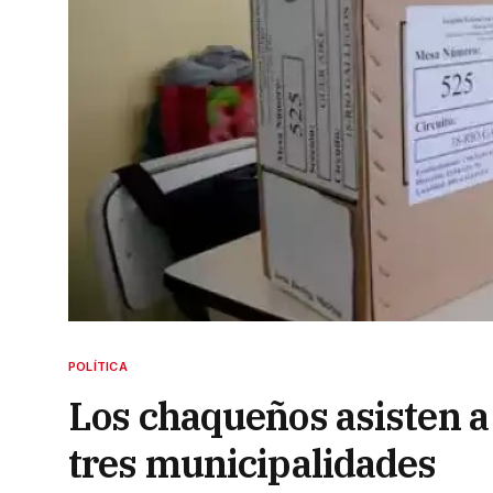
POLÍTICA
Los chaqueños asisten a 
tres municipalidades