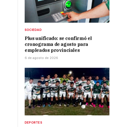
SOCIEDAD
Plus unificado: se confirmó el
cronograma de agosto para
empleados provinciales
6 de agosto de 2026
DEPORTES