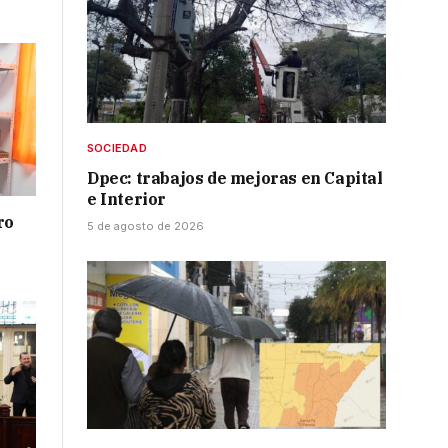
SOCIEDAD
Dpec: trabajos de mejoras en Capital
e Interior
ro
5 de agosto de 2026