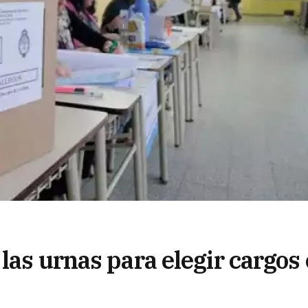
las urnas para elegir cargos