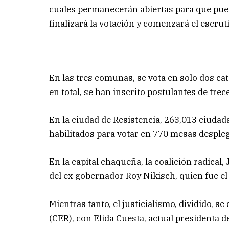
cuales permanecerán abiertas para que pue
finalizará la votación y comenzará el escrut
En las tres comunas, se vota en solo dos cat
en total, se han inscrito postulantes de trece
En la ciudad de Resistencia, 263,013 ciudad
habilitados para votar en 770 mesas desple
En la capital chaqueña, la coalición radical
del ex gobernador Roy Nikisch, quien fue el
Mientras tanto, el justicialismo, dividido, 
(CER), con Elida Cuesta, actual presidenta 