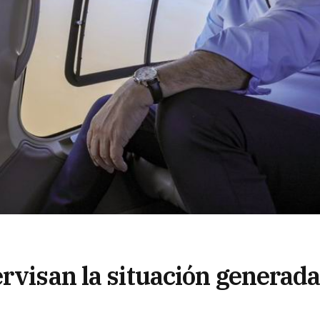
rvisan la situación generad