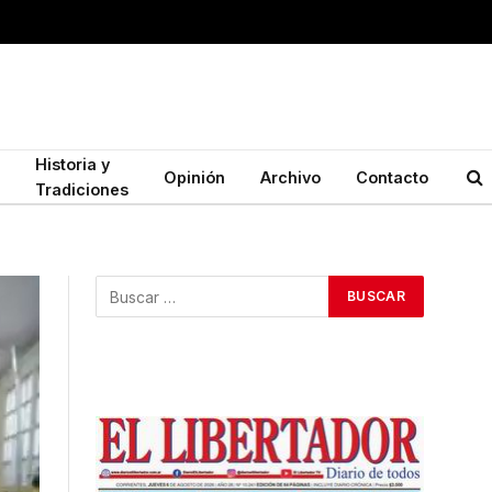
Historia y
Opinión
Archivo
Contacto
Tradiciones