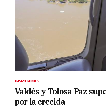
EDICIÓN IMPRESA
Valdés y Tolosa Paz supe
por la crecida