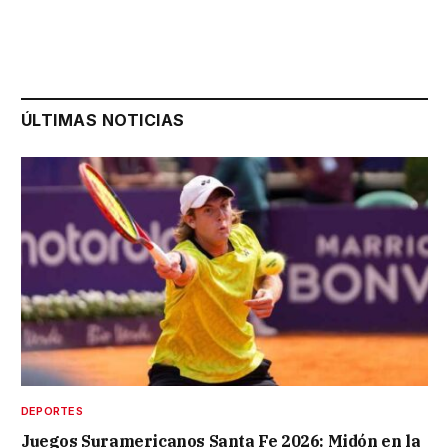
ÚLTIMAS NOTICIAS
DEPORTES
Juegos Suramericanos Santa Fe 2026: Midón en la