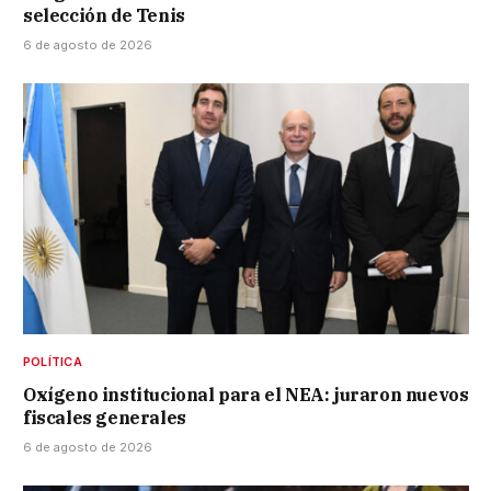
selección de Tenis
6 de agosto de 2026
POLÍTICA
Oxígeno institucional para el NEA: juraron nuevos
fiscales generales
6 de agosto de 2026