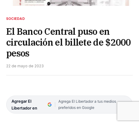
SOCIEDAD
El Banco Central puso en
circulación el billete de $2000
pesos
22 de mayo de 2023
Agregar El
Agrega El Libertador a tus medios
preferidos en Google
Libertador en