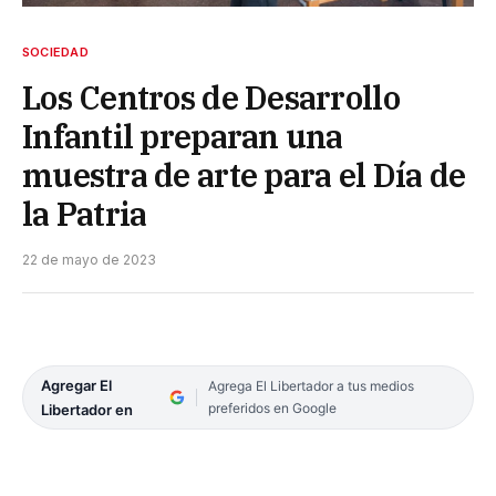
SOCIEDAD
Los Centros de Desarrollo
Infantil preparan una
muestra de arte para el Día de
la Patria
22 de mayo de 2023
Agregar El
Agrega El Libertador a tus medios
preferidos en Google
Libertador en