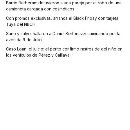
Barrio Barberan: detuvieron a una pareja por el robo de una
camioneta cargada con cosméticos
Con promos exclusivas, arranca el Black Friday con tarjeta
Tuya del NBCH
Sano y salvo: hallaron a Daniel Bertonazzi caminando por la
avenida 9 de Julio
Caso Loan, el juicio: el perito confirmó rastros de del niño en
los vehículos de Pérez y Caillava