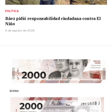
POLÍTICA
Báez pidió responsabilidad ciudadana contra El
Niño
6 de agosto de 2026