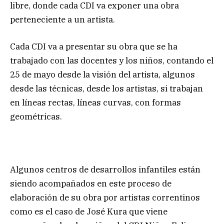
libre, donde cada CDI va exponer una obra
perteneciente a un artista.
Cada CDI va a presentar su obra que se ha
trabajado con las docentes y los niños, contando el
25 de mayo desde la visión del artista, algunos
desde las técnicas, desde los artistas, si trabajan
en líneas rectas, líneas curvas, con formas
geométricas.
Algunos centros de desarrollos infantiles están
siendo acompañados en este proceso de
elaboración de su obra por artistas correntinos
como es el caso de José Kura que viene