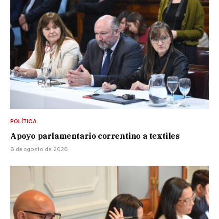
POLÍTICA
Apoyo parlamentario correntino a textiles
6 de agosto de 2026