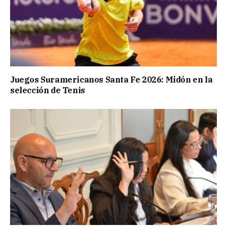
Juegos Suramericanos Santa Fe 2026: Midón en la
selección de Tenis