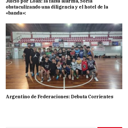
Juicio por Loan: la falsa alarma, Soria
obstaculizando una diligencia y el hotel de la
«banda»:
Argentino de Federaciones: Debuta Corrientes