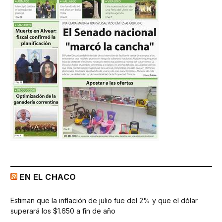
EN EL CHACO
Estiman que la inflación de julio fue del 2% y que el dólar
superará los $1.650 a fin de año