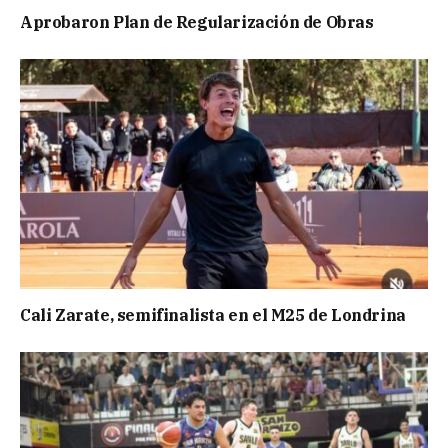
Aprobaron Plan de Regularización de Obras
Cali Zarate, semifinalista en el M25 de Londrina