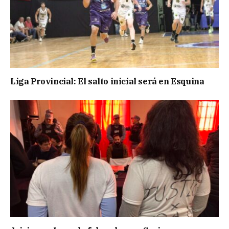
Liga Provincial: El salto inicial será en Esquina