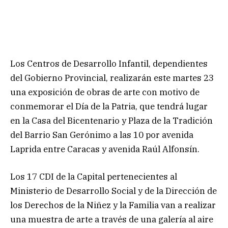
Los Centros de Desarrollo Infantil, dependientes
del Gobierno Provincial, realizarán este martes 23
una exposición de obras de arte con motivo de
conmemorar el Día de la Patria, que tendrá lugar
en la Casa del Bicentenario y Plaza de la Tradición
del Barrio San Gerónimo a las 10 por avenida
Laprida entre Caracas y avenida Raúl Alfonsín.
Los 17 CDI de la Capital pertenecientes al
Ministerio de Desarrollo Social y de la Dirección de
los Derechos de la Niñez y la Familia van a realizar
una muestra de arte a través de una galería al aire