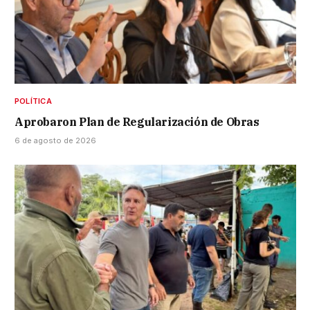
POLÍTICA
Aprobaron Plan de Regularización de Obras
6 de agosto de 2026