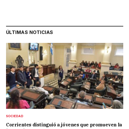
ÚLTIMAS NOTICIAS
SOCIEDAD
Corrientes distinguió a jóvenes que promueven la