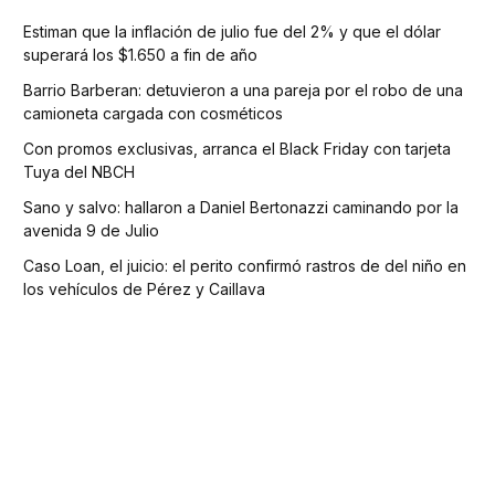
Estiman que la inflación de julio fue del 2% y que el dólar
superará los $1.650 a fin de año
Barrio Barberan: detuvieron a una pareja por el robo de una
camioneta cargada con cosméticos
Con promos exclusivas, arranca el Black Friday con tarjeta
Tuya del NBCH
Sano y salvo: hallaron a Daniel Bertonazzi caminando por la
avenida 9 de Julio
Caso Loan, el juicio: el perito confirmó rastros de del niño en
los vehículos de Pérez y Caillava