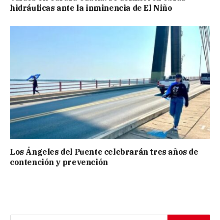
hidráulicas ante la inminencia de El Niño
Los Ángeles del Puente celebrarán tres años de
contención y prevención