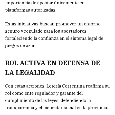
importancia de apostar únicamente en
plataformas autorizadas.
Estas iniciativas buscan promover un entorno
seguro y regulado para los apostadores,
fortaleciendo la confianza en el sistema legal de
juegos de azar.
ROL ACTIVA EN DEFENSA DE
LA LEGALIDAD
Con estas acciones, Lotería Correntina reafirma su
rol como ente regulador y garante del
cumplimiento de las leyes, defendiendo la
transparencia y el bienestar social en la provincia.