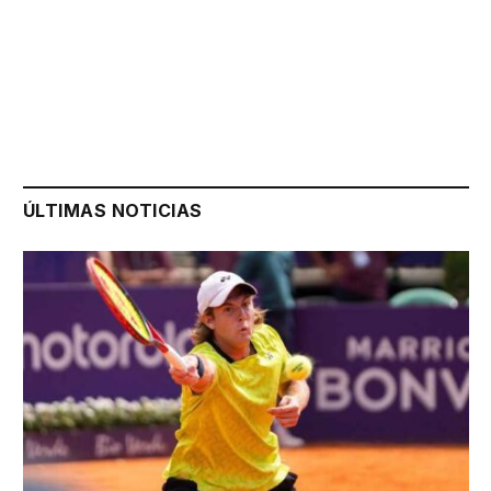
ÚLTIMAS NOTICIAS