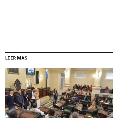
LEER MÁS