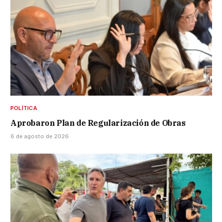
POLÍTICA
Aprobaron Plan de Regularización de Obras
6 de agosto de 2026