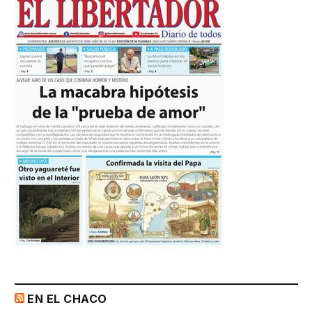
EN EL CHACO