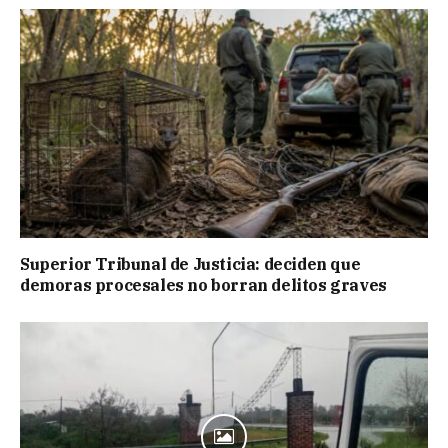
Superior Tribunal de Justicia: deciden que
demoras procesales no borran delitos graves