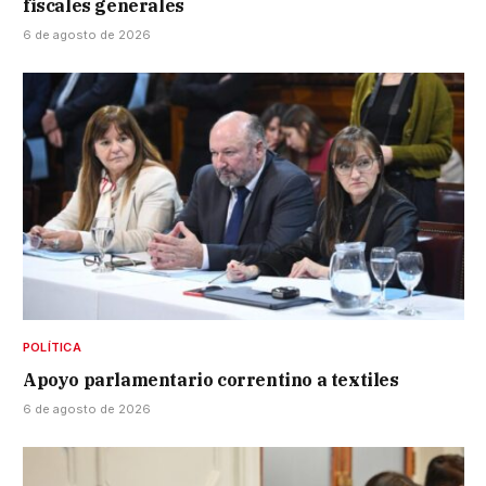
fiscales generales
6 de agosto de 2026
POLÍTICA
Apoyo parlamentario correntino a textiles
6 de agosto de 2026