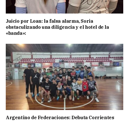
Juicio por Loan: la falsa alarma, Soria
obstaculizando una diligencia y el hotel de la
«banda»:
Argentino de Federaciones: Debuta Corrientes