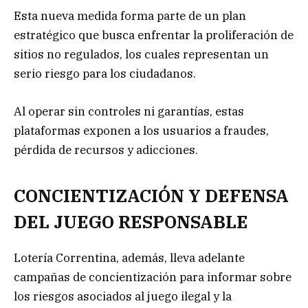
Esta nueva medida forma parte de un plan
estratégico que busca enfrentar la proliferación de
sitios no regulados, los cuales representan un
serio riesgo para los ciudadanos.
Al operar sin controles ni garantías, estas
plataformas exponen a los usuarios a fraudes,
pérdida de recursos y adicciones.
CONCIENTIZACIÓN Y DEFENSA
DEL JUEGO RESPONSABLE
Lotería Correntina, además, lleva adelante
campañas de concientización para informar sobre
los riesgos asociados al juego ilegal y la