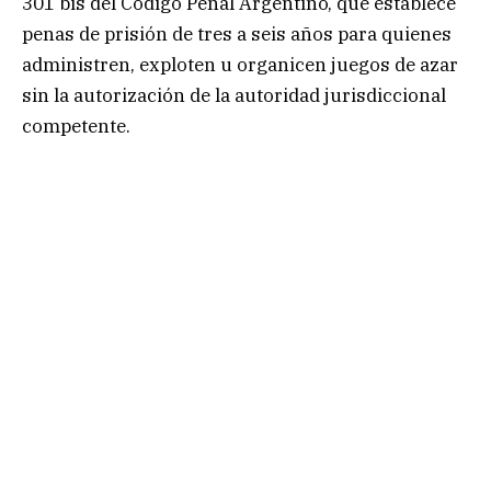
301 bis del Código Penal Argentino, que establece
penas de prisión de tres a seis años para quienes
administren, exploten u organicen juegos de azar
sin la autorización de la autoridad jurisdiccional
competente.