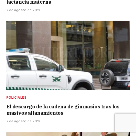
lactancia materna
7 de agosto de 2026
POLICIALES
El descargo de la cadena de gimnasios tras los
masivos allanamientos
7 de agosto de 2026