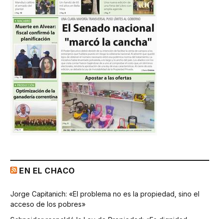
EN EL CHACO
Jorge Capitanich: «El problema no es la propiedad, sino el
acceso de los pobres»