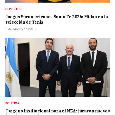
DEPORTES
Juegos Suramericanos Santa Fe 2026: Midón en la
selección de Tenis
6 de agosto de 2026
POLÍTICA
Oxígeno institucional para el NEA: juraron nuevos