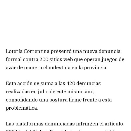
Lotería Correntina presentó una nueva denuncia
formal contra 200 sitios web que operan juegos de
azar de manera clandestina en la provincia.
Esta acción se suma a las 420 denuncias
realizadas en julio de este mismo año,
consolidando una postura firme frente a esta
problemática.
Las plataformas denunciadas infringen el artículo