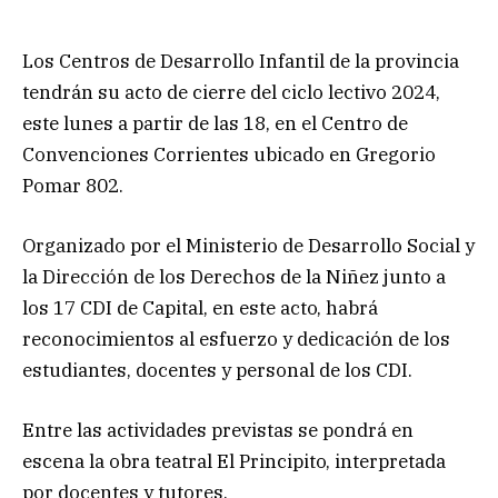
Los Centros de Desarrollo Infantil de la provincia
tendrán su acto de cierre del ciclo lectivo 2024,
este lunes a partir de las 18, en el Centro de
Convenciones Corrientes ubicado en Gregorio
Pomar 802.
Organizado por el Ministerio de Desarrollo Social y
la Dirección de los Derechos de la Niñez junto a
los 17 CDI de Capital, en este acto, habrá
reconocimientos al esfuerzo y dedicación de los
estudiantes, docentes y personal de los CDI.
Entre las actividades previstas se pondrá en
escena la obra teatral El Principito, interpretada
por docentes y tutores.