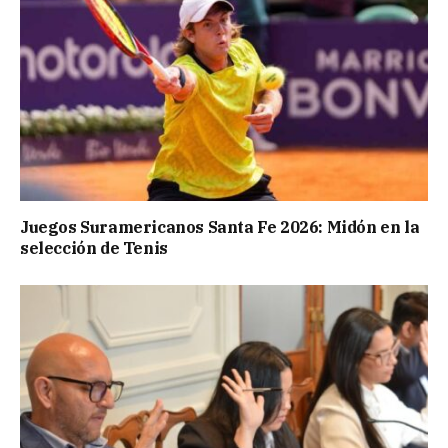
Juegos Suramericanos Santa Fe 2026: Midón en la
selección de Tenis