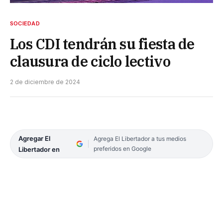
SOCIEDAD
Los CDI tendrán su fiesta de
clausura de ciclo lectivo
2 de diciembre de 2024
Agregar El
Agrega El Libertador a tus medios
preferidos en Google
Libertador en