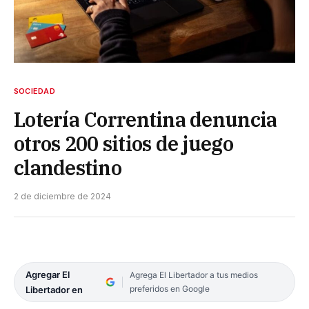
SOCIEDAD
Lotería Correntina denuncia
otros 200 sitios de juego
clandestino
2 de diciembre de 2024
Agregar El
Agrega El Libertador a tus medios
preferidos en Google
Libertador en