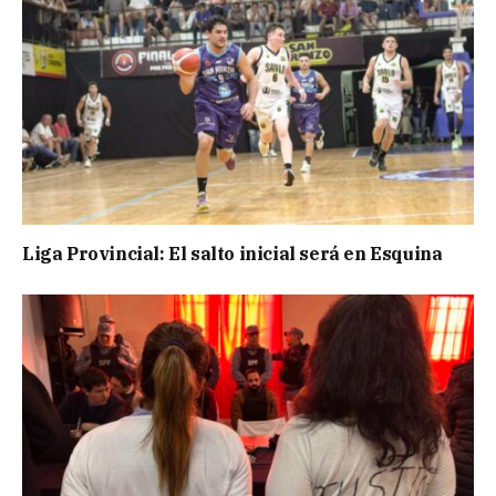
Liga Provincial: El salto inicial será en Esquina