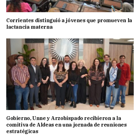
Corrientes distinguió a jóvenes que promueven la
lactancia materna
Gobierno, Unne y Arzobispado recibieron a la
comitiva de Aldeas en una jornada de reuniones
estratégicas