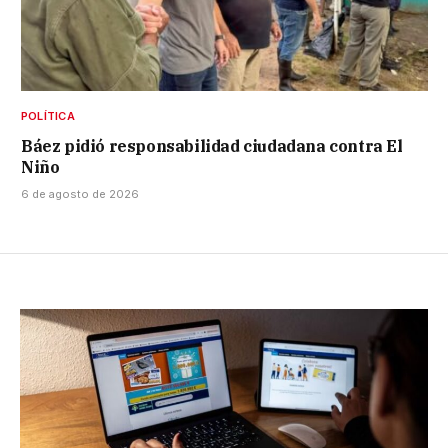
POLÍTICA
Báez pidió responsabilidad ciudadana contra El
Niño
6 de agosto de 2026