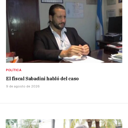
POLÍTICA
El fiscal Sabadini habló del caso
9 de agosto de 2026