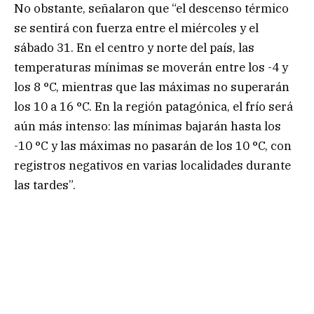
No obstante, señalaron que “el descenso térmico
se sentirá con fuerza entre el miércoles y el
sábado 31. En el centro y norte del país, las
temperaturas mínimas se moverán entre los -4 y
los 8 °C, mientras que las máximas no superarán
los 10 a 16 °C. En la región patagónica, el frío será
aún más intenso: las mínimas bajarán hasta los
-10 °C y las máximas no pasarán de los 10 °C, con
registros negativos en varias localidades durante
las tardes”.