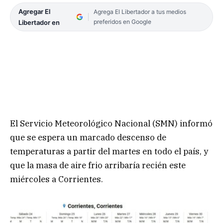
Agregar El
Agrega El Libertador a tus medios
preferidos en Google
Libertador en
El Servicio Meteorológico Nacional (SMN) informó
que se espera un marcado descenso de
temperaturas a partir del martes en todo el país, y
que la masa de aire frio arribaría recién este
miércoles a Corrientes.