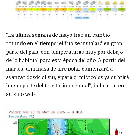
“La última semana de mayo trae un cambio
rotundo en el tiempo: el frío se instalará en gran
parte del país, con temperaturas muy por debajo
de lo habitual para esta época del año. A partir del
martes, una masa de aire polar comenzará a
avanzar desde el sur, y para el miércoles ya cubrirá
buena parte del territorio nacional”, indicaron en
su sitio web.