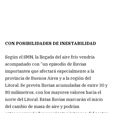
CON POSIBILIDADES DE INESTABILIDAD
Según el SMN, la llegada del aire frío vendría
acompañado con “un episodio de lluvias
importantes que afectará especialmente a la
provincia de Buenos Aires y a la región del
Litoral. Se prevén lluvias acumuladas de entre 30 y
80 milímetros, con los mayores valores hacia el
norte del Litoral. Estas lluvias marcarán el inicio
del cambio de masa de aire y podrían