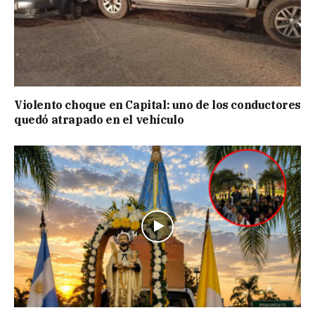
Violento choque en Capital: uno de los conductores
quedó atrapado en el vehículo