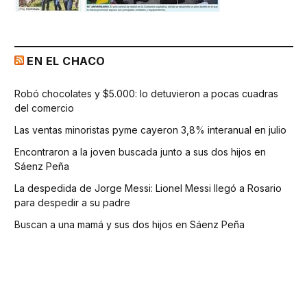
EN EL CHACO
Robó chocolates y $5.000: lo detuvieron a pocas cuadras
del comercio
Las ventas minoristas pyme cayeron 3,8% interanual en julio
Encontraron a la joven buscada junto a sus dos hijos en
Sáenz Peña
La despedida de Jorge Messi: Lionel Messi llegó a Rosario
para despedir a su padre
Buscan a una mamá y sus dos hijos en Sáenz Peña