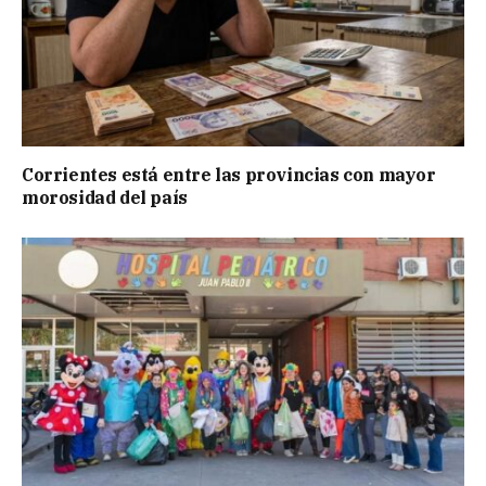
Corrientes está entre las provincias con mayor
morosidad del país