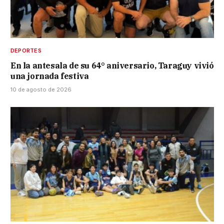
DEPORTES
En la antesala de su 64° aniversario, Taraguy vivió
una jornada festiva
10 de agosto de 2026