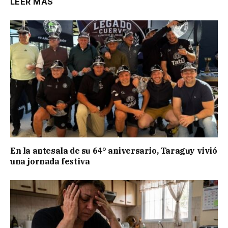
LEER MÁS
En la antesala de su 64° aniversario, Taraguy vivió
una jornada festiva