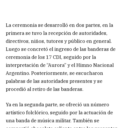
La ceremonia se desarrolló en dos partes, en la
primera se tuvo la recepción de autoridades,
directivos, niños, tutores y público en general.
Luego se concretó el ingreso de las banderas de
ceremonia de los 17 CDI, seguido por la
interpretación de “Aurora” y el Himno Nacional
Argentino. Posteriormente, se escucharon
palabras de las autoridades presentes y se
procedió al retiro de las banderas.
Ya en la segunda parte, se ofreció un número
artístico folclórico, seguido por la actuación de
una banda de música militar. También se