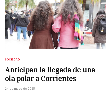
SOCIEDAD
Anticipan la llegada de una
ola polar a Corrientes
24 de mayo de 2025