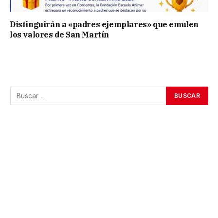
Distinguirán a «padres ejemplares» que emulen
los valores de San Martín