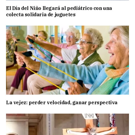
El Día del Niño llegará al pediátrico con una
colecta solidaria de juguetes
La vejez: perder velocidad, ganar perspectiva