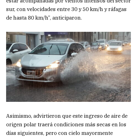
estar acompañadas por vientos intensos del sector
sur, con velocidades entre 30 y 50 km/h y ráfagas
de hasta 80 km/h”, anticiparon.
Asimismo, advirtieron que este ingreso de aire de
origen polar traerá condiciones más secas en los
días siguientes, pero con cielo mayormente