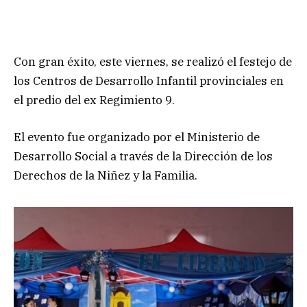
Con gran éxito, este viernes, se realizó el festejo de
los Centros de Desarrollo Infantil provinciales en
el predio del ex Regimiento 9.
El evento fue organizado por el Ministerio de
Desarrollo Social a través de la Dirección de los
Derechos de la Niñez y la Familia.