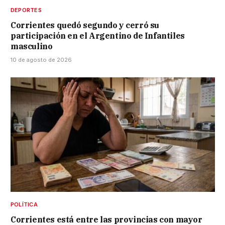
DEPORTES
Corrientes quedó segundo y cerró su
participación en el Argentino de Infantiles
masculino
10 de agosto de 2026
POLÍTICA
Corrientes está entre las provincias con mayor