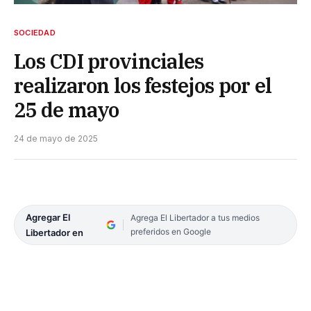
SOCIEDAD
Los CDI provinciales
realizaron los festejos por el
25 de mayo
24 de mayo de 2025
Agregar El
Agrega El Libertador a tus medios
preferidos en Google
Libertador en