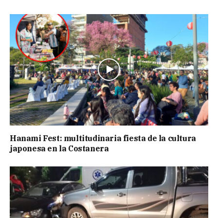
Hanami Fest: multitudinaria fiesta de la cultura
japonesa en la Costanera