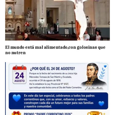
El mundo está mal alimentado,con golosinas que
no nutren