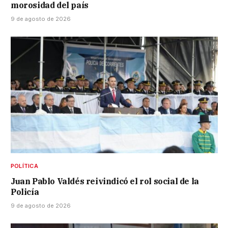
morosidad del país
9 de agosto de 2026
POLÍTICA
Juan Pablo Valdés reivindicó el rol social de la
Policía
9 de agosto de 2026