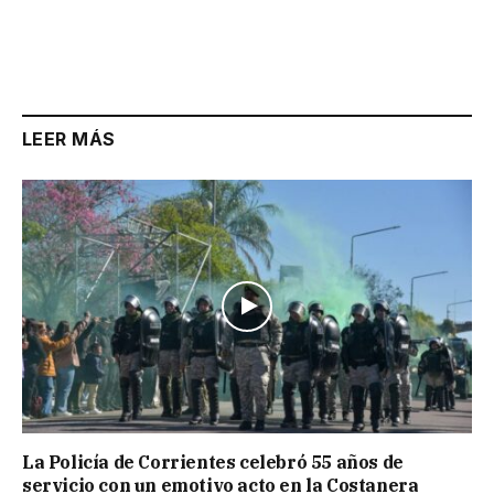
LEER MÁS
La Policía de Corrientes celebró 55 años de
servicio con un emotivo acto en la Costanera