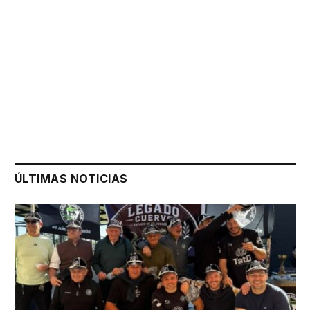
ÚLTIMAS NOTICIAS