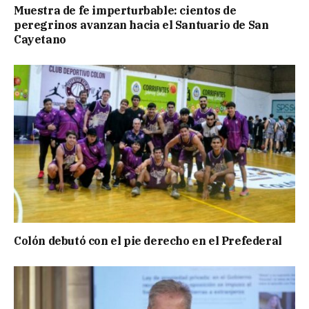
Muestra de fe imperturbable: cientos de
peregrinos avanzan hacia el Santuario de San
Cayetano
Colón debutó con el pie derecho en el Prefederal