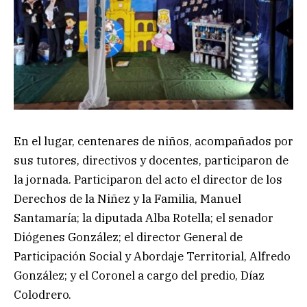
En el lugar, centenares de niños, acompañados por
sus tutores, directivos y docentes, participaron de
la jornada. Participaron del acto el director de los
Derechos de la Niñez y la Familia, Manuel
Santamaría; la diputada Alba Rotella; el senador
Diógenes González; el director General de
Participación Social y Abordaje Territorial, Alfredo
González; y el Coronel a cargo del predio, Díaz
Colodrero.