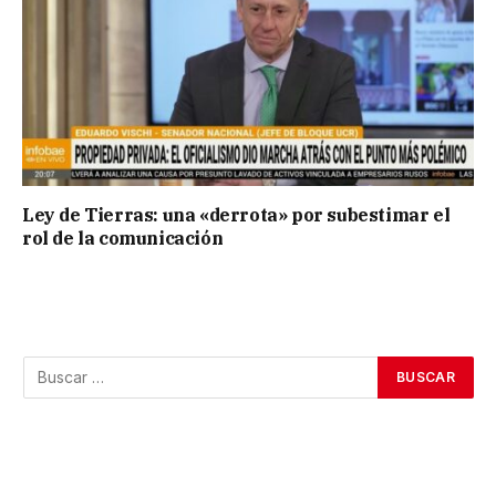
Ley de Tierras: una «derrota» por subestimar el
rol de la comunicación