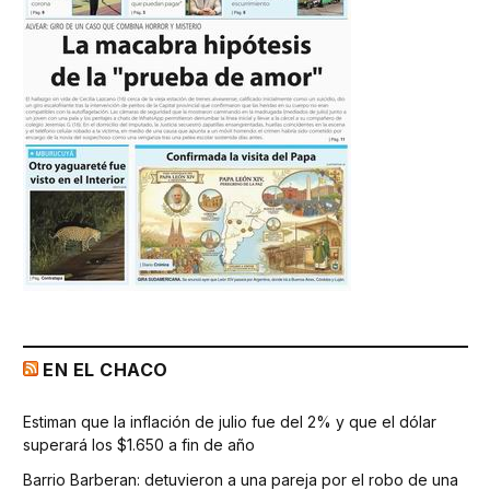
EN EL CHACO
Estiman que la inflación de julio fue del 2% y que el dólar
superará los $1.650 a fin de año
Barrio Barberan: detuvieron a una pareja por el robo de una