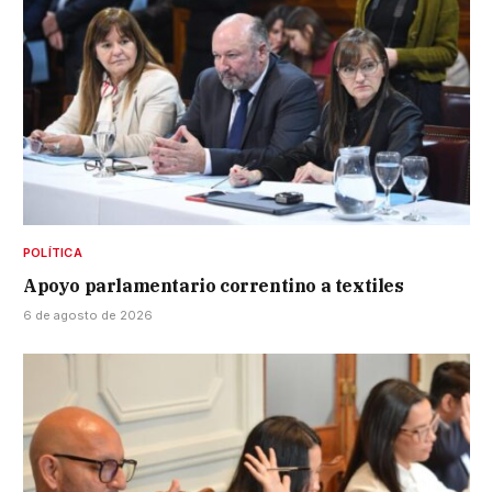
POLÍTICA
Apoyo parlamentario correntino a textiles
6 de agosto de 2026