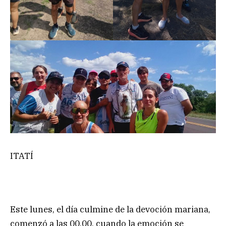
ITATÍ
Este lunes, el día culmine de la devoción mariana,
comenzó a las 00.00, cuando la emoción se