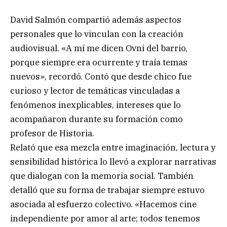
David Salmón compartió además aspectos
personales que lo vinculan con la creación
audiovisual. «A mí me dicen Ovni del barrio,
porque siempre era ocurrente y traía temas
nuevos», recordó. Contó que desde chico fue
curioso y lector de temáticas vinculadas a
fenómenos inexplicables, intereses que lo
acompañaron durante su formación como
profesor de Historia.
Relató que esa mezcla entre imaginación, lectura y
sensibilidad histórica lo llevó a explorar narrativas
que dialogan con la memoria social. También
detalló que su forma de trabajar siempre estuvo
asociada al esfuerzo colectivo. «Hacemos cine
independiente por amor al arte; todos tenemos