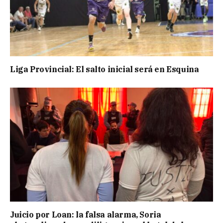
Liga Provincial: El salto inicial será en Esquina
Juicio por Loan: la falsa alarma, Soria