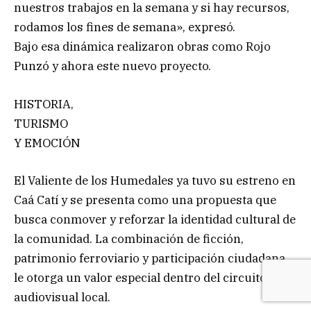
nuestros trabajos en la semana y si hay recursos,
rodamos los fines de semana», expresó.
Bajo esa dinámica realizaron obras como Rojo
Punzó y ahora este nuevo proyecto.
HISTORIA,
TURISMO
Y EMOCIÓN
El Valiente de los Humedales ya tuvo su estreno en
Caá Catí y se presenta como una propuesta que
busca conmover y reforzar la identidad cultural de
la comunidad. La combinación de ficción,
patrimonio ferroviario y participación ciudadana
le otorga un valor especial dentro del circuito
audiovisual local.