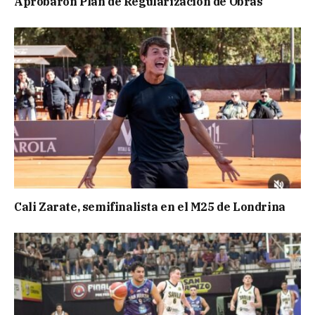
Aprobaron Plan de Regularización de Obras
Cali Zarate, semifinalista en el M25 de Londrina