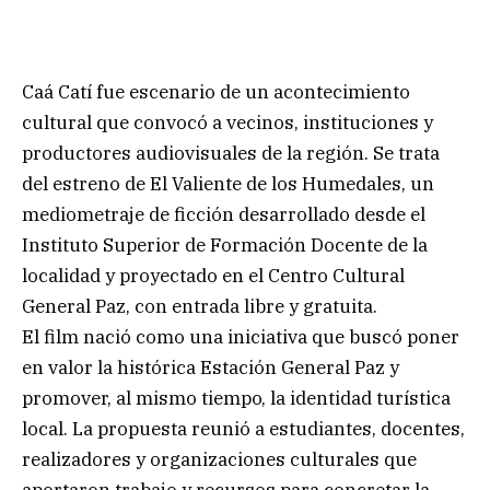
Caá Catí fue escenario de un acontecimiento
cultural que convocó a vecinos, instituciones y
productores audiovisuales de la región. Se trata
del estreno de El Valiente de los Humedales, un
mediometraje de ficción desarrollado desde el
Instituto Superior de Formación Docente de la
localidad y proyectado en el Centro Cultural
General Paz, con entrada libre y gratuita.
El film nació como una iniciativa que buscó poner
en valor la histórica Estación General Paz y
promover, al mismo tiempo, la identidad turística
local. La propuesta reunió a estudiantes, docentes,
realizadores y organizaciones culturales que