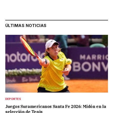
ÚLTIMAS NOTICIAS
DEPORTES
Juegos Suramericanos Santa Fe 2026: Midón en la
selección de Tenis