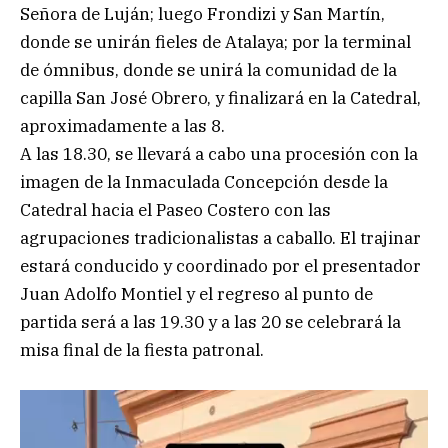
Señora de Luján; luego Frondizi y San Martín,
donde se unirán fieles de Atalaya; por la terminal
de ómnibus, donde se unirá la comunidad de la
capilla San José Obrero, y finalizará en la Catedral,
aproximadamente a las 8.
A las 18.30, se llevará a cabo una procesión con la
imagen de la Inmaculada Concepción desde la
Catedral hacia el Paseo Costero con las
agrupaciones tradicionalistas a caballo. El trajinar
estará conducido y coordinado por el presentador
Juan Adolfo Montiel y el regreso al punto de
partida será a las 19.30 y a las 20 se celebrará la
misa final de la fiesta patronal.