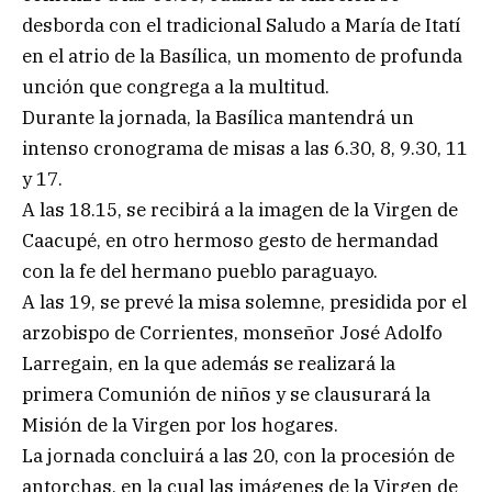
desborda con el tradicional Saludo a María de Itatí
en el atrio de la Basílica, un momento de profunda
unción que congrega a la multitud.
Durante la jornada, la Basílica mantendrá un
intenso cronograma de misas a las 6.30, 8, 9.30, 11
y 17.
A las 18.15, se recibirá a la imagen de la Virgen de
Caacupé, en otro hermoso gesto de hermandad
con la fe del hermano pueblo paraguayo.
A las 19, se prevé la misa solemne, presidida por el
arzobispo de Corrientes, monseñor José Adolfo
Larregain, en la que además se realizará la
primera Comunión de niños y se clausurará la
Misión de la Virgen por los hogares.
La jornada concluirá a las 20, con la procesión de
antorchas, en la cual las imágenes de la Virgen de