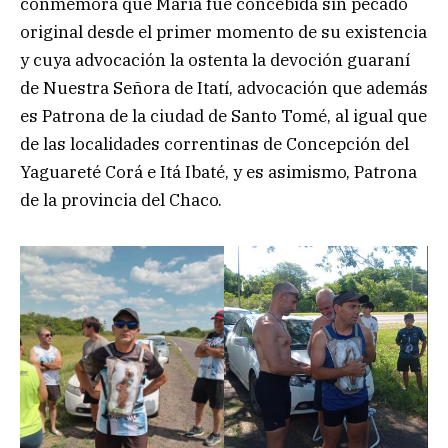
conmemora que María fue concebida sin pecado
original desde el primer momento de su existencia
y cuya advocación la ostenta la devoción guaraní
de Nuestra Señora de Itatí, advocación que además
es Patrona de la ciudad de Santo Tomé, al igual que
de las localidades correntinas de Concepción del
Yaguareté Corá e Itá Ibaté, y es asimismo, Patrona
de la provincia del Chaco.