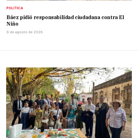
POLÍTICA
Báez pidió responsabilidad ciudadana contra El
Niño
6 de agosto de 2026