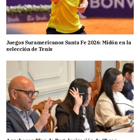
Juegos Suramericanos Santa Fe 2026: Midón en la
selección de Tenis