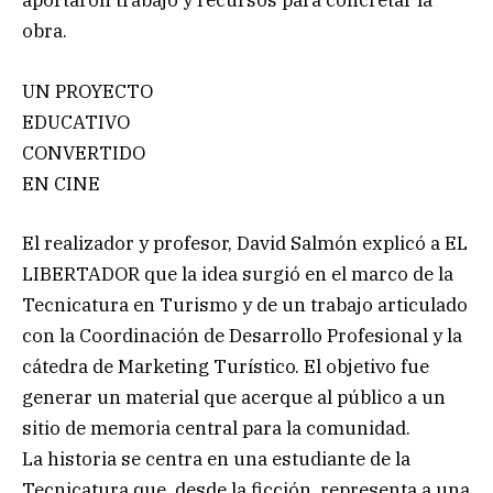
aportaron trabajo y recursos para concretar la
obra.
UN PROYECTO
EDUCATIVO
CONVERTIDO
EN CINE
El realizador y profesor, David Salmón explicó a EL
LIBERTADOR que la idea surgió en el marco de la
Tecnicatura en Turismo y de un trabajo articulado
con la Coordinación de Desarrollo Profesional y la
cátedra de Marketing Turístico. El objetivo fue
generar un material que acerque al público a un
sitio de memoria central para la comunidad.
La historia se centra en una estudiante de la
Tecnicatura que, desde la ficción, representa a una