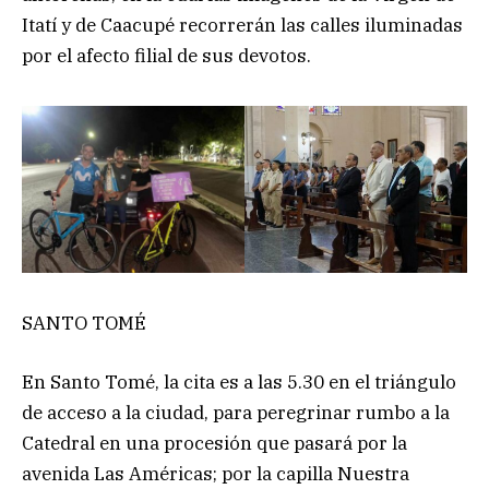
Itatí y de Caacupé recorrerán las calles iluminadas
por el afecto filial de sus devotos.
SANTO TOMÉ
En Santo Tomé, la cita es a las 5.30 en el triángulo
de acceso a la ciudad, para peregrinar rumbo a la
Catedral en una procesión que pasará por la
avenida Las Américas; por la capilla Nuestra