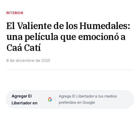
INTERIOR
El Valiente de los Humedales:
una película que emocionó a
Caá Catí
8 de diciembre de 2025
Agregar El
Agrega El Libertador a tus medios
preferidos en Google
Libertador en