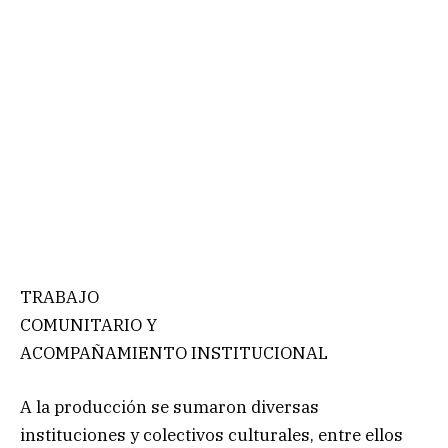
TRABAJO
COMUNITARIO Y
ACOMPAÑAMIENTO INSTITUCIONAL
A la producción se sumaron diversas
instituciones y colectivos culturales, entre ellos