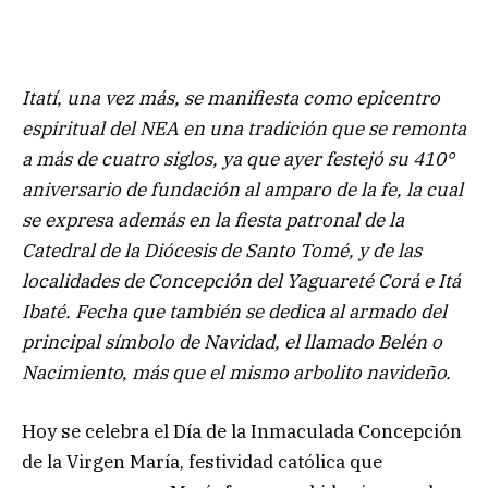
Itatí, una vez más, se manifiesta como epicentro
espiritual del NEA en una tradición que se remonta
a más de cuatro siglos, ya que ayer festejó su 410°
aniversario de fundación al amparo de la fe, la cual
se expresa además en la fiesta patronal de la
Catedral de la Diócesis de Santo Tomé, y de las
localidades de Concepción del Yaguareté Corá e Itá
Ibaté. Fecha que también se dedica al armado del
principal símbolo de Navidad, el llamado Belén o
Nacimiento, más que el mismo arbolito navideño.
Hoy se celebra el Día de la Inmaculada Concepción
de la Virgen María, festividad católica que