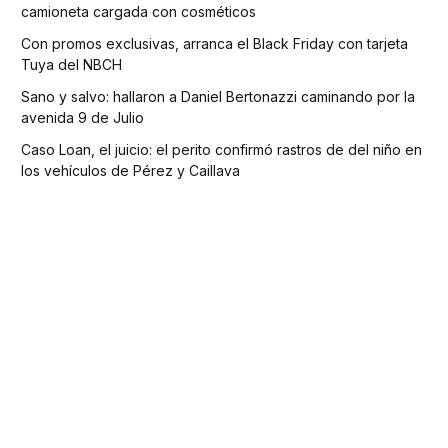
camioneta cargada con cosméticos
Con promos exclusivas, arranca el Black Friday con tarjeta
Tuya del NBCH
Sano y salvo: hallaron a Daniel Bertonazzi caminando por la
avenida 9 de Julio
Caso Loan, el juicio: el perito confirmó rastros de del niño en
los vehículos de Pérez y Caillava