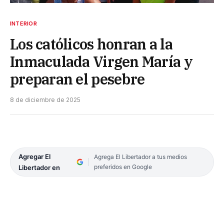
INTERIOR
Los católicos honran a la
Inmaculada Virgen María y
preparan el pesebre
8 de diciembre de 2025
Agregar El
Agrega El Libertador a tus medios
preferidos en Google
Libertador en