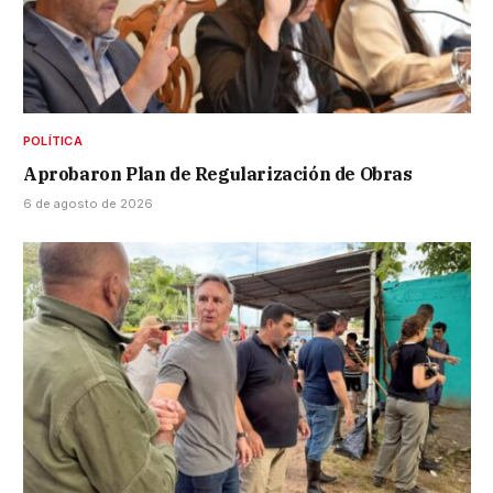
POLÍTICA
Aprobaron Plan de Regularización de Obras
6 de agosto de 2026