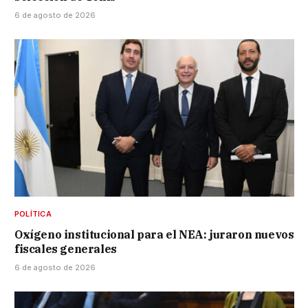
6 de agosto de 2026
POLÍTICA
Oxígeno institucional para el NEA: juraron nuevos
fiscales generales
6 de agosto de 2026