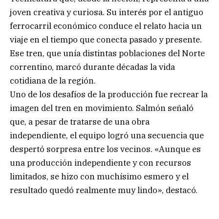
joven creativa y curiosa. Su interés por el antiguo
ferrocarril económico conduce el relato hacia un
viaje en el tiempo que conecta pasado y presente.
Ese tren, que unía distintas poblaciones del Norte
correntino, marcó durante décadas la vida
cotidiana de la región.
Uno de los desafíos de la producción fue recrear la
imagen del tren en movimiento. Salmón señaló
que, a pesar de tratarse de una obra
independiente, el equipo logró una secuencia que
despertó sorpresa entre los vecinos. «Aunque es
una producción independiente y con recursos
limitados, se hizo con muchísimo esmero y el
resultado quedó realmente muy lindo», destacó.