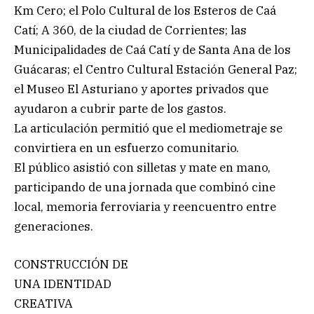
Km Cero; el Polo Cultural de los Esteros de Caá
Catí; A 360, de la ciudad de Corrientes; las
Municipalidades de Caá Catí y de Santa Ana de los
Guácaras; el Centro Cultural Estación General Paz;
el Museo El Asturiano y aportes privados que
ayudaron a cubrir parte de los gastos.
La articulación permitió que el mediometraje se
convirtiera en un esfuerzo comunitario.
El público asistió con silletas y mate en mano,
participando de una jornada que combinó cine
local, memoria ferroviaria y reencuentro entre
generaciones.
CONSTRUCCIÓN DE
UNA IDENTIDAD
CREATIVA