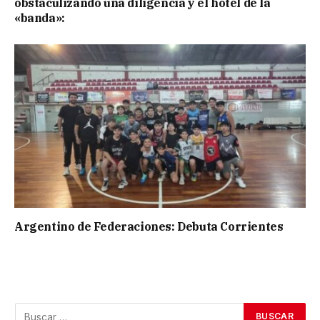
obstaculizando una diligencia y el hotel de la
«banda»:
Argentino de Federaciones: Debuta Corrientes