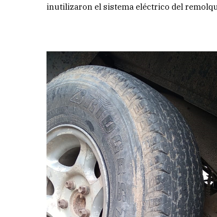
inutilizaron el sistema eléctrico del remolq