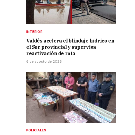
INTERIOR
Valdés acelera el blindaje hídrico en
el Sur provincial y supervisa
reactivación de ruta
6 de agosto de 2026
POLICIALES