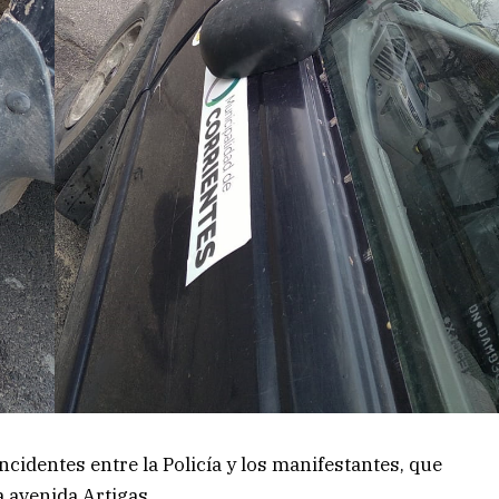
cidentes entre la Policía y los manifestantes, que
a avenida Artigas.