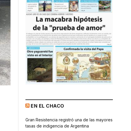
EN EL CHACO
Gran Resistencia registró una de las mayores
tasas de indigencia de Argentina