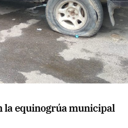
n la equinogrúa municipal