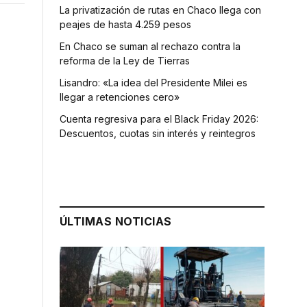
La privatización de rutas en Chaco llega con
peajes de hasta 4.259 pesos
En Chaco se suman al rechazo contra la
reforma de la Ley de Tierras
Lisandro: «La idea del Presidente Milei es
llegar a retenciones cero»
Cuenta regresiva para el Black Friday 2026:
Descuentos, cuotas sin interés y reintegros
ÚLTIMAS NOTICIAS