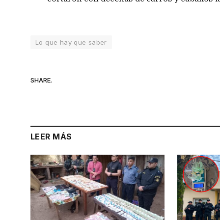
Lo que hay que saber
SHARE.
LEER MÁS