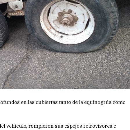
rofundos en las cubiertas tanto de la equinogrúa como
el vehículo, rompieron sus espejos retrovisores e