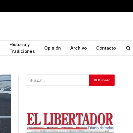
Historia y
Opinión
Archivo
Contacto
Tradiciones