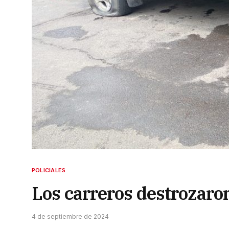
POLICIALES
Los carreros destrozaro
4 de septiembre de 2024