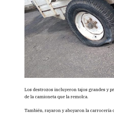
Los destrozos incluyeron tajos grandes y p
de la camioneta que la remolca.
También, rayaron y aboyaron la carrocería d