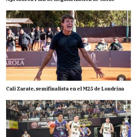
Cali Zarate, semifinalista en el M25 de Londrina