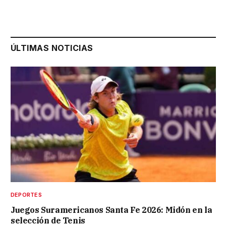
ÚLTIMAS NOTICIAS
DEPORTES
Juegos Suramericanos Santa Fe 2026: Midón en la
selección de Tenis