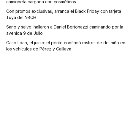
camioneta cargada con cosméticos
Con promos exclusivas, arranca el Black Friday con tarjeta
Tuya del NBCH
Sano y salvo: hallaron a Daniel Bertonazzi caminando por la
avenida 9 de Julio
Caso Loan, el juicio: el perito confirmó rastros de del niño en
los vehículos de Pérez y Caillava