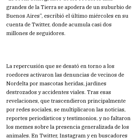
grandes de la Tierra se apodera de un suburbio de
Buenos Aires”, escribió el último miércoles en su
cuenta de Twitter, donde acumula casi dos
millones de seguidores.
La repercusión que se desató en torno a los
roedores activaron las denuncias de vecinos de
Nordelta por mascotas heridas, jardines
destrozados y accidentes viales. Tras esas
revelaciones, que trascendieron principalmente
por redes sociales, se multiplicaron las noticias,
reportes periodísticos y testimonios, y no faltaron
los memes sobre la presencia generalizada de los
animales. En Twitter, Instagram y en buscadores