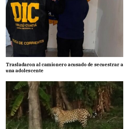
Trasladaron al camionero acusado de secuestrar a
una adolescente