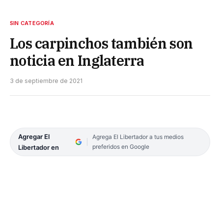
SIN CATEGORÍA
Los carpinchos también son
noticia en Inglaterra
3 de septiembre de 2021
Agregar El
Agrega El Libertador a tus medios
preferidos en Google
Libertador en