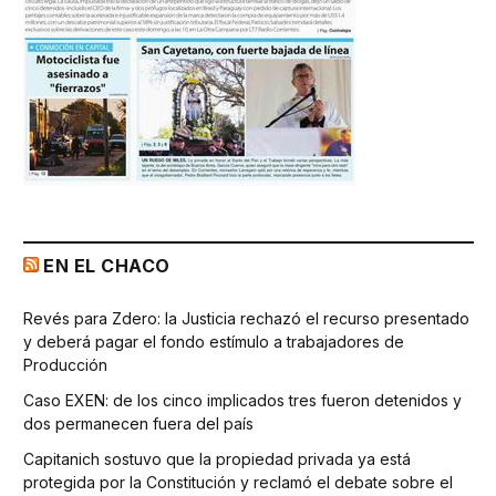
EN EL CHACO
Revés para Zdero: la Justicia rechazó el recurso presentado
y deberá pagar el fondo estímulo a trabajadores de
Producción
Caso EXEN: de los cinco implicados tres fueron detenidos y
dos permanecen fuera del país
Capitanich sostuvo que la propiedad privada ya está
protegida por la Constitución y reclamó el debate sobre el