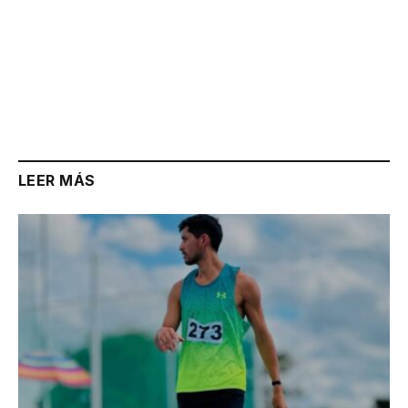
LEER MÁS