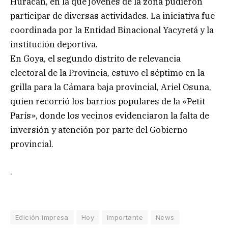
Huracán, en la que jóvenes de la zona pudieron
participar de diversas actividades. La iniciativa fue
coordinada por la Entidad Binacional Yacyretá y la
institución deportiva.
En Goya, el segundo distrito de relevancia
electoral de la Provincia, estuvo el séptimo en la
grilla para la Cámara baja provincial, Ariel Osuna,
quien recorrió los barrios populares de la «Petit
París», donde los vecinos evidenciaron la falta de
inversión y atención por parte del Gobierno
provincial.
.
Edición Impresa
Hoy
Importante
News