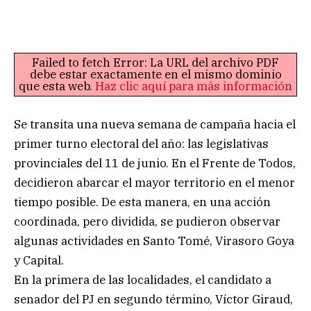
Failed to fetch Error: La URL del archivo PDF
debe estar exactamente en el mismo dominio
que esta web.
Haz clic aquí para más información
Se transita una nueva semana de campaña hacia el
primer turno electoral del año: las legislativas
provinciales del 11 de junio. En el Frente de Todos,
decidieron abarcar el mayor territorio en el menor
tiempo posible. De esta manera, en una acción
coordinada, pero dividida, se pudieron observar
algunas actividades en Santo Tomé, Virasoro Goya
y Capital.
En la primera de las localidades, el candidato a
senador del PJ en segundo término, Víctor Giraud,