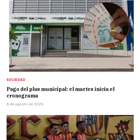
SOCIEDAD
Pago del plus municipal: el martes inicia el
cronograma
8 de agosto de 2026