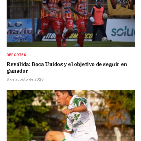
DEPORTES
Reválida: Boca Unidos y el objetivo de seguir en
ganador
8 de agosto de 2026