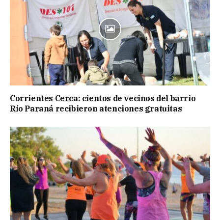
Corrientes Cerca: cientos de vecinos del barrio
Río Paraná recibieron atenciones gratuitas