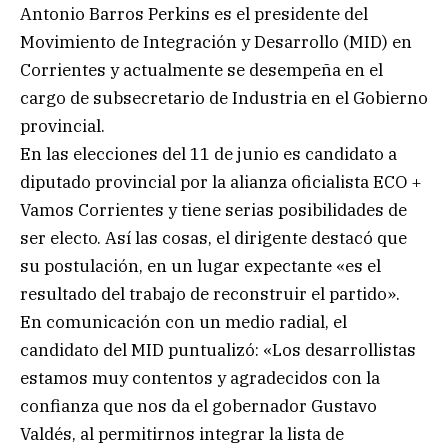
Antonio Barros Perkins es el presidente del
Movimiento de Integración y Desarrollo (MID) en
Corrientes y actualmente se desempeña en el
cargo de subsecretario de Industria en el Gobierno
provincial.
En las elecciones del 11 de junio es candidato a
diputado provincial por la alianza oficialista ECO +
Vamos Corrientes y tiene serias posibilidades de
ser electo. Así las cosas, el dirigente destacó que
su postulación, en un lugar expectante «es el
resultado del trabajo de reconstruir el partido».
En comunicación con un medio radial, el
candidato del MID puntualizó: «Los desarrollistas
estamos muy contentos y agradecidos con la
confianza que nos da el gobernador Gustavo
Valdés, al permitirnos integrar la lista de