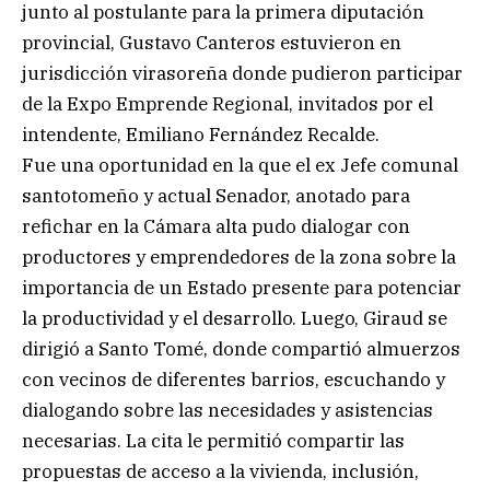
junto al postulante para la primera diputación
provincial, Gustavo Canteros estuvieron en
jurisdicción virasoreña donde pudieron participar
de la Expo Emprende Regional, invitados por el
intendente, Emiliano Fernández Recalde.
Fue una oportunidad en la que el ex Jefe comunal
santotomeño y actual Senador, anotado para
refichar en la Cámara alta pudo dialogar con
productores y emprendedores de la zona sobre la
importancia de un Estado presente para potenciar
la productividad y el desarrollo. Luego, Giraud se
dirigió a Santo Tomé, donde compartió almuerzos
con vecinos de diferentes barrios, escuchando y
dialogando sobre las necesidades y asistencias
necesarias. La cita le permitió compartir las
propuestas de acceso a la vivienda, inclusión,