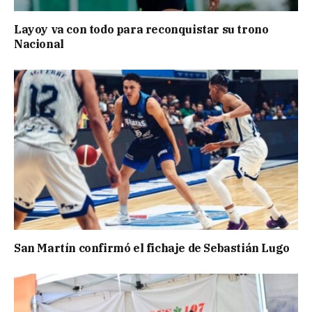
Layoy va con todo para reconquistar su trono
Nacional
San Martín confirmó el fichaje de Sebastián Lugo