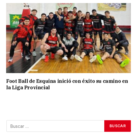
Foot Ball de Esquina inició con éxito su camino en
la Liga Provincial