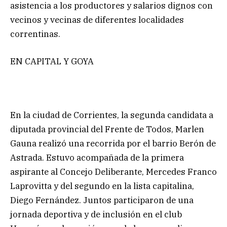
asistencia a los productores y salarios dignos con
vecinos y vecinas de diferentes localidades
correntinas.
EN CAPITAL Y GOYA
En la ciudad de Corrientes, la segunda candidata a
diputada provincial del Frente de Todos, Marlen
Gauna realizó una recorrida por el barrio Berón de
Astrada. Estuvo acompañada de la primera
aspirante al Concejo Deliberante, Mercedes Franco
Laprovitta y del segundo en la lista capitalina,
Diego Fernández. Juntos participaron de una
jornada deportiva y de inclusión en el club