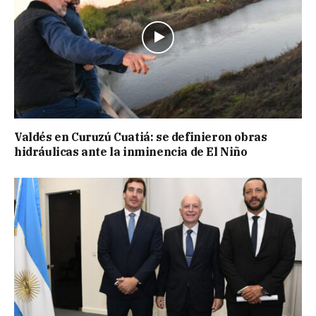
Valdés en Curuzú Cuatiá: se definieron obras
hidráulicas ante la inminencia de El Niño