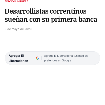
EDICIÓN IMPRESA
Desarrollistas correntinos
sueñan con su primera banca
3 de mayo de 2023
Agregar El
Agrega El Libertador a tus medios
preferidos en Google
Libertador en