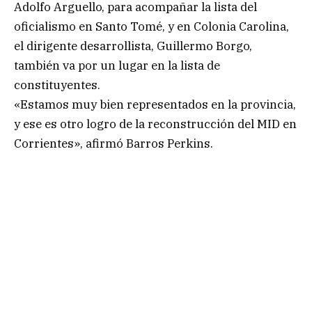
Adolfo Arguello, para acompañar la lista del
oficialismo en Santo Tomé, y en Colonia Carolina,
el dirigente desarrollista, Guillermo Borgo,
también va por un lugar en la lista de
constituyentes.
«Estamos muy bien representados en la provincia,
y ese es otro logro de la reconstrucción del MID en
Corrientes», afirmó Barros Perkins.