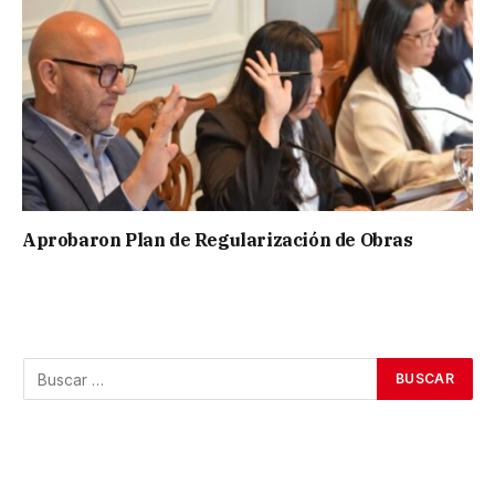
Aprobaron Plan de Regularización de Obras