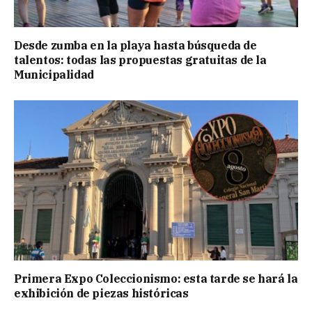
Desde zumba en la playa hasta búsqueda de
talentos: todas las propuestas gratuitas de la
Municipalidad
Primera Expo Coleccionismo: esta tarde se hará la
exhibición de piezas históricas