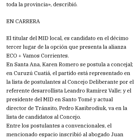
toda la provincia», describió.
EN CARRERA
El titular del MID local, es candidato en el décimo
tercer lugar de la opción que presenta la alianza
ECO + Vamos Corrientes.
En Santa Ana, Karen Romero se postula a concejal;
en Curuzú Cuatiá, el partido está representado en
la lista de postulantes al Concejo Deliberante por el
referente desarrollista Leandro Ramírez Valle; y el
presidente del MID en Santo Tomé y actual
director de Tránsito, Pedro Kasibrodiuk, va en la
lista de candidatos al Concejo.
Entre los postulantes a convencionales, el
mencionado espacio inscribió al abogado Juan