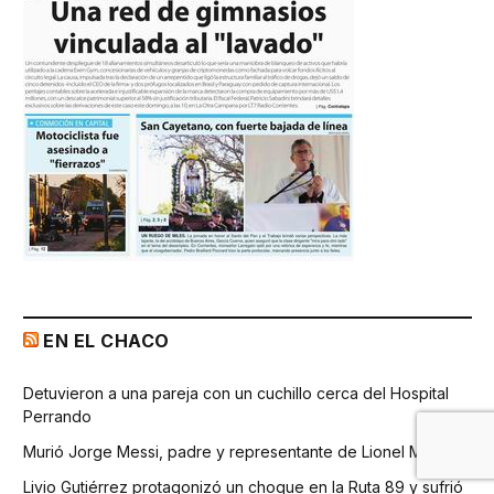
EN EL CHACO
Detuvieron a una pareja con un cuchillo cerca del Hospital
Perrando
Murió Jorge Messi, padre y representante de Lionel Messi
Livio Gutiérrez protagonizó un choque en la Ruta 89 y sufrió