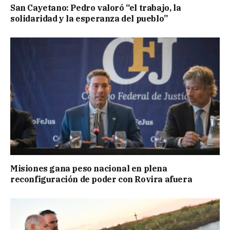
San Cayetano: Pedro valoró “el trabajo, la
solidaridad y la esperanza del pueblo”
Misiones gana peso nacional en plena
reconfiguración de poder con Rovira afuera