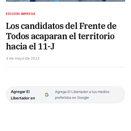
EDICIÓN IMPRESA
Los candidatos del Frente de
Todos acaparan el territorio
hacia el 11-J
3 de mayo de 2023
Agregar El
Agrega El Libertador a tus medios
preferidos en Google
Libertador en