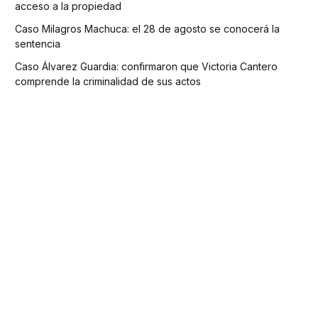
acceso a la propiedad
Caso Milagros Machuca: el 28 de agosto se conocerá la
sentencia
Caso Álvarez Guardia: confirmaron que Victoria Cantero
comprende la criminalidad de sus actos