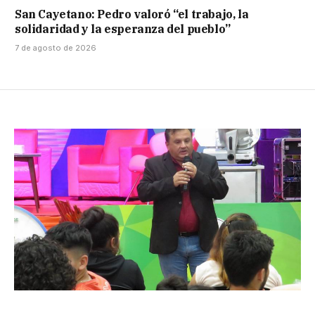
San Cayetano: Pedro valoró “el trabajo, la
solidaridad y la esperanza del pueblo”
7 de agosto de 2026