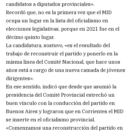
candidatos a diputados provinciales».
Recordó que, no es la primera vez que el MID
ocupa un lugar en la lista del oficialismo en
elecciones legislativas, porque en 2021 fue en el
décimo quinto lugar.
La candidatura, sostuvo, «es el resultado del
trabajo de reconstruir el partido y ponerlo en la
misma línea del Comité Nacional, que hace unos
años está a cargo de una nueva camada de jóvenes
dirigentes».
En ese sentido, indicó que desde que asumió la
presidencia del Comité Provincial estrechó un
buen vínculo con la conducción del partido en
Buenos Aires y lograron que en Corrientes el MID
se inserte en el oficialismo provincial.
«Comenzamos una reconstrucción del partido en