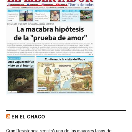
EN EL CHACO
Gran Resistencia registró una de las mayores tasas de