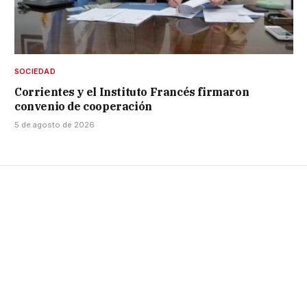
SOCIEDAD
Corrientes y el Instituto Francés firmaron
convenio de cooperación
5 de agosto de 2026