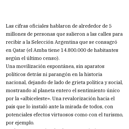
Las cifras oficiales hablaron de alrededor de 5
millones de personas que salieron a las calles para
recibir a la Selección Argentina que se consagró
en Qatar (el Amba tiene 14.800.000 de habitantes
según el último censo).
Una movilización espontánea, sin aparatos
políticos detrás ni parangón en la historia
nacional, dejando de lado de grieta política y social,
mostrando al planeta entero el sentimiento único
por la «albiceleste». Una revalorización hacia el
país que lo instaló ante la mirada de todos, con
potenciales efectos virtuosos como con el turismo,
por ejemplo.