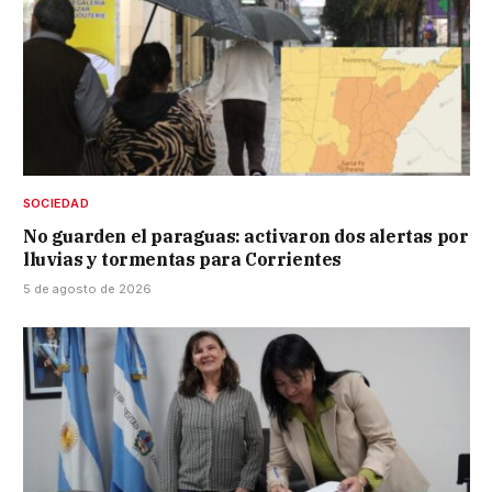
SOCIEDAD
No guarden el paraguas: activaron dos alertas por
lluvias y tormentas para Corrientes
5 de agosto de 2026