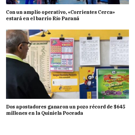
Con un amplio operativo, «Corrientes Cerca»
estará en el barrio Río Paraná
Dos apostadores ganaron un pozo récord de $645
millones en la Quiniela Poceada