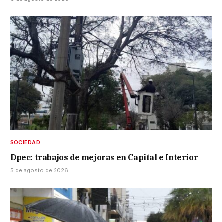
SOCIEDAD
Dpec: trabajos de mejoras en Capital e Interior
5 de agosto de 2026