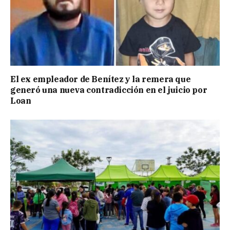
El ex empleador de Benítez y la remera que
generó una nueva contradicción en el juicio por
Loan