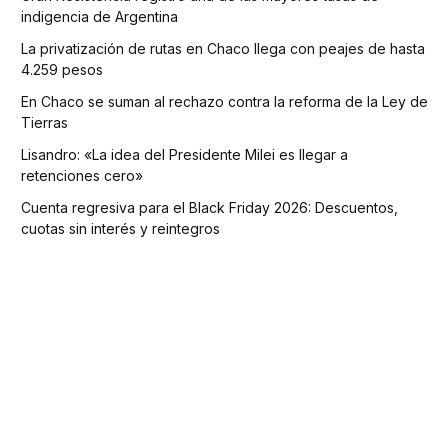
indigencia de Argentina
La privatización de rutas en Chaco llega con peajes de hasta
4.259 pesos
En Chaco se suman al rechazo contra la reforma de la Ley de
Tierras
Lisandro: «La idea del Presidente Milei es llegar a
retenciones cero»
Cuenta regresiva para el Black Friday 2026: Descuentos,
cuotas sin interés y reintegros