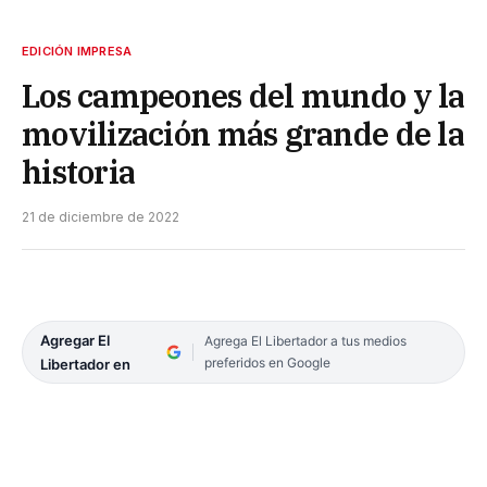
EDICIÓN IMPRESA
Los campeones del mundo y la
movilización más grande de la
historia
21 de diciembre de 2022
Agregar El
Agrega El Libertador a tus medios
preferidos en Google
Libertador en