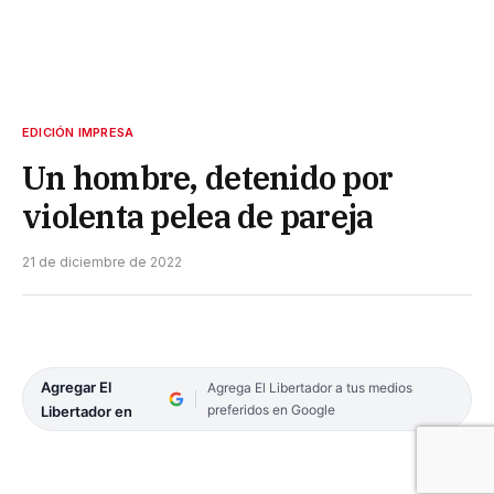
EDICIÓN IMPRESA
Un hombre, detenido por
violenta pelea de pareja
21 de diciembre de 2022
Agregar El
Agrega El Libertador a tus medios
preferidos en Google
Libertador en