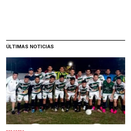
ÚLTIMAS NOTICIAS