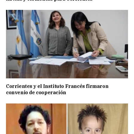
Corrientes y el Instituto Francés firmaron
convenio de cooperación