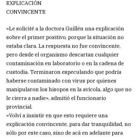
EXPLICACIÓN
CONVINCENTE
«Le solicité a la doctora Guillén una explicación
sobre el primer positivo, porque la situación no
estaba clara. La respuesta no fue convincente,
pero desde el organismo descartan cualquier
contaminación en laboratorio o en la cadena de
custodia. Terminaron especulando que podría
haberse contaminado con virus por quienes
manipularon los hisopos en la avícola, algo que no
le cierra a nadie», admitió el funcionario
provincial.
«Volví a insistir en que esto requiere una
explicación convincente, para dar tranquilidad, no
sólo por este caso, sino de acá en adelante para