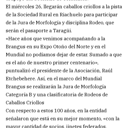
El miércoles 26, llegarán caballos criollos a la pista
de la Sociedad Rural en Riachuelo para participar
de la Jura de Morfología y disciplina Rodeo, que
serán el pasaporte a Taragüi.
«Hace años que venimos acompañando a la
Brangus en su Expo Otoño del Norte y en el
Mundial no podíamos dejar de estar. Sumado a que
es el año de nuestro primer centenario»,
puntualizó el presidente de la Asociación, Raúl
Etchebehere. Así, en el marco del Mundial
Brangus se realizarán la Jura de Morfología
Categoría B y una clasificatoria de Rodeos de
Caballos Criollos
Con respecto a estos 100 años, en la entidad
señalaron que está en su mejor momento, «con la
mayor cantidad de socios, jinetes federados,