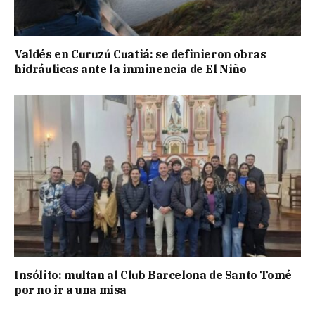
Valdés en Curuzú Cuatiá: se definieron obras
hidráulicas ante la inminencia de El Niño
Insólito: multan al Club Barcelona de Santo Tomé
por no ir a una misa