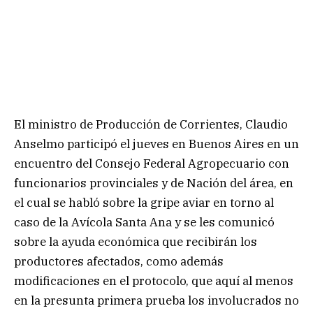
El ministro de Producción de Corrientes, Claudio
Anselmo participó el jueves en Buenos Aires en un
encuentro del Consejo Federal Agropecuario con
funcionarios provinciales y de Nación del área, en
el cual se habló sobre la gripe aviar en torno al
caso de la Avícola Santa Ana y se les comunicó
sobre la ayuda económica que recibirán los
productores afectados, como además
modificaciones en el protocolo, que aquí al menos
en la presunta primera prueba los involucrados no