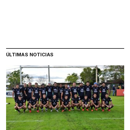
ÚLTIMAS NOTICIAS