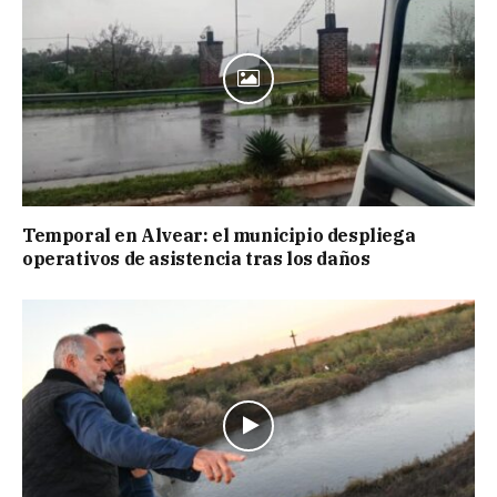
Temporal en Alvear: el municipio despliega
operativos de asistencia tras los daños