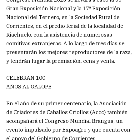
Gran Exposición Nacional y la 17ª Exposición
Nacional del Ternero, en la Sociedad Rural de
Corrientes, en el predio ferial de la localidad de
Riachuelo, con la asistencia de numerosas
comitivas extranjeras. A lo largo de tres días se
presentarán los mejores reproductores de la raza,
y tendrán lugar la premiación, cena y venta.
CELEBRAN 100
AÑOS AL GALOPE
En el año de su primer centenario, la Asociación
de Criadores de Caballos Criollos (Accc) también
acompañará el Congreso Mundial Brangus, un
evento impulsado por Expoagro y que cuenta con
el apoyo del Gobierno de Corrientes.