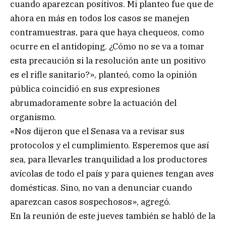
cuando aparezcan positivos. Mi planteo fue que de
ahora en más en todos los casos se manejen
contramuestras, para que haya chequeos, como
ocurre en el antidoping. ¿Cómo no se va a tomar
esta precaución si la resolución ante un positivo
es el rifle sanitario?», planteó, como la opinión
pública coincidió en sus expresiones
abrumadoramente sobre la actuación del
organismo.
«Nos dijeron que el Senasa va a revisar sus
protocolos y el cumplimiento. Esperemos que así
sea, para llevarles tranquilidad a los productores
avícolas de todo el país y para quienes tengan aves
domésticas. Sino, no van a denunciar cuando
aparezcan casos sospechosos», agregó.
En la reunión de este jueves también se habló de la