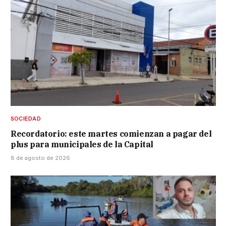
SOCIEDAD
Recordatorio: este martes comienzan a pagar del
plus para municipales de la Capital
8 de agosto de 2026