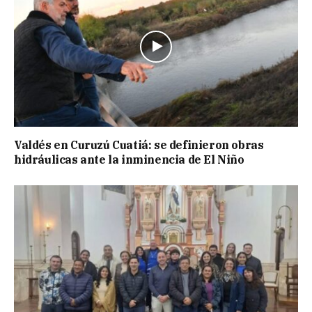
Valdés en Curuzú Cuatiá: se definieron obras
hidráulicas ante la inminencia de El Niño