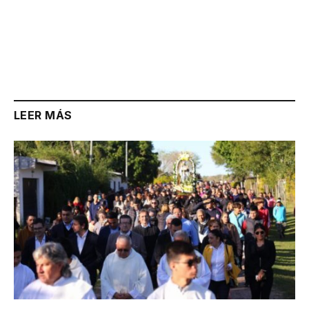
LEER MÁS