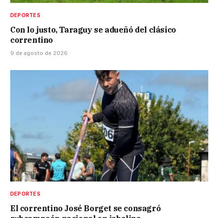
DEPORTES
Con lo justo, Taraguy se adueñó del clásico
correntino
9 de agosto de 2026
DEPORTES
El correntino José Borget se consagró