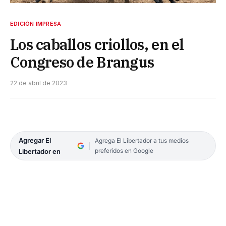
EDICIÓN IMPRESA
Los caballos criollos, en el
Congreso de Brangus
22 de abril de 2023
Agregar El
Agrega El Libertador a tus medios
preferidos en Google
Libertador en