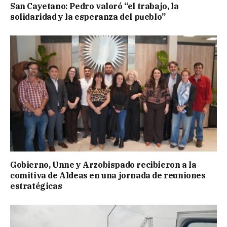
San Cayetano: Pedro valoró “el trabajo, la
solidaridad y la esperanza del pueblo”
Gobierno, Unne y Arzobispado recibieron a la
comitiva de Aldeas en una jornada de reuniones
estratégicas