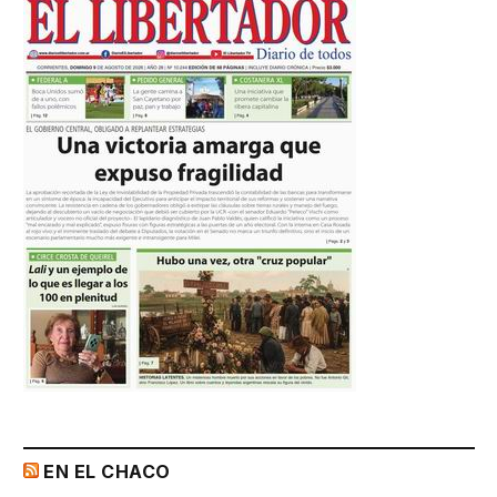
EN EL CHACO