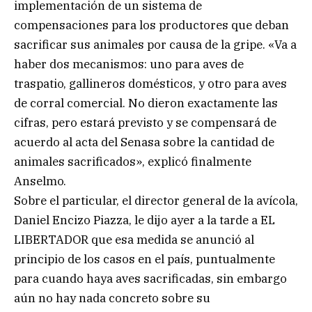
implementación de un sistema de
compensaciones para los productores que deban
sacrificar sus animales por causa de la gripe. «Va a
haber dos mecanismos: uno para aves de
traspatio, gallineros domésticos, y otro para aves
de corral comercial. No dieron exactamente las
cifras, pero estará previsto y se compensará de
acuerdo al acta del Senasa sobre la cantidad de
animales sacrificados», explicó finalmente
Anselmo.
Sobre el particular, el director general de la avícola,
Daniel Encizo Piazza, le dijo ayer a la tarde a EL
LIBERTADOR que esa medida se anunció al
principio de los casos en el país, puntualmente
para cuando haya aves sacrificadas, sin embargo
aún no hay nada concreto sobre su