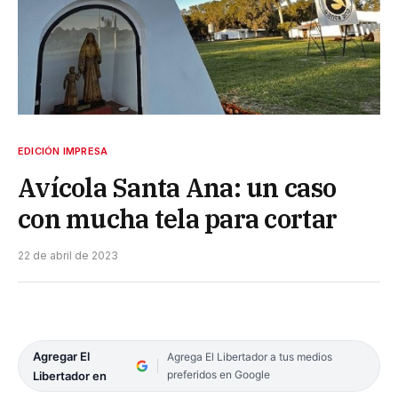
EDICIÓN IMPRESA
Avícola Santa Ana: un caso
con mucha tela para cortar
22 de abril de 2023
Agregar El
Agrega El Libertador a tus medios
preferidos en Google
Libertador en