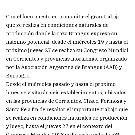
Con el foco puesto en transmitir el gran trabajo
que se realiza en condiciones naturales de
producción donde la raza Brangus expresa su
máximo potencial, desde el miércoles 19 y hasta el
próximo jueves 27 se realiza su Congreso Mundial
en Corrientes y provincias litoraleñas, organizado
por la Asociación Argentina de Brangus (AAB) y
Expoagro.
Desde el miércoles pasado y hasta el próximo
lunes se visitarán seis establecimientos, ubicados
en las provincias de Corrientes, Chaco, Formosa y
Santa Fe a fin de resaltar el importante trabajo que
se realiza en condiciones naturales de producción
y luego, hasta el jueves 27 en el contexto del
Congreso Mundial 2023 se llevará a cabo la 53ª