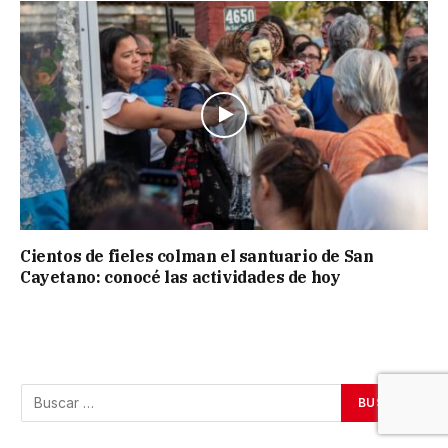
Cientos de fieles colman el santuario de San
Cayetano: conocé las actividades de hoy