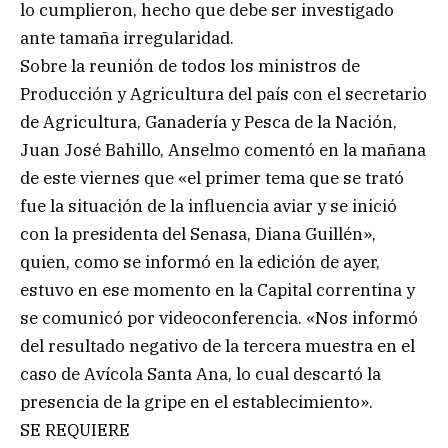
lo cumplieron, hecho que debe ser investigado
ante tamaña irregularidad.
Sobre la reunión de todos los ministros de
Producción y Agricultura del país con el secretario
de Agricultura, Ganadería y Pesca de la Nación,
Juan José Bahillo, Anselmo comentó en la mañana
de este viernes que «el primer tema que se trató
fue la situación de la influencia aviar y se inició
con la presidenta del Senasa, Diana Guillén»,
quien, como se informó en la edición de ayer,
estuvo en ese momento en la Capital correntina y
se comunicó por videoconferencia. «Nos informó
del resultado negativo de la tercera muestra en el
caso de Avícola Santa Ana, lo cual descartó la
presencia de la gripe en el establecimiento».
SE REQUIERE