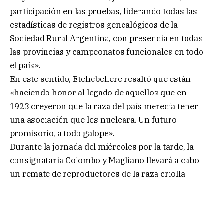
participación en las pruebas, liderando todas las
estadísticas de registros genealógicos de la
Sociedad Rural Argentina, con presencia en todas
las provincias y campeonatos funcionales en todo
el país».
En este sentido, Etchebehere resaltó que están
«haciendo honor al legado de aquellos que en
1923 creyeron que la raza del país merecía tener
una asociación que los nucleara. Un futuro
promisorio, a todo galope».
Durante la jornada del miércoles por la tarde, la
consignataria Colombo y Magliano llevará a cabo
un remate de reproductores de la raza criolla.