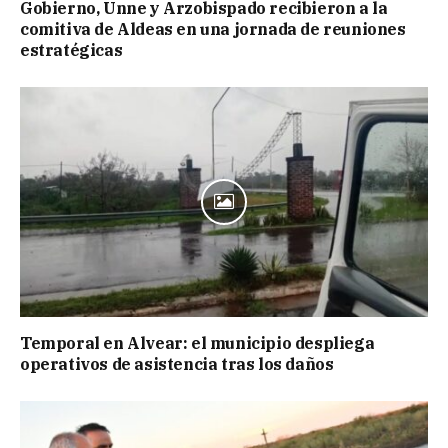
Gobierno, Unne y Arzobispado recibieron a la
comitiva de Aldeas en una jornada de reuniones
estratégicas
Temporal en Alvear: el municipio despliega
operativos de asistencia tras los daños