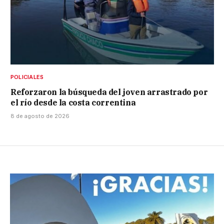
POLICIALES
Reforzaron la búsqueda del joven arrastrado por
el río desde la costa correntina
8 de agosto de 2026