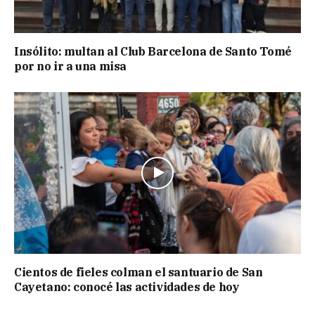
Insólito: multan al Club Barcelona de Santo Tomé
por no ir a una misa
Cientos de fieles colman el santuario de San
Cayetano: conocé las actividades de hoy