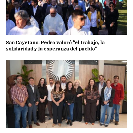
San Cayetano: Pedro valoró “el trabajo, la
solidaridad y la esperanza del pueblo”