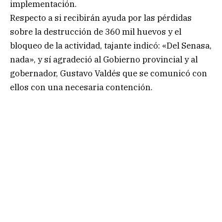
implementación.
Respecto a si recibirán ayuda por las pérdidas
sobre la destrucción de 360 mil huevos y el
bloqueo de la actividad, tajante indicó: «Del Senasa,
nada», y sí agradeció al Gobierno provincial y al
gobernador, Gustavo Valdés que se comunicó con
ellos con una necesaria contención.