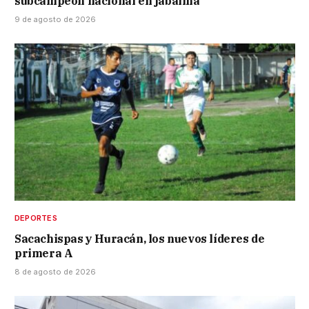
subcampeón nacional en jabalina
9 de agosto de 2026
DEPORTES
Sacachispas y Huracán, los nuevos líderes de
primera A
8 de agosto de 2026