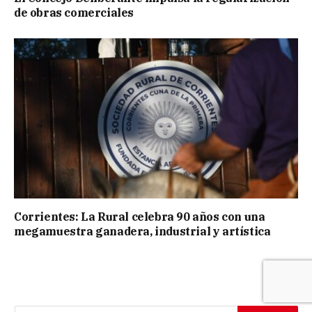
de obras comerciales
Corrientes: La Rural celebra 90 años con una
megamuestra ganadera, industrial y artística