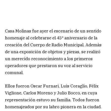
Casa Molinas fue ayer el escenario de un sentido
homenaje al celebrarse el 45º aniversario de la
creación del Cuerpo de Radio Municipal. Además
de una exposición de objetos y piezas, se realizó
un merecido reconocimiento a los primeros
operadores que prestaron su voz al servicio
comunal.
Ellos fueron Oscar Furnari, Luis Coraglio, Félix
Viglione, Carlos Moreno y Julio Bocco, en cuya
representación estuvo su familia. Todos fueron
homenajeados por su labro pionera en la ciudad.