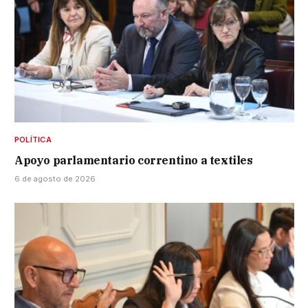
POLÍTICA
Apoyo parlamentario correntino a textiles
6 de agosto de 2026