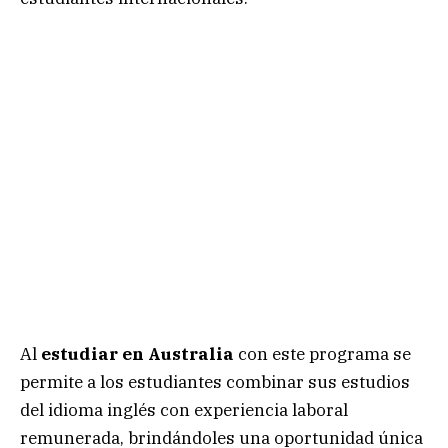
Al
estudiar en Australia
con este programa se
permite a los estudiantes combinar sus estudios
del idioma inglés con experiencia laboral
remunerada, brindándoles una oportunidad única