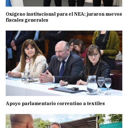
Oxígeno institucional para el NEA: juraron nuevos
fiscales generales
Apoyo parlamentario correntino a textiles