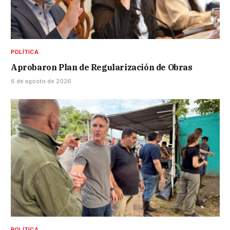
POLÍTICA
Aprobaron Plan de Regularización de Obras
6 de agosto de 2026
POLÍTICA