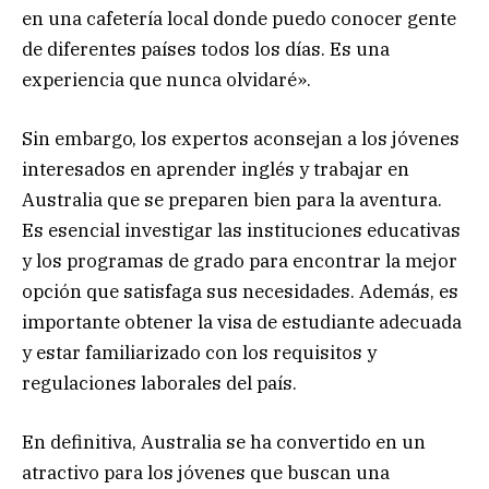
en una cafetería local donde puedo conocer gente
de diferentes países todos los días. Es una
experiencia que nunca olvidaré».
Sin embargo, los expertos aconsejan a los jóvenes
interesados ​​en aprender inglés y trabajar en
Australia que se preparen bien para la aventura.
Es esencial investigar las instituciones educativas
y los programas de grado para encontrar la mejor
opción que satisfaga sus necesidades. Además, es
importante obtener la visa de estudiante adecuada
y estar familiarizado con los requisitos y
regulaciones laborales del país.
En definitiva, Australia se ha convertido en un
atractivo para los jóvenes que buscan una