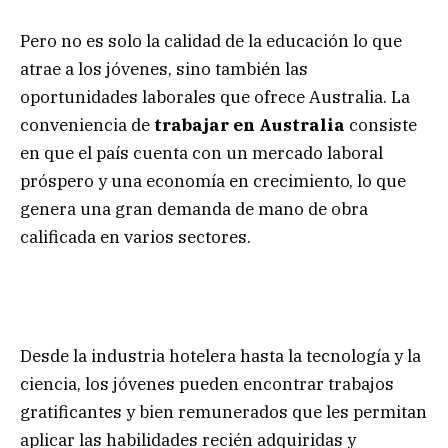
Pero no es solo la calidad de la educación lo que
atrae a los jóvenes, sino también las
oportunidades laborales que ofrece Australia. La
conveniencia de
trabajar en Australia
consiste
en que el país cuenta con un mercado laboral
próspero y una economía en crecimiento, lo que
genera una gran demanda de mano de obra
calificada en varios sectores.
Desde la industria hotelera hasta la tecnología y la
ciencia, los jóvenes pueden encontrar trabajos
gratificantes y bien remunerados que les permitan
aplicar las habilidades recién adquiridas y