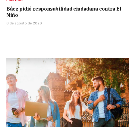
Báez pidió responsabilidad ciudadana contra El
Niño
6 de agosto de 2026