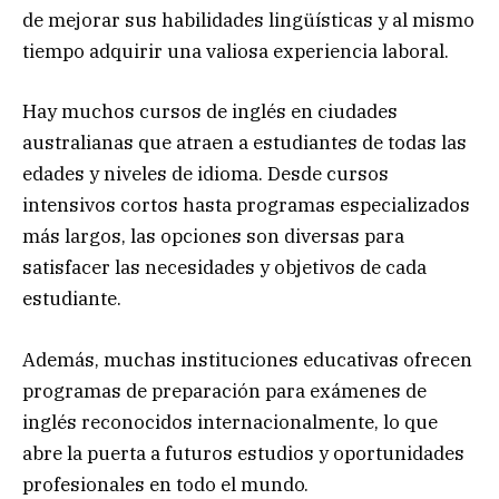
de mejorar sus habilidades lingüísticas y al mismo
tiempo adquirir una valiosa experiencia laboral.
Hay muchos cursos de inglés en ciudades
australianas que atraen a estudiantes de todas las
edades y niveles de idioma. Desde cursos
intensivos cortos hasta programas especializados
más largos, las opciones son diversas para
satisfacer las necesidades y objetivos de cada
estudiante.
Además, muchas instituciones educativas ofrecen
programas de preparación para exámenes de
inglés reconocidos internacionalmente, lo que
abre la puerta a futuros estudios y oportunidades
profesionales en todo el mundo.