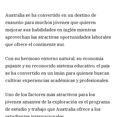
Australia se ha convertido en un destino de
ensueño para muchos jóvenes que quieren
mejorar sus habilidades en inglés mientras
aprovechan las atractivas oportunidades laborales
que ofrece el continente sur.
Con su hermoso entorno natural, su economía
pujante y su reconocido sistema educativo, el país
se ha convertido en un imán para quienes buscan
cultivar experiencias académicas y profesionales.
Uno de los factores más atractivos para los
jóvenes amantes de la exploración es el programa
de estudio y trabajo que Australia ofrece a los
estudiantes internacionales.