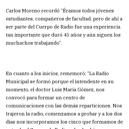
Carlos Moreno recordó “Éramos todos jóvenes
estudiantes, compañeros de facultad, pero de ahí a
ser parte del Cuerpo de Radio fue una experiencia
tan importante que duró 45 años y aún siguen los
muchachos trabajando”.
En cuanto a los inicios, rememoró: “La Radio
Municipal se formó porque el intendente en su
momento, el doctor Luis María Gómez, nos
convocó para formar un centro de
comunicaciones con las demás reparticiones. Nos
trajeron la radio, comenzamos a probar y a los dos
días nos incorporamos los cinco que formamos de