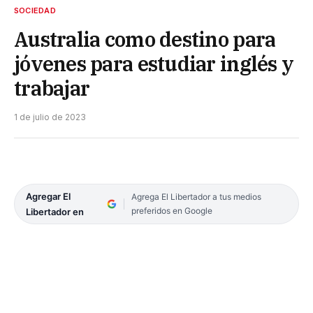
SOCIEDAD
Australia como destino para
jóvenes para estudiar inglés y
trabajar
1 de julio de 2023
Agregar El
Agrega El Libertador a tus medios
preferidos en Google
Libertador en