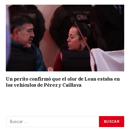
Un perito confirmó que el olor de Loan estaba en
los vehículos de Pérez y Caillava