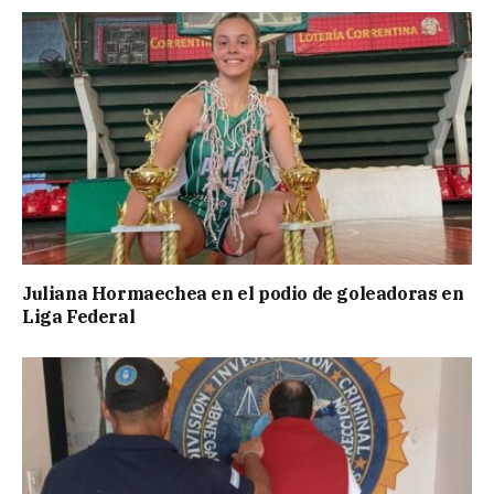
Juliana Hormaechea en el podio de goleadoras en
Liga Federal