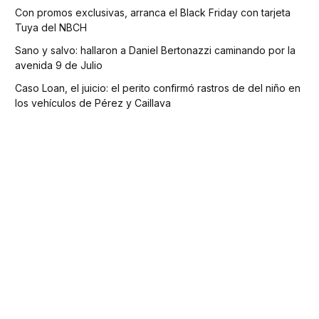
Con promos exclusivas, arranca el Black Friday con tarjeta
Tuya del NBCH
Sano y salvo: hallaron a Daniel Bertonazzi caminando por la
avenida 9 de Julio
Caso Loan, el juicio: el perito confirmó rastros de del niño en
los vehículos de Pérez y Caillava