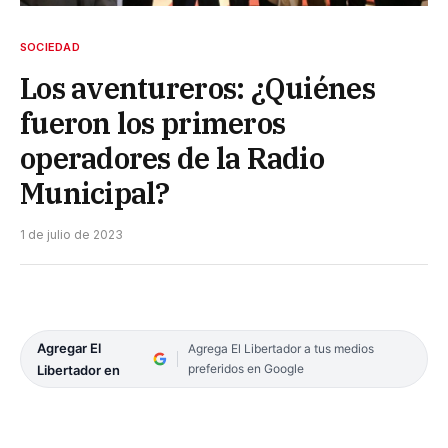
SOCIEDAD
Los aventureros: ¿Quiénes
fueron los primeros
operadores de la Radio
Municipal?
1 de julio de 2023
Agregar El
Agrega El Libertador a tus medios
preferidos en Google
Libertador en