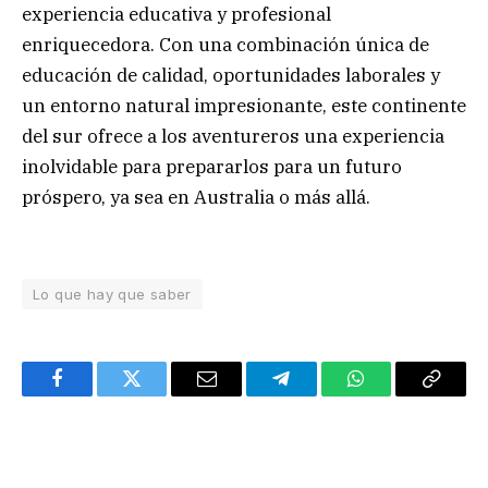
experiencia educativa y profesional
enriquecedora. Con una combinación única de
educación de calidad, oportunidades laborales y
un entorno natural impresionante, este continente
del sur ofrece a los aventureros una experiencia
inolvidable para prepararlos para un futuro
próspero, ya sea en Australia o más allá.
Lo que hay que saber
Facebook
Twitter
Email
Telegram
WhatsApp
Copy
Link