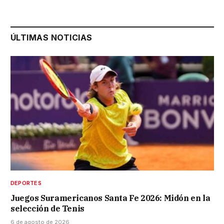
ÚLTIMAS NOTICIAS
DEPORTES
Juegos Suramericanos Santa Fe 2026: Midón en la
selección de Tenis
6 de agosto de 2026