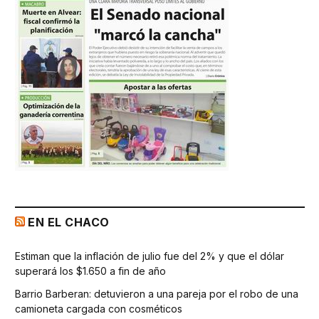
EN EL CHACO
Estiman que la inflación de julio fue del 2% y que el dólar
superará los $1.650 a fin de año
Barrio Barberan: detuvieron a una pareja por el robo de una
camioneta cargada con cosméticos