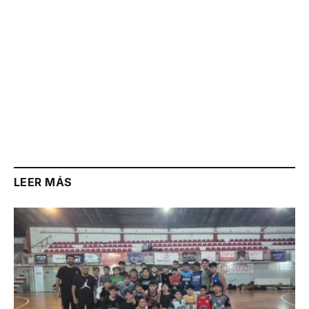
LEER MÁS