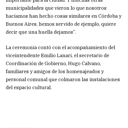
municipalidades que vieron lo que nosotros
hacíamos han hecho cosas similares en Córdoba y
Buenos Aires, hemos servido de ejemplo, quiere
decir que una huella dejamos”.
La ceremonia contó con el acompañamiento del
viceintendente Emilio Lanari, el secretario de
Coordinación de Gobierno, Hugo Calvano,
familiares y amigos de los homenajeados y
personal comunal que colmaron las instalaciones
del espacio cultural.