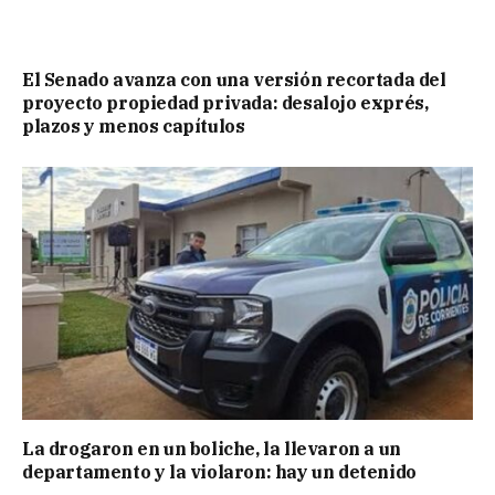
El Senado avanza con una versión recortada del
proyecto propiedad privada: desalojo exprés,
plazos y menos capítulos
La drogaron en un boliche, la llevaron a un
departamento y la violaron: hay un detenido