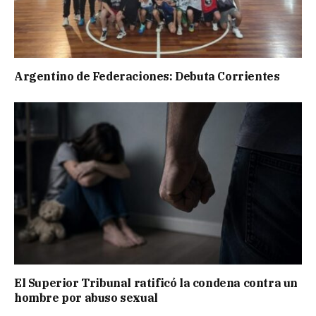
Argentino de Federaciones: Debuta Corrientes
El Superior Tribunal ratificó la condena contra un
hombre por abuso sexual