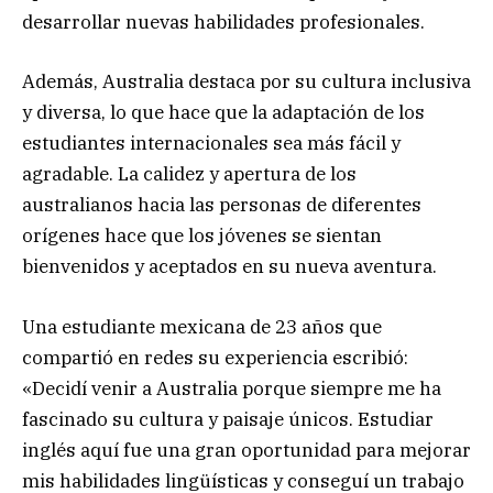
desarrollar nuevas habilidades profesionales.
Además, Australia destaca por su cultura inclusiva
y diversa, lo que hace que la adaptación de los
estudiantes internacionales sea más fácil y
agradable. La calidez y apertura de los
australianos hacia las personas de diferentes
orígenes hace que los jóvenes se sientan
bienvenidos y aceptados en su nueva aventura.
Una estudiante mexicana de 23 años que
compartió en redes su experiencia escribió:
«Decidí venir a Australia porque siempre me ha
fascinado su cultura y paisaje únicos. Estudiar
inglés aquí fue una gran oportunidad para mejorar
mis habilidades lingüísticas y conseguí un trabajo