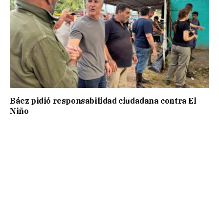
Báez pidió responsabilidad ciudadana contra El
Niño