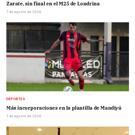
Zarate, sin final en el M25 de Londrina
7 de agosto de 2026
DEPORTES
Más incorporaciones en la plantilla de Mandiyú
7 de agosto de 2026