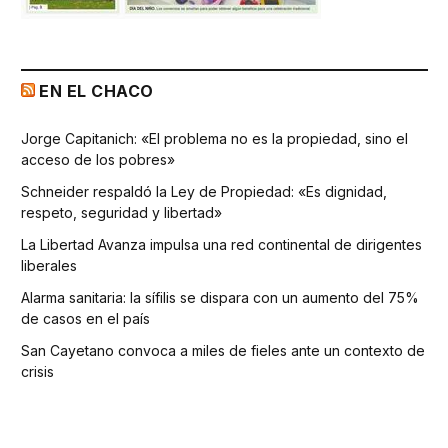
EN EL CHACO
Jorge Capitanich: «El problema no es la propiedad, sino el
acceso de los pobres»
Schneider respaldó la Ley de Propiedad: «Es dignidad,
respeto, seguridad y libertad»
La Libertad Avanza impulsa una red continental de dirigentes
liberales
Alarma sanitaria: la sífilis se dispara con un aumento del 75%
de casos en el país
San Cayetano convoca a miles de fieles ante un contexto de
crisis