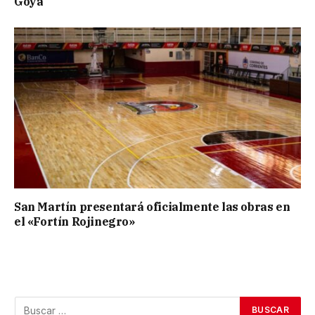
Goya
San Martín presentará oficialmente las obras en
el «Fortín Rojinegro»