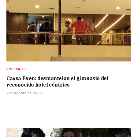
POLICIALES
Causa Exen: desmantelan el gimnasio del
reconocido hotel céntrico
7 de agosto de 2026