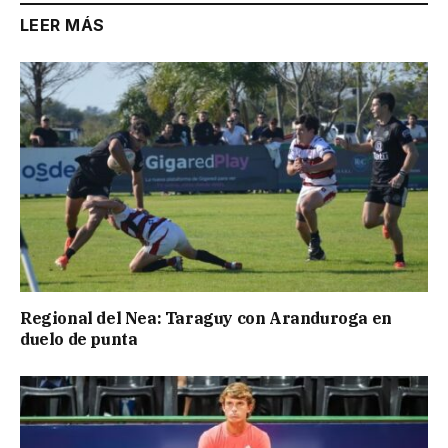
LEER MÁS
Regional del Nea: Taraguy con Aranduroga en
duelo de punta