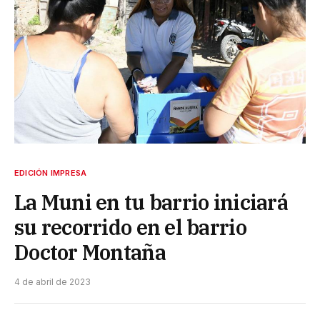
EDICIÓN IMPRESA
La Muni en tu barrio iniciará
su recorrido en el barrio
Doctor Montaña
4 de abril de 2023