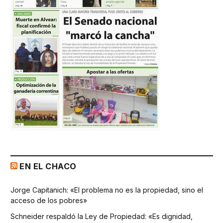
EN EL CHACO
Jorge Capitanich: «El problema no es la propiedad, sino el
acceso de los pobres»
Schneider respaldó la Ley de Propiedad: «Es dignidad,