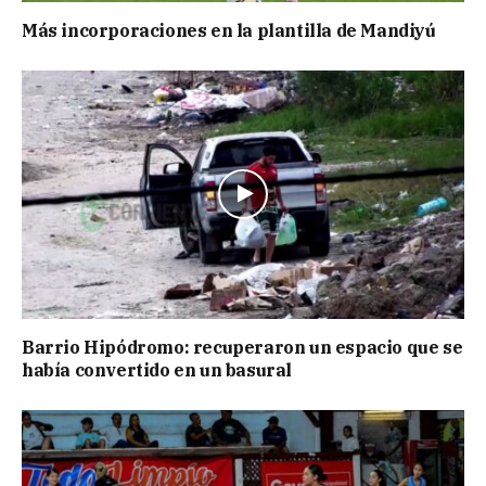
Más incorporaciones en la plantilla de Mandiyú
Barrio Hipódromo: recuperaron un espacio que se
había convertido en un basural