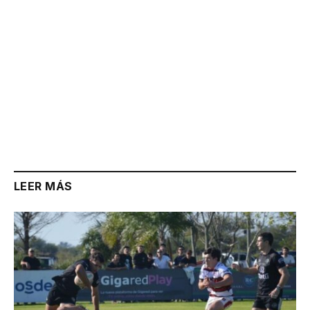
LEER MÁS