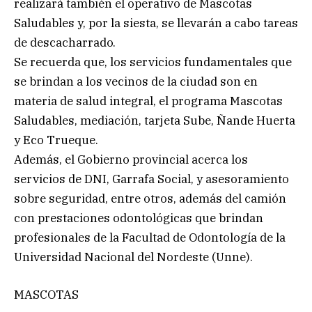
realizará también el operativo de Mascotas
Saludables y, por la siesta, se llevarán a cabo tareas
de descacharrado.
Se recuerda que, los servicios fundamentales que
se brindan a los vecinos de la ciudad son en
materia de salud integral, el programa Mascotas
Saludables, mediación, tarjeta Sube, Ñande Huerta
y Eco Trueque.
Además, el Gobierno provincial acerca los
servicios de DNI, Garrafa Social, y asesoramiento
sobre seguridad, entre otros, además del camión
con prestaciones odontológicas que brindan
profesionales de la Facultad de Odontología de la
Universidad Nacional del Nordeste (Unne).
MASCOTAS