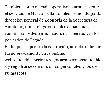
También, como en cada operativo estará presente
el servicio de Mascotas Saludables, brindado por la
dirección general de Zoonosis de la Secretaría de
Ambiente, que incluye controles a mascotas,
vacunación y desparasitación, para perros y gatos,
por orden de llegada.
En lo que respecta a la castración, se debe solicitar
turno previamente en la página:
web: ciudaddecorrientes.gov.ar/mascotassaludable
s y registrarse con sus datos personales y los de
su mascota.