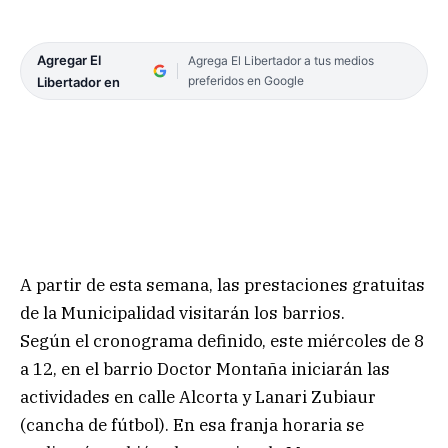
Agregar El
Agrega El Libertador a tus medios
preferidos en Google
Libertador en
A partir de esta semana, las prestaciones gratuitas
de la Municipalidad visitarán los barrios.
Según el cronograma definido, este miércoles de 8
a 12, en el barrio Doctor Montaña iniciarán las
actividades en calle Alcorta y Lanari Zubiaur
(cancha de fútbol). En esa franja horaria se