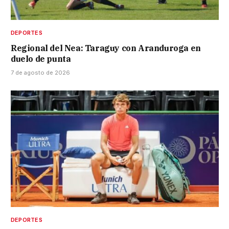
DEPORTES
Regional del Nea: Taraguy con Aranduroga en
duelo de punta
7 de agosto de 2026
DEPORTES