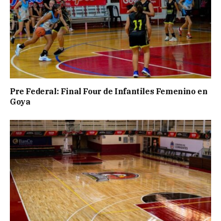
Pre Federal: Final Four de Infantiles Femenino en
Goya