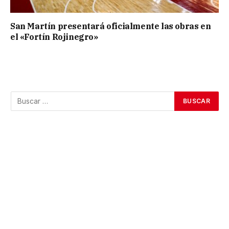
San Martín presentará oficialmente las obras en
el «Fortín Rojinegro»