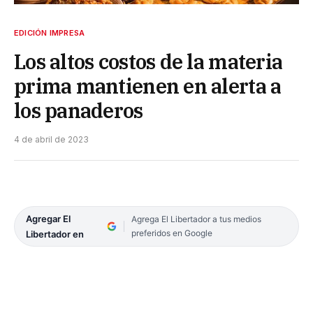
EDICIÓN IMPRESA
Los altos costos de la materia
prima mantienen en alerta a
los panaderos
4 de abril de 2023
Agregar El
Agrega El Libertador a tus medios
preferidos en Google
Libertador en