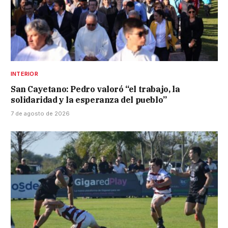
INTERIOR
San Cayetano: Pedro valoró “el trabajo, la
solidaridad y la esperanza del pueblo”
7 de agosto de 2026