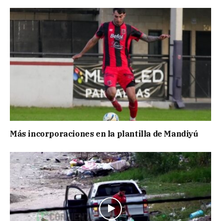
Más incorporaciones en la plantilla de Mandiyú