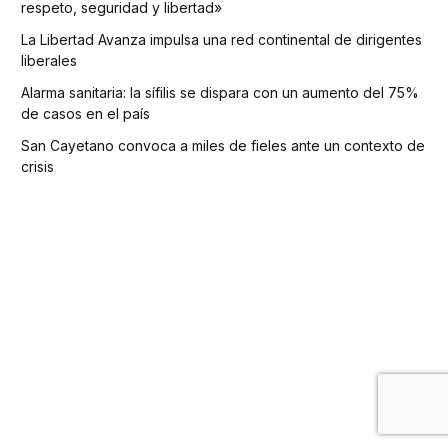
respeto, seguridad y libertad»
La Libertad Avanza impulsa una red continental de dirigentes
liberales
Alarma sanitaria: la sífilis se dispara con un aumento del 75%
de casos en el país
San Cayetano convoca a miles de fieles ante un contexto de
crisis