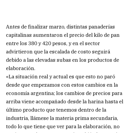
Antes de finalizar marzo, distintas panaderías
capitalinas aumentaron el precio del kilo de pan
entre los 380 y 420 pesos, y en el sector
advirtieron que la escalada de costo seguirá
debido a las elevadas subas en los productos de
elaboración.
«La situación real y actual es que esto no paró
desde que empezamos con estos cambios en la
economía argentina; los cambios de precios para
arriba viene acompañado desde la harina hasta el
último producto que tenemos dentro de la
industria, llámese la materia prima secundaria,
todo lo que tiene que ver para la elaboración, no