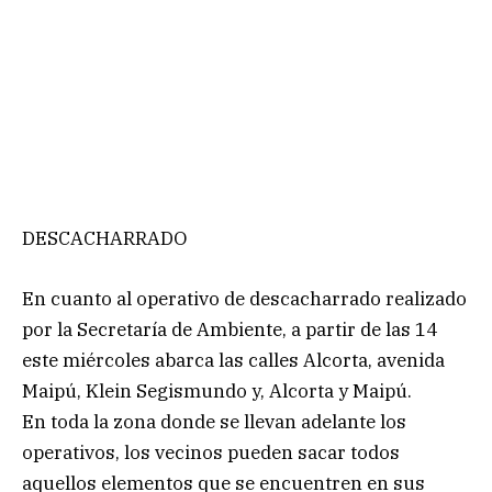
DESCACHARRADO
En cuanto al operativo de descacharrado realizado
por la Secretaría de Ambiente, a partir de las 14
este miércoles abarca las calles Alcorta, avenida
Maipú, Klein Segismundo y, Alcorta y Maipú.
En toda la zona donde se llevan adelante los
operativos, los vecinos pueden sacar todos
aquellos elementos que se encuentren en sus