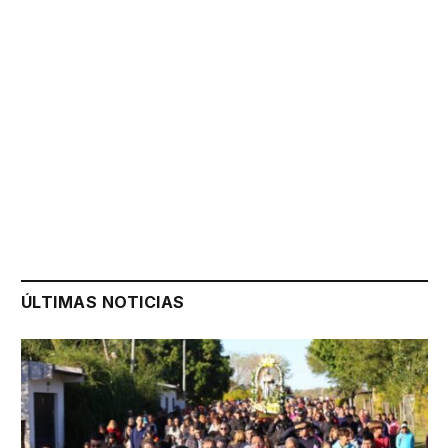
ÚLTIMAS NOTICIAS