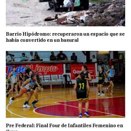
Barrio Hipódromo: recuperaron un espacio que se
había convertido en un basural
Pre Federal: Final Four de Infantiles Femenino en