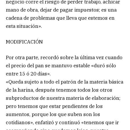
negocio corre el riesgo de perder trabajo, achicar
mano de obra, dejar de pagar impuestos; es una
cadena de problemas que lleva que estemos en
esta situación».
MODIFICACIÓN
Por otra parte, recordó sobre la última vez cuando
el precio del pan se mantuvo estable «duró sólo
entre 15 ó 20 días».
«Queda sujeto a todo el patrón de la materia básica
de la harina, después tenemos todos los otros
subproductos de nuestra materia de elaboración;
pero tenemos que estar pendientes de los
aumentos, porque los que suben son los
cotidianos», enfatizó y continuó «tenemos que ir