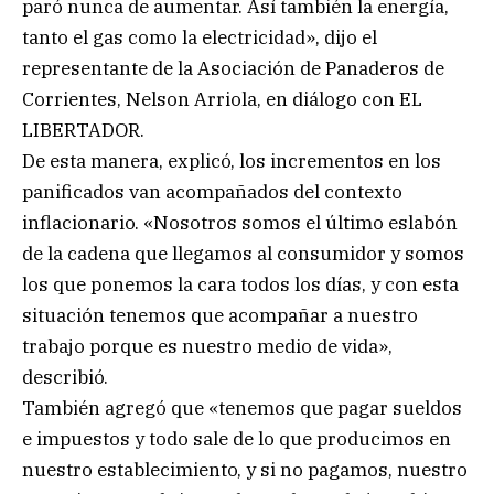
paró nunca de aumentar. Así también la energía,
tanto el gas como la electricidad», dijo el
representante de la Asociación de Panaderos de
Corrientes, Nelson Arriola, en diálogo con EL
LIBERTADOR.
De esta manera, explicó, los incrementos en los
panificados van acompañados del contexto
inflacionario. «Nosotros somos el último eslabón
de la cadena que llegamos al consumidor y somos
los que ponemos la cara todos los días, y con esta
situación tenemos que acompañar a nuestro
trabajo porque es nuestro medio de vida»,
describió.
También agregó que «tenemos que pagar sueldos
e impuestos y todo sale de lo que producimos en
nuestro establecimiento, y si no pagamos, nuestro