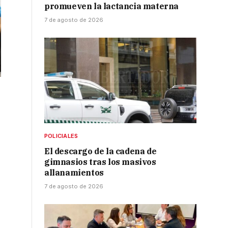
promueven la lactancia materna
7 de agosto de 2026
POLICIALES
El descargo de la cadena de
gimnasios tras los masivos
allanamientos
7 de agosto de 2026