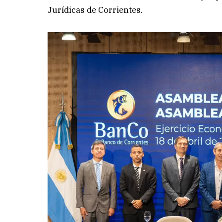
Jurídicas de Corrientes.