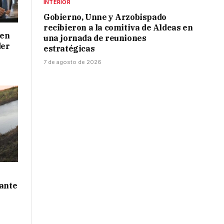
INTERIOR
Gobierno, Unne y Arzobispado
recibieron a la comitiva de Aldeas en
 en
una jornada de reuniones
der
estratégicas
7 de agosto de 2026
 ante