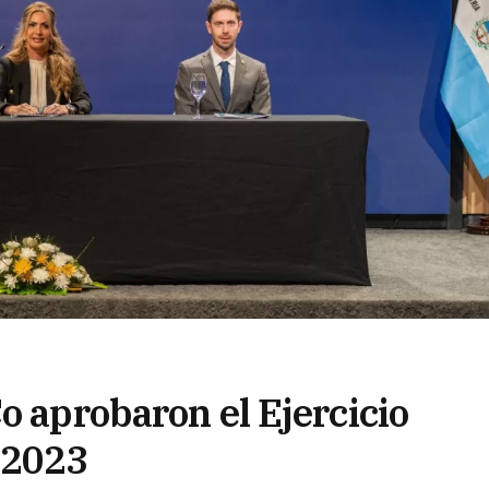
o aprobaron el Ejercicio
 2023