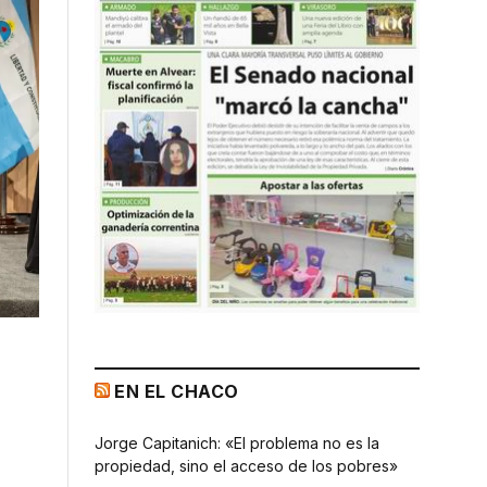
EN EL CHACO
Jorge Capitanich: «El problema no es la
propiedad, sino el acceso de los pobres»