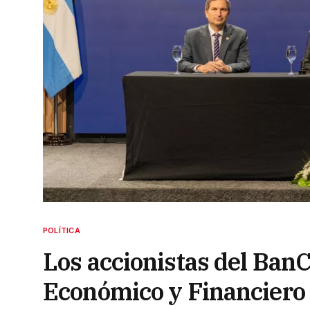
POLÍTICA
Los accionistas del BanC
Económico y Financiero