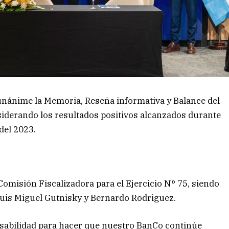
nánime la Memoria, Reseña informativa y Balance del
iderando los resultados positivos alcanzados durante
del 2023.
omisión Fiscalizadora para el Ejercicio N° 75, siendo
 Luis Miguel Gutnisky y Bernardo Rodriguez.
sabilidad para hacer que nuestro BanCo continúe