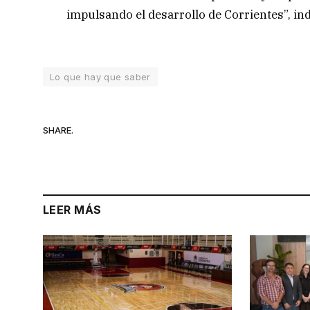
impulsando el desarrollo de Corrientes”, ind
Lo que hay que saber
SHARE.
LEER MÁS