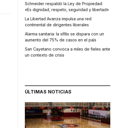
Schneider respaldó la Ley de Propiedad:
«Es dignidad, respeto, seguridad y libertad»
La Libertad Avanza impulsa una red
continental de dirigentes liberales
Alarma sanitaria: la sífilis se dispara con un
aumento del 75% de casos en el país
San Cayetano convoca a miles de fieles ante
un contexto de crisis
ÚLTIMAS NOTICIAS