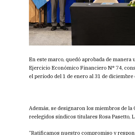
En este marco, quedó aprobada de manera u
Ejercicio Económico Financiero N° 74, cons
el período del 1 de enero al 31 de diciembre 
Además, se designaron los miembros de la C
reelegidos síndicos titulares Rosa Pasetto,
“Ratificamos nuestro compromiso y respon