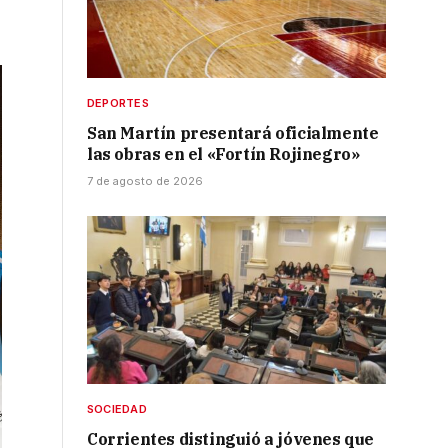
DEPORTES
San Martín presentará oficialmente
las obras en el «Fortín Rojinegro»
7 de agosto de 2026
SOCIEDAD
Corrientes distinguió a jóvenes que