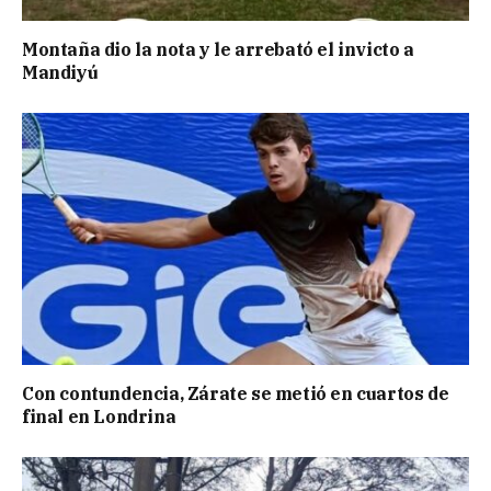
Montaña dio la nota y le arrebató el invicto a
Mandiyú
Con contundencia, Zárate se metió en cuartos de
final en Londrina