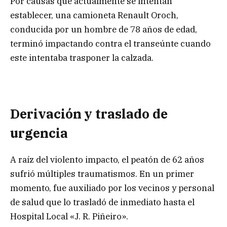
Por causas que actualmente se intentan
establecer, una camioneta Renault Oroch,
conducida por un hombre de 78 años de edad,
terminó impactando contra el transeúnte cuando
este intentaba trasponer la calzada.
Derivación y traslado de
urgencia
A raíz del violento impacto, el peatón de 62 años
sufrió múltiples traumatismos. En un primer
momento, fue auxiliado por los vecinos y personal
de salud que lo trasladó de inmediato hasta el
Hospital Local «J. R. Piñeiro».