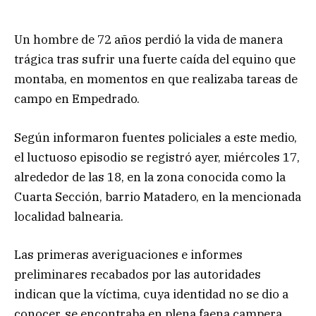
Un hombre de 72 años perdió la vida de manera
trágica tras sufrir una fuerte caída del equino que
montaba, en momentos en que realizaba tareas de
campo en Empedrado.
Según informaron fuentes policiales a este medio,
el luctuoso episodio se registró ayer, miércoles 17,
alrededor de las 18, en la zona conocida como la
Cuarta Sección, barrio Matadero, en la mencionada
localidad balnearia.
Las primeras averiguaciones e informes
preliminares recabados por las autoridades
indican que la víctima, cuya identidad no se dio a
conocer, se encontraba en plena faena campera,