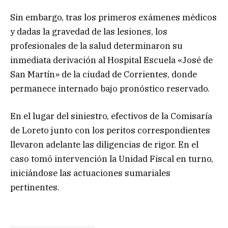
Sin embargo, tras los primeros exámenes médicos
y dadas la gravedad de las lesiones, los
profesionales de la salud determinaron su
inmediata derivación al Hospital Escuela «José de
San Martín» de la ciudad de Corrientes, donde
permanece internado bajo pronóstico reservado.
En el lugar del siniestro, efectivos de la Comisaría
de Loreto junto con los peritos correspondientes
llevaron adelante las diligencias de rigor. En el
caso tomó intervención la Unidad Fiscal en turno,
iniciándose las actuaciones sumariales
pertinentes.