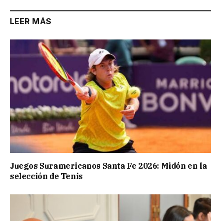
LEER MÁS
Juegos Suramericanos Santa Fe 2026: Midón en la
selección de Tenis