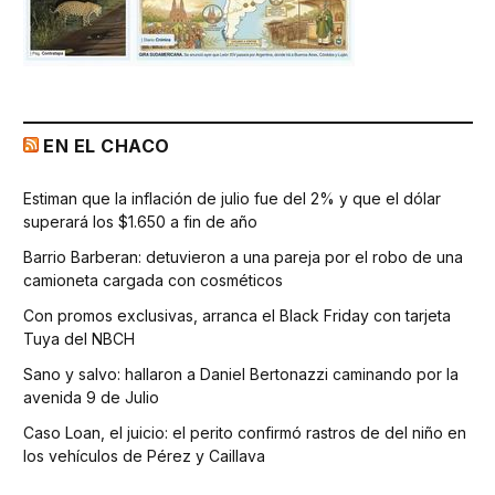
EN EL CHACO
Estiman que la inflación de julio fue del 2% y que el dólar
superará los $1.650 a fin de año
Barrio Barberan: detuvieron a una pareja por el robo de una
camioneta cargada con cosméticos
Con promos exclusivas, arranca el Black Friday con tarjeta
Tuya del NBCH
Sano y salvo: hallaron a Daniel Bertonazzi caminando por la
avenida 9 de Julio
Caso Loan, el juicio: el perito confirmó rastros de del niño en
los vehículos de Pérez y Caillava