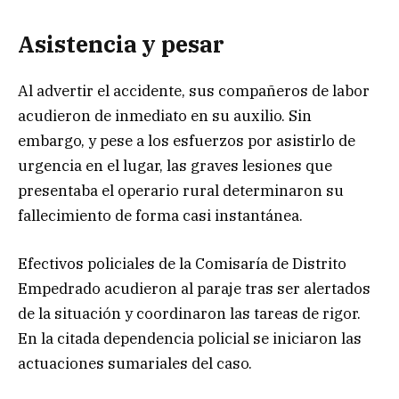
Asistencia y pesar
Al advertir el accidente, sus compañeros de labor
acudieron de inmediato en su auxilio. Sin
embargo, y pese a los esfuerzos por asistirlo de
urgencia en el lugar, las graves lesiones que
presentaba el operario rural determinaron su
fallecimiento de forma casi instantánea.
Efectivos policiales de la Comisaría de Distrito
Empedrado acudieron al paraje tras ser alertados
de la situación y coordinaron las tareas de rigor.
En la citada dependencia policial se iniciaron las
actuaciones sumariales del caso.