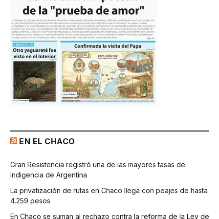
EN EL CHACO
Gran Resistencia registró una de las mayores tasas de
indigencia de Argentina
La privatización de rutas en Chaco llega con peajes de hasta
4.259 pesos
En Chaco se suman al rechazo contra la reforma de la Ley de