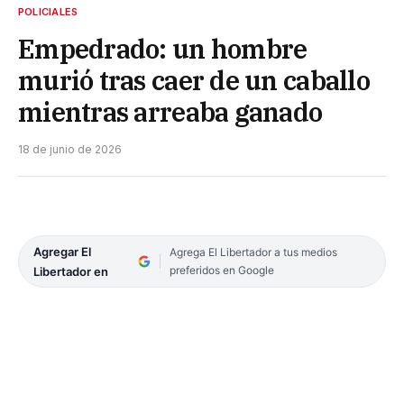
POLICIALES
Empedrado: un hombre
murió tras caer de un caballo
mientras arreaba ganado
18 de junio de 2026
Agregar El
Agrega El Libertador a tus medios
preferidos en Google
Libertador en