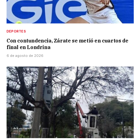
DEPORTES
Con contundencia, Zárate se metió en cuartos de
final en Londrina
6 de agosto de 2026