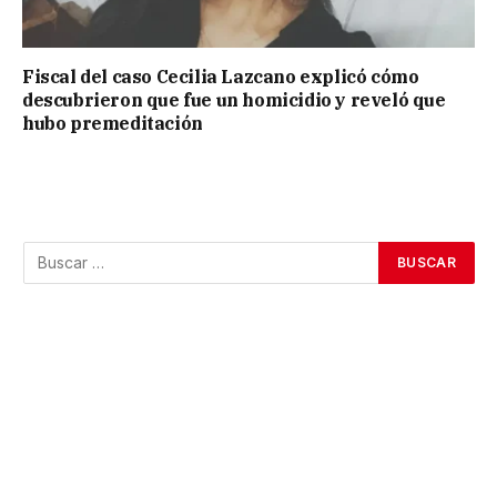
Fiscal del caso Cecilia Lazcano explicó cómo
descubrieron que fue un homicidio y reveló que
hubo premeditación