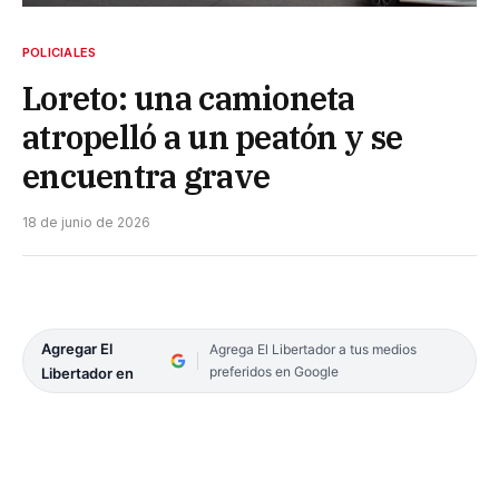
POLICIALES
Loreto: una camioneta
atropelló a un peatón y se
encuentra grave
18 de junio de 2026
Agregar El
Agrega El Libertador a tus medios
preferidos en Google
Libertador en