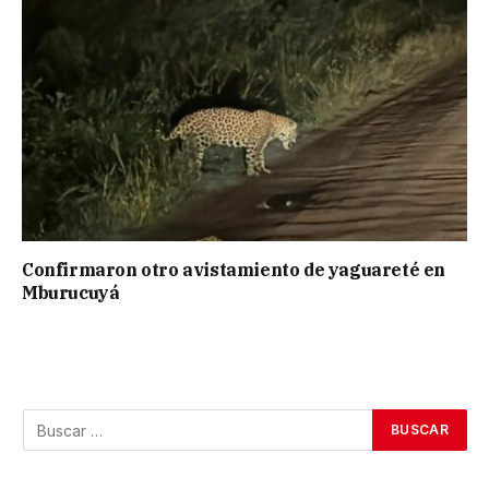
Confirmaron otro avistamiento de yaguareté en
Mburucuyá