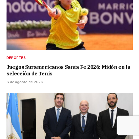
DEPORTES
Juegos Suramericanos Santa Fe 2026: Midón en la
selección de Tenis
6 de agosto de 2026