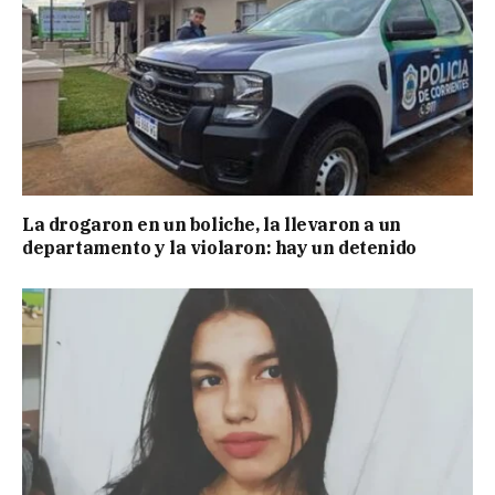
La drogaron en un boliche, la llevaron a un
departamento y la violaron: hay un detenido