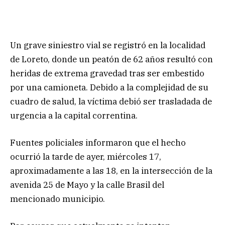
Un grave siniestro vial se registró en la localidad
de Loreto, donde un peatón de 62 años resultó con
heridas de extrema gravedad tras ser embestido
por una camioneta. Debido a la complejidad de su
cuadro de salud, la víctima debió ser trasladada de
urgencia a la capital correntina.
Fuentes policiales informaron que el hecho
ocurrió la tarde de ayer, miércoles 17,
aproximadamente a las 18, en la intersección de la
avenida 25 de Mayo y la calle Brasil del
mencionado municipio.