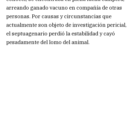
arreando ganado vacuno en compañía de otras
personas. Por causas y circunstancias que
actualmente son objeto de investigación pericial,
el septuagenario perdió la estabilidad y cayó
pesadamente del lomo del animal.