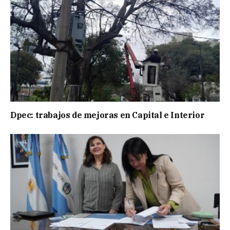
Dpec: trabajos de mejoras en Capital e Interior