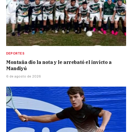
DEPORTES
Montaña dio la nota y le arrebató el invicto a
Mandiyú
6 de agosto de 2026