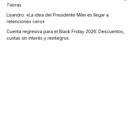
Tierras
Lisandro: «La idea del Presidente Milei es llegar a
retenciones cero»
Cuenta regresiva para el Black Friday 2026: Descuentos,
cuotas sin interés y reintegros