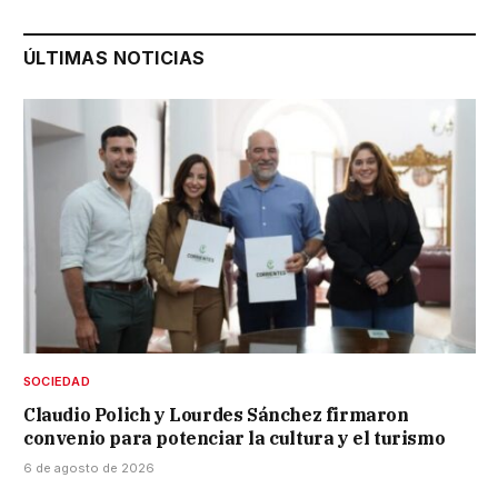
ÚLTIMAS NOTICIAS
SOCIEDAD
Claudio Polich y Lourdes Sánchez firmaron
convenio para potenciar la cultura y el turismo
6 de agosto de 2026