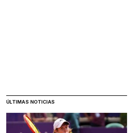
ÚLTIMAS NOTICIAS