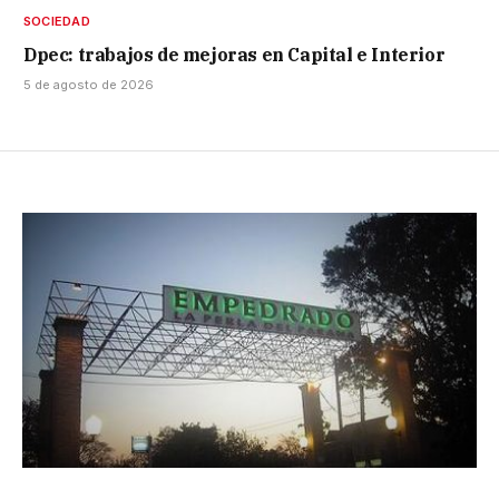
SOCIEDAD
Dpec: trabajos de mejoras en Capital e Interior
5 de agosto de 2026