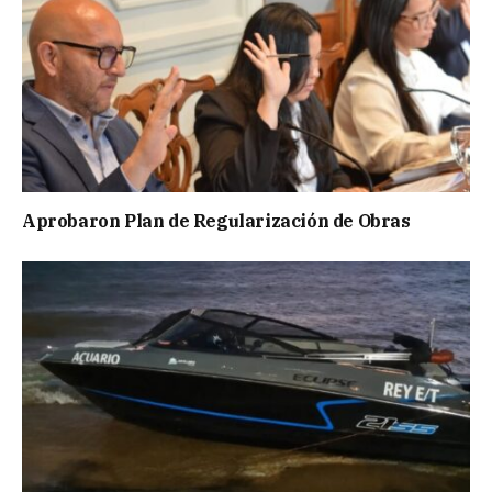
Aprobaron Plan de Regularización de Obras