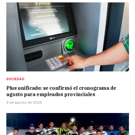
SOCIEDAD
Plus unificado: se confirmó el cronograma de
agosto para empleados provinciales
6 de agosto de 2026