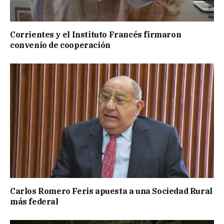
Corrientes y el Instituto Francés firmaron
convenio de cooperación
Carlos Romero Feris apuesta a una Sociedad Rural
más federal