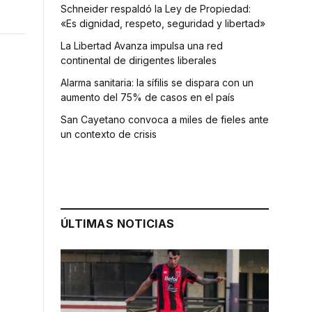
Schneider respaldó la Ley de Propiedad:
«Es dignidad, respeto, seguridad y libertad»
La Libertad Avanza impulsa una red
continental de dirigentes liberales
Alarma sanitaria: la sífilis se dispara con un
aumento del 75% de casos en el país
San Cayetano convoca a miles de fieles ante
un contexto de crisis
ÚLTIMAS NOTICIAS