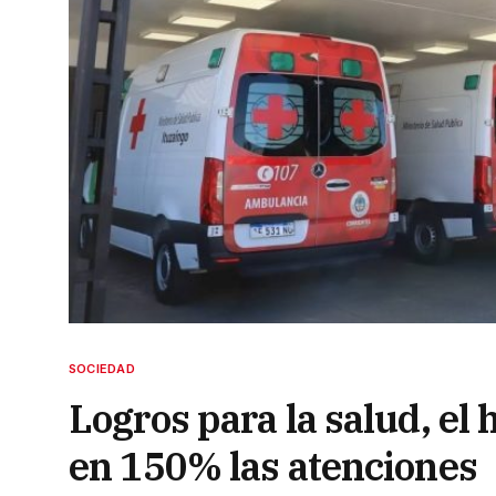
SOCIEDAD
Logros para la salud, el
en 150% las atenciones