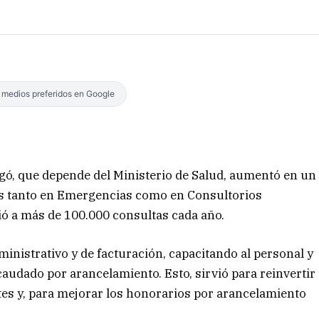
s medios preferidos en Google
ingó, que depende del Ministerio de Salud, aumentó en un
es tanto en Emergencias como en Consultorios
dió a más de 100.000 consultas cada año.
dministrativo y de facturación, capacitando al personal y
audado por arancelamiento. Esto, sirvió para reinvertir
es y, para mejorar los honorarios por arancelamiento