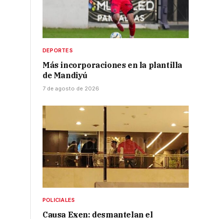
DEPORTES
Más incorporaciones en la plantilla
de Mandiyú
7 de agosto de 2026
POLICIALES
Causa Exen: desmantelan el