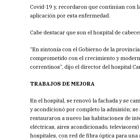
Covid-19 y, recordaron que continúan con 
aplicación por esta enfermedad.
Cabe destacar que son el hospital de cabecer
“En sintonía con el Gobierno de la provincia 
comprometido con el crecimiento y moderni
correntinos”, dijo el director del hospital C
TRABAJOS DE MEJORA
En el hospital, se renovó la fachada y se cam
y acondicionó por completo la admisión; se 
restauraron a nuevo las habitaciones de in
eléctricas, aires acondicionado, televisores)
hospitales, con red de fibra óptica para una