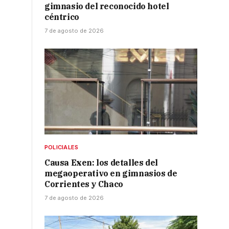
gimnasio del reconocido hotel
céntrico
7 de agosto de 2026
POLICIALES
Causa Exen: los detalles del
megaoperativo en gimnasios de
Corrientes y Chaco
7 de agosto de 2026