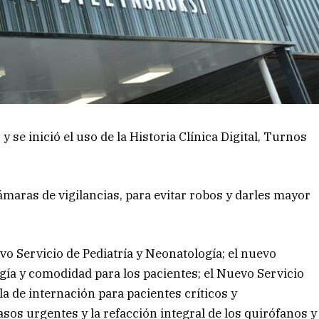
se inició el uso de la Historia Clínica Digital, Turnos
ámaras de vigilancias, para evitar robos y darles mayor
vo Servicio de Pediatría y Neonatología; el nuevo
gía y comodidad para los pacientes; el Nuevo Servicio
 de internación para pacientes críticos y
sos urgentes y la refacción integral de los quirófanos y