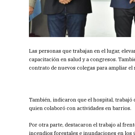
Las personas que trabajan en el lugar, eleva
capacitación en salud y a congresos. Tambi
contrato de nuevos colegas para ampliar el 
También, indicaron que el hospital, trabajó
quien colaboró con actividades en barrios.
Por otra parte, destacaron el trabajo al fre
incendios forestales e inundaciones en los 