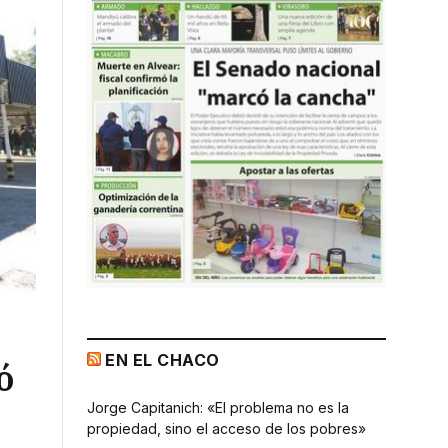
EN EL CHACO
ó
Jorge Capitanich: «El problema no es la
propiedad, sino el acceso de los pobres»