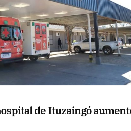
 hospital de Ituzaingó aument