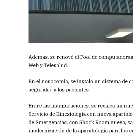
Además, se renovó el Pool de computadoras y 
Web y Telesalud.
En el nosocomio, se instaló un sistema de c
seguridad a los pacientes.
Entre las inauguraciones, se recalca un nue
Servicio de Kinesiología con nueva apartolo
de Emergencias, con Shock Room nuevo, sala
modernización de la aparatología para los ca