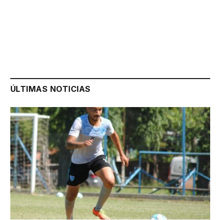
ÚLTIMAS NOTICIAS