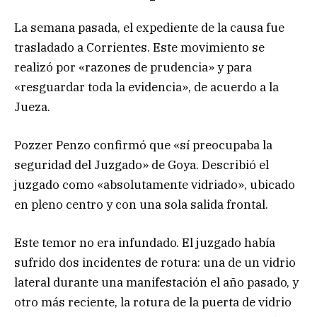
La semana pasada, el expediente de la causa fue
trasladado a Corrientes. Este movimiento se
realizó por «razones de prudencia» y para
«resguardar toda la evidencia», de acuerdo a la
Jueza.
Pozzer Penzo confirmó que «sí preocupaba la
seguridad del Juzgado» de Goya. Describió el
juzgado como «absolutamente vidriado», ubicado
en pleno centro y con una sola salida frontal.
Este temor no era infundado. El juzgado había
sufrido dos incidentes de rotura: una de un vidrio
lateral durante una manifestación el año pasado, y
otro más reciente, la rotura de la puerta de vidrio