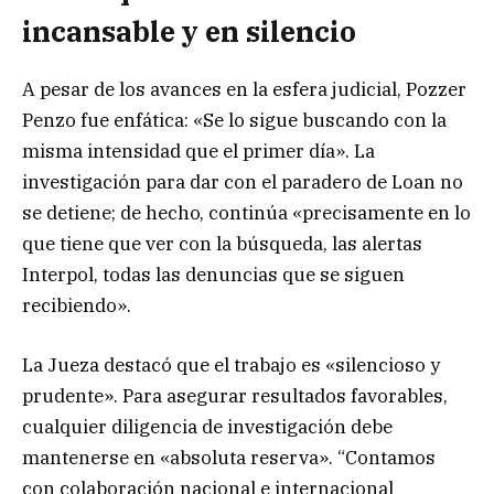
incansable y en silencio
A pesar de los avances en la esfera judicial, Pozzer
Penzo fue enfática: «Se lo sigue buscando con la
misma intensidad que el primer día». La
investigación para dar con el paradero de Loan no
se detiene; de hecho, continúa «precisamente en lo
que tiene que ver con la búsqueda, las alertas
Interpol, todas las denuncias que se siguen
recibiendo».
La Jueza destacó que el trabajo es «silencioso y
prudente». Para asegurar resultados favorables,
cualquier diligencia de investigación debe
mantenerse en «absoluta reserva». “Contamos
con colaboración nacional e internacional