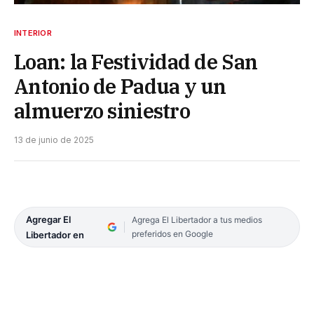
INTERIOR
Loan: la Festividad de San
Antonio de Padua y un
almuerzo siniestro
13 de junio de 2025
Agregar El
Agrega El Libertador a tus medios
preferidos en Google
Libertador en