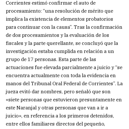
Corrientes estimó confirmar el auto de
procesamiento: “una resolución de mérito que
implica la existencia de elementos probatorios
para continuar con la causa”. Tras la confirmación
de dos procesamientos y la evaluación de los
fiscales y la parte querellante, se concluyó que la
investigación estaba cumplida en relación a un
grupo de 17 personas. Esta parte de las
actuaciones fue elevada parcialmente a juicio y “se
encuentra actualmente con toda la evidencia en
manos del Tribunal Oral Federal de Corrientes”. La
jueza evitó dar nombres, pero señaló que son
«siete personas que estuvieron presuntamente en
este Naranjal y otras personas que van a ir a
juicio», en referencia a los primeros detenidos,
entre ellos familiares directos del pequeño,