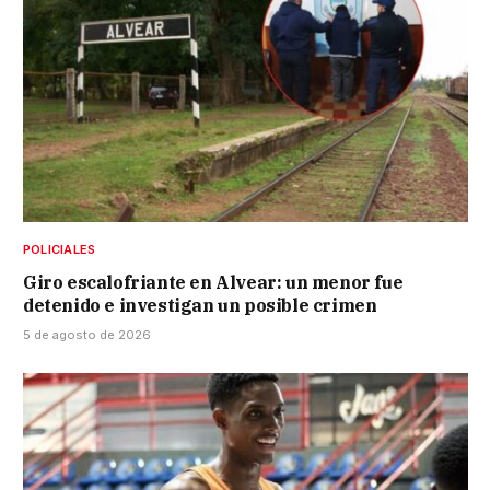
POLICIALES
Giro escalofriante en Alvear: un menor fue
detenido e investigan un posible crimen
5 de agosto de 2026