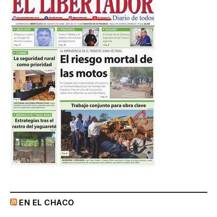
EN EL CHACO