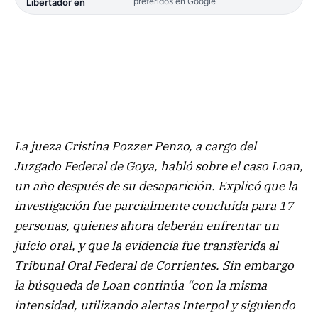
preferidos en Google
Libertador en
La jueza Cristina Pozzer Penzo, a cargo del
Juzgado Federal de Goya, habló sobre el caso Loan,
un año después de su desaparición. Explicó que la
investigación fue parcialmente concluida para 17
personas, quienes ahora deberán enfrentar un
juicio oral, y que la evidencia fue transferida al
Tribunal Oral Federal de Corrientes. Sin embargo
la búsqueda de Loan continúa “con la misma
intensidad, utilizando alertas Interpol y siguiendo