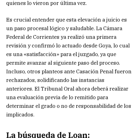
quienes lo vieron por última vez.
Es crucial entender que esta elevación a juicio es
un paso procesal lógico y saludable. La Cámara
Federal de Corrientes ya realizó una primera
revisión y confirmó lo actuado desde Goya, lo cual
es una «satisfacción» para el juzgado, ya que
permite avanzar al siguiente paso del proceso.
Incluso, otros planteos ante Casación Penal fueron
rechazados, solidificando las instancias
anteriores. El Tribunal Oral ahora deberá realizar
una evaluación previa de lo remitido para
determinar el grado o no de responsabilidad de los
implicados.
La búsqueda de Loan: