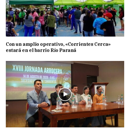
Con un amplio operativo, «Corrientes Cerca»
estará en el barrio Río Paraná