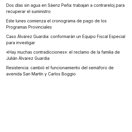
Dos días sin agua en Sáenz Peña: trabajan a contrareloj para
recuperar el suministro
Este lunes comienza el cronograma de pago de los
Programas Provinciales
Caso Álvarez Guardia: conformarán un Equipo Fiscal Especial
para investigar
«Hay muchas contradicciones»: el reclamo de la familia de
Julián Álvarez Guardia
Resistencia: cambió el funcionamiento del semáforo de
avenida San Martín y Carlos Boggio