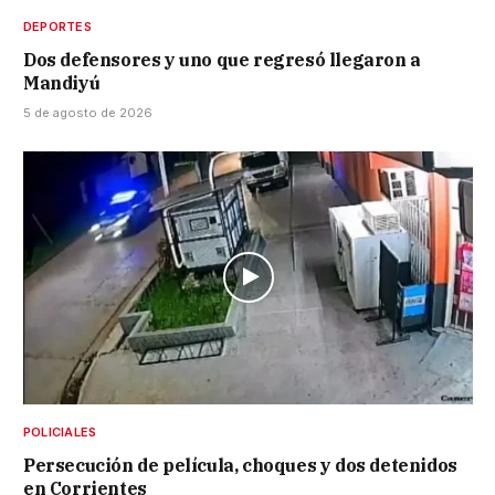
DEPORTES
Dos defensores y uno que regresó llegaron a
Mandiyú
5 de agosto de 2026
POLICIALES
Persecución de película, choques y dos detenidos
en Corrientes