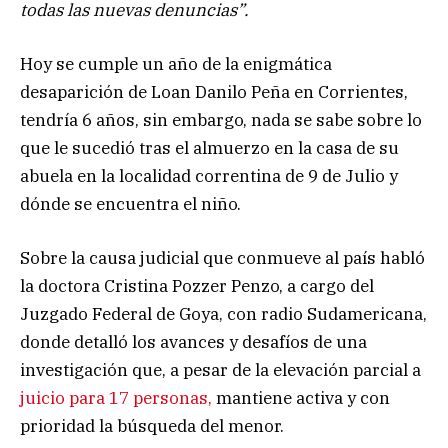
todas las nuevas denuncias”.
Hoy se cumple un año de la enigmática
desaparición de Loan Danilo Peña en Corrientes,
tendría 6 años, sin embargo, nada se sabe sobre lo
que le sucedió tras el almuerzo en la casa de su
abuela en la localidad correntina de 9 de Julio y
dónde se encuentra el niño.
Sobre la causa judicial que conmueve al país habló
la doctora Cristina Pozzer Penzo, a cargo del
Juzgado Federal de Goya, con radio Sudamericana,
donde detalló los avances y desafíos de una
investigación que, a pesar de la elevación parcial a
juicio para 17 personas,
mantiene activa y con
prioridad la búsqueda del menor.