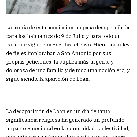
La ironía de esta asociación no pasa desapercibida
para los habitantes de 9 de Julio y para todo un
país que sigue con zozobra el caso. Mientras miles
de fieles imploraban a San Antonio por sus
propias peticiones, la súplica más urgente y
dolorosa de una familia y de toda una nación era, y
sigue siendo, la aparición de Loan.
La desaparición de Loan en un día de tanta
significancia religiosa ha generado un profundo
impacto emocional en la comunidad. La festividad,