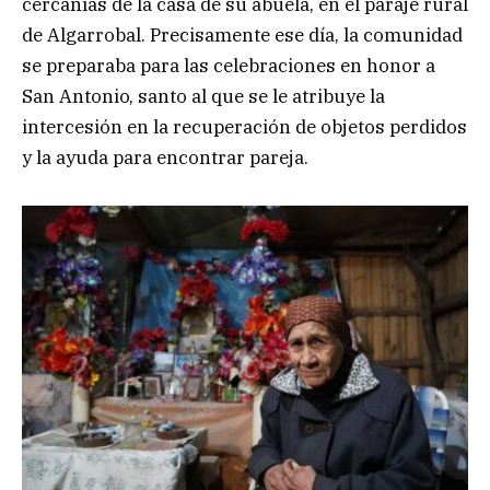
cercanías de la casa de su abuela, en el paraje rural
de Algarrobal. Precisamente ese día, la comunidad
se preparaba para las celebraciones en honor a
San Antonio, santo al que se le atribuye la
intercesión en la recuperación de objetos perdidos
y la ayuda para encontrar pareja.