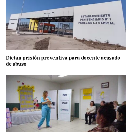
Dictan prisión preventiva para docente acusado
de abuso