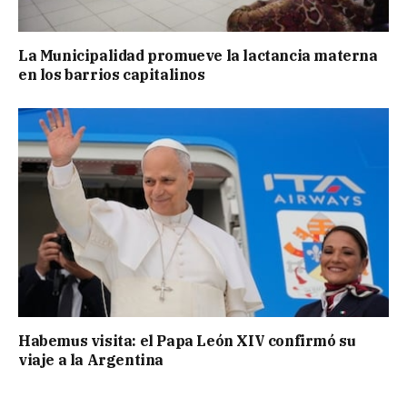
La Municipalidad promueve la lactancia materna
en los barrios capitalinos
Habemus visita: el Papa León XIV confirmó su
viaje a la Argentina