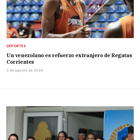
DEPORTES
Un venezolano es refuerzo extranjero de Regatas
Corrientes
5 de agosto de 2026