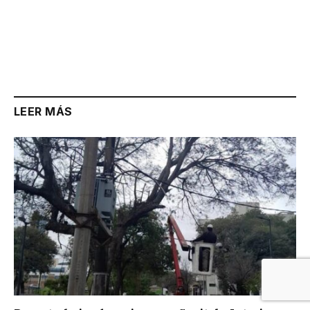
LEER MÁS