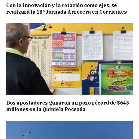
Con la innovación y la rotación como ejes, se
realizará la 18º Jornada Arrocera en Corrientes
Dos apostadores ganaron un pozo récord de $645
millones en la Quiniela Poceada