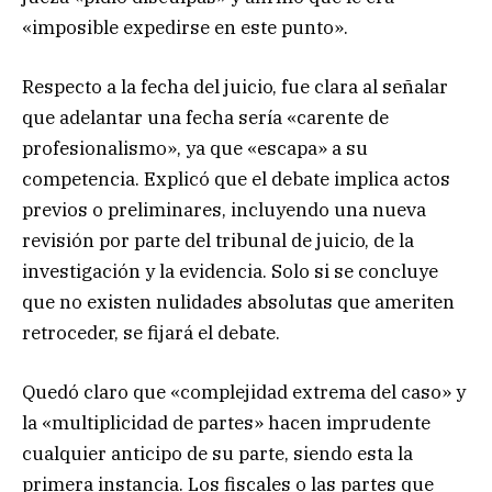
«imposible expedirse en este punto».
Respecto a la fecha del juicio, fue clara al señalar
que adelantar una fecha sería «carente de
profesionalismo», ya que «escapa» a su
competencia. Explicó que el debate implica actos
previos o preliminares, incluyendo una nueva
revisión por parte del tribunal de juicio, de la
investigación y la evidencia. Solo si se concluye
que no existen nulidades absolutas que ameriten
retroceder, se fijará el debate.
Quedó claro que «complejidad extrema del caso» y
la «multiplicidad de partes» hacen imprudente
cualquier anticipo de su parte, siendo esta la
primera instancia. Los fiscales o las partes que