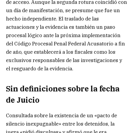
de acceso. Aunque la segunda rotura coincidió con
un día de manifestación, se presume que fue un
hecho independiente. El traslado de las
actuaciones y la evidencia es también un paso
procesal lógico ante la próxima implementación
del Código Procesal Penal Federal Acusatorio a fin
de año, que establecerá a los fiscales como los
exclusivos responsables de las investigaciones y
el resguardo de la evidencia.
Sin definiciones sobre la fecha
de Juicio
Consultada sobre la existencia de un «pacto de
silencio inexpugnable» entre los detenidos, la
jueza «pidió disculpas» y afirmó que le era