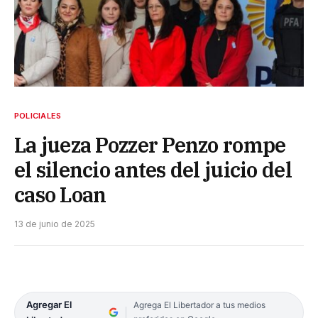
POLICIALES
La jueza Pozzer Penzo rompe
el silencio antes del juicio del
caso Loan
13 de junio de 2025
Agregar El
Agrega El Libertador a tus medios