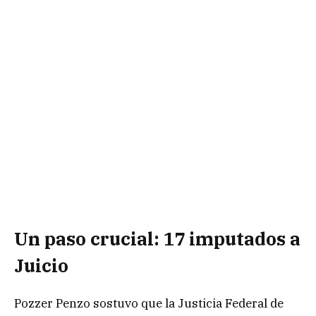
Un paso crucial: 17 imputados a
Juicio
Pozzer Penzo sostuvo que la Justicia Federal de