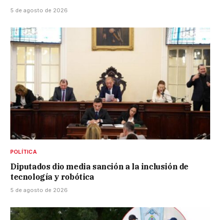
5 de agosto de 2026
POLÍTICA
Diputados dio media sanción a la inclusión de
tecnología y robótica
5 de agosto de 2026