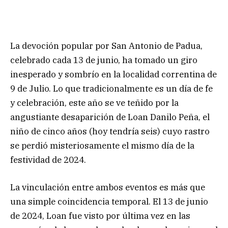
La devoción popular por San Antonio de Padua,
celebrado cada 13 de junio, ha tomado un giro
inesperado y sombrío en la localidad correntina de
9 de Julio. Lo que tradicionalmente es un día de fe
y celebración, este año se ve teñido por la
angustiante desaparición de Loan Danilo Peña, el
niño de cinco años (hoy tendría seis) cuyo rastro
se perdió misteriosamente el mismo día de la
festividad de 2024.
La vinculación entre ambos eventos es más que
una simple coincidencia temporal. El 13 de junio
de 2024, Loan fue visto por última vez en las