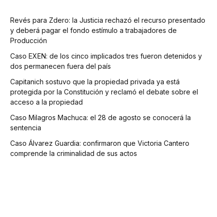
Revés para Zdero: la Justicia rechazó el recurso presentado
y deberá pagar el fondo estímulo a trabajadores de
Producción
Caso EXEN: de los cinco implicados tres fueron detenidos y
dos permanecen fuera del país
Capitanich sostuvo que la propiedad privada ya está
protegida por la Constitución y reclamó el debate sobre el
acceso a la propiedad
Caso Milagros Machuca: el 28 de agosto se conocerá la
sentencia
Caso Álvarez Guardia: confirmaron que Victoria Cantero
comprende la criminalidad de sus actos