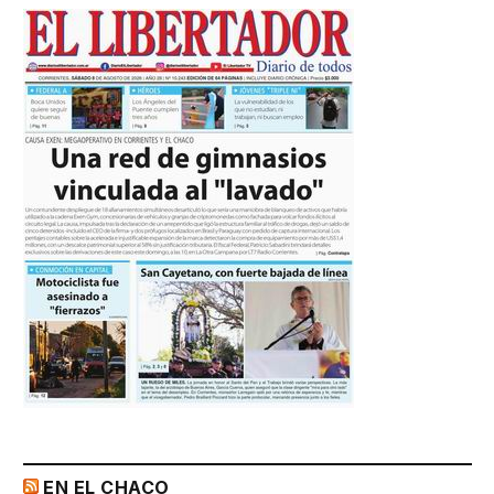
EN EL CHACO