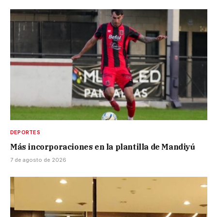
DEPORTES
Más incorporaciones en la plantilla de Mandiyú
7 de agosto de 2026