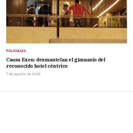
POLICIALES
Causa Exen: desmantelan el gimnasio del
reconocido hotel céntrico
7 de agosto de 2026