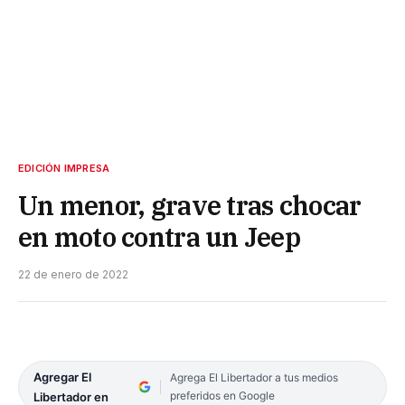
EDICIÓN IMPRESA
Un menor, grave tras chocar
en moto contra un Jeep
22 de enero de 2022
Agregar El
Agrega El Libertador a tus medios
preferidos en Google
Libertador en