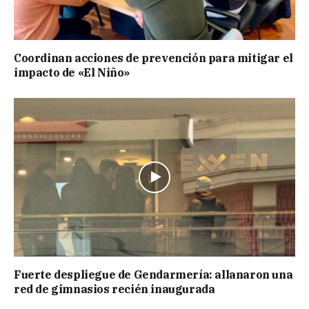
Coordinan acciones de prevención para mitigar el
impacto de «El Niño»
Fuerte despliegue de Gendarmería: allanaron una
red de gimnasios recién inaugurada