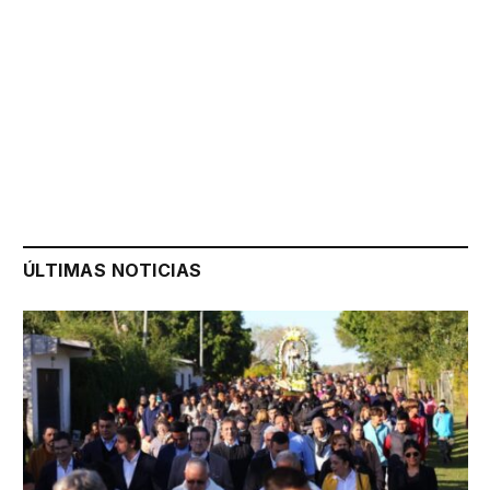
ÚLTIMAS NOTICIAS