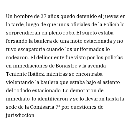
Un hombre de 27 años quedó detenido el jueves en
la tarde, luego de que unos oficiales de la Policía lo
sorprendieran en pleno robo. El sujeto estaba
forzando la baulera de una moto estacionada y no
tuvo escapatoria cuando los uniformados lo
rodearon. El delincuente fue visto por los policías
en inmediaciones de Bonastre y la avenida
Teniente Ibáñez, mientras se encontraba
violentando la baulera que estaba bajo el asiento
del rodado estacionado. Lo demoraron de
inmediato, lo identificaron y se lo llevaron hasta la
sede de la Comisaría 7ª por cuestiones de
jurisdicción.
.