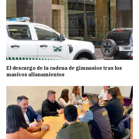
El descargo de la cadena de gimnasios tras los
masivos allanamientos