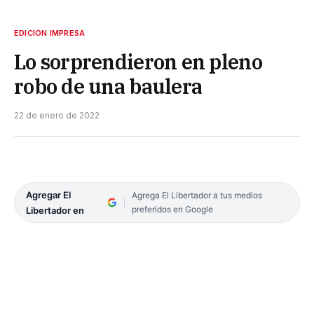
EDICIÓN IMPRESA
Lo sorprendieron en pleno
robo de una baulera
22 de enero de 2022
Agregar El
Agrega El Libertador a tus medios
preferidos en Google
Libertador en