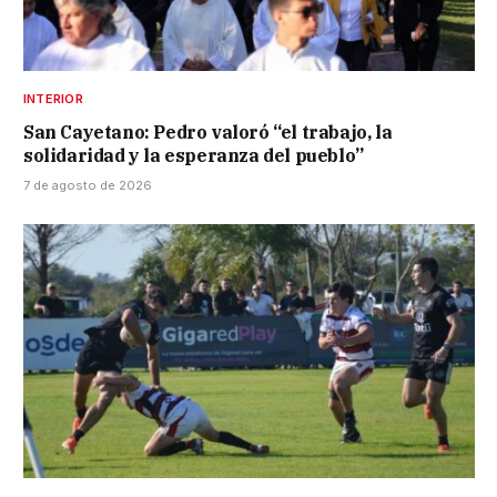
INTERIOR
San Cayetano: Pedro valoró “el trabajo, la
solidaridad y la esperanza del pueblo”
7 de agosto de 2026