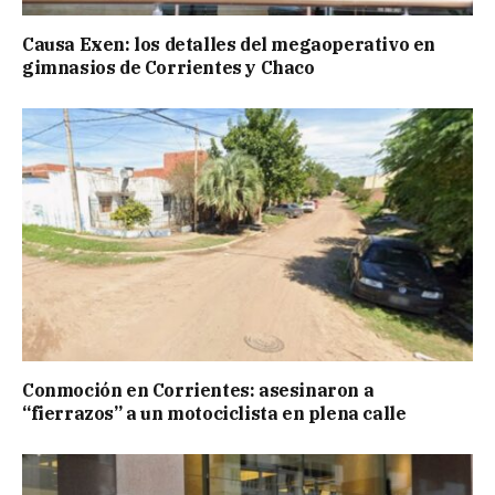
Causa Exen: los detalles del megaoperativo en
gimnasios de Corrientes y Chaco
Conmoción en Corrientes: asesinaron a
“fierrazos” a un motociclista en plena calle