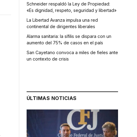
Schneider respaldó la Ley de Propiedad:
«Es dignidad, respeto, seguridad y libertad»
La Libertad Avanza impulsa una red
continental de dirigentes liberales
Alarma sanitaria: la sífilis se dispara con un
aumento del 75% de casos en el país
San Cayetano convoca a miles de fieles ante
un contexto de crisis
ÚLTIMAS NOTICIAS
a