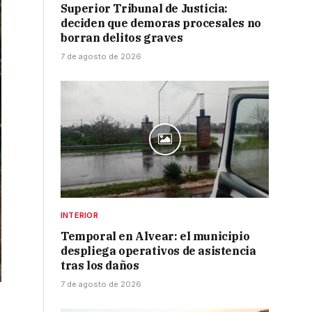
Superior Tribunal de Justicia:
deciden que demoras procesales no
borran delitos graves
7 de agosto de 2026
INTERIOR
Temporal en Alvear: el municipio
despliega operativos de asistencia
tras los daños
7 de agosto de 2026