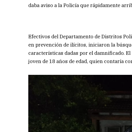
daba aviso a la Policía que rápidamente arrib
Efectivos del Departamento de Distritos Pol
en prevención de ilícitos, iniciaron la búsqu
características dadas por el damnificado. El
joven de 18 años de edad, quien contaría co