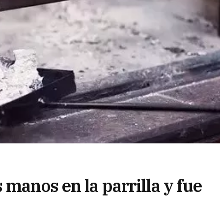
 manos en la parrilla y fue