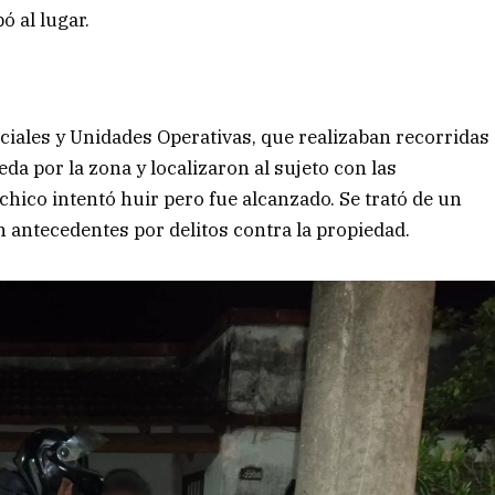
ó al lugar.
iciales y Unidades Operativas, que realizaban recorridas
eda por la zona y localizaron al sujeto con las
 chico intentó huir pero fue alcanzado. Se trató de un
n antecedentes por delitos contra la propiedad.