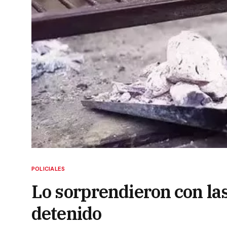
POLICIALES
Lo sorprendieron con las
detenido