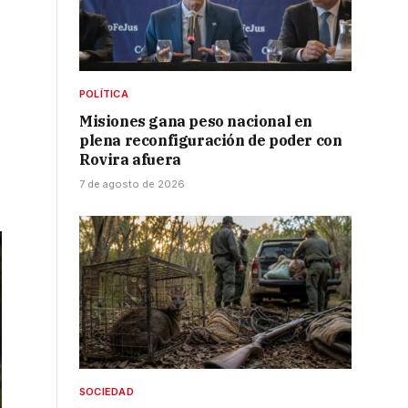
POLÍTICA
Misiones gana peso nacional en
plena reconfiguración de poder con
Rovira afuera
7 de agosto de 2026
SOCIEDAD