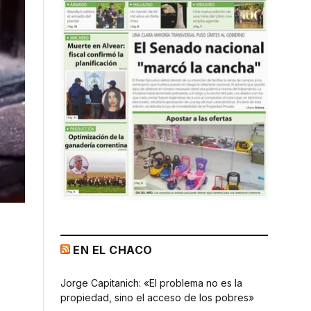
EN EL CHACO
Jorge Capitanich: «El problema no es la
propiedad, sino el acceso de los pobres»