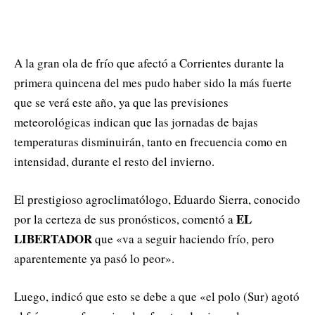
A la gran ola de frío que afectó a Corrientes durante la
primera quincena del mes pudo haber sido la más fuerte
que se verá este año, ya que las previsiones
meteorológicas indican que las jornadas de bajas
temperaturas disminuirán, tanto en frecuencia como en
intensidad, durante el resto del invierno.
El prestigioso agroclimatólogo, Eduardo Sierra, conocido
EL
por la certeza de sus pronósticos, comentó a
LIBERTADOR
que «va a seguir haciendo frío, pero
aparentemente ya pasó lo peor».
Luego, indicó que esto se debe a que «el polo (Sur) agotó