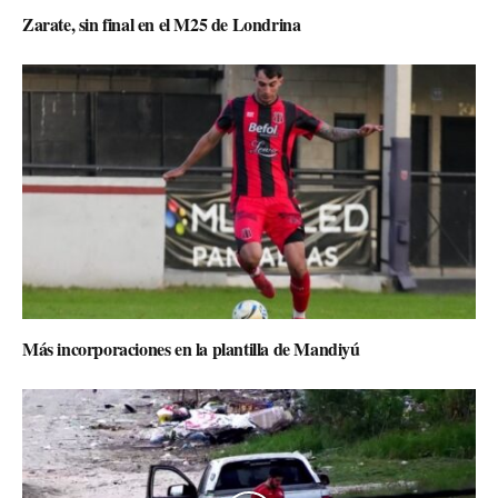
Zarate, sin final en el M25 de Londrina
Más incorporaciones en la plantilla de Mandiyú