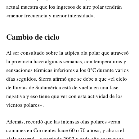
actual muestra que los ingresos de aire polar tendrán
«menor frecuencia y menor intensidad».
Cambio de ciclo
Al ser consultado sobre la atípica ola polar que atravesó
la provincia hace algunas semanas, con temperaturas y
sensaciones térmicas inferiores a los 0°C durante varios
días seguidos, Sierra afirmó que se debe a que «el ciclo
de lluvias de Sudamérica está de vuelta en una fase
negativa y eso tiene que ver con esta actividad de los
vientos polares».
Además, recordó que las intensas olas polares «eran
comunes en Corrientes hace 60 o 70 años», y ahora el
ciclo retornó, «a partir de 2007 y cada año es un poco