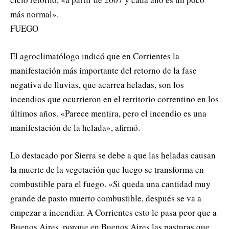
más normal».
FUEGO
El agroclimatólogo indicó que en Corrientes la
manifestación más importante del retorno de la fase
negativa de lluvias, que acarrea heladas, son los
incendios que ocurrieron en el territorio correntino en los
últimos años. «Parece mentira, pero el incendio es una
manifestación de la helada», afirmó.
Lo destacado por Sierra se debe a que las heladas causan
la muerte de la vegetación que luego se transforma en
combustible para el fuego. «Si queda una cantidad muy
grande de pasto muerto combustible, después se va a
empezar a incendiar. A Corrientes esto le pasa peor que a
Buenos Aires, porque en Buenos Aires las pasturas que