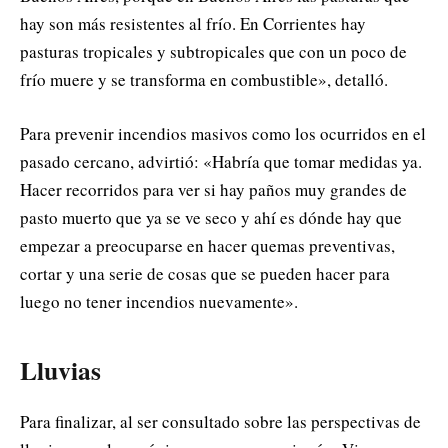
hay son más resistentes al frío. En Corrientes hay
pasturas tropicales y subtropicales que con un poco de
frío muere y se transforma en combustible», detalló.
Para prevenir incendios masivos como los ocurridos en el
pasado cercano, advirtió: «Habría que tomar medidas ya.
Hacer recorridos para ver si hay paños muy grandes de
pasto muerto que ya se ve seco y ahí es dónde hay que
empezar a preocuparse en hacer quemas preventivas,
cortar y una serie de cosas que se pueden hacer para
luego no tener incendios nuevamente».
Lluvias
Para finalizar, al ser consultado sobre las perspectivas de