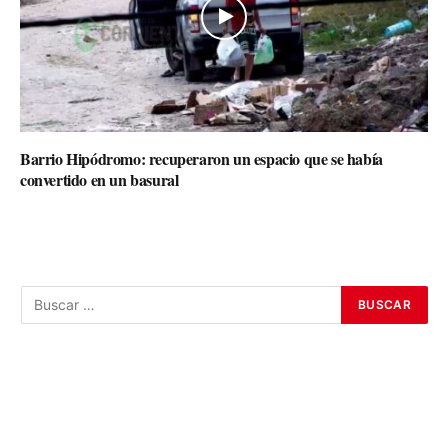
Barrio Hipódromo: recuperaron un espacio que se había
convertido en un basural