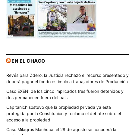
EN EL CHACO
Revés para Zdero: la Justicia rechazó el recurso presentado y
deberá pagar el fondo estímulo a trabajadores de Producción
Caso EXEN: de los cinco implicados tres fueron detenidos y
dos permanecen fuera del país
Capitanich sostuvo que la propiedad privada ya está
protegida por la Constitución y reclamó el debate sobre el
acceso a la propiedad
Caso Milagros Machuca: el 28 de agosto se conocerá la