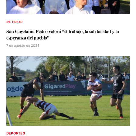
INTERIOR
San Cayetano: Pedro valoró “el trabajo, la solidaridad y la
esperanza del pueblo”
7 de agosto de 2026
DEPORTES