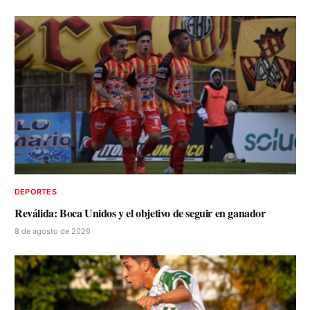
DEPORTES
Reválida: Boca Unidos y el objetivo de seguir en ganador
8 de agosto de 2026