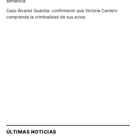
sentencia
Caso Álvarez Guardia: confirmaron que Victoria Cantero
comprende la criminalidad de sus actos
ÚLTIMAS NOTICIAS