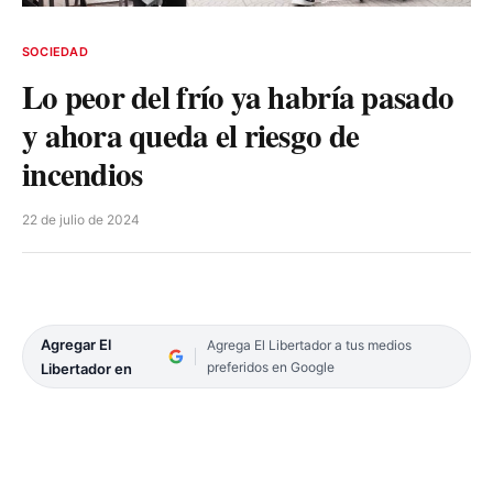
SOCIEDAD
Lo peor del frío ya habría pasado
y ahora queda el riesgo de
incendios
22 de julio de 2024
Agregar El
Agrega El Libertador a tus medios
preferidos en Google
Libertador en