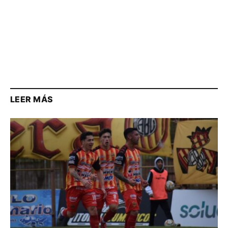
LEER MÁS