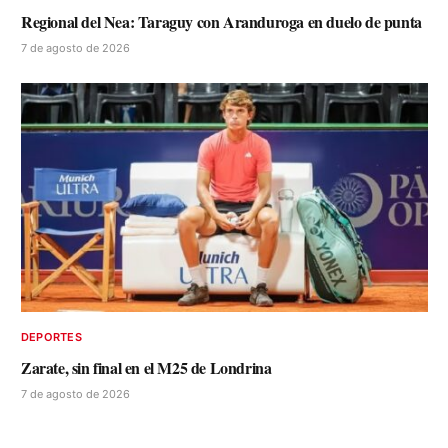
Regional del Nea: Taraguy con Aranduroga en duelo de punta
7 de agosto de 2026
DEPORTES
Zarate, sin final en el M25 de Londrina
7 de agosto de 2026