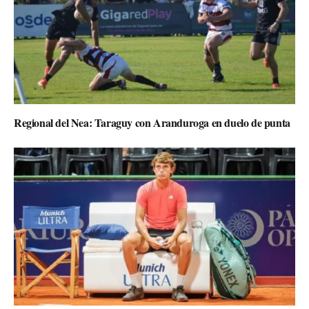
Regional del Nea: Taraguy con Aranduroga en duelo de punta