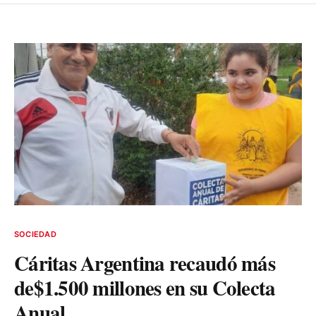
SOCIEDAD
Cáritas Argentina recaudó más
de$1.500 millones en su Colecta
Anual