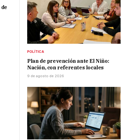
 de
POLÍTICA
Plan de prevención ante El Niño:
Nación, con referentes locales
9 de agosto de 2026