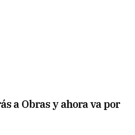
ás a Obras y ahora va por