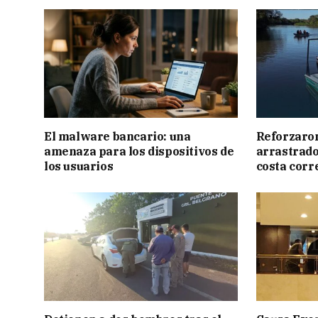
El malware bancario: una
Reforzaron
amenaza para los dispositivos de
arrastrado 
los usuarios
costa corr