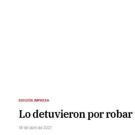
EDICIÓN IMPRESA
Lo detuvieron por robar 
18 de abril de 2021