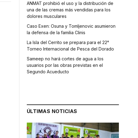
ANMAT prohibió el uso y la distribución de
una de las cremas más vendidas para los
dolores musculares
Caso Exen: Osuna y Tomljenovic asumieron
la defensa de la familia Clinis
La Isla del Cerrito se prepara para el 22°
Torneo Internacional de Pesca del Dorado
Sameep no hará cortes de agua a los
usuarios por las obras previstas en el
Segundo Acueducto
ÚLTIMAS NOTICIAS