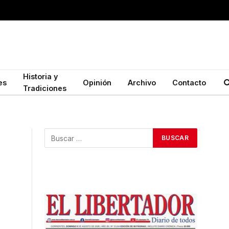
Historia y
es
Opinión
Archivo
Contacto
Tradiciones