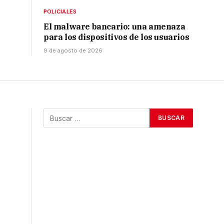
POLICIALES
El malware bancario: una amenaza
para los dispositivos de los usuarios
9 de agosto de 2026