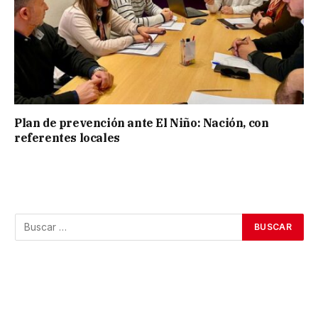
Plan de prevención ante El Niño: Nación, con
referentes locales