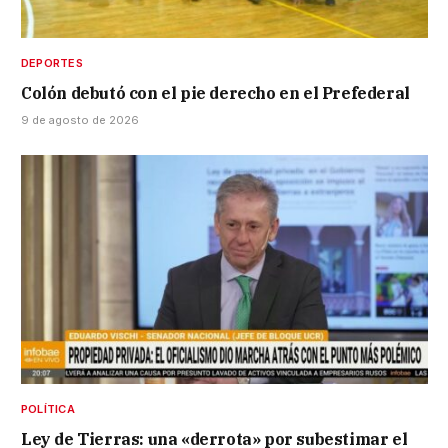
DEPORTES
Colón debutó con el pie derecho en el Prefederal
9 de agosto de 2026
POLÍTICA
Ley de Tierras: una «derrota» por subestimar el