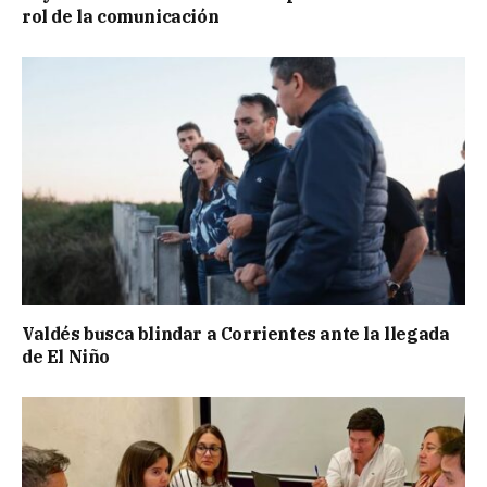
rol de la comunicación
Valdés busca blindar a Corrientes ante la llegada
de El Niño