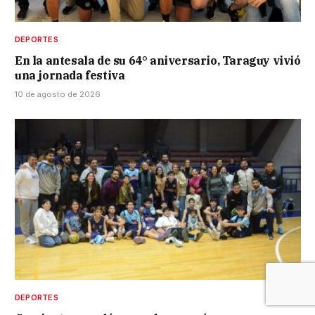
DEPORTES
En la antesala de su 64° aniversario, Taraguy vivió
una jornada festiva
10 de agosto de 2026
DEPORTES