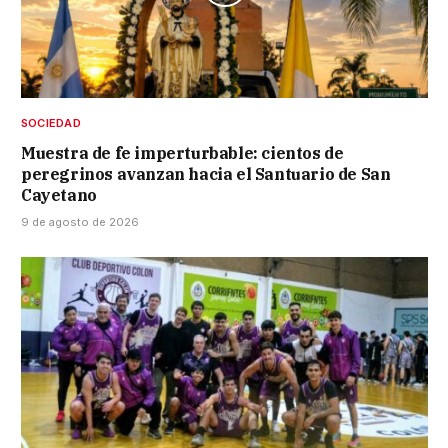
SOCIEDAD
Muestra de fe imperturbable: cientos de
peregrinos avanzan hacia el Santuario de San
Cayetano
9 de agosto de 2026