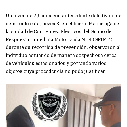
Un joven de 29 años con antecedente delictivos fue
demorado este jueves 3, en el barrio Madariaga de
la ciudad de Corrientes. Efectivos del Grupo de
Respuesta Inmediata Motorizada N° 4 (GRIM 4),
durante su recorrida de prevención, observaron al
individuo actuando de manera sospechosa cerca
de vehículos estacionados y portando varios
objetos cuya procedencia no pudo justificar.