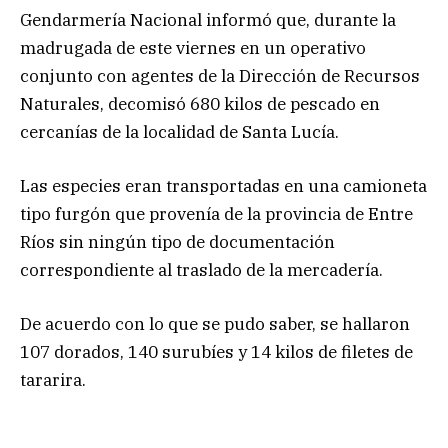
Gendarmería Nacional informó que, durante la
madrugada de este viernes en un operativo
conjunto con agentes de la Dirección de Recursos
Naturales, decomisó 680 kilos de pescado en
cercanías de la localidad de Santa Lucía.
Las especies eran transportadas en una camioneta
tipo furgón que provenía de la provincia de Entre
Ríos sin ningún tipo de documentación
correspondiente al traslado de la mercadería.
De acuerdo con lo que se pudo saber, se hallaron
107 dorados, 140 surubíes y 14 kilos de filetes de
tararira.