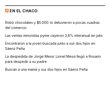
EN EL CHACO
Robó chocolates y $5.000: lo detuvieron a pocas cuadras
del comercio
Las ventas minoristas pyme cayeron 3,8% interanual en julio
Encontraron a la joven buscada junto a sus dos hijos en
Sáenz Peña
La despedida de Jorge Messi: Lionel Messi llegó a Rosario
para despedir a su padre
Buscan a una mamá y sus dos hijos en Sáenz Peña