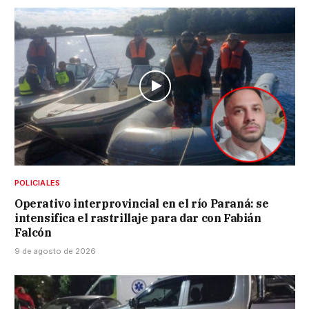
POLICIALES
Operativo interprovincial en el río Paraná: se
intensifica el rastrillaje para dar con Fabián
Falcón
9 de agosto de 2026