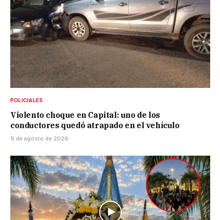
POLICIALES
Violento choque en Capital: uno de los
conductores quedó atrapado en el vehículo
9 de agosto de 2026