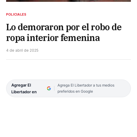
POLICIALES
Lo demoraron por el robo de
ropa interior femenina
4 de abril de 2025
Agregar El
Agrega El Libertador a tus medios
preferidos en Google
Libertador en