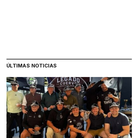
ÚLTIMAS NOTICIAS