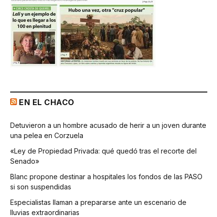
EN EL CHACO
Detuvieron a un hombre acusado de herir a un joven durante
una pelea en Corzuela
«Ley de Propiedad Privada: qué quedó tras el recorte del
Senado»
Blanc propone destinar a hospitales los fondos de las PASO
si son suspendidas
Especialistas llaman a prepararse ante un escenario de
lluvias extraordinarias