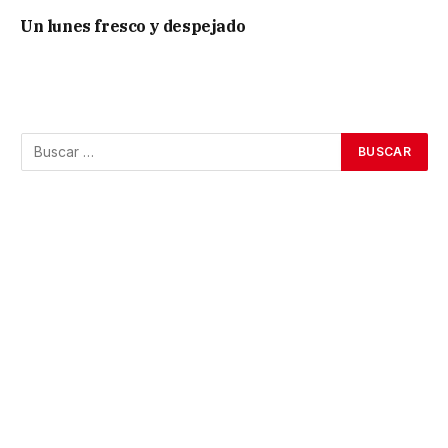
Un lunes fresco y despejado