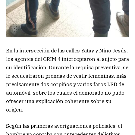
En la intersección de las calles Yatay y Niño Jesús,
los agentes del GRIM 4 interceptaron al sujeto para
su identificación. Durante la requisa preventiva, se
le secuestraron prendas de vestir femeninas, más
precisamente dos corpiños y varios faros LED de
automóvil, sobre los cuales el demorado no pudo
ofrecer una explicación coherente sobre su
origen.
Según las primeras averiguaciones policiales, el
hombre ya contaba con antecedentes delictivos.