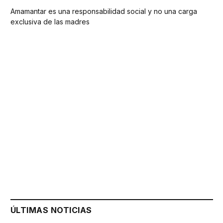
Amamantar es una responsabilidad social y no una carga
exclusiva de las madres
ÚLTIMAS NOTICIAS