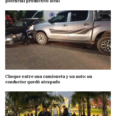
potencial productivo local
Choque entre una camioneta y un auto: un
conductor quedó atrapado