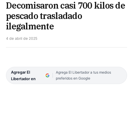
Decomisaron casi 700 kilos de
pescado trasladado
ilegalmente
4 de abril de 2025
Agregar El
Agrega El Libertador a tus medios
preferidos en Google
Libertador en