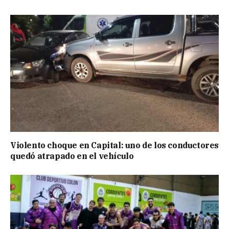
Violento choque en Capital: uno de los conductores
quedó atrapado en el vehículo