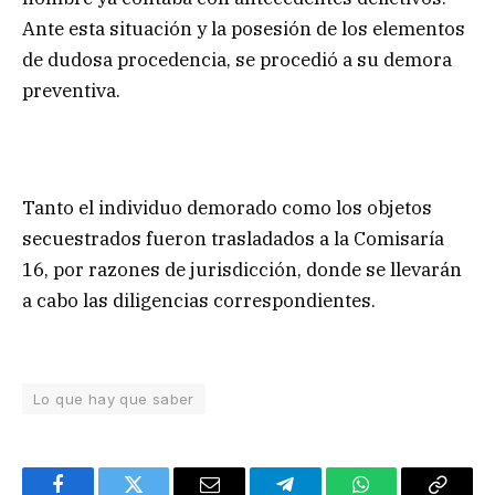
Ante esta situación y la posesión de los elementos
de dudosa procedencia, se procedió a su demora
preventiva.
Tanto el individuo demorado como los objetos
secuestrados fueron trasladados a la Comisaría
16, por razones de jurisdicción, donde se llevarán
a cabo las diligencias correspondientes.
Lo que hay que saber