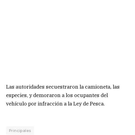
Las autoridades secuestraron la camioneta, las
especies, y demoraron a los ocupantes del
vehículo por infracción a la Ley de Pesca.
Principales