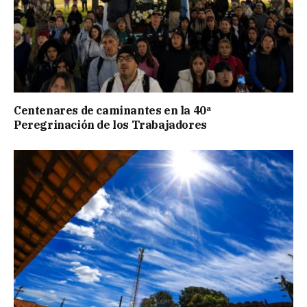
Centenares de caminantes en la 40ª
Peregrinación de los Trabajadores