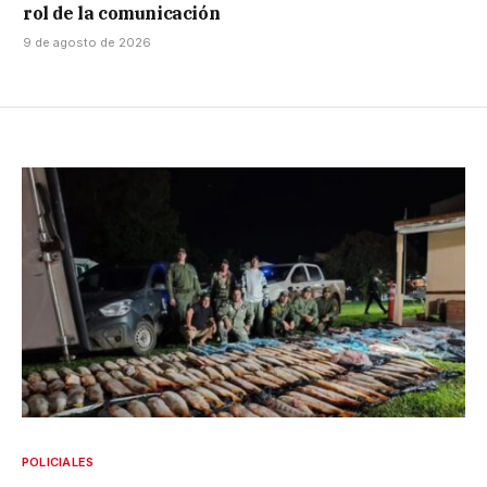
rol de la comunicación
9 de agosto de 2026
POLICIALES