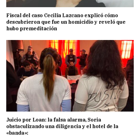
Fiscal del caso Cecilia Lazcano explicó cómo
descubrieron que fue un homicidio y reveló que
hubo premeditación
Juicio por Loan: la falsa alarma, Soria
obstaculizando una diligencia y el hotel de la
«banda»: