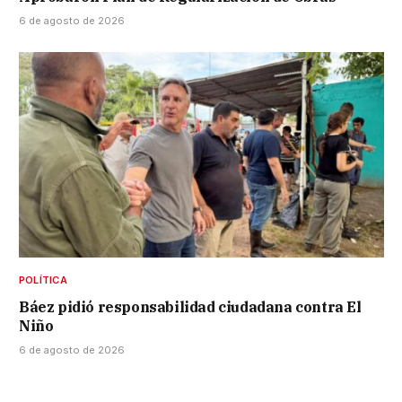
6 de agosto de 2026
POLÍTICA
Báez pidió responsabilidad ciudadana contra El
Niño
6 de agosto de 2026