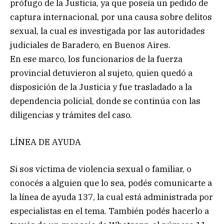
prófugo de la Justicia, ya que poseía un pedido de
captura internacional, por una causa sobre delitos
sexual, la cual es investigada por las autoridades
judiciales de Baradero, en Buenos Aires.
En ese marco, los funcionarios de la fuerza
provincial detuvieron al sujeto, quien quedó a
disposición de la Justicia y fue trasladado a la
dependencia policial, donde se continúa con las
diligencias y trámites del caso.
LÍNEA DE AYUDA
Si sos víctima de violencia sexual o familiar, o
conocés a alguien que lo sea, podés comunicarte a
la línea de ayuda 137, la cual está administrada por
especialistas en el tema. También podés hacerlo a