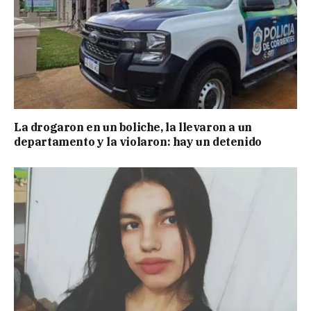
La drogaron en un boliche, la llevaron a un
departamento y la violaron: hay un detenido