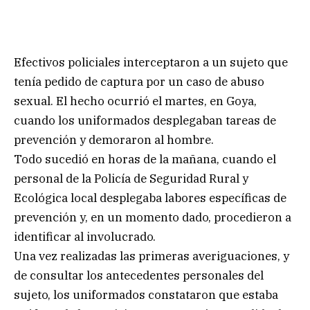
Efectivos policiales interceptaron a un sujeto que
tenía pedido de captura por un caso de abuso
sexual. El hecho ocurrió el martes, en Goya,
cuando los uniformados desplegaban tareas de
prevención y demoraron al hombre.
Todo sucedió en horas de la mañana, cuando el
personal de la Policía de Seguridad Rural y
Ecológica local desplegaba labores específicas de
prevención y, en un momento dado, procedieron a
identificar al involucrado.
Una vez realizadas las primeras averiguaciones, y
de consultar los antecedentes personales del
sujeto, los uniformados constataron que estaba