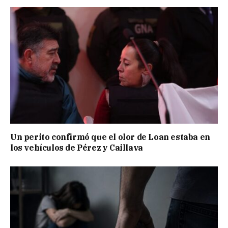
Un perito confirmó que el olor de Loan estaba en
los vehículos de Pérez y Caillava