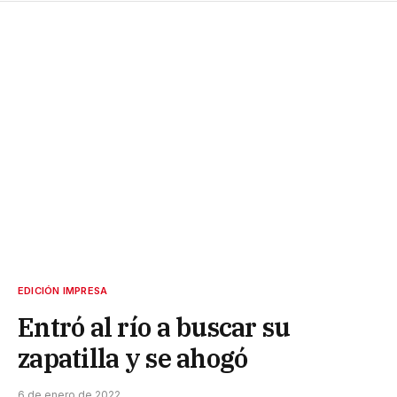
EDICIÓN IMPRESA
Entró al río a buscar su
zapatilla y se ahogó
6 de enero de 2022