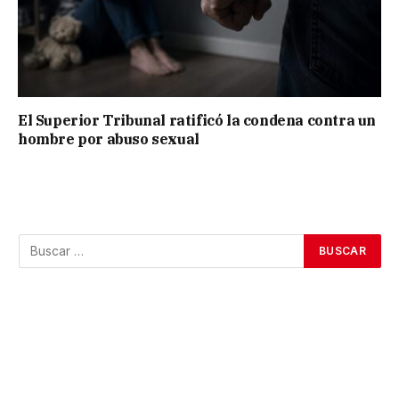
El Superior Tribunal ratificó la condena contra un
hombre por abuso sexual