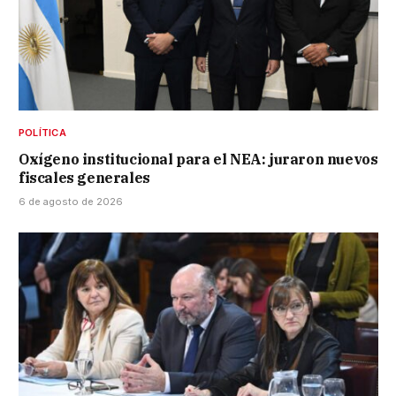
POLÍTICA
Oxígeno institucional para el NEA: juraron nuevos
fiscales generales
6 de agosto de 2026