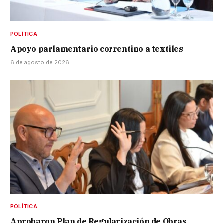
POLÍTICA
Apoyo parlamentario correntino a textiles
6 de agosto de 2026
POLÍTICA
Aprobaron Plan de Regularización de Obras