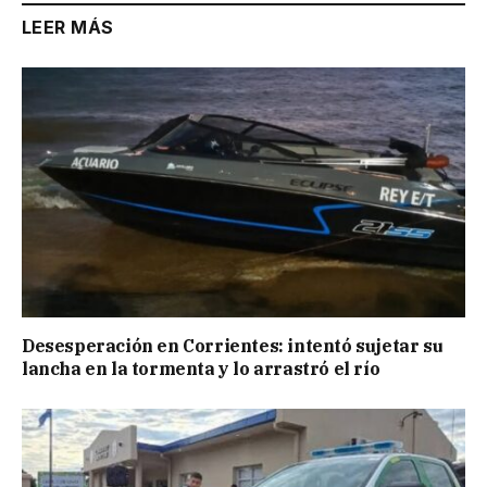
LEER MÁS
Desesperación en Corrientes: intentó sujetar su
lancha en la tormenta y lo arrastró el río