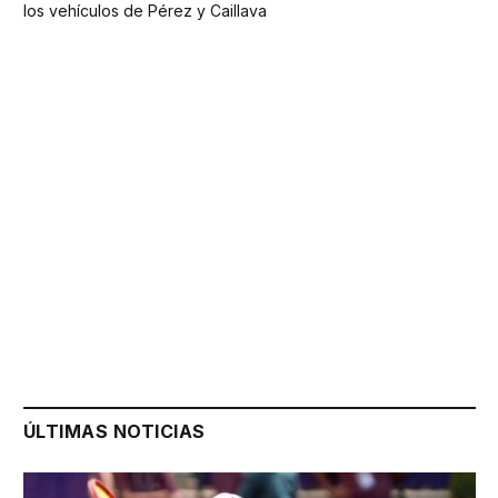
los vehículos de Pérez y Caillava
ÚLTIMAS NOTICIAS