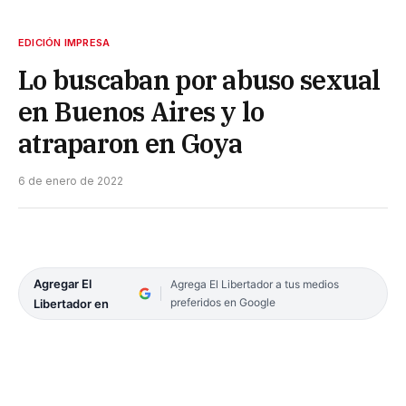
EDICIÓN IMPRESA
Lo buscaban por abuso sexual
en Buenos Aires y lo
atraparon en Goya
6 de enero de 2022
Agregar El
Agrega El Libertador a tus medios
preferidos en Google
Libertador en