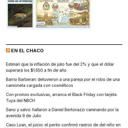
EN EL CHACO
Estiman que la inflación de julio fue del 2% y que el dólar
superará los $1.650 a fin de año
Barrio Barberan: detuvieron a una pareja por el robo de una
camioneta cargada con cosméticos
Con promos exclusivas, arranca el Black Friday con tarjeta
Tuya del NBCH
Sano y salvo: hallaron a Daniel Bertonazzi caminando por la
avenida 9 de Julio
Caso Loan, el juicio: el perito confirmó rastros de del niño en