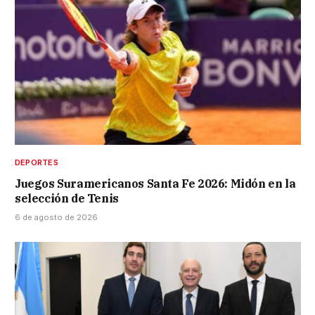
DEPORTES
Juegos Suramericanos Santa Fe 2026: Midón en la
selección de Tenis
6 de agosto de 2026