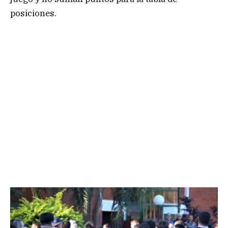
posiciones.