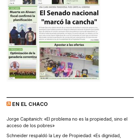
EN EL CHACO
Jorge Capitanich: «El problema no es la propiedad, sino el
acceso de los pobres»
Schneider respaldó la Ley de Propiedad: «Es dignidad,