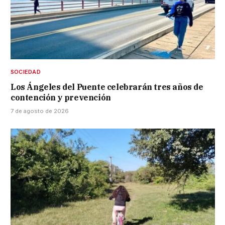
SOCIEDAD
Los Ángeles del Puente celebrarán tres años de
contención y prevención
7 de agosto de 2026