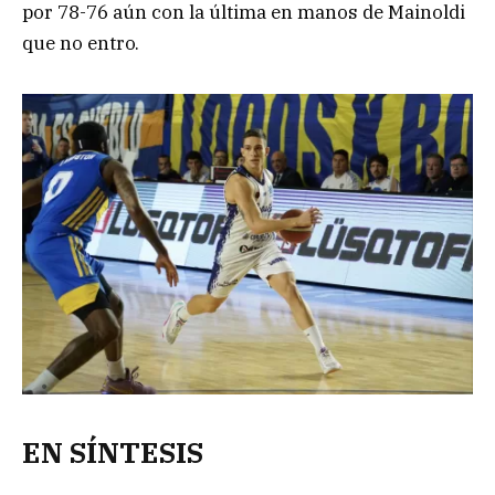
por 78-76 aún con la última en manos de Mainoldi
que no entro.
EN SÍNTESIS