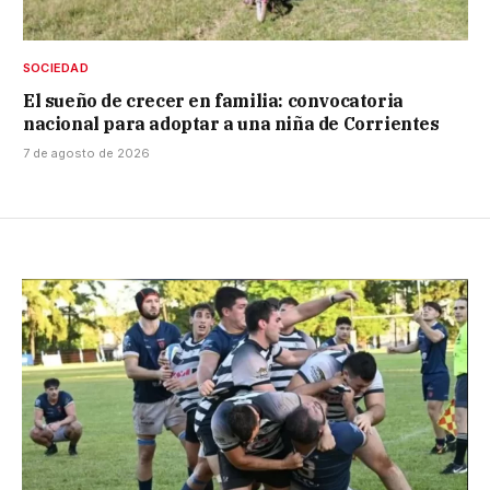
SOCIEDAD
El sueño de crecer en familia: convocatoria
nacional para adoptar a una niña de Corrientes
7 de agosto de 2026