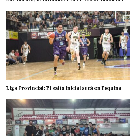
Liga Provincial: El salto inicial será en Esquina