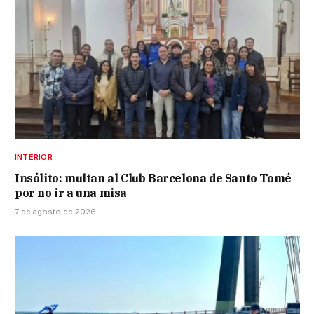
INTERIOR
Insólito: multan al Club Barcelona de Santo Tomé
por no ir a una misa
7 de agosto de 2026