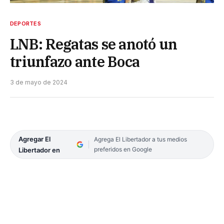
DEPORTES
LNB: Regatas se anotó un
triunfazo ante Boca
3 de mayo de 2024
Agregar El
Agrega El Libertador a tus medios
preferidos en Google
Libertador en