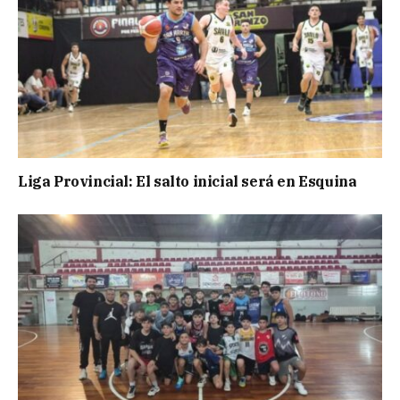
Liga Provincial: El salto inicial será en Esquina