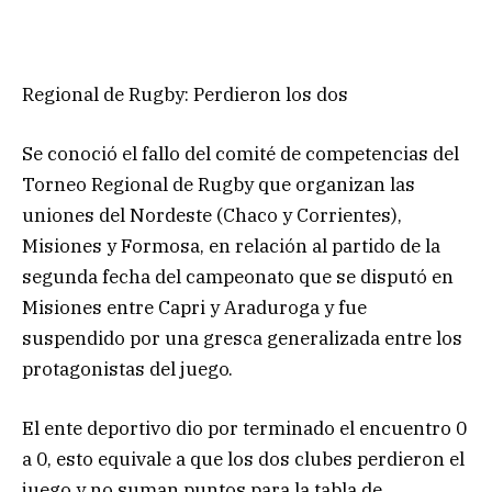
Regional de Rugby: Perdieron los dos
Se conoció el fallo del comité de competencias del
Torneo Regional de Rugby que organizan las
uniones del Nordeste (Chaco y Corrientes),
Misiones y Formosa, en relación al partido de la
segunda fecha del campeonato que se disputó en
Misiones entre Capri y Araduroga y fue
suspendido por una gresca generalizada entre los
protagonistas del juego.
El ente deportivo dio por terminado el encuentro 0
a 0, esto equivale a que los dos clubes perdieron el
juego y no suman puntos para la tabla de