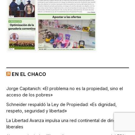
EN EL CHACO
Jorge Capitanich: «El problema no es la propiedad, sino el
acceso de los pobres»
Schneider respaldó la Ley de Propiedad: «Es dignidad,
respeto, seguridad y libertad»
La Libertad Avanza impulsa una red continental de dirigentes
liberales