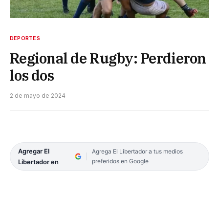
DEPORTES
Regional de Rugby: Perdieron
los dos
2 de mayo de 2024
Agregar El
Agrega El Libertador a tus medios
preferidos en Google
Libertador en