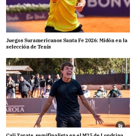
Juegos Suramericanos Santa Fe 2026: Midón en la
selección de Tenis
Cali Zarate, semifinalista en el M25 de Londrina