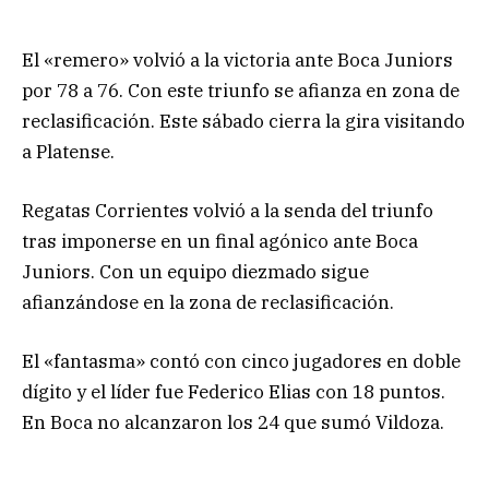
El «remero» volvió a la victoria ante Boca Juniors
por 78 a 76. Con este triunfo se afianza en zona de
reclasificación. Este sábado cierra la gira visitando
a Platense.
Regatas Corrientes volvió a la senda del triunfo
tras imponerse en un final agónico ante Boca
Juniors. Con un equipo diezmado sigue
afianzándose en la zona de reclasificación.
El «fantasma» contó con cinco jugadores en doble
dígito y el líder fue Federico Elias con 18 puntos.
En Boca no alcanzaron los 24 que sumó Vildoza.