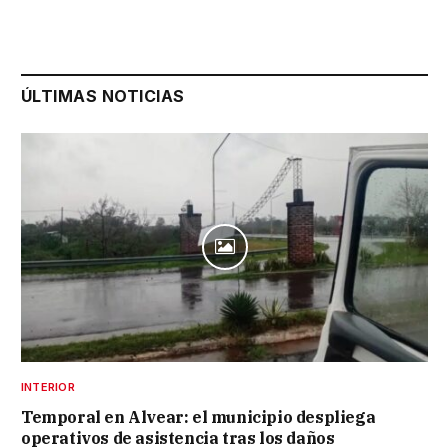
ÚLTIMAS NOTICIAS
INTERIOR
Temporal en Alvear: el municipio despliega
operativos de asistencia tras los daños