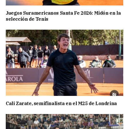
Juegos Suramericanos Santa Fe 2026: Midón en la
selección de Tenis
Cali Zarate, semifinalista en el M25 de Londrina