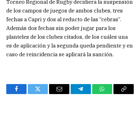
Torneo Regional de Rugby decidiera la suspensión
de los campos de juegos de ambos clubes, tres
fechas a Capri y dos al reducto de las “cebras”.
Además dos fechas sin poder jugar para los
planteles de los clubes citados, de los cuáles una
es de aplicación y la segunda queda pendiente y en
caso de reincidencia se aplicará la sanción.
Facebook
Twitter
Email
Telegram
WhatsApp
Copy
Link