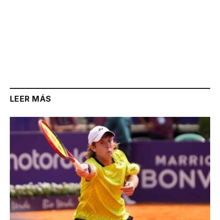
LEER MÁS