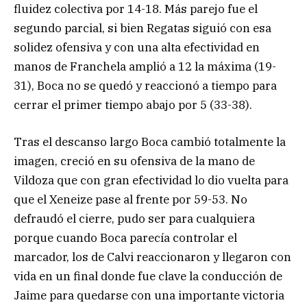
fluidez colectiva por 14-18. Más parejo fue el
segundo parcial, si bien Regatas siguió con esa
solidez ofensiva y con una alta efectividad en
manos de Franchela amplió a 12 la máxima (19-
31), Boca no se quedó y reaccionó a tiempo para
cerrar el primer tiempo abajo por 5 (33-38).
Tras el descanso largo Boca cambió totalmente la
imagen, creció en su ofensiva de la mano de
Vildoza que con gran efectividad lo dio vuelta para
que el Xeneize pase al frente por 59-53. No
defraudó el cierre, pudo ser para cualquiera
porque cuando Boca parecía controlar el
marcador, los de Calvi reaccionaron y llegaron con
vida en un final donde fue clave la conducción de
Jaime para quedarse con una importante victoria