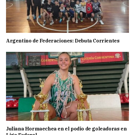
Argentino de Federaciones: Debuta Corrientes
Juliana Hormaechea en el podio de goleadoras en