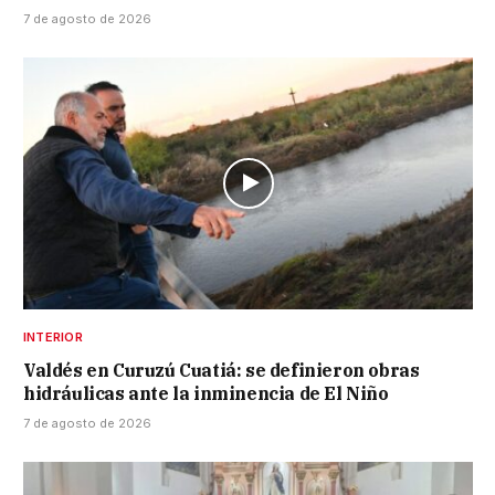
7 de agosto de 2026
INTERIOR
Valdés en Curuzú Cuatiá: se definieron obras
hidráulicas ante la inminencia de El Niño
7 de agosto de 2026