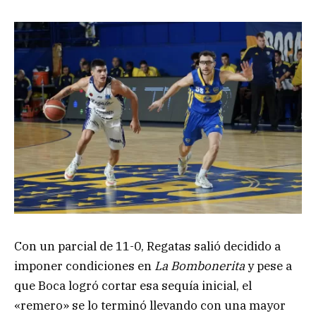
Con un parcial de 11-0, Regatas salió decidido a
imponer condiciones en
La Bombonerita
y pese a
que Boca logró cortar esa sequía inicial, el
«remero» se lo terminó llevando con una mayor