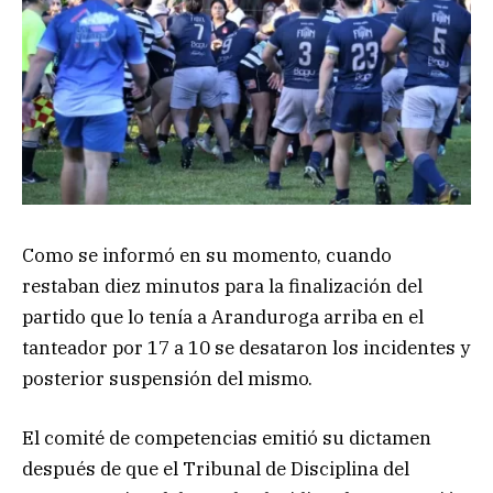
Como se informó en su momento, cuando
restaban diez minutos para la finalización del
partido que lo tenía a Aranduroga arriba en el
tanteador por 17 a 10 se desataron los incidentes y
posterior suspensión del mismo.
El comité de competencias emitió su dictamen
después de que el Tribunal de Disciplina del