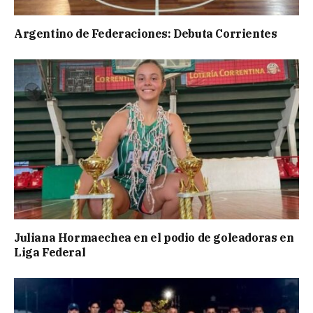
Argentino de Federaciones: Debuta Corrientes
Juliana Hormaechea en el podio de goleadoras en
Liga Federal