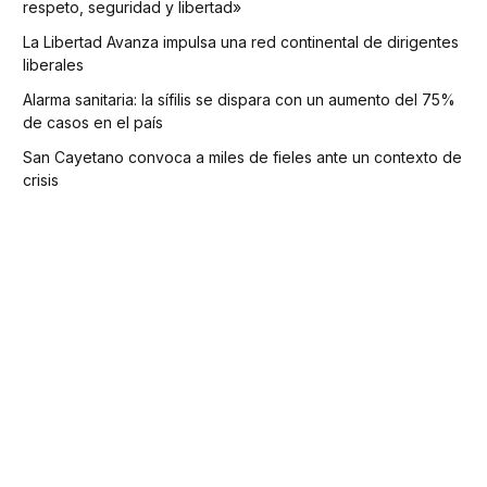
respeto, seguridad y libertad»
La Libertad Avanza impulsa una red continental de dirigentes
liberales
Alarma sanitaria: la sífilis se dispara con un aumento del 75%
de casos en el país
San Cayetano convoca a miles de fieles ante un contexto de
crisis