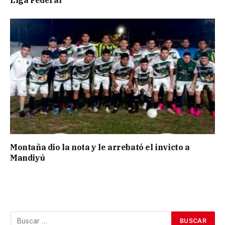
Liga Federal
Montaña dio la nota y le arrebató el invicto a
Mandiyú